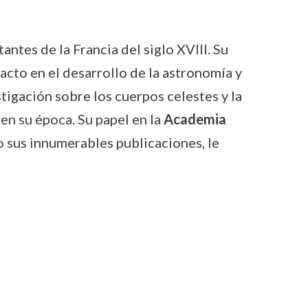
es de la Francia del siglo XVIII. Su
acto en el desarrollo de la astronomía y
tigación sobre los cuerpos celestes y la
en su época. Su papel en la
Academia
 sus innumerables publicaciones, le