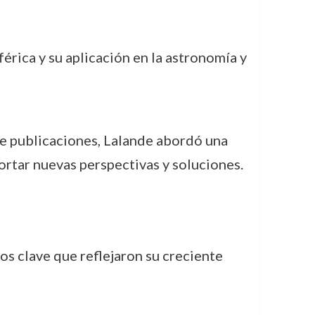
férica y su aplicación en la astronomía y
 de publicaciones, Lalande abordó una
portar nuevas perspectivas y soluciones.
s clave que reflejaron su creciente