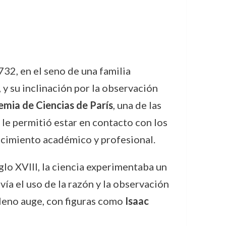
732, en el seno de una familia
y su inclinación por la observación
mia de Ciencias de París
, una de las
 le permitió estar en contacto con los
recimiento académico y profesional.
glo XVIII, la ciencia experimentaba un
ía el uso de la razón y la observación
leno auge, con figuras como
Isaac