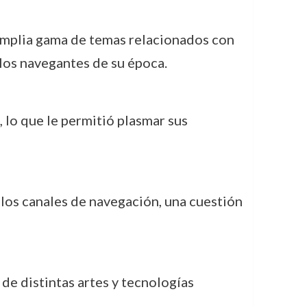
 amplia gama de temas relacionados con
 los navegantes de su época.
a, lo que le permitió plasmar sus
 los canales de navegación, una cuestión
s de distintas artes y tecnologías