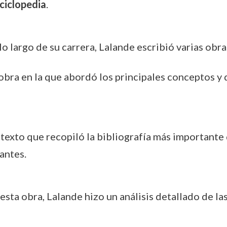
ciclopedia
.
 lo largo de su carrera, Lalande escribió varias obr
 obra en la que abordó los principales conceptos y
 texto que recopiló la bibliografía más importante d
antes.
 esta obra, Lalande hizo un análisis detallado de 