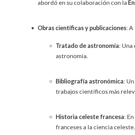
abordó en su colaboración con la
En
Obras científicas y publicaciones
: A
Tratado de astronomía
: Una
astronomía.
Bibliografía astronómica
: Un
trabajos científicos más relev
Historia celeste francesa
: En
franceses a la ciencia celeste.