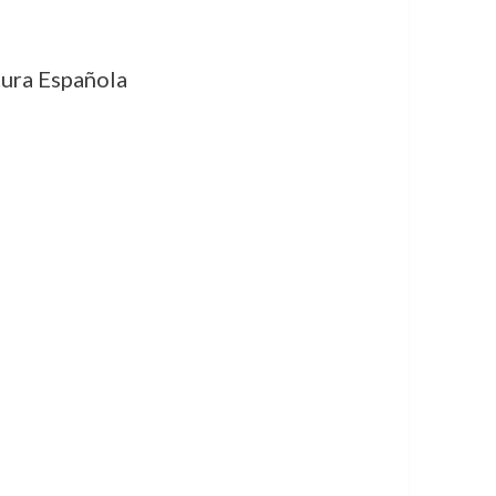
ura Española