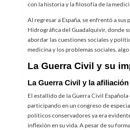
con la historia y la filosofía de la medici
Al regresar a España, se enfrentó a su
Hidrográfica del Guadalquivir, donde su
abordar las cuestiones sociales y polít
medicina y los problemas sociales, algo
La Guerra Civil y su im
La Guerra Civil y la afiliació
El estallido de la Guerra Civil Españo
participando en un congreso de especial
políticos conservadores ya era evidente
inflexión en su vida. A pesar de su form