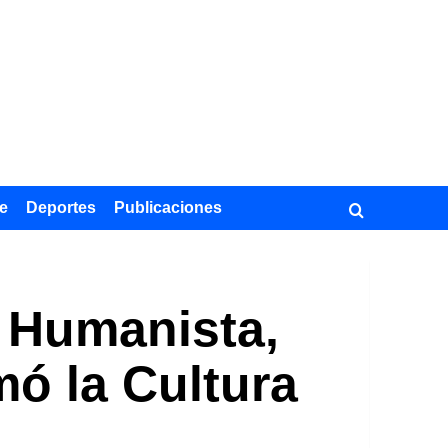
e
Deportes
Publicaciones
: Humanista,
ó la Cultura