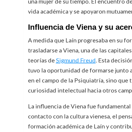
una mujer de su tiempo. El encuentro de
vida académica y se apoyaron mutuament
Influencia de Viena y su acer
A medida que Laín progresaba en su for
trasladarse a Viena, una de las capitale
teorías de
Sigmund Freud
. Esta decisió
tuvo la oportunidad de formarse junto a
en el campo de la Psiquiatría, sino que
curiosidad intelectual hacia otros cam
La influencia de Viena fue fundamental 
contacto con la cultura vienesa, el pens
formación académica de Laín y contri