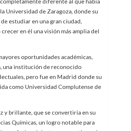
o completamente diferente al que había
 la Universidad de Zaragoza, donde su
de estudiar en una gran ciudad,
crecer en él una visión más amplia del
 mayores oportunidades académicas,
, una institución de reconocido
telectuales, pero fue en Madrid donde su
ocida como Universidad Complutense de
y brillante, que se convertiría en su
encias Químicas, un logro notable para