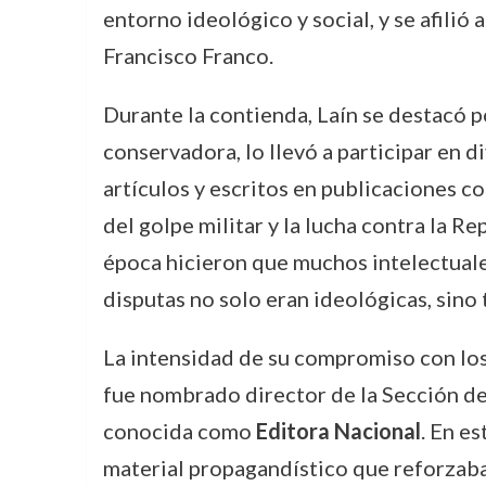
entorno ideológico y social, y se afilió
Francisco Franco.
Durante la contienda, Laín se destacó p
conservadora, lo llevó a participar en 
artículos y escritos en publicaciones c
del golpe militar y la lucha contra la Re
época hicieron que muchos intelectuale
disputas no solo eran ideológicas, sino
La intensidad de su compromiso con los
fue nombrado director de la Sección d
conocida como
Editora Nacional
. En e
material propagandístico que reforzaba