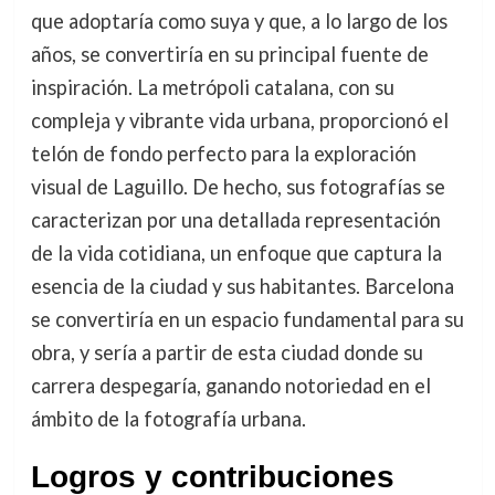
que adoptaría como suya y que, a lo largo de los
años, se convertiría en su principal fuente de
inspiración. La metrópoli catalana, con su
compleja y vibrante vida urbana, proporcionó el
telón de fondo perfecto para la exploración
visual de Laguillo. De hecho, sus fotografías se
caracterizan por una detallada representación
de la vida cotidiana, un enfoque que captura la
esencia de la ciudad y sus habitantes. Barcelona
se convertiría en un espacio fundamental para su
obra, y sería a partir de esta ciudad donde su
carrera despegaría, ganando notoriedad en el
ámbito de la fotografía urbana.
Logros y contribuciones