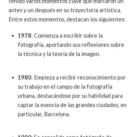
tenido varios momentos clave que marcaron un
antes y un después en su trayectoria artística.
Entre estos momentos, destacan los siguientes:
1978
: Comienza a escribir sobre la
fotografía, aportando sus reflexiones sobre
la técnica y la teoría de la imagen.
1980
: Empieza a recibir reconocimiento por
su trabajo en el campo de la fotografía
urbana, destacándose por su habilidad para
captar la esencia de las grandes ciudades, en
particular, Barcelona.