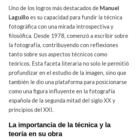
Uno de los logros más destacados de
Manuel
Laguillo
es su capacidad para fundir la técnica
fotográfica con una mirada introspectiva y
filosófica. Desde 1978, comenzó a escribir sobre
la fotografía, contribuyendo con reflexiones
tanto sobre sus aspectos técnicos como
teóricos. Esta faceta literaria no solo le permitió
profundizar en el estudio de la imagen, sino que
también le dio una plataforma para posicionarse
como una figura influyente en la fotografía
española de la segunda mitad del siglo XX y
principios del XXI.
La importancia de la técnica y la
teoría en su obra