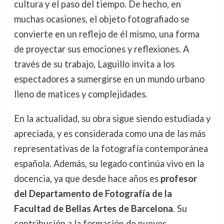
cultura y el paso del tiempo. De hecho, en
muchas ocasiones, el objeto fotografiado se
convierte en un reflejo de él mismo, una forma
de proyectar sus emociones y reflexiones. A
través de su trabajo, Laguillo invita a los
espectadores a sumergirse en un mundo urbano
lleno de matices y complejidades.
En la actualidad, su obra sigue siendo estudiada y
apreciada, y es considerada como una de las más
representativas de la fotografía contemporánea
española. Además, su legado continúa vivo en la
docencia, ya que desde hace años es
profesor
del Departamento de Fotografía de la
Facultad de Bellas Artes de Barcelona
. Su
contribución a la formación de nuevos