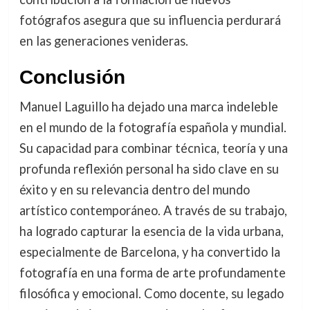
fotógrafos asegura que su influencia perdurará
en las generaciones venideras.
Conclusión
Manuel Laguillo ha dejado una marca indeleble
en el mundo de la fotografía española y mundial.
Su capacidad para combinar técnica, teoría y una
profunda reflexión personal ha sido clave en su
éxito y en su relevancia dentro del mundo
artístico contemporáneo. A través de su trabajo,
ha logrado capturar la esencia de la vida urbana,
especialmente de Barcelona, y ha convertido la
fotografía en una forma de arte profundamente
filosófica y emocional. Como docente, su legado