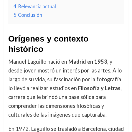
4
Relevancia actual
5
Conclusión
Orígenes y contexto
histórico
Manuel Laguillo nació en
Madrid en 1953
, y
desde joven mostró un interés por las artes. A lo
largo de su vida, su fascinación por la fotografía
lo llevó a realizar estudios en
Filosofía y Letras
,
carrera que le brindó una base sólida para
comprender las dimensiones filosóficas y
culturales de las imágenes que capturaba.
En 1972, Laguillo se trasladó a Barcelona, ciudad