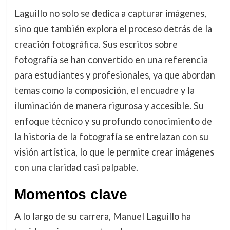
Laguillo no solo se dedica a capturar imágenes,
sino que también explora el proceso detrás de la
creación fotográfica. Sus escritos sobre
fotografía se han convertido en una referencia
para estudiantes y profesionales, ya que abordan
temas como la composición, el encuadre y la
iluminación de manera rigurosa y accesible. Su
enfoque técnico y su profundo conocimiento de
la historia de la fotografía se entrelazan con su
visión artística, lo que le permite crear imágenes
con una claridad casi palpable.
Momentos clave
A lo largo de su carrera, Manuel Laguillo ha