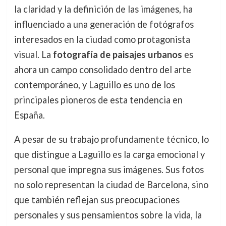
la claridad y la definición de las imágenes, ha
influenciado a una generación de fotógrafos
interesados en la ciudad como protagonista
visual. La
fotografía de paisajes urbanos
es
ahora un campo consolidado dentro del arte
contemporáneo, y Laguillo es uno de los
principales pioneros de esta tendencia en
España.
A pesar de su trabajo profundamente técnico, lo
que distingue a Laguillo es la carga emocional y
personal que impregna sus imágenes. Sus fotos
no solo representan la ciudad de Barcelona, sino
que también reflejan sus preocupaciones
personales y sus pensamientos sobre la vida, la