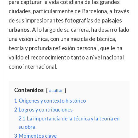
para capturar la vida cotidiana de las grandes
ciudades, particularmente de Barcelona, a través
de sus impresionantes fotografías de
paisajes
urbanos
. A lo largo de su carrera, ha desarrollado
una visión única, con una mezcla de técnica,
teoría y profunda reflexión personal, que le ha
valido el reconocimiento tanto a nivel nacional
como internacional.
Contenidos
ocultar
1
Orígenes y contexto histórico
2
Logros y contribuciones
2.1
La importancia de la técnica y la teoría en
su obra
3
Momentos clave