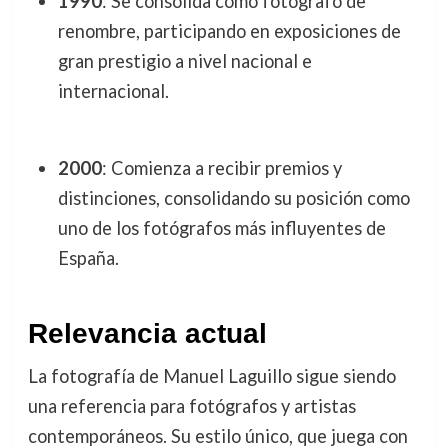
1990
: Se consolida como fotógrafo de
renombre, participando en exposiciones de
gran prestigio a nivel nacional e
internacional.
2000
: Comienza a recibir premios y
distinciones, consolidando su posición como
uno de los fotógrafos más influyentes de
España.
Relevancia actual
La fotografía de Manuel Laguillo sigue siendo
una referencia para fotógrafos y artistas
contemporáneos. Su estilo único, que juega con