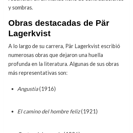
y sombras.
Obras destacadas de Pär
Lagerkvist
A lo largo de su carrera, Pär Lagerkvist escribió
numerosas obras que dejaron una huella
profunda en la literatura. Algunas de sus obras
más representativas son:
Angustia
(1916)
El camino del hombre feliz
(1921)