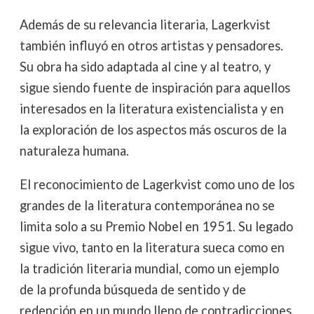
Además de su relevancia literaria, Lagerkvist
también influyó en otros artistas y pensadores.
Su obra ha sido adaptada al cine y al teatro, y
sigue siendo fuente de inspiración para aquellos
interesados en la literatura existencialista y en
la exploración de los aspectos más oscuros de la
naturaleza humana.
El reconocimiento de Lagerkvist como uno de los
grandes de la literatura contemporánea no se
limita solo a su Premio Nobel en 1951. Su legado
sigue vivo, tanto en la literatura sueca como en
la tradición literaria mundial, como un ejemplo
de la profunda búsqueda de sentido y de
redención en un mundo lleno de contradicciones