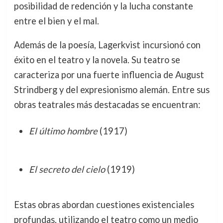
posibilidad de redención y la lucha constante
entre el bien y el mal.
Además de la poesía, Lagerkvist incursionó con
éxito en el teatro y la novela. Su teatro se
caracteriza por una fuerte influencia de August
Strindberg y del expresionismo alemán. Entre sus
obras teatrales más destacadas se encuentran:
El último hombre
(1917)
El secreto del cielo
(1919)
Estas obras abordan cuestiones existenciales
profundas, utilizando el teatro como un medio