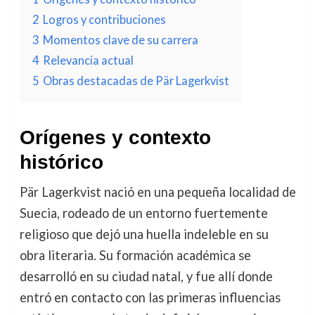
2
Logros y contribuciones
3
Momentos clave de su carrera
4
Relevancia actual
5
Obras destacadas de Pär Lagerkvist
Orígenes y contexto
histórico
Pär Lagerkvist nació en una pequeña localidad de
Suecia, rodeado de un entorno fuertemente
religioso que dejó una huella indeleble en su
obra literaria. Su formación académica se
desarrolló en su ciudad natal, y fue allí donde
entró en contacto con las primeras influencias