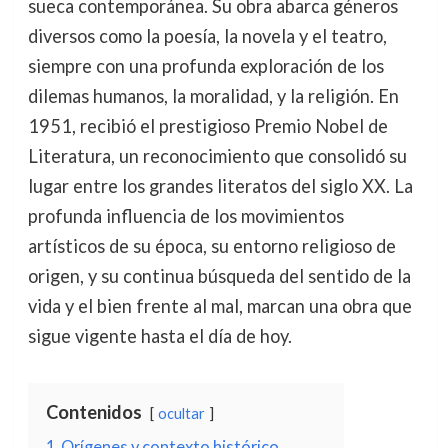
sueca contemporánea. Su obra abarca géneros
diversos como la poesía, la novela y el teatro,
siempre con una profunda exploración de los
dilemas humanos, la moralidad, y la religión. En
1951, recibió el prestigioso Premio Nobel de
Literatura, un reconocimiento que consolidó su
lugar entre los grandes literatos del siglo XX. La
profunda influencia de los movimientos
artísticos de su época, su entorno religioso de
origen, y su continua búsqueda del sentido de la
vida y el bien frente al mal, marcan una obra que
sigue vigente hasta el día de hoy.
Contenidos
ocultar
1
Orígenes y contexto histórico