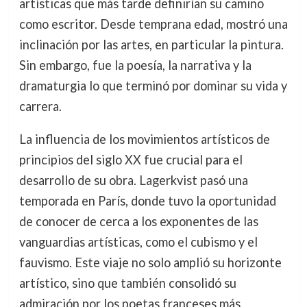
artísticas que más tarde definirían su camino
como escritor. Desde temprana edad, mostró una
inclinación por las artes, en particular la pintura.
Sin embargo, fue la poesía, la narrativa y la
dramaturgia lo que terminó por dominar su vida y
carrera.
La influencia de los movimientos artísticos de
principios del siglo XX fue crucial para el
desarrollo de su obra. Lagerkvist pasó una
temporada en París, donde tuvo la oportunidad
de conocer de cerca a los exponentes de las
vanguardias artísticas, como el cubismo y el
fauvismo. Este viaje no solo amplió su horizonte
artístico, sino que también consolidó su
admiración por los poetas franceses más