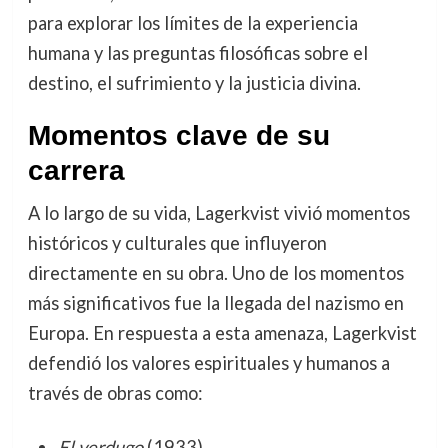
para explorar los límites de la experiencia
humana y las preguntas filosóficas sobre el
destino, el sufrimiento y la justicia divina.
Momentos clave de su
carrera
A lo largo de su vida, Lagerkvist vivió momentos
históricos y culturales que influyeron
directamente en su obra. Uno de los momentos
más significativos fue la llegada del nazismo en
Europa. En respuesta a esta amenaza, Lagerkvist
defendió los valores espirituales y humanos a
través de obras como:
El verdugo
(1933)