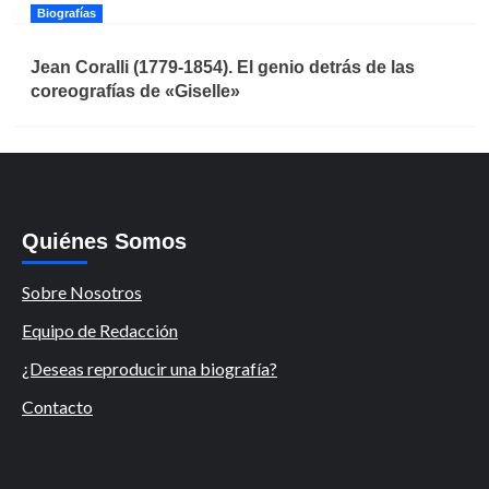
Biografías
Jean Coralli (1779-1854). El genio detrás de las
coreografías de «Giselle»
Quiénes Somos
Sobre Nosotros
Equipo de Redacción
¿Deseas reproducir una biografía?
Contacto