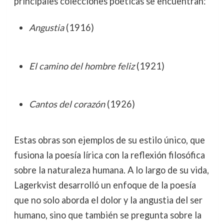
principales colecciones poéticas se encuentran:
Angustia
(1916)
El camino del hombre feliz
(1921)
Cantos del corazón
(1926)
Estas obras son ejemplos de su estilo único, que
fusiona la poesía lírica con la reflexión filosófica
sobre la naturaleza humana. A lo largo de su vida,
Lagerkvist desarrolló un enfoque de la poesía
que no solo aborda el dolor y la angustia del ser
humano, sino que también se pregunta sobre la