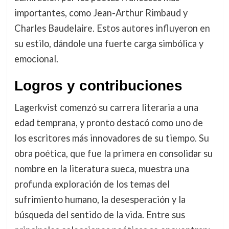
importantes, como Jean-Arthur Rimbaud y
Charles Baudelaire. Estos autores influyeron en
su estilo, dándole una fuerte carga simbólica y
emocional.
Logros y contribuciones
Lagerkvist comenzó su carrera literaria a una
edad temprana, y pronto destacó como uno de
los escritores más innovadores de su tiempo. Su
obra poética, que fue la primera en consolidar su
nombre en la literatura sueca, muestra una
profunda exploración de los temas del
sufrimiento humano, la desesperación y la
búsqueda del sentido de la vida. Entre sus