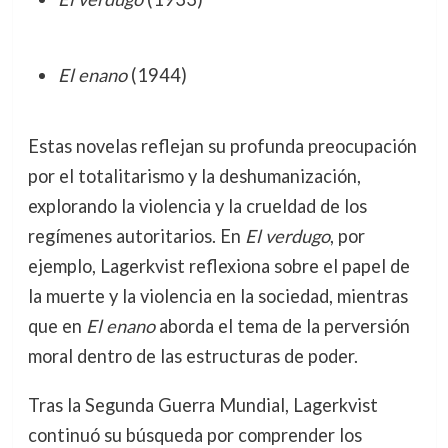
El enano
(1944)
Estas novelas reflejan su profunda preocupación
por el totalitarismo y la deshumanización,
explorando la violencia y la crueldad de los
regímenes autoritarios. En
El verdugo
, por
ejemplo, Lagerkvist reflexiona sobre el papel de
la muerte y la violencia en la sociedad, mientras
que en
El enano
aborda el tema de la perversión
moral dentro de las estructuras de poder.
Tras la Segunda Guerra Mundial, Lagerkvist
continuó su búsqueda por comprender los