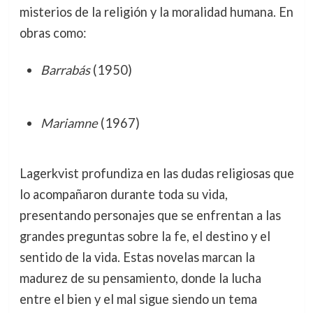
misterios de la religión y la moralidad humana. En
obras como:
Barrabás
(1950)
Mariamne
(1967)
Lagerkvist profundiza en las dudas religiosas que
lo acompañaron durante toda su vida,
presentando personajes que se enfrentan a las
grandes preguntas sobre la fe, el destino y el
sentido de la vida. Estas novelas marcan la
madurez de su pensamiento, donde la lucha
entre el bien y el mal sigue siendo un tema