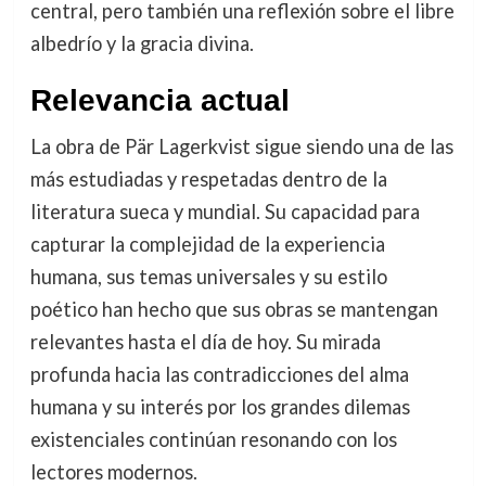
central, pero también una reflexión sobre el libre
albedrío y la gracia divina.
Relevancia actual
La obra de Pär Lagerkvist sigue siendo una de las
más estudiadas y respetadas dentro de la
literatura sueca y mundial. Su capacidad para
capturar la complejidad de la experiencia
humana, sus temas universales y su estilo
poético han hecho que sus obras se mantengan
relevantes hasta el día de hoy. Su mirada
profunda hacia las contradicciones del alma
humana y su interés por los grandes dilemas
existenciales continúan resonando con los
lectores modernos.