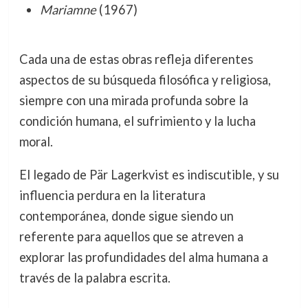
Mariamne
(1967)
Cada una de estas obras refleja diferentes
aspectos de su búsqueda filosófica y religiosa,
siempre con una mirada profunda sobre la
condición humana, el sufrimiento y la lucha
moral.
El legado de Pär Lagerkvist es indiscutible, y su
influencia perdura en la literatura
contemporánea, donde sigue siendo un
referente para aquellos que se atreven a
explorar las profundidades del alma humana a
través de la palabra escrita.