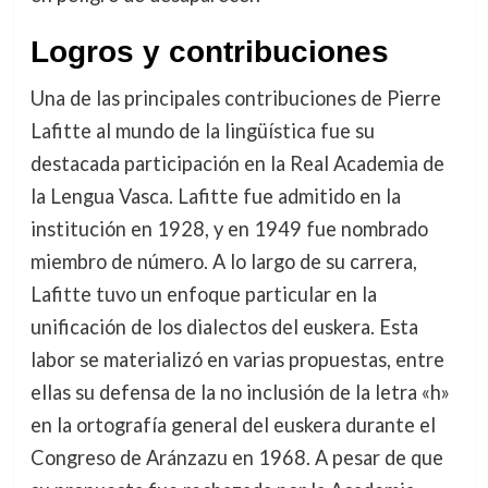
Logros y contribuciones
Una de las principales contribuciones de Pierre
Lafitte al mundo de la lingüística fue su
destacada participación en la Real Academia de
la Lengua Vasca. Lafitte fue admitido en la
institución en 1928, y en 1949 fue nombrado
miembro de número. A lo largo de su carrera,
Lafitte tuvo un enfoque particular en la
unificación de los dialectos del euskera. Esta
labor se materializó en varias propuestas, entre
ellas su defensa de la no inclusión de la letra «h»
en la ortografía general del euskera durante el
Congreso de Aránzazu en 1968. A pesar de que