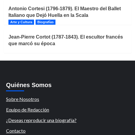
Antonio Cortesi (1796-1879). El Maestro del Ballet
Italiano que Dejó Huella en la Scala
Arte y Cultura
Biografías
Jean-Pierre Cortot (1787-1843). El escultor francés
que marcó su época
Quiénes Somos
Sobre Nosotros
Equipo de Redacción
¿Deseas reproducir una biografía?
Contacto