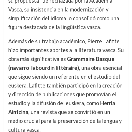
su propuesta fue rechazada por la Academia
Vasca, su insistencia en la modernización y
simplificación del idioma lo consolidó como una
figura destacada de la lingüística vasca.
Además de su trabajo académico, Pierre Lafitte
hizo importantes aportes a la literatura vasca. Su
obra más significativa es
Grammaire Basque
(navarro-labourdin littéraire)
, una obra esencial
que sigue siendo un referente en el estudio del
euskera. Lafitte también participó en la creación
y dirección de publicaciones que promovían el
estudio y la difusión del euskera, como
Herria
Aintzina
, una revista que se convirtió en un
medio crucial para la preservación de la lengua y
cultura vasca.