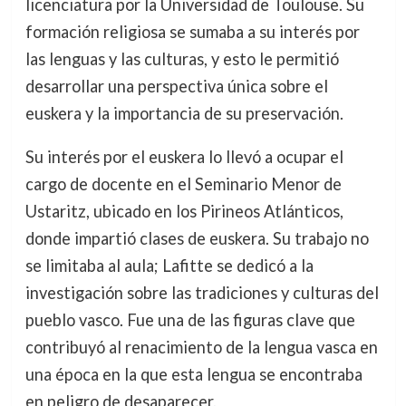
licenciatura por la Universidad de Toulouse. Su
formación religiosa se sumaba a su interés por
las lenguas y las culturas, y esto le permitió
desarrollar una perspectiva única sobre el
euskera y la importancia de su preservación.
Su interés por el euskera lo llevó a ocupar el
cargo de docente en el Seminario Menor de
Ustaritz, ubicado en los Pirineos Atlánticos,
donde impartió clases de euskera. Su trabajo no
se limitaba al aula; Lafitte se dedicó a la
investigación sobre las tradiciones y culturas del
pueblo vasco. Fue una de las figuras clave que
contribuyó al renacimiento de la lengua vasca en
una época en la que esta lengua se encontraba
en peligro de desaparecer.