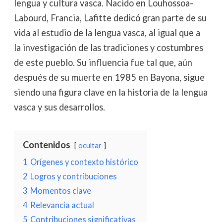
lengua y cultura vasca. Nacido en Louhossoa-
Labourd, Francia, Lafitte dedicó gran parte de su
vida al estudio de la lengua vasca, al igual que a
la investigación de las tradiciones y costumbres
de este pueblo. Su influencia fue tal que, aún
después de su muerte en 1985 en Bayona, sigue
siendo una figura clave en la historia de la lengua
vasca y sus desarrollos.
Contenidos
ocultar
1
Orígenes y contexto histórico
2
Logros y contribuciones
3
Momentos clave
4
Relevancia actual
5
Contribuciones significativas