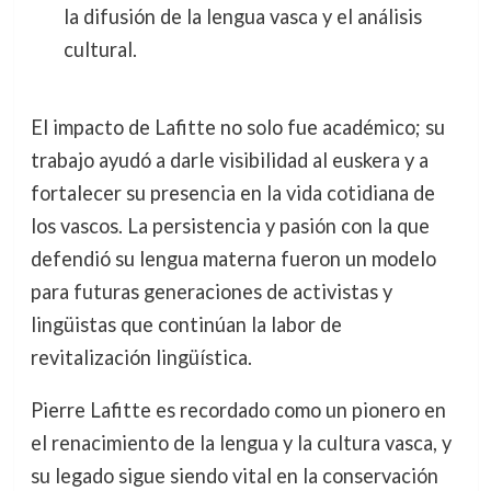
la difusión de la lengua vasca y el análisis
cultural.
El impacto de Lafitte no solo fue académico; su
trabajo ayudó a darle visibilidad al euskera y a
fortalecer su presencia en la vida cotidiana de
los vascos. La persistencia y pasión con la que
defendió su lengua materna fueron un modelo
para futuras generaciones de activistas y
lingüistas que continúan la labor de
revitalización lingüística.
Pierre Lafitte es recordado como un pionero en
el renacimiento de la lengua y la cultura vasca, y
su legado sigue siendo vital en la conservación