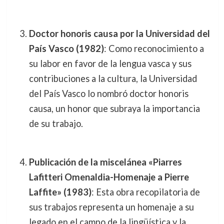
Doctor honoris causa por la Universidad del
País Vasco (1982)
: Como reconocimiento a
su labor en favor de la lengua vasca y sus
contribuciones a la cultura, la Universidad
del País Vasco lo nombró doctor honoris
causa, un honor que subraya la importancia
de su trabajo.
Publicación de la miscelánea «Piarres
Lafitteri Omenaldia-Homenaje a Pierre
Laffite» (1983)
: Esta obra recopilatoria de
sus trabajos representa un homenaje a su
legado en el campo de la lingüística y la