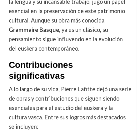
la lengua y su incansable trabajo, jugó un papel
esencial en la preservación de este patrimonio
cultural. Aunque su obra más conocida,
Grammaire Basque
, ya es un clásico, su
pensamiento sigue influyendo en la evolución
del euskera contemporáneo.
Contribuciones
significativas
A lo largo de su vida, Pierre Lafitte dejó una serie
de obras y contribuciones que siguen siendo
esenciales para el estudio del euskera y la
cultura vasca. Entre sus logros más destacados
se incluyen: