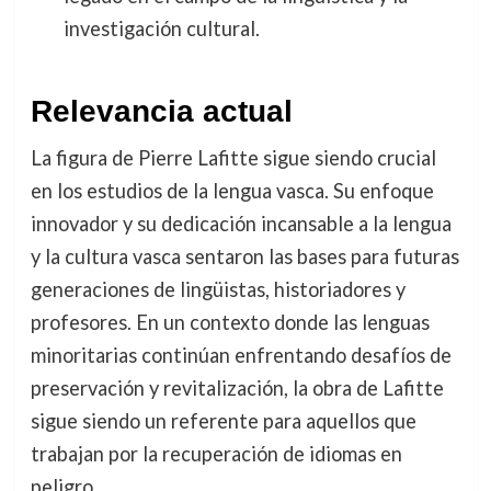
investigación cultural.
Relevancia actual
La figura de Pierre Lafitte sigue siendo crucial
en los estudios de la lengua vasca. Su enfoque
innovador y su dedicación incansable a la lengua
y la cultura vasca sentaron las bases para futuras
generaciones de lingüistas, historiadores y
profesores. En un contexto donde las lenguas
minoritarias continúan enfrentando desafíos de
preservación y revitalización, la obra de Lafitte
sigue siendo un referente para aquellos que
trabajan por la recuperación de idiomas en
peligro.