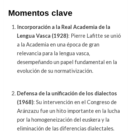
Momentos clave
Incorporación a la Real Academia de la
Lengua Vasca (1928)
: Pierre Lafitte se unió
a la Academia en una época de gran
relevancia para la lengua vasca,
desempeñando un papel fundamental en la
evolución de su normativización.
Defensa de la unificación de los dialectos
(1968)
: Su intervención en el Congreso de
Aránzazu fue un hito importante en la lucha
por la homogeneización del euskera y la
eliminación de las diferencias dialectales.