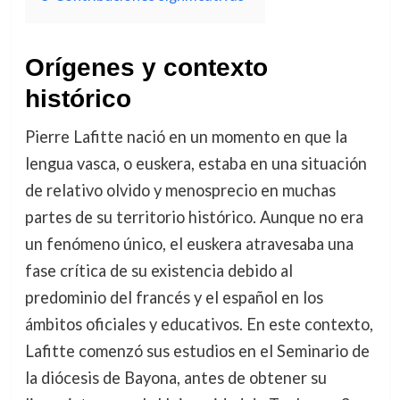
Orígenes y contexto
histórico
Pierre Lafitte nació en un momento en que la
lengua vasca, o euskera, estaba en una situación
de relativo olvido y menosprecio en muchas
partes de su territorio histórico. Aunque no era
un fenómeno único, el euskera atravesaba una
fase crítica de su existencia debido al
predominio del francés y el español en los
ámbitos oficiales y educativos. En este contexto,
Lafitte comenzó sus estudios en el Seminario de
la diócesis de Bayona, antes de obtener su