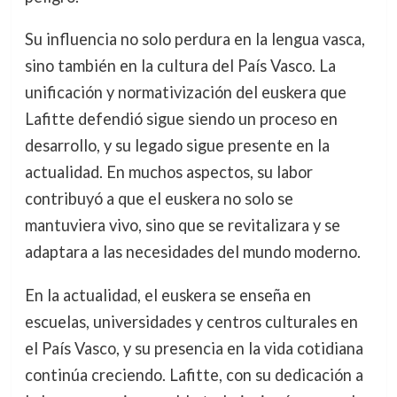
Su influencia no solo perdura en la lengua vasca,
sino también en la cultura del País Vasco. La
unificación y normativización del euskera que
Lafitte defendió sigue siendo un proceso en
desarrollo, y su legado sigue presente en la
actualidad. En muchos aspectos, su labor
contribuyó a que el euskera no solo se
mantuviera vivo, sino que se revitalizara y se
adaptara a las necesidades del mundo moderno.
En la actualidad, el euskera se enseña en
escuelas, universidades y centros culturales en
el País Vasco, y su presencia en la vida cotidiana
continúa creciendo. Lafitte, con su dedicación a