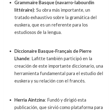
Grammaire Basque (navarro-labourdin
littéraire)
: Su obra más importante, un
tratado exhaustivo sobre la gramática del
euskera, que es un referente para los
estudiosos de la lengua.
Diccionaire Basque-Français de Pierre
Lhande
: Lafitte también participó en la
creación de este importante diccionario, una
herramienta fundamental para el estudio del
euskera y su relación con el francés.
Herria Aintzina
: Fundó y dirigió esta
publicación, que sirvió como plataforma para