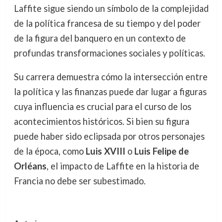
Laffite sigue siendo un símbolo de la complejidad
de la política francesa de su tiempo y del poder
de la figura del banquero en un contexto de
profundas transformaciones sociales y políticas.
Su carrera demuestra cómo la intersección entre
la política y las finanzas puede dar lugar a figuras
cuya influencia es crucial para el curso de los
acontecimientos históricos. Si bien su figura
puede haber sido eclipsada por otros personajes
de la época, como
Luis XVIII
o
Luis Felipe de
Orléans
, el impacto de Laffite en la historia de
Francia no debe ser subestimado.