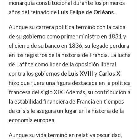
monarquía constitucional durante los primeros
años del reinado de
Luis Felipe de Orléans
.
Aunque su carrera política terminó con la caída
de su gobierno como primer ministro en 1831 y
el cierre de su banco en 1836, su legado perdura
en los registros de la historia de Francia. La lucha
de Laffite como líder de la oposición liberal
contra los gobiernos de
Luis XVIII
y
Carlos X
hizo que fuera una figura destacada en la política
francesa del siglo XIX. Además, su contribución a
la estabilidad financiera de Francia en tiempos
de crisis le asegura un lugar en la historia de la
economía europea.
Aunque su vida terminó en relativa oscuridad,