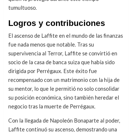
tumultuoso.
Logros y contribuciones
El ascenso de Laffite en el mundo de las finanzas
fue nada menos que notable. Tras su
supervivencia al Terror, Laffite se convirtió en
socio de la casa de banca suiza que había sido
dirigida por Perrégaux. Este éxito fue
recompensado con un matrimonio con la hija de
su mentor, lo que le permitió no solo consolidar
su posición económica, sino también heredar el
negocio tras la muerte de Perrégaux.
Con la llegada de Napoleón Bonaparte al poder,
Laffite continuó su ascenso, demostrando una