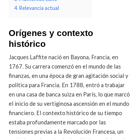
4
Relevancia actual
Orígenes y contexto
histórico
Jacques Laffite nació en Bayona, Francia, en
1767. Su carrera comenzó en el mundo de las
finanzas, en una época de gran agitación social y
política para Francia. En 1788, entró a trabajar
en una casa de banca suiza en París, lo que marcó
el inicio de su vertiginosa ascensión en el mundo
financiero. El contexto histórico de su tiempo
estaba profundamente marcado por las
tensiones previas a la Revolución Francesa, un