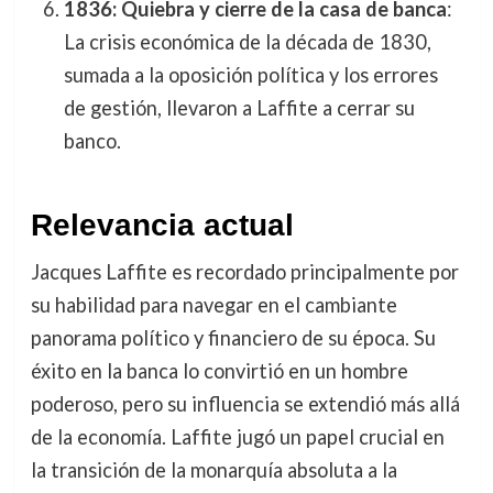
1836: Quiebra y cierre de la casa de banca
:
La crisis económica de la década de 1830,
sumada a la oposición política y los errores
de gestión, llevaron a Laffite a cerrar su
banco.
Relevancia actual
Jacques Laffite es recordado principalmente por
su habilidad para navegar en el cambiante
panorama político y financiero de su época. Su
éxito en la banca lo convirtió en un hombre
poderoso, pero su influencia se extendió más allá
de la economía. Laffite jugó un papel crucial en
la transición de la monarquía absoluta a la