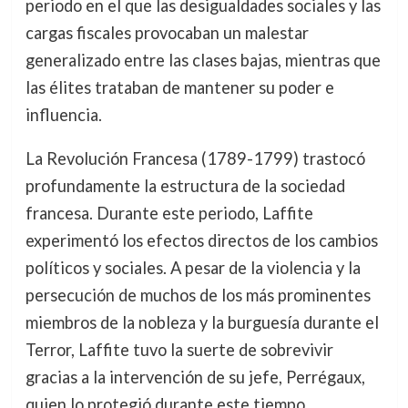
periodo en el que las desigualdades sociales y las
cargas fiscales provocaban un malestar
generalizado entre las clases bajas, mientras que
las élites trataban de mantener su poder e
influencia.
La Revolución Francesa (1789-1799) trastocó
profundamente la estructura de la sociedad
francesa. Durante este periodo, Laffite
experimentó los efectos directos de los cambios
políticos y sociales. A pesar de la violencia y la
persecución de muchos de los más prominentes
miembros de la nobleza y la burguesía durante el
Terror, Laffite tuvo la suerte de sobrevivir
gracias a la intervención de su jefe, Perrégaux,
quien lo protegió durante este tiempo