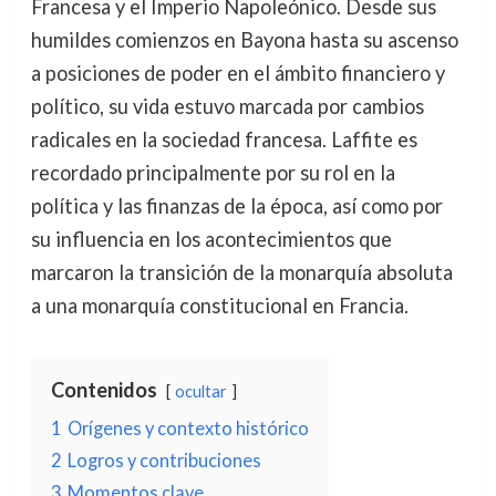
Francesa y el Imperio Napoleónico. Desde sus
humildes comienzos en Bayona hasta su ascenso
a posiciones de poder en el ámbito financiero y
político, su vida estuvo marcada por cambios
radicales en la sociedad francesa. Laffite es
recordado principalmente por su rol en la
política y las finanzas de la época, así como por
su influencia en los acontecimientos que
marcaron la transición de la monarquía absoluta
a una monarquía constitucional en Francia.
Contenidos
ocultar
1
Orígenes y contexto histórico
2
Logros y contribuciones
3
Momentos clave