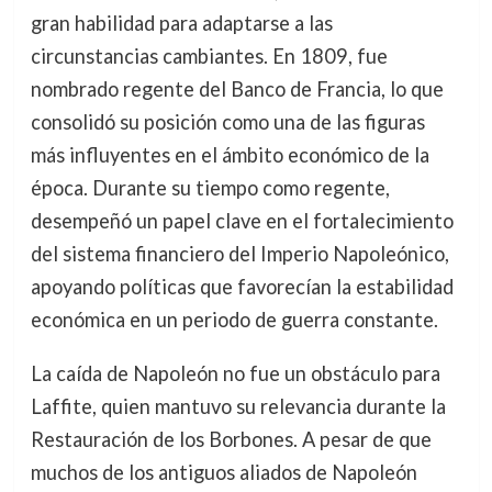
gran habilidad para adaptarse a las
circunstancias cambiantes. En 1809, fue
nombrado regente del Banco de Francia, lo que
consolidó su posición como una de las figuras
más influyentes en el ámbito económico de la
época. Durante su tiempo como regente,
desempeñó un papel clave en el fortalecimiento
del sistema financiero del Imperio Napoleónico,
apoyando políticas que favorecían la estabilidad
económica en un periodo de guerra constante.
La caída de Napoleón no fue un obstáculo para
Laffite, quien mantuvo su relevancia durante la
Restauración de los Borbones. A pesar de que
muchos de los antiguos aliados de Napoleón