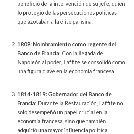
benefició de la intervención de su jefe, quien
lo protegió de las persecuciones políticas
que azotaban a la élite parisina.
1809: Nombramiento como regente del
Banco de Francia
: Con la llegada de
Napoleón al poder, Laffite se consolidó como
una figura clave en la economía francesa.
1814-1819: Gobernador del Banco de
Francia
: Durante la Restauración, Laffite no
solo desempeñó un papel crucial en la
economía francesa, sino que también
adquirió una mayor influencia política.