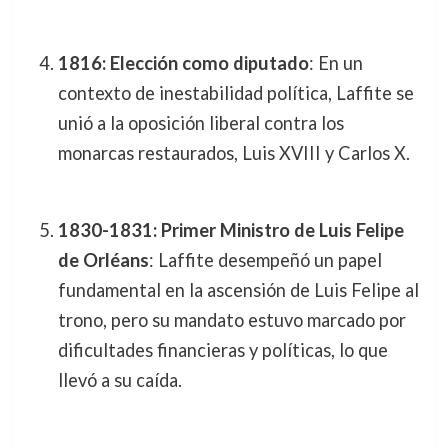
1816: Elección como diputado
: En un
contexto de inestabilidad política, Laffite se
unió a la oposición liberal contra los
monarcas restaurados, Luis XVIII y Carlos X.
1830-1831: Primer Ministro de Luis Felipe
de Orléans
: Laffite desempeñó un papel
fundamental en la ascensión de Luis Felipe al
trono, pero su mandato estuvo marcado por
dificultades financieras y políticas, lo que
llevó a su caída.