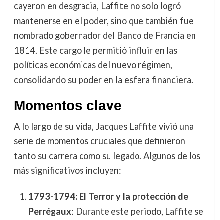
cayeron en desgracia, Laffite no solo logró
mantenerse en el poder, sino que también fue
nombrado gobernador del Banco de Francia en
1814. Este cargo le permitió influir en las
políticas económicas del nuevo régimen,
consolidando su poder en la esfera financiera.
Momentos clave
A lo largo de su vida, Jacques Laffite vivió una
serie de momentos cruciales que definieron
tanto su carrera como su legado. Algunos de los
más significativos incluyen:
1793-1794: El Terror y la protección de
Perrégaux
: Durante este periodo, Laffite se