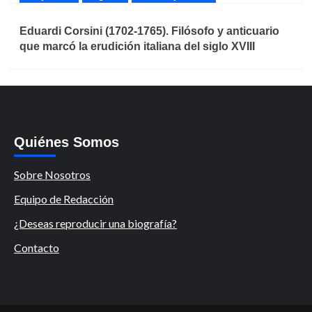
Eduardi Corsini (1702-1765). Filósofo y anticuario
que marcó la erudición italiana del siglo XVIII
Quiénes Somos
Sobre Nosotros
Equipo de Redacción
¿Deseas reproducir una biografía?
Contacto