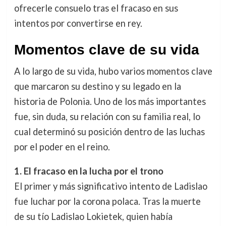
ofrecerle consuelo tras el fracaso en sus
intentos por convertirse en rey.
Momentos clave de su vida
A lo largo de su vida, hubo varios momentos clave
que marcaron su destino y su legado en la
historia de Polonia. Uno de los más importantes
fue, sin duda, su relación con su familia real, lo
cual determinó su posición dentro de las luchas
por el poder en el reino.
1. El fracaso en la lucha por el trono
El primer y más significativo intento de Ladislao
fue luchar por la corona polaca. Tras la muerte
de su tío Ladislao Lokietek, quien había