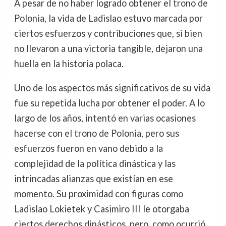
A pesar de no haber logrado obtener el trono de
Polonia, la vida de Ladislao estuvo marcada por
ciertos esfuerzos y contribuciones que, si bien
no llevaron a una victoria tangible, dejaron una
huella en la historia polaca.
Uno de los aspectos más significativos de su vida
fue su repetida lucha por obtener el poder. A lo
largo de los años, intentó en varias ocasiones
hacerse con el trono de Polonia, pero sus
esfuerzos fueron en vano debido a la
complejidad de la política dinástica y las
intrincadas alianzas que existían en ese
momento. Su proximidad con figuras como
Ladislao Lokietek y Casimiro III le otorgaba
ciertos derechos dinásticos, pero, como ocurrió