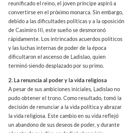
reunificado el reino, el joven príncipe aspiró a
convertirse en el próximo monarca. Sin embargo,
debido a las dificultades políticas y a la oposición
de Casimiro III, este sueño se desmoronó
rápidamente. Los intrincados acuerdos políticos
y las luchas internas de poder de la época
dificultaron el ascenso de Ladislao, quien
terminó siendo desplazado por su primo.
2. La renuncia al poder y la vida religiosa
A pesar de sus ambiciones iniciales, Ladislao no
pudo obtener el trono. Como resultado, tomó la
decisión de renunciar a la vida política y abrazar
la vida religiosa. Este cambio en su vida reflejó
un abandono de sus deseos de poder, y durante