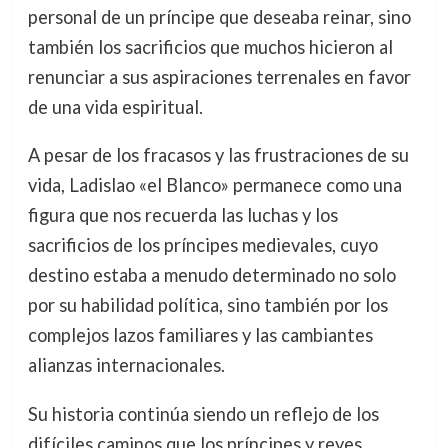
personal de un príncipe que deseaba reinar, sino
también los sacrificios que muchos hicieron al
renunciar a sus aspiraciones terrenales en favor
de una vida espiritual.
A pesar de los fracasos y las frustraciones de su
vida, Ladislao «el Blanco» permanece como una
figura que nos recuerda las luchas y los
sacrificios de los príncipes medievales, cuyo
destino estaba a menudo determinado no solo
por su habilidad política, sino también por los
complejos lazos familiares y las cambiantes
alianzas internacionales.
Su historia continúa siendo un reflejo de los
difíciles caminos que los príncipes y reyes