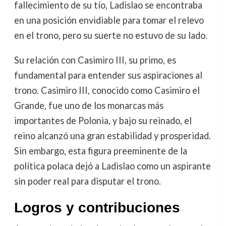
fallecimiento de su tío, Ladislao se encontraba
en una posición envidiable para tomar el relevo
en el trono, pero su suerte no estuvo de su lado.
Su relación con Casimiro III, su primo, es
fundamental para entender sus aspiraciones al
trono. Casimiro III, conocido como Casimiro el
Grande, fue uno de los monarcas más
importantes de Polonia, y bajo su reinado, el
reino alcanzó una gran estabilidad y prosperidad.
Sin embargo, esta figura preeminente de la
política polaca dejó a Ladislao como un aspirante
sin poder real para disputar el trono.
Logros y contribuciones