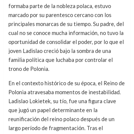
formaba parte de la nobleza polaca, estuvo
marcado por su parentesco cercano con los
principales monarcas de su tiempo. Su padre, del
cual no se conoce mucha información, no tuvo la
oportunidad de consolidar el poder, por lo que el
joven Ladislao creció bajo la sombra de una
familia política que luchaba por controlar el
trono de Polonia.
En el contexto histórico de su época, el Reino de
Polonia atravesaba momentos de inestabilidad.
Ladislao Lokietek, su tío, fue una figura clave
que jugó un papel determinante en la
reunificación del reino polaco después de un
largo período de fragmentación. Tras el