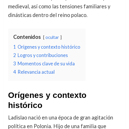
medieval, así como las tensiones familiares y
dinásticas dentro del reino polaco.
Contenidos
ocultar
1
Orígenes y contexto histórico
2
Logros y contribuciones
3
Momentos clave de su vida
4
Relevancia actual
Orígenes y contexto
histórico
Ladislao nació en una época de gran agitación
política en Polonia. Hijo de una familia que