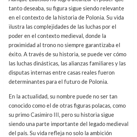
tanto deseaba, su figura sigue siendo relevante
en el contexto de la historia de Polonia. Su vida
ilustra las complejidades de las luchas por el
poder en el contexto medieval, donde la
proximidad al trono no siempre garantizaba el
éxito. A través de su historia, se puede ver cómo
las luchas dinásticas, las alianzas familiares y las
disputas internas entre casas reales fueron
determinantes para el futuro de Polonia.
En la actualidad, su nombre puede no ser tan
conocido como el de otras figuras polacas, como
su primo Casimiro III, pero su historia sigue
siendo una parte importante del legado medieval
del país. Su vida refleja no solo la ambición