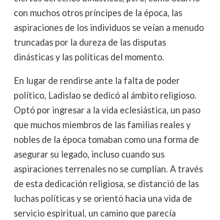
con muchos otros príncipes de la época, las
aspiraciones de los individuos se veían a menudo
truncadas por la dureza de las disputas
dinásticas y las políticas del momento.
En lugar de rendirse ante la falta de poder
político, Ladislao se dedicó al ámbito religioso.
Optó por ingresar a la vida eclesiástica, un paso
que muchos miembros de las familias reales y
nobles de la época tomaban como una forma de
asegurar su legado, incluso cuando sus
aspiraciones terrenales no se cumplían. A través
de esta dedicación religiosa, se distanció de las
luchas políticas y se orientó hacia una vida de
servicio espiritual, un camino que parecía