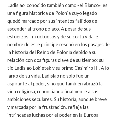
Ladislao, conocido también como «el Blanco», es
una figura histórica de Polonia cuyo legado
quedó marcado por sus intentos fallidos de
ascender al trono polaco. A pesar de sus
esfuerzos infructuosos y de su corta vida, el
nombre de este príncipe resonó en los pasajes de
la historia del Reino de Polonia debido a su
relación con dos figuras clave de su tiempo: su
tío Ladislao Lokietek y su primo Casimiro III. A lo
largo de su vida, Ladislao no solo fue un
aspirante al poder, sino que también abrazó la
vida religiosa, renunciando finalmente a sus
ambiciones seculares. Su historia, aunque breve
y marcada por la frustración, refleja las
intrincadas luchas por el poder en la Europa