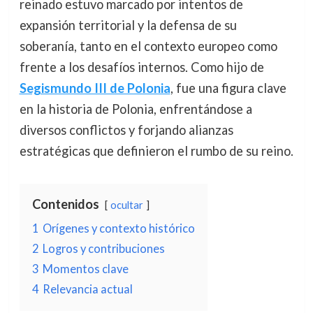
reinado estuvo marcado por intentos de
expansión territorial y la defensa de su
soberanía, tanto en el contexto europeo como
frente a los desafíos internos. Como hijo de
Segismundo III de Polonia
, fue una figura clave
en la historia de Polonia, enfrentándose a
diversos conflictos y forjando alianzas
estratégicas que definieron el rumbo de su reino.
Contenidos
ocultar
1
Orígenes y contexto histórico
2
Logros y contribuciones
3
Momentos clave
4
Relevancia actual