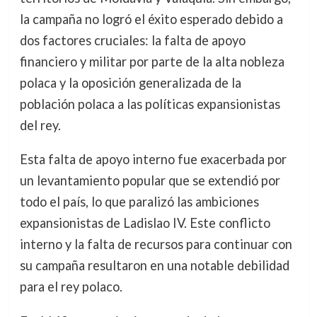
la campaña no logró el éxito esperado debido a
dos factores cruciales: la falta de apoyo
financiero y militar por parte de la alta nobleza
polaca y la oposición generalizada de la
población polaca a las políticas expansionistas
del rey.
Esta falta de apoyo interno fue exacerbada por
un levantamiento popular que se extendió por
todo el país, lo que paralizó las ambiciones
expansionistas de Ladislao IV. Este conflicto
interno y la falta de recursos para continuar con
su campaña resultaron en una notable debilidad
para el rey polaco.