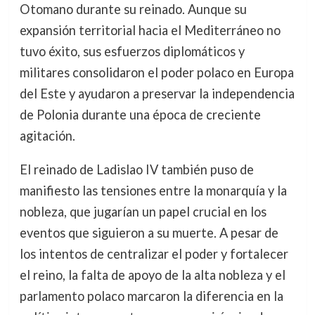
Otomano durante su reinado. Aunque su
expansión territorial hacia el Mediterráneo no
tuvo éxito, sus esfuerzos diplomáticos y
militares consolidaron el poder polaco en Europa
del Este y ayudaron a preservar la independencia
de Polonia durante una época de creciente
agitación.
El reinado de Ladislao IV también puso de
manifiesto las tensiones entre la monarquía y la
nobleza, que jugarían un papel crucial en los
eventos que siguieron a su muerte. A pesar de
los intentos de centralizar el poder y fortalecer
el reino, la falta de apoyo de la alta nobleza y el
parlamento polaco marcaron la diferencia en la