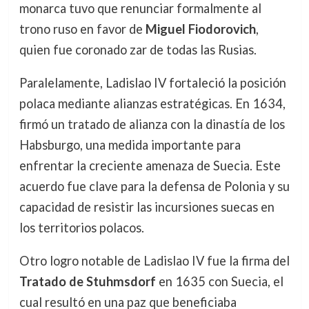
monarca tuvo que renunciar formalmente al
trono ruso en favor de
Miguel Fiodorovich
,
quien fue coronado zar de todas las Rusias.
Paralelamente, Ladislao IV fortaleció la posición
polaca mediante alianzas estratégicas. En 1634,
firmó un tratado de alianza con la dinastía de los
Habsburgo, una medida importante para
enfrentar la creciente amenaza de Suecia. Este
acuerdo fue clave para la defensa de Polonia y su
capacidad de resistir las incursiones suecas en
los territorios polacos.
Otro logro notable de Ladislao IV fue la firma del
Tratado de Stuhmsdorf
en 1635 con Suecia, el
cual resultó en una paz que beneficiaba