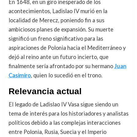
En 1648, en un giro inesperado de los
acontecimientos, Ladislao IV murió en la
localidad de Merecz, poniendo fin a sus
ambiciosos planes de expansión. Su muerte
significó un freno significativo para las
aspiraciones de Polonia hacia el Mediterráneo y
dejó al reino ante un futuro incierto, que
finalmente sería afrontado por su hermano
Juan
Casimiro
, quien lo sucedió en el trono.
Relevancia actual
El legado de Ladislao IV Vasa sigue siendo un
tema de interés para los historiadores y analistas
políticos debido a las complejas interacciones
entre Polonia, Rusia, Suecia y el Imperio