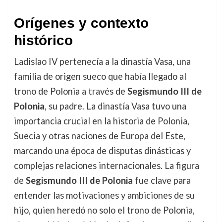
Orígenes y contexto
histórico
Ladislao IV pertenecía a la dinastía Vasa, una
familia de origen sueco que había llegado al
trono de Polonia a través de
Segismundo III de
Polonia
, su padre. La dinastía Vasa tuvo una
importancia crucial en la historia de Polonia,
Suecia y otras naciones de Europa del Este,
marcando una época de disputas dinásticas y
complejas relaciones internacionales. La figura
de
Segismundo III de Polonia
fue clave para
entender las motivaciones y ambiciones de su
hijo, quien heredó no solo el trono de Polonia,