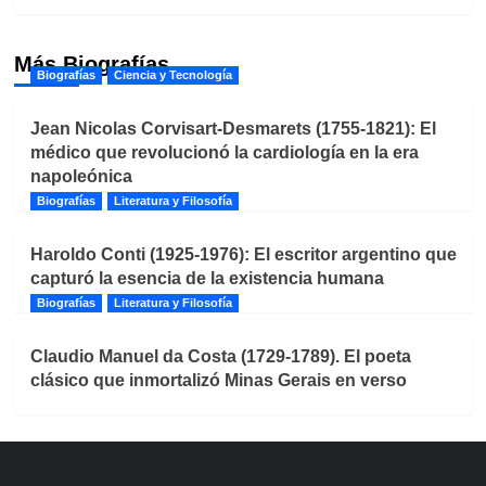
Más Biografías
Biografías
Ciencia y Tecnología
Jean Nicolas Corvisart-Desmarets (1755-1821): El
médico que revolucionó la cardiología en la era
napoleónica
Biografías
Literatura y Filosofía
Haroldo Conti (1925-1976): El escritor argentino que
capturó la esencia de la existencia humana
Biografías
Literatura y Filosofía
Claudio Manuel da Costa (1729-1789). El poeta
clásico que inmortalizó Minas Gerais en verso