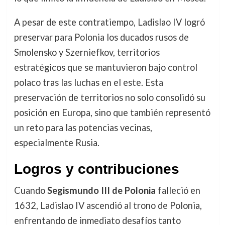
A pesar de este contratiempo, Ladislao IV logró
preservar para Polonia los ducados rusos de
Smolensko y Szerniefkov, territorios
estratégicos que se mantuvieron bajo control
polaco tras las luchas en el este. Esta
preservación de territorios no solo consolidó su
posición en Europa, sino que también representó
un reto para las potencias vecinas,
especialmente Rusia.
Logros y contribuciones
Cuando
Segismundo III de Polonia
falleció en
1632, Ladislao IV ascendió al trono de Polonia,
enfrentando de inmediato desafíos tanto