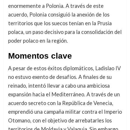
enormemente a Polonia. A través de este
acuerdo, Polonia consiguió la anexión de los
territorios que los suecos tenían en la Prusia
polaca, un paso decisivo para la consolidación del
poder polaco en la región.
Momentos clave
A pesar de estos éxitos diplomáticos, Ladislao IV
no estuvo exento de desafíos. A finales de su
reinado, intentó llevar a cabo una ambiciosa
expansión hacia el Mediterráneo. A través de un
acuerdo secreto con la República de Venecia,
emprendió una campaña militar contra el Imperio
Otomano, con el objetivo de arrebatarles los
territorios de Moldavia y Valaquia. Sin embargo,