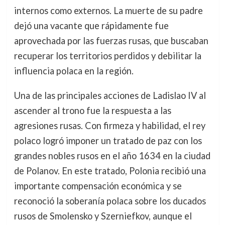
internos como externos. La muerte de su padre
dejó una vacante que rápidamente fue
aprovechada por las fuerzas rusas, que buscaban
recuperar los territorios perdidos y debilitar la
influencia polaca en la región.
Una de las principales acciones de Ladislao IV al
ascender al trono fue la respuesta a las
agresiones rusas. Con firmeza y habilidad, el rey
polaco logró imponer un tratado de paz con los
grandes nobles rusos en el año 1634 en la ciudad
de Polanov. En este tratado, Polonia recibió una
importante compensación económica y se
reconoció la soberanía polaca sobre los ducados
rusos de Smolensko y Szerniefkov, aunque el