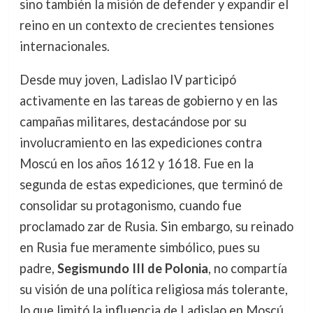
sino también la misión de defender y expandir el
reino en un contexto de crecientes tensiones
internacionales.
Desde muy joven, Ladislao IV participó
activamente en las tareas de gobierno y en las
campañas militares, destacándose por su
involucramiento en las expediciones contra
Moscú en los años 1612 y 1618. Fue en la
segunda de estas expediciones, que terminó de
consolidar su protagonismo, cuando fue
proclamado zar de Rusia. Sin embargo, su reinado
en Rusia fue meramente simbólico, pues su
padre,
Segismundo III de Polonia
, no compartía
su visión de una política religiosa más tolerante,
lo que limitó la influencia de Ladislao en Moscú.