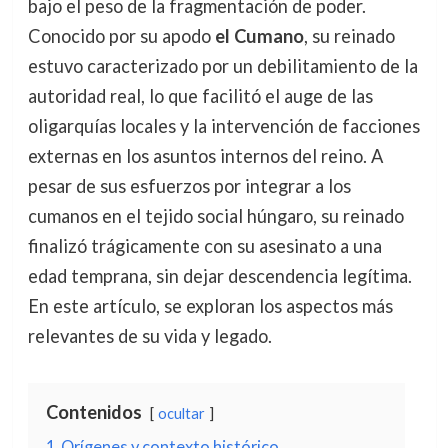
bajo el peso de la fragmentación de poder.
Conocido por su apodo
el Cumano
, su reinado
estuvo caracterizado por un debilitamiento de la
autoridad real, lo que facilitó el auge de las
oligarquías locales y la intervención de facciones
externas en los asuntos internos del reino. A
pesar de sus esfuerzos por integrar a los
cumanos en el tejido social húngaro, su reinado
finalizó trágicamente con su asesinato a una
edad temprana, sin dejar descendencia legítima.
En este artículo, se exploran los aspectos más
relevantes de su vida y legado.
Contenidos
ocultar
1
Orígenes y contexto histórico