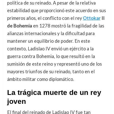
política de su reinado. A pesar de la relativa
estabilidad que proporcionó este acuerdo en sus
primeros años, el conflicto con el rey
Ottokar
II
de Bohemia
en 1278 mostró la fragilidad de las
alianzas internacionales y la dificultad para
mantener un equilibrio de poder. En este
contexto, Ladislao IV envió un ejército a la
guerra contra Bohemia, lo que resultó en la
sumisión de este reino y representó uno de los
mayores triunfos de su reinado, tanto en el
ámbito militar como diplomático.
La trágica muerte de un rey
joven
El final del reinado de Ladislao IV fue tan