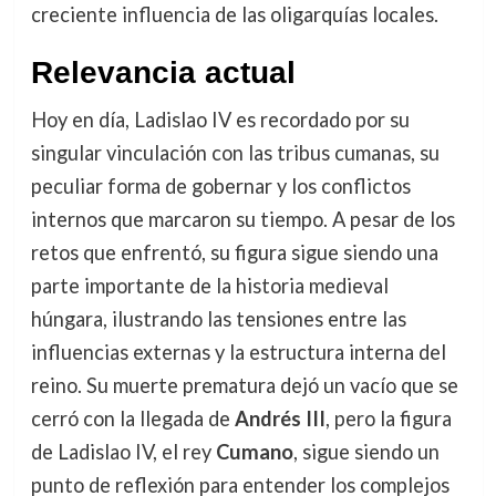
creciente influencia de las oligarquías locales.
Relevancia actual
Hoy en día, Ladislao IV es recordado por su
singular vinculación con las tribus cumanas, su
peculiar forma de gobernar y los conflictos
internos que marcaron su tiempo. A pesar de los
retos que enfrentó, su figura sigue siendo una
parte importante de la historia medieval
húngara, ilustrando las tensiones entre las
influencias externas y la estructura interna del
reino. Su muerte prematura dejó un vacío que se
cerró con la llegada de
Andrés III
, pero la figura
de Ladislao IV, el rey
Cumano
, sigue siendo un
punto de reflexión para entender los complejos