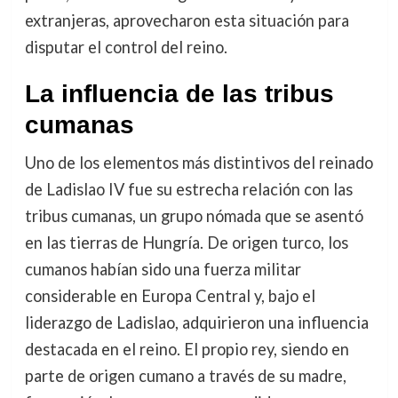
extranjeras, aprovecharon esta situación para
disputar el control del reino.
La influencia de las tribus
cumanas
Uno de los elementos más distintivos del reinado
de Ladislao IV fue su estrecha relación con las
tribus cumanas, un grupo nómada que se asentó
en las tierras de Hungría. De origen turco, los
cumanos habían sido una fuerza militar
considerable en Europa Central y, bajo el
liderazgo de Ladislao, adquirieron una influencia
destacada en el reino. El propio rey, siendo en
parte de origen cumano a través de su madre,