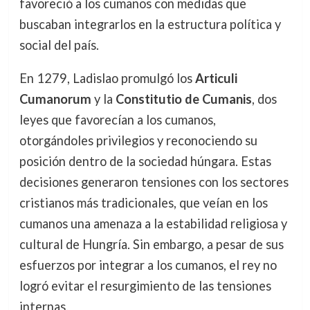
favoreció a los cumanos con medidas que
buscaban integrarlos en la estructura política y
social del país.
En 1279, Ladislao promulgó los
Articuli
Cumanorum
y la
Constitutio de Cumanis
, dos
leyes que favorecían a los cumanos,
otorgándoles privilegios y reconociendo su
posición dentro de la sociedad húngara. Estas
decisiones generaron tensiones con los sectores
cristianos más tradicionales, que veían en los
cumanos una amenaza a la estabilidad religiosa y
cultural de Hungría. Sin embargo, a pesar de sus
esfuerzos por integrar a los cumanos, el rey no
logró evitar el resurgimiento de las tensiones
internas.