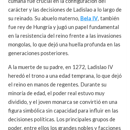
cumana fue crucial en la configuración del
carácter y las decisiones de Ladislao a lo largo de
su reinado. Su abuelo materno,
Bela IV
, también
fue rey de Hungría y jugó un papel fundamental
en la resistencia del reino frente a las invasiones
mongolas, lo que dejó una huella profunda en las
generaciones posteriores.
A la muerte de su padre, en 1272, Ladislao IV
heredó el trono a una edad temprana, lo que dejó
el reino en manos de regentes. Durante su
minoría de edad, el poder real estuvo muy
dividido, y el joven monarca se convirtió en una
figura simbólica sin capacidad para influir en las
decisiones políticas. Los principales grupos de
poder, entre ellos los grandes nobles y facciones