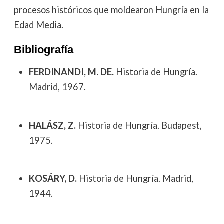
procesos históricos que moldearon Hungría en la
Edad Media.
Bibliografía
FERDINANDI, M. DE.
Historia de Hungría.
Madrid, 1967.
HALÁSZ, Z.
Historia de Hungría. Budapest,
1975.
KOSÁRY, D.
Historia de Hungría. Madrid,
1944.