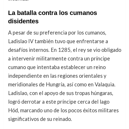
La batalla contra los cumanos
disidentes
A pesar de su preferencia por los cumanos,
Ladislao IV también tuvo que enfrentarse a
desafíos internos. En 1285, el rey se vio obligado
a intervenir militarmente contra un príncipe
cumano que intentaba establecer un reino
independiente en las regiones orientales y
meridionales de Hungría, así como en Valaquia.
Ladislao, con el apoyo de sus tropas húngaras,
logró derrotar a este príncipe cerca del lago
Hód, marcando uno de los pocos éxitos militares
significativos de su reinado.