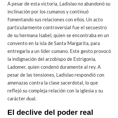
A pesar de esta victoria, Ladislao no abandonó su
inclinación por los cumanos y continuó
fomentando sus relaciones con ellos. Un acto
particularmente controversial fue el secuestro
de su hermana Isabel, quien se encontraba en un
convento en la isla de Santa Margarita, para
entregarla a un líder cumano. Este gesto provocó
la indignación del arzobispo de Estrigonia,
Ladomer, quien condenó duramente al rey. A
pesar de las tensiones, Ladislao respondió con
amenazas contra la clase sacerdotal, lo que
reflejó su compleja relación con la iglesia y su
carácter dual.
El declive del poder real