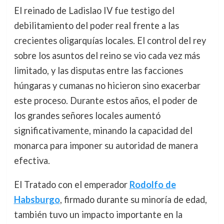
El reinado de Ladislao IV fue testigo del
debilitamiento del poder real frente a las
crecientes oligarquías locales. El control del rey
sobre los asuntos del reino se vio cada vez más
limitado, y las disputas entre las facciones
húngaras y cumanas no hicieron sino exacerbar
este proceso. Durante estos años, el poder de
los grandes señores locales aumentó
significativamente, minando la capacidad del
monarca para imponer su autoridad de manera
efectiva.
El Tratado con el emperador
Rodolfo de
Habsburgo
, firmado durante su minoría de edad,
también tuvo un impacto importante en la