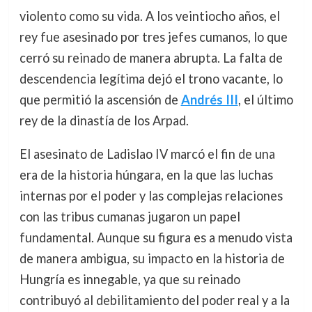
violento como su vida. A los veintiocho años, el
rey fue asesinado por tres jefes cumanos, lo que
cerró su reinado de manera abrupta. La falta de
descendencia legítima dejó el trono vacante, lo
que permitió la ascensión de
Andrés III
, el último
rey de la dinastía de los Arpad.
El asesinato de Ladislao IV marcó el fin de una
era de la historia húngara, en la que las luchas
internas por el poder y las complejas relaciones
con las tribus cumanas jugaron un papel
fundamental. Aunque su figura es a menudo vista
de manera ambigua, su impacto en la historia de
Hungría es innegable, ya que su reinado
contribuyó al debilitamiento del poder real y a la