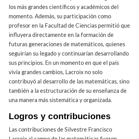
los más grandes científicos y académicos del
momento. Además, su participación como
profesor en la Facultad de Ciencias permitió que
influyera directamente en la formación de
futuras generaciones de matemáticos, quienes
seguirían su legado y continuarían desarrollando
sus principios. En un momento en que el país
vivía grandes cambios, Lacroix no solo
contribuyó al desarrollo de las matemáticas, sino
también a la estructuración de su enseñanza de
una manera más sistemática y organizada.
Logros y contribuciones
Las contribuciones de Silvestre Francisco
Lacroix al campo de las matemáticas fueron