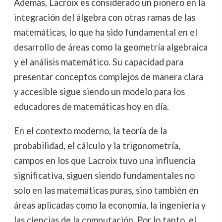
Además, Lacroix es considerado un pionero en la
integración del álgebra con otras ramas de las
matemáticas, lo que ha sido fundamental en el
desarrollo de áreas como la geometría algebraica
y el análisis matemático. Su capacidad para
presentar conceptos complejos de manera clara
y accesible sigue siendo un modelo para los
educadores de matemáticas hoy en día.
En el contexto moderno, la teoría de la
probabilidad, el cálculo y la trigonometría,
campos en los que Lacroix tuvo una influencia
significativa, siguen siendo fundamentales no
solo en las matemáticas puras, sino también en
áreas aplicadas como la economía, la ingeniería y
las ciencias de la computación. Por lo tanto, el