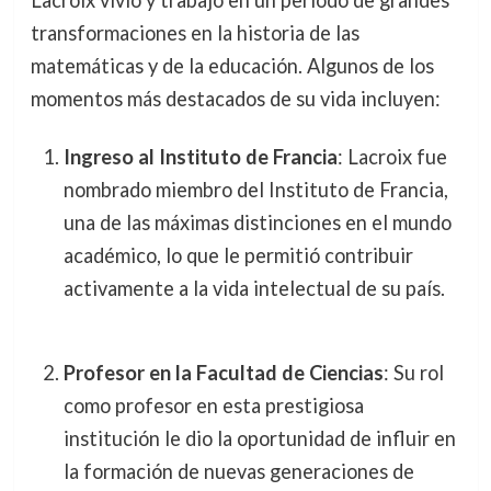
Lacroix vivió y trabajó en un período de grandes
transformaciones en la historia de las
matemáticas y de la educación. Algunos de los
momentos más destacados de su vida incluyen:
Ingreso al Instituto de Francia
: Lacroix fue
nombrado miembro del Instituto de Francia,
una de las máximas distinciones en el mundo
académico, lo que le permitió contribuir
activamente a la vida intelectual de su país.
Profesor en la Facultad de Ciencias
: Su rol
como profesor en esta prestigiosa
institución le dio la oportunidad de influir en
la formación de nuevas generaciones de