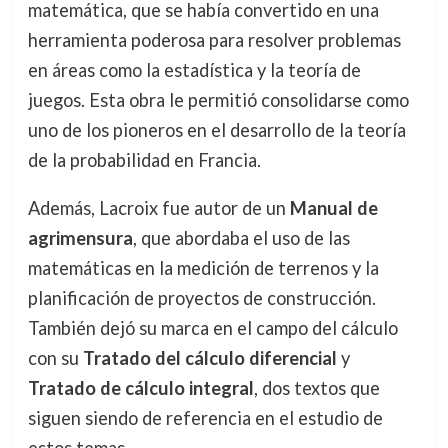
matemática, que se había convertido en una
herramienta poderosa para resolver problemas
en áreas como la estadística y la teoría de
juegos. Esta obra le permitió consolidarse como
uno de los pioneros en el desarrollo de la teoría
de la probabilidad en Francia.
Además, Lacroix fue autor de un
Manual de
agrimensura
, que abordaba el uso de las
matemáticas en la medición de terrenos y la
planificación de proyectos de construcción.
También dejó su marca en el campo del cálculo
con su
Tratado del cálculo diferencial
y
Tratado de cálculo integral
, dos textos que
siguen siendo de referencia en el estudio de
estos temas.