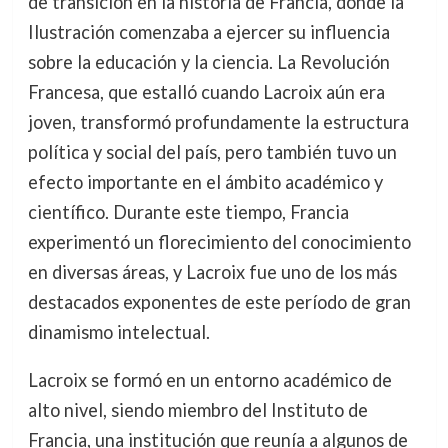
de transición en la historia de Francia, donde la
Ilustración comenzaba a ejercer su influencia
sobre la educación y la ciencia. La Revolución
Francesa, que estalló cuando Lacroix aún era
joven, transformó profundamente la estructura
política y social del país, pero también tuvo un
efecto importante en el ámbito académico y
científico. Durante este tiempo, Francia
experimentó un florecimiento del conocimiento
en diversas áreas, y Lacroix fue uno de los más
destacados exponentes de este período de gran
dinamismo intelectual.
Lacroix se formó en un entorno académico de
alto nivel, siendo miembro del Instituto de
Francia, una institución que reunía a algunos de