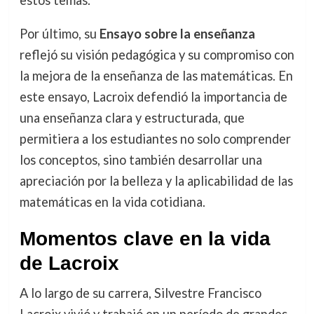
Por último, su
Ensayo sobre la enseñanza
reflejó su visión pedagógica y su compromiso con
la mejora de la enseñanza de las matemáticas. En
este ensayo, Lacroix defendió la importancia de
una enseñanza clara y estructurada, que
permitiera a los estudiantes no solo comprender
los conceptos, sino también desarrollar una
apreciación por la belleza y la aplicabilidad de las
matemáticas en la vida cotidiana.
Momentos clave en la vida
de Lacroix
A lo largo de su carrera, Silvestre Francisco