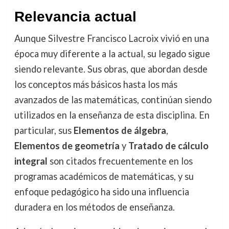
Relevancia actual
Aunque Silvestre Francisco Lacroix vivió en una
época muy diferente a la actual, su legado sigue
siendo relevante. Sus obras, que abordan desde
los conceptos más básicos hasta los más
avanzados de las matemáticas, continúan siendo
utilizados en la enseñanza de esta disciplina. En
particular, sus
Elementos de álgebra
,
Elementos de geometría
y
Tratado de cálculo
integral
son citados frecuentemente en los
programas académicos de matemáticas, y su
enfoque pedagógico ha sido una influencia
duradera en los métodos de enseñanza.