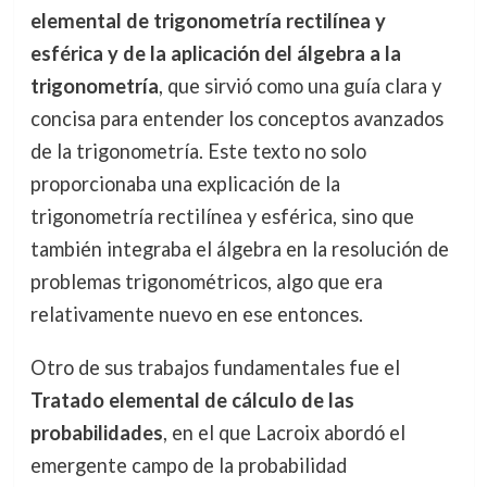
elemental de trigonometría rectilínea y
esférica y de la aplicación del álgebra a la
trigonometría
, que sirvió como una guía clara y
concisa para entender los conceptos avanzados
de la trigonometría. Este texto no solo
proporcionaba una explicación de la
trigonometría rectilínea y esférica, sino que
también integraba el álgebra en la resolución de
problemas trigonométricos, algo que era
relativamente nuevo en ese entonces.
Otro de sus trabajos fundamentales fue el
Tratado elemental de cálculo de las
probabilidades
, en el que Lacroix abordó el
emergente campo de la probabilidad