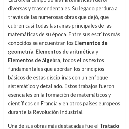
diversas y trascendentales. Su legado perdura a
través de las numerosas obras que dejó, que
cubren casi todas las ramas principales de las
matemáticas de su época. Entre sus escritos más
conocidos se encuentran los
Elementos de
geometría
,
Elementos de aritmética
y
Elementos de álgebra
, todos ellos textos
fundamentales que abordan los principios
básicos de estas disciplinas con un enfoque
sistemático y detallado. Estos trabajos fueron
esenciales en la formación de matemáticos y
científicos en Francia y en otros países europeos
durante la Revolución Industrial.
Una de sus obras más destacadas fue el
Tratado