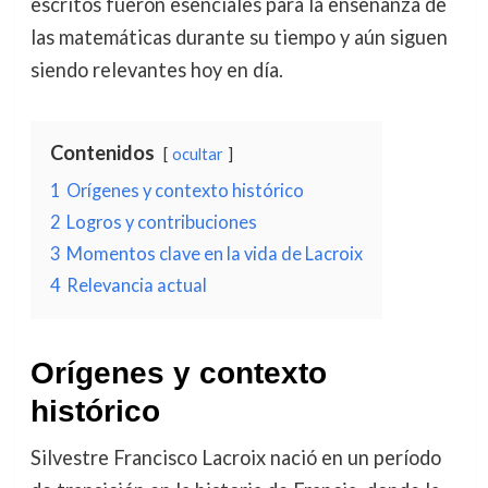
escritos fueron esenciales para la enseñanza de
las matemáticas durante su tiempo y aún siguen
siendo relevantes hoy en día.
Contenidos
ocultar
1
Orígenes y contexto histórico
2
Logros y contribuciones
3
Momentos clave en la vida de Lacroix
4
Relevancia actual
Orígenes y contexto
histórico
Silvestre Francisco Lacroix nació en un período