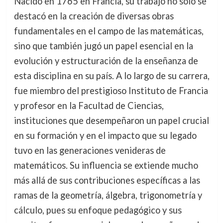
Nacido en 1765 en Francia, su trabajo no solo se
destacó en la creación de diversas obras
fundamentales en el campo de las matemáticas,
sino que también jugó un papel esencial en la
evolución y estructuración de la enseñanza de
esta disciplina en su país. A lo largo de su carrera,
fue miembro del prestigioso Instituto de Francia
y profesor en la Facultad de Ciencias,
instituciones que desempeñaron un papel crucial
en su formación y en el impacto que su legado
tuvo en las generaciones venideras de
matemáticos. Su influencia se extiende mucho
más allá de sus contribuciones específicas a las
ramas de la geometría, álgebra, trigonometría y
cálculo, pues su enfoque pedagógico y sus