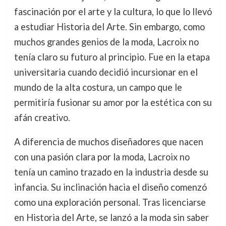
fascinación por el arte y la cultura, lo que lo llevó
a estudiar Historia del Arte. Sin embargo, como
muchos grandes genios de la moda, Lacroix no
tenía claro su futuro al principio. Fue en la etapa
universitaria cuando decidió incursionar en el
mundo de la alta costura, un campo que le
permitiría fusionar su amor por la estética con su
afán creativo.
A diferencia de muchos diseñadores que nacen
con una pasión clara por la moda, Lacroix no
tenía un camino trazado en la industria desde su
infancia. Su inclinación hacia el diseño comenzó
como una exploración personal. Tras licenciarse
en Historia del Arte, se lanzó a la moda sin saber