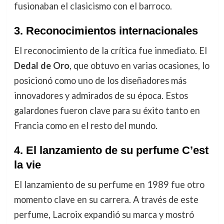
fusionaban el clasicismo con el barroco.
3. Reconocimientos internacionales
El reconocimiento de la crítica fue inmediato. El
Dedal de Oro
, que obtuvo en varias ocasiones, lo
posicionó como uno de los diseñadores más
innovadores y admirados de su época. Estos
galardones fueron clave para su éxito tanto en
Francia como en el resto del mundo.
4. El lanzamiento de su perfume
C’est
la vie
El lanzamiento de su perfume en 1989 fue otro
momento clave en su carrera. A través de este
perfume, Lacroix expandió su marca y mostró