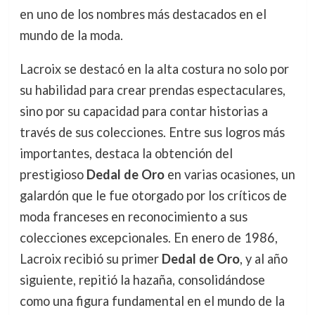
en uno de los nombres más destacados en el
mundo de la moda.
Lacroix se destacó en la alta costura no solo por
su habilidad para crear prendas espectaculares,
sino por su capacidad para contar historias a
través de sus colecciones. Entre sus logros más
importantes, destaca la obtención del
prestigioso
Dedal de Oro
en varias ocasiones, un
galardón que le fue otorgado por los críticos de
moda franceses en reconocimiento a sus
colecciones excepcionales. En enero de 1986,
Lacroix recibió su primer
Dedal de Oro
, y al año
siguiente, repitió la hazaña, consolidándose
como una figura fundamental en el mundo de la