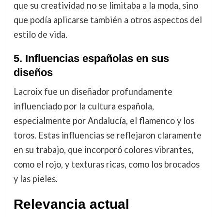
que su creatividad no se limitaba a la moda, sino
que podía aplicarse también a otros aspectos del
estilo de vida.
5. Influencias españolas en sus
diseños
Lacroix fue un diseñador profundamente
influenciado por la cultura española,
especialmente por Andalucía, el flamenco y los
toros. Estas influencias se reflejaron claramente
en su trabajo, que incorporó colores vibrantes,
como el rojo, y texturas ricas, como los brocados
y las pieles.
Relevancia actual