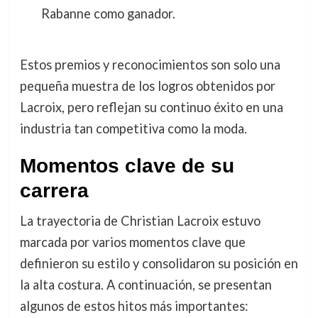
Rabanne como ganador.
Estos premios y reconocimientos son solo una
pequeña muestra de los logros obtenidos por
Lacroix, pero reflejan su continuo éxito en una
industria tan competitiva como la moda.
Momentos clave de su
carrera
La trayectoria de Christian Lacroix estuvo
marcada por varios momentos clave que
definieron su estilo y consolidaron su posición en
la alta costura. A continuación, se presentan
algunos de estos hitos más importantes: