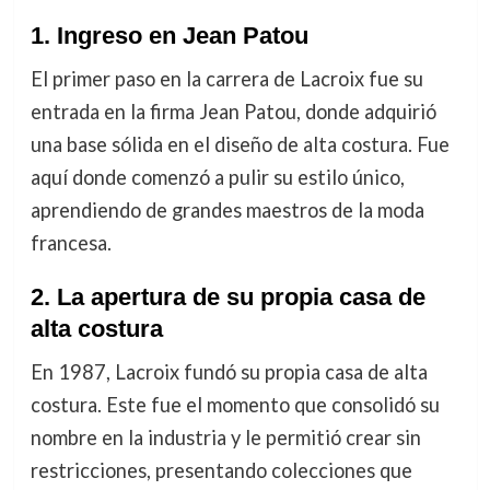
1. Ingreso en Jean Patou
El primer paso en la carrera de Lacroix fue su
entrada en la firma Jean Patou, donde adquirió
una base sólida en el diseño de alta costura. Fue
aquí donde comenzó a pulir su estilo único,
aprendiendo de grandes maestros de la moda
francesa.
2. La apertura de su propia casa de
alta costura
En 1987, Lacroix fundó su propia casa de alta
costura. Este fue el momento que consolidó su
nombre en la industria y le permitió crear sin
restricciones, presentando colecciones que