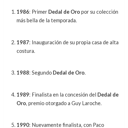
1986
: Primer
Dedal de Oro
por su colección
más bella de la temporada.
1987
: Inauguración de su propia casa de alta
costura.
1988
: Segundo
Dedal de Oro
.
1989
: Finalista en la concesión del
Dedal de
Oro
, premio otorgado a Guy Laroche.
1990
: Nuevamente finalista, con Paco