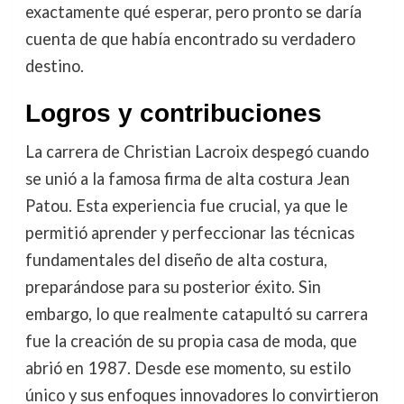
exactamente qué esperar, pero pronto se daría
cuenta de que había encontrado su verdadero
destino.
Logros y contribuciones
La carrera de Christian Lacroix despegó cuando
se unió a la famosa firma de alta costura Jean
Patou. Esta experiencia fue crucial, ya que le
permitió aprender y perfeccionar las técnicas
fundamentales del diseño de alta costura,
preparándose para su posterior éxito. Sin
embargo, lo que realmente catapultó su carrera
fue la creación de su propia casa de moda, que
abrió en 1987. Desde ese momento, su estilo
único y sus enfoques innovadores lo convirtieron