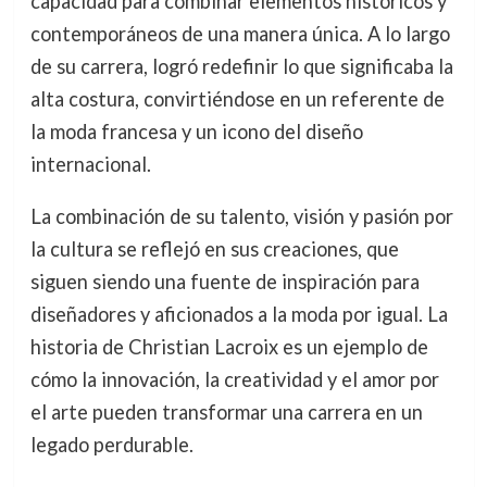
capacidad para combinar elementos históricos y
contemporáneos de una manera única. A lo largo
de su carrera, logró redefinir lo que significaba la
alta costura, convirtiéndose en un referente de
la moda francesa y un icono del diseño
internacional.
La combinación de su talento, visión y pasión por
la cultura se reflejó en sus creaciones, que
siguen siendo una fuente de inspiración para
diseñadores y aficionados a la moda por igual. La
historia de Christian Lacroix es un ejemplo de
cómo la innovación, la creatividad y el amor por
el arte pueden transformar una carrera en un
legado perdurable.