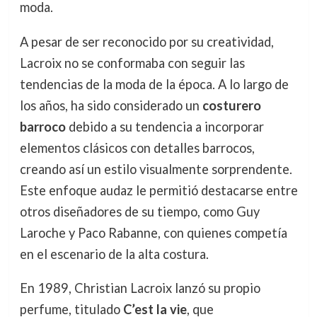
moda.
A pesar de ser reconocido por su creatividad,
Lacroix no se conformaba con seguir las
tendencias de la moda de la época. A lo largo de
los años, ha sido considerado un
costurero
barroco
debido a su tendencia a incorporar
elementos clásicos con detalles barrocos,
creando así un estilo visualmente sorprendente.
Este enfoque audaz le permitió destacarse entre
otros diseñadores de su tiempo, como Guy
Laroche y Paco Rabanne, con quienes competía
en el escenario de la alta costura.
En 1989, Christian Lacroix lanzó su propio
perfume, titulado
C’est la vie
, que