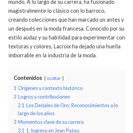
mundo. A lo largo de su carrera, ha fusionado
magistralmente lo clásico con lo barroco,
creando colecciones que han marcado un antes y
un después en la moda francesa. Conocido por su
estilo audaz y su habilidad para experimentar con
texturas y colores, Lacroix ha dejado una huella
imborrable en la industria de la moda.
Contenidos
ocultar
1
Orígenes y contexto histórico
2
Logros y contribuciones
2.1
Los Dedales de Oro: Reconocimientos a lo
largo de los años
3
Momentos clave de su carrera
3.1
1. Ingreso en Jean Patou