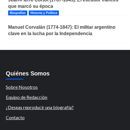
que marcó su época
Biografías
Historia y Política
Manuel Corvalán (1774-1847): El militar argentino
clave en la lucha por la Independencia
Quiénes Somos
Sobre Nosotros
Equipo de Redacción
¿Deseas reproducir una biografía?
Contacto