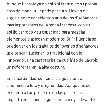
Aunque Lacroix ya no está al frente de su propia
casa de moda, su legado perdura. Hoy en día,
sigue siendo considerado uno de los diseñadores
más importantes de la moda francesa, con su
estilo barroco y su capacidad para mezclar
elementos clásicos y modernos. Su influencia se
puede ver en los trabajos de jóvenes diseñadores
que buscan fusionar lo tradicional con lo
innovador, una característica que hizo de Lacroix
un referente en la alta costura.
En la actualidad, su nombre sigue siendo
sinónimo de lujo y originalidad. Aunque no se
encuentra tan presente en las pasarelas, su
impacto en la moda sigue siendo muy relevante.