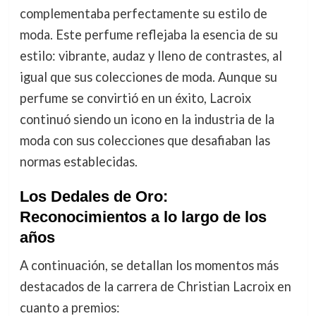
complementaba perfectamente su estilo de
moda. Este perfume reflejaba la esencia de su
estilo: vibrante, audaz y lleno de contrastes, al
igual que sus colecciones de moda. Aunque su
perfume se convirtió en un éxito, Lacroix
continuó siendo un icono en la industria de la
moda con sus colecciones que desafiaban las
normas establecidas.
Los Dedales de Oro:
Reconocimientos a lo largo de los
años
A continuación, se detallan los momentos más
destacados de la carrera de Christian Lacroix en
cuanto a premios: