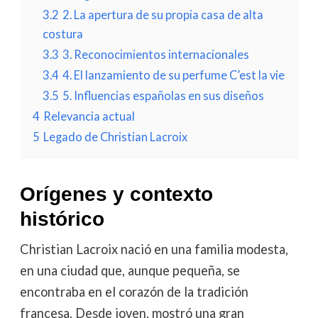
3.2
2. La apertura de su propia casa de alta
costura
3.3
3. Reconocimientos internacionales
3.4
4. El lanzamiento de su perfume C’est la vie
3.5
5. Influencias españolas en sus diseños
4
Relevancia actual
5
Legado de Christian Lacroix
Orígenes y contexto
histórico
Christian Lacroix nació en una familia modesta,
en una ciudad que, aunque pequeña, se
encontraba en el corazón de la tradición
francesa. Desde joven, mostró una gran