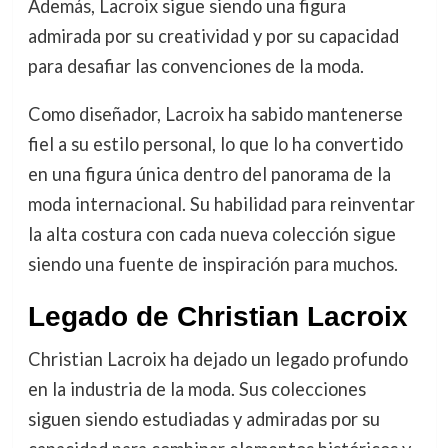
Además, Lacroix sigue siendo una figura
admirada por su creatividad y por su capacidad
para desafiar las convenciones de la moda.
Como diseñador, Lacroix ha sabido mantenerse
fiel a su estilo personal, lo que lo ha convertido
en una figura única dentro del panorama de la
moda internacional. Su habilidad para reinventar
la alta costura con cada nueva colección sigue
siendo una fuente de inspiración para muchos.
Legado de Christian Lacroix
Christian Lacroix ha dejado un legado profundo
en la industria de la moda. Sus colecciones
siguen siendo estudiadas y admiradas por su