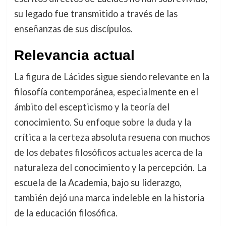
su legado fue transmitido a través de las
enseñanzas de sus discípulos.
Relevancia actual
La figura de Lácides sigue siendo relevante en la
filosofía contemporánea, especialmente en el
ámbito del escepticismo y la teoría del
conocimiento. Su enfoque sobre la duda y la
crítica a la certeza absoluta resuena con muchos
de los debates filosóficos actuales acerca de la
naturaleza del conocimiento y la percepción. La
escuela de la Academia, bajo su liderazgo,
también dejó una marca indeleble en la historia
de la educación filosófica.