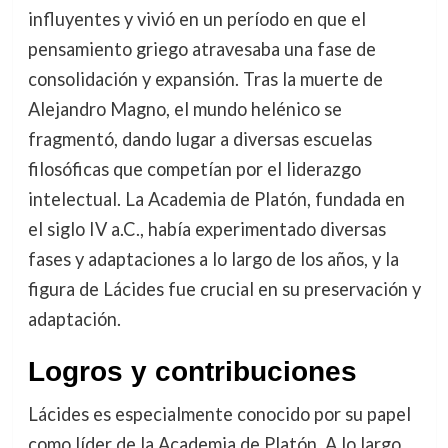
influyentes y vivió en un período en que el
pensamiento griego atravesaba una fase de
consolidación y expansión. Tras la muerte de
Alejandro Magno, el mundo helénico se
fragmentó, dando lugar a diversas escuelas
filosóficas que competían por el liderazgo
intelectual. La Academia de Platón, fundada en
el siglo IV a.C., había experimentado diversas
fases y adaptaciones a lo largo de los años, y la
figura de Lácides fue crucial en su preservación y
adaptación.
Logros y contribuciones
Lácides es especialmente conocido por su papel
como líder de la Academia de Platón. A lo largo