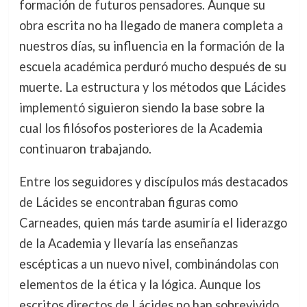
formación de futuros pensadores. Aunque su
obra escrita no ha llegado de manera completa a
nuestros días, su influencia en la formación de la
escuela académica perduró mucho después de su
muerte. La estructura y los métodos que Lácides
implementó siguieron siendo la base sobre la
cual los filósofos posteriores de la Academia
continuaron trabajando.
Entre los seguidores y discípulos más destacados
de Lácides se encontraban figuras como
Carneades, quien más tarde asumiría el liderazgo
de la Academia y llevaría las enseñanzas
escépticas a un nuevo nivel, combinándolas con
elementos de la ética y la lógica. Aunque los
escritos directos de Lácides no han sobrevivido,