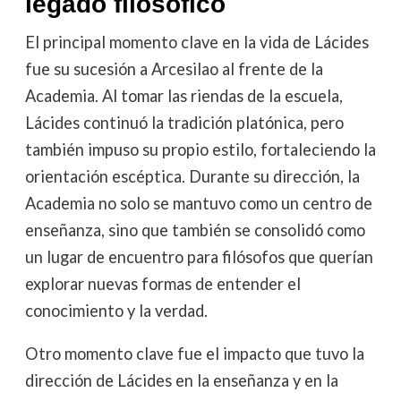
legado filosófico
El principal momento clave en la vida de Lácides
fue su sucesión a Arcesilao al frente de la
Academia. Al tomar las riendas de la escuela,
Lácides continuó la tradición platónica, pero
también impuso su propio estilo, fortaleciendo la
orientación escéptica. Durante su dirección, la
Academia no solo se mantuvo como un centro de
enseñanza, sino que también se consolidó como
un lugar de encuentro para filósofos que querían
explorar nuevas formas de entender el
conocimiento y la verdad.
Otro momento clave fue el impacto que tuvo la
dirección de Lácides en la enseñanza y en la