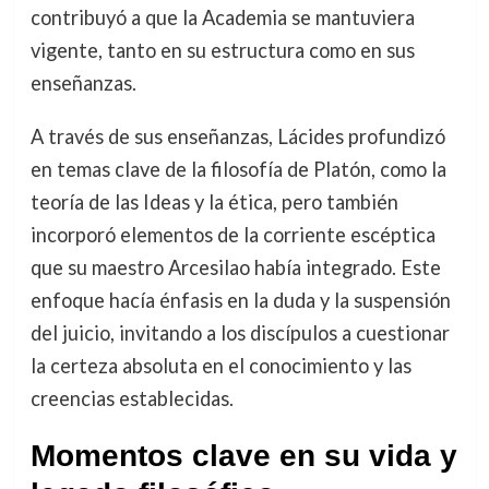
contribuyó a que la Academia se mantuviera
vigente, tanto en su estructura como en sus
enseñanzas.
A través de sus enseñanzas, Lácides profundizó
en temas clave de la filosofía de Platón, como la
teoría de las Ideas y la ética, pero también
incorporó elementos de la corriente escéptica
que su maestro Arcesilao había integrado. Este
enfoque hacía énfasis en la duda y la suspensión
del juicio, invitando a los discípulos a cuestionar
la certeza absoluta en el conocimiento y las
creencias establecidas.
Momentos clave en su vida y