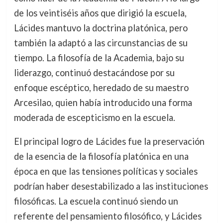
de los veintiséis años que dirigió la escuela,
Lácides mantuvo la doctrina platónica, pero
también la adaptó a las circunstancias de su
tiempo. La filosofía de la Academia, bajo su
liderazgo, continuó destacándose por su
enfoque escéptico, heredado de su maestro
Arcesilao, quien había introducido una forma
moderada de escepticismo en la escuela.
El principal logro de Lácides fue la preservación
de la esencia de la filosofía platónica en una
época en que las tensiones políticas y sociales
podrían haber desestabilizado a las instituciones
filosóficas. La escuela continuó siendo un
referente del pensamiento filosófico, y Lácides