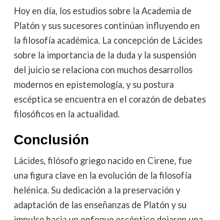
Hoy en día, los estudios sobre la Academia de
Platón y sus sucesores continúan influyendo en
la filosofía académica. La concepción de Lácides
sobre la importancia de la duda y la suspensión
del juicio se relaciona con muchos desarrollos
modernos en epistemología, y su postura
escéptica se encuentra en el corazón de debates
filosóficos en la actualidad.
Conclusión
Lácides, filósofo griego nacido en Cirene, fue
una figura clave en la evolución de la filosofía
helénica. Su dedicación a la preservación y
adaptación de las enseñanzas de Platón y su
impulso hacia un enfoque escéptico dejaron una