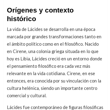
Orígenes y contexto
histórico
La vida de Lácides se desarrolla en una época
marcada por grandes transformaciones tanto en
el ámbito político como en el filosófico. Nacido
en Cirene, una colonia griega situada en lo que
hoy es Libia, Lácides creció en un entorno donde
el pensamiento filosófico era cada vez más
relevante en la vida cotidiana. Cirene, en ese
entonces, era conocida por su vinculación con la
cultura helénica, siendo un importante centro
comercial y cultural.
Lácides fue contemporáneo de figuras filosóficas