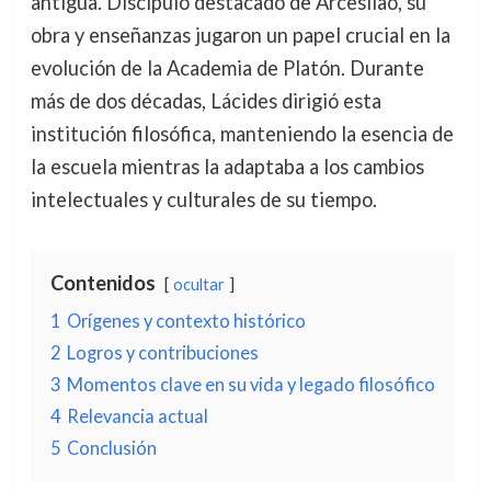
antigua. Discípulo destacado de Arcesilao, su
obra y enseñanzas jugaron un papel crucial en la
evolución de la Academia de Platón. Durante
más de dos décadas, Lácides dirigió esta
institución filosófica, manteniendo la esencia de
la escuela mientras la adaptaba a los cambios
intelectuales y culturales de su tiempo.
Contenidos
ocultar
1
Orígenes y contexto histórico
2
Logros y contribuciones
3
Momentos clave en su vida y legado filosófico
4
Relevancia actual
5
Conclusión