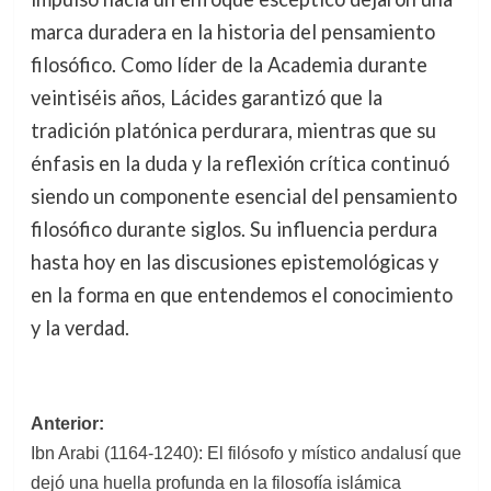
marca duradera en la historia del pensamiento
filosófico. Como líder de la Academia durante
veintiséis años, Lácides garantizó que la
tradición platónica perdurara, mientras que su
énfasis en la duda y la reflexión crítica continuó
siendo un componente esencial del pensamiento
filosófico durante siglos. Su influencia perdura
hasta hoy en las discusiones epistemológicas y
en la forma en que entendemos el conocimiento
y la verdad.
Navegación
Anterior:
Ibn Arabi (1164-1240): El filósofo y místico andalusí que
de
dejó una huella profunda en la filosofía islámica