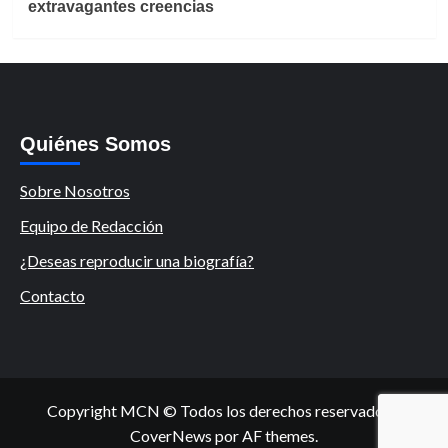
extravagantes creencias
Quiénes Somos
Sobre Nosotros
Equipo de Redacción
¿Deseas reproducir una biografía?
Contacto
Copyright MCN © Todos los derechos reservados.
|
CoverNews
por AF themes.