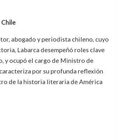
 Chile
tor, abogado y periodista chileno, cuyo
ectoria, Labarca desempeñó roles clave
, y ocupó el cargo de Ministro de
e caracteriza por su profunda reflexión
ro de la historia literaria de América