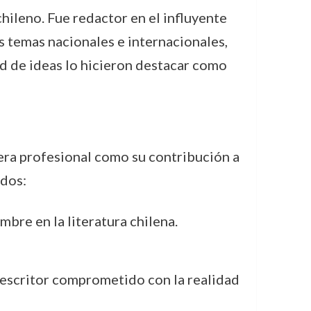
hileno. Fue redactor en el influyente
 temas nacionales e internacionales,
ad de ideas lo hicieron destacar como
era profesional como su contribución a
ados:
mbre en la literatura chilena.
 escritor comprometido con la realidad