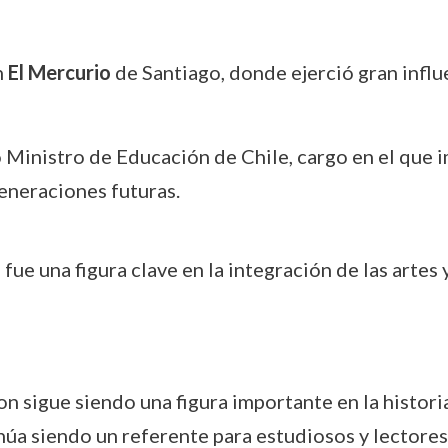
n
El Mercurio
de Santiago, donde ejerció gran influe
Ministro de Educación de Chile, cargo en el que
generaciones futuras.
fue una figura clave en la integración de las artes 
sigue siendo una figura importante en la historia 
núa siendo un referente para estudiosos y lectores 