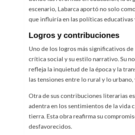
escenario, Labarca aportó no solo como 
que influiría en las políticas educativas 
Logros y contribuciones
Uno de los logros más significativos de 
crítica social y su estilo narrativo. Su n
refleja la inquietud de la época y la tra
las tensiones entre lo rural y lo urbano, 
Otra de sus contribuciones literarias e
adentra en los sentimientos de la vida 
tierra. Esta obra reafirma su compromiso
desfavorecidos.