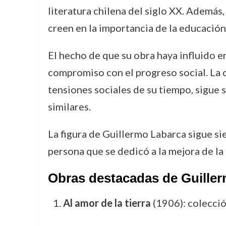
literatura chilena del siglo XX. Además
creen en la importancia de la educación
El hecho de que su obra haya influido en
compromiso con el progreso social. La cr
tensiones sociales de su tiempo, sigue
similares.
La figura de Guillermo Labarca sigue s
persona que se dedicó a la mejora de la 
Obras destacadas de Guille
Al amor de la tierra
(1906): colección