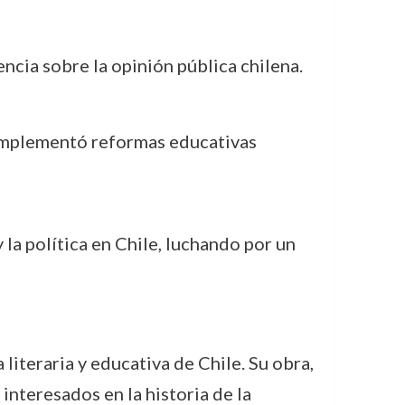
ncia sobre la opinión pública chilena.
 implementó reformas educativas
y la política en Chile, luchando por un
literaria y educativa de Chile. Su obra,
interesados en la historia de la