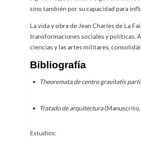
sino también por su capacidad para influ
La vida y obra de Jean Charles de La Fa
transformaciones sociales y políticas. A
ciencias y las artes militares, consolid
Bibliografía
Theoremata de centro gravitatis partium
Tratado de arquitectura
(Manuscrito, 
Estudios: