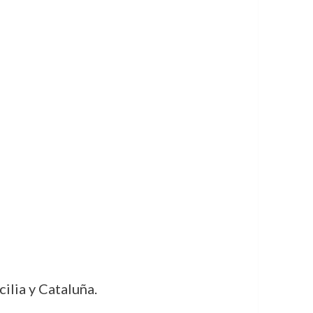
ilia y Cataluña.