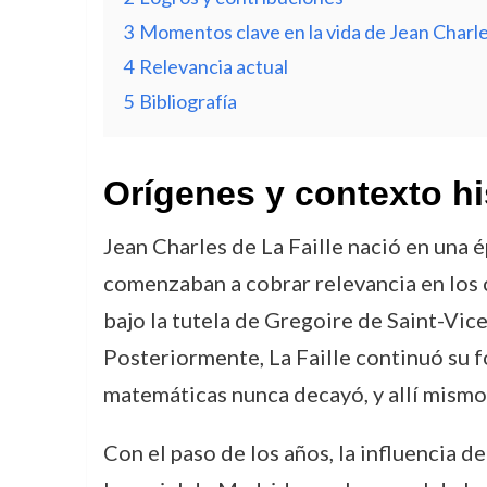
3
Momentos clave en la vida de Jean Charles
4
Relevancia actual
5
Bibliografía
Orígenes y contexto hi
Jean Charles de La Faille nació en una
comenzaban a cobrar relevancia en los 
bajo la tutela de Gregoire de Saint-Vic
Posteriormente, La Faille continuó su f
matemáticas nunca decayó, y allí mismo
Con el paso de los años, la influencia d