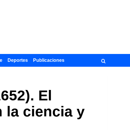
e
Deportes
Publicaciones
652). El
 la ciencia y