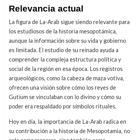
Relevancia actual
La figura de La-Arab sigue siendo relevante para
los estudiosos de la historia mesopotámica,
aunque la información sobre su vida y gobierno
es limitada. El estudio de su reinado ayuda a
comprender la compleja estructura política y
social de la región en esa época. Los registros
arqueológicos, como la cabeza de maza votiva,
ofrecen una visión sobre cómo los reyes de
Gutium se vinculaban con lo divino y cómo su
poder era respaldado por símbolos rituales.
Hoy en día, la importancia de La-Arab radica en
su contribución a la historia de Mesopotamia, no