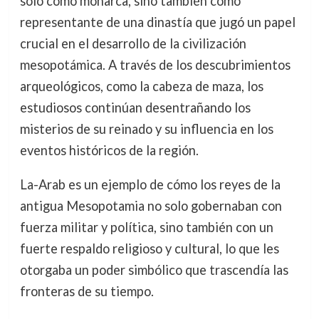
solo como monarca, sino también como
representante de una dinastía que jugó un papel
crucial en el desarrollo de la civilización
mesopotámica. A través de los descubrimientos
arqueológicos, como la cabeza de maza, los
estudiosos continúan desentrañando los
misterios de su reinado y su influencia en los
eventos históricos de la región.
La-Arab es un ejemplo de cómo los reyes de la
antigua Mesopotamia no solo gobernaban con
fuerza militar y política, sino también con un
fuerte respaldo religioso y cultural, lo que les
otorgaba un poder simbólico que trascendía las
fronteras de su tiempo.