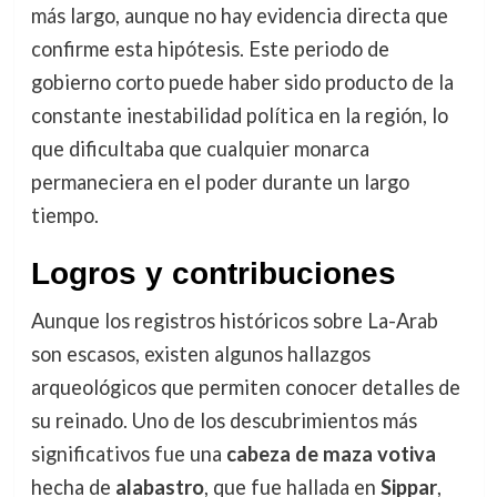
más largo, aunque no hay evidencia directa que
confirme esta hipótesis. Este periodo de
gobierno corto puede haber sido producto de la
constante inestabilidad política en la región, lo
que dificultaba que cualquier monarca
permaneciera en el poder durante un largo
tiempo.
Logros y contribuciones
Aunque los registros históricos sobre La-Arab
son escasos, existen algunos hallazgos
arqueológicos que permiten conocer detalles de
su reinado. Uno de los descubrimientos más
significativos fue una
cabeza de maza votiva
hecha de
alabastro
, que fue hallada en
Sippar
,