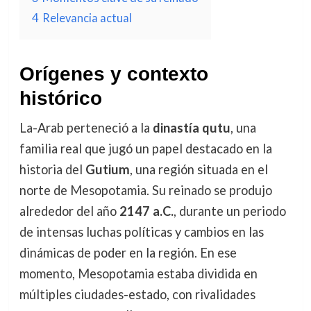
4
Relevancia actual
Orígenes y contexto
histórico
La-Arab perteneció a la
dinastía qutu
, una
familia real que jugó un papel destacado en la
historia del
Gutium
, una región situada en el
norte de Mesopotamia. Su reinado se produjo
alrededor del año
2147 a.C.
, durante un periodo
de intensas luchas políticas y cambios en las
dinámicas de poder en la región. En ese
momento, Mesopotamia estaba dividida en
múltiples ciudades-estado, con rivalidades