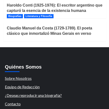
Haroldo Conti (1925-1976): El escritor argentino que
capturó la esencia de la existencia humana
Biografías
Literatura y Filosofía
Claudio Manuel da Costa (1729-1789). El poeta
clásico que inmortalizó Minas Gerais en verso
Quiénes Somos
Sobre Nosotros
Equipo de Redacción
¿Deseas reproducir una biografía?
Contacto