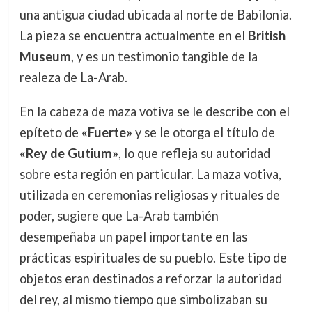
una antigua ciudad ubicada al norte de Babilonia.
La pieza se encuentra actualmente en el
British
Museum
, y es un testimonio tangible de la
realeza de La-Arab.
En la cabeza de maza votiva se le describe con el
epíteto de
«Fuerte»
y se le otorga el título de
«Rey de Gutium»
, lo que refleja su autoridad
sobre esta región en particular. La maza votiva,
utilizada en ceremonias religiosas y rituales de
poder, sugiere que La-Arab también
desempeñaba un papel importante en las
prácticas espirituales de su pueblo. Este tipo de
objetos eran destinados a reforzar la autoridad
del rey, al mismo tiempo que simbolizaban su