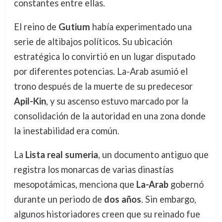
constantes entre ellas.
El reino de
Gutium
había experimentado una
serie de altibajos políticos. Su ubicación
estratégica lo convirtió en un lugar disputado
por diferentes potencias. La-Arab asumió el
trono después de la muerte de su predecesor
Apil-Kin
, y su ascenso estuvo marcado por la
consolidación de la autoridad en una zona donde
la inestabilidad era común.
La
Lista real sumeria
, un documento antiguo que
registra los monarcas de varias dinastías
mesopotámicas, menciona que
La-Arab
gobernó
durante un periodo de
dos años
. Sin embargo,
algunos historiadores creen que su reinado fue