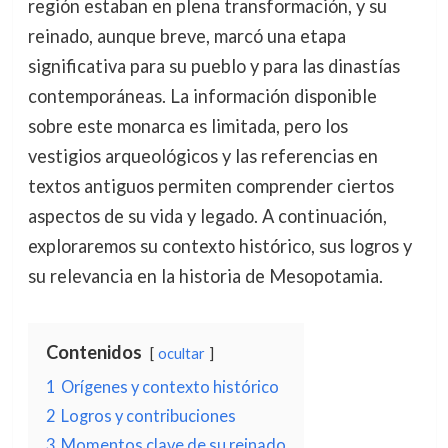
región estaban en plena transformación, y su
reinado, aunque breve, marcó una etapa
significativa para su pueblo y para las dinastías
contemporáneas. La información disponible
sobre este monarca es limitada, pero los
vestigios arqueológicos y las referencias en
textos antiguos permiten comprender ciertos
aspectos de su vida y legado. A continuación,
exploraremos su contexto histórico, sus logros y
su relevancia en la historia de Mesopotamia.
Contenidos
ocultar
1
Orígenes y contexto histórico
2
Logros y contribuciones
3
Momentos clave de su reinado