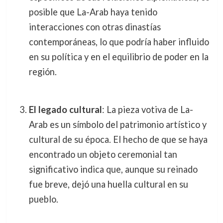
posible que La-Arab haya tenido
interacciones con otras dinastías
contemporáneas, lo que podría haber influido
en su política y en el equilibrio de poder en la
región.
El legado cultural
: La pieza votiva de La-
Arab es un símbolo del patrimonio artístico y
cultural de su época. El hecho de que se haya
encontrado un objeto ceremonial tan
significativo indica que, aunque su reinado
fue breve, dejó una huella cultural en su
pueblo.