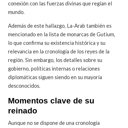
conexión con las fuerzas divinas que regían el
mundo.
Además de este hallazgo, La-Arab también es
mencionado en la lista de monarcas de Gutium,
lo que confirma su existencia histórica y su
relevancia en la cronología de los reyes de la
región. Sin embargo, los detalles sobre su
gobierno, políticas internas o relaciones
diplomáticas siguen siendo en su mayoría
desconocidos.
Momentos clave de su
reinado
Aunque no se dispone de una cronología