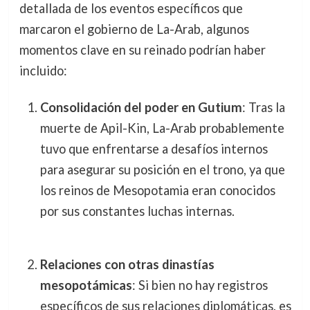
detallada de los eventos específicos que
marcaron el gobierno de La-Arab, algunos
momentos clave en su reinado podrían haber
incluido:
Consolidación del poder en Gutium
: Tras la
muerte de Apil-Kin, La-Arab probablemente
tuvo que enfrentarse a desafíos internos
para asegurar su posición en el trono, ya que
los reinos de Mesopotamia eran conocidos
por sus constantes luchas internas.
Relaciones con otras dinastías
mesopotámicas
: Si bien no hay registros
específicos de sus relaciones diplomáticas, es