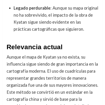
Legado perdurable
: Aunque su mapa original
no ha sobrevivido, el impacto de la obra de
Kyatan sigue siendo evidente en las
prácticas cartográficas que siguieron.
Relevancia actual
Aunque el mapa de Kyatan ya no exista, su
influencia sigue siendo de gran importancia en la
cartografía moderna. El uso de cuadrículas para
representar grandes territorios de manera
organizada fue una de sus mayores innovaciones.
Este método se convirtió en un estándar en la
cartografía china y sirvió de base para la