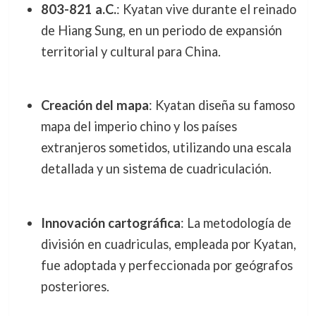
803-821 a.C.
: Kyatan vive durante el reinado
de Hiang Sung, en un periodo de expansión
territorial y cultural para China.
Creación del mapa
: Kyatan diseña su famoso
mapa del imperio chino y los países
extranjeros sometidos, utilizando una escala
detallada y un sistema de cuadriculación.
Innovación cartográfica
: La metodología de
división en cuadriculas, empleada por Kyatan,
fue adoptada y perfeccionada por geógrafos
posteriores.