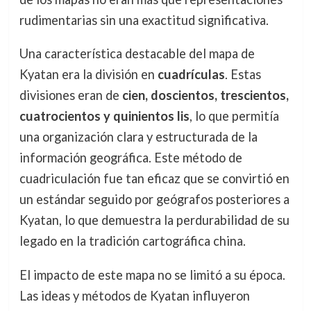
rudimentarias sin una exactitud significativa.
Una característica destacable del mapa de
Kyatan era la división en
cuadrículas
. Estas
divisiones eran de
cien, doscientos, trescientos,
cuatrocientos y quinientos lis
, lo que permitía
una organización clara y estructurada de la
información geográfica. Este método de
cuadriculación fue tan eficaz que se convirtió en
un estándar seguido por geógrafos posteriores a
Kyatan, lo que demuestra la perdurabilidad de su
legado en la tradición cartográfica china.
El impacto de este mapa no se limitó a su época.
Las ideas y métodos de Kyatan influyeron