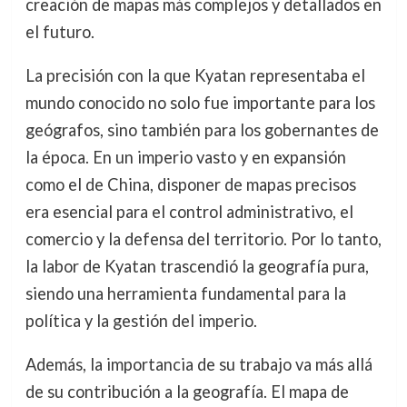
creación de mapas más complejos y detallados en
el futuro.
La precisión con la que Kyatan representaba el
mundo conocido no solo fue importante para los
geógrafos, sino también para los gobernantes de
la época. En un imperio vasto y en expansión
como el de China, disponer de mapas precisos
era esencial para el control administrativo, el
comercio y la defensa del territorio. Por lo tanto,
la labor de Kyatan trascendió la geografía pura,
siendo una herramienta fundamental para la
política y la gestión del imperio.
Además, la importancia de su trabajo va más allá
de su contribución a la geografía. El mapa de