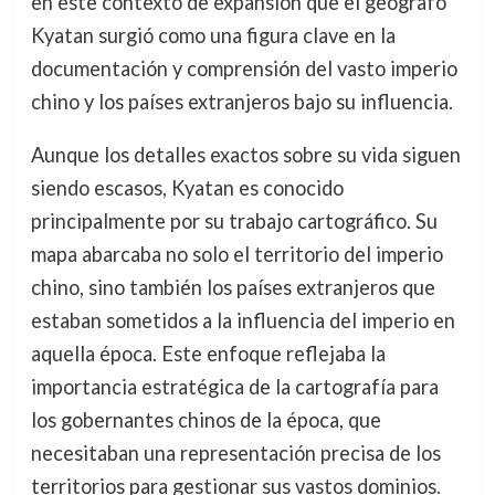
en este contexto de expansión que el geógrafo
Kyatan surgió como una figura clave en la
documentación y comprensión del vasto imperio
chino y los países extranjeros bajo su influencia.
Aunque los detalles exactos sobre su vida siguen
siendo escasos, Kyatan es conocido
principalmente por su trabajo cartográfico. Su
mapa abarcaba no solo el territorio del imperio
chino, sino también los países extranjeros que
estaban sometidos a la influencia del imperio en
aquella época. Este enfoque reflejaba la
importancia estratégica de la cartografía para
los gobernantes chinos de la época, que
necesitaban una representación precisa de los
territorios para gestionar sus vastos dominios.