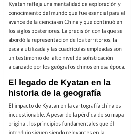
Kyatan refleja una mentalidad de exploración y
conocimiento del mundo que fue esencial para el
avance de la ciencia en China y que continuó en
los siglos posteriores. La precisión con la que se
abordó la representación de los territorios, la
escala utilizada y las cuadrículas empleadas son
un testimonio del alto nivel de sofisticación
alcanzado por los geógrafos chinos en esa época.
El legado de Kyatan en la
historia de la geografía
El impacto de Kyatan en la cartografía china es
incuestionable. A pesar de la pérdida de su mapa
original, los principios fundamentales que él
introdujo siguen siendo relevantes en la