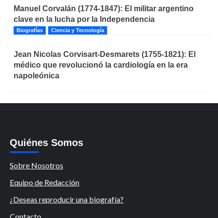
Manuel Corvalán (1774-1847): El militar argentino
clave en la lucha por la Independencia
Biografías
Ciencia y Tecnología
Jean Nicolas Corvisart-Desmarets (1755-1821): El
médico que revolucionó la cardiología en la era
napoleónica
Quiénes Somos
Sobre Nosotros
Equipo de Redacción
¿Deseas reproducir una biografía?
Contacto