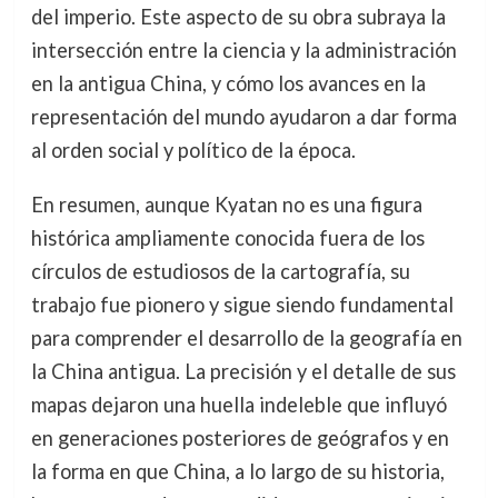
del imperio. Este aspecto de su obra subraya la
intersección entre la ciencia y la administración
en la antigua China, y cómo los avances en la
representación del mundo ayudaron a dar forma
al orden social y político de la época.
En resumen, aunque Kyatan no es una figura
histórica ampliamente conocida fuera de los
círculos de estudiosos de la cartografía, su
trabajo fue pionero y sigue siendo fundamental
para comprender el desarrollo de la geografía en
la China antigua. La precisión y el detalle de sus
mapas dejaron una huella indeleble que influyó
en generaciones posteriores de geógrafos y en
la forma en que China, a lo largo de su historia,