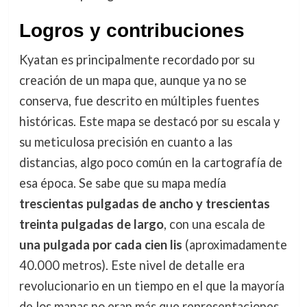
Logros y contribuciones
Kyatan es principalmente recordado por su
creación de un mapa que, aunque ya no se
conserva, fue descrito en múltiples fuentes
históricas. Este mapa se destacó por su escala y
su meticulosa precisión en cuanto a las
distancias, algo poco común en la cartografía de
esa época. Se sabe que su mapa medía
trescientas pulgadas de ancho y trescientas
treinta pulgadas de largo
, con una escala de
una pulgada por cada cien lis
(aproximadamente
40.000 metros). Este nivel de detalle era
revolucionario en un tiempo en el que la mayoría
de los mapas no eran más que representaciones