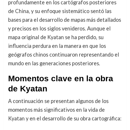
profundamente en los cartógrafos posteriores
de China, y su enfoque sistemático sentó las
bases para el desarrollo de mapas más detallados
y precisos en los siglos venideros. Aunque el
mapa original de Kyatan se ha perdido, su
influencia perdura en la manera en que los
geógrafos chinos continuaron representando el
mundo en las generaciones posteriores.
Momentos clave en la obra
de Kyatan
A continuación se presentan algunos de los
momentos más significativos en la vida de
Kyatan y en el desarrollo de su obra cartográfica: