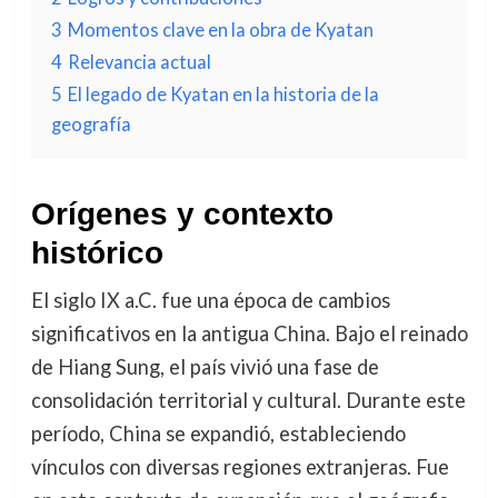
3
Momentos clave en la obra de Kyatan
4
Relevancia actual
5
El legado de Kyatan en la historia de la
geografía
Orígenes y contexto
histórico
El siglo IX a.C. fue una época de cambios
significativos en la antigua China. Bajo el reinado
de Hiang Sung, el país vivió una fase de
consolidación territorial y cultural. Durante este
período, China se expandió, estableciendo
vínculos con diversas regiones extranjeras. Fue