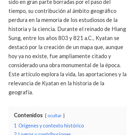
sido en gran parte borradas por el paso del
tiempo, su contribución al ámbito geográfico
perdura en la memoria de los estudiosos de la
historia y la ciencia. Durante el reinado de Hiang
Sung, entre los años 803 y 821 a.C., Kyatan se
destacó por la creación de un mapa que, aunque
hoy ya no existe, fue ampliamente citado y
considerado una obra monumental de la época.
Este artículo explora la vida, las aportaciones y la
relevancia de Kyatan en la historia de la
geografía.
Contenidos
ocultar
1
Orígenes y contexto histórico
2
Logros y contribuciones