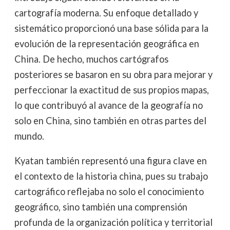
cartografía moderna. Su enfoque detallado y
sistemático proporcionó una base sólida para la
evolución de la representación geográfica en
China. De hecho, muchos cartógrafos
posteriores se basaron en su obra para mejorar y
perfeccionar la exactitud de sus propios mapas,
lo que contribuyó al avance de la geografía no
solo en China, sino también en otras partes del
mundo.
Kyatan también representó una figura clave en
el contexto de la historia china, pues su trabajo
cartográfico reflejaba no solo el conocimiento
geográfico, sino también una comprensión
profunda de la organización política y territorial