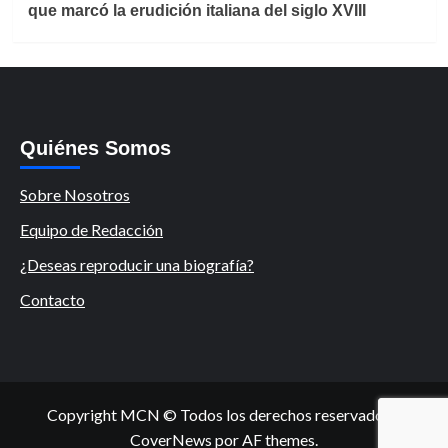
que marcó la erudición italiana del siglo XVIII
Quiénes Somos
Sobre Nosotros
Equipo de Redacción
¿Deseas reproducir una biografía?
Contacto
Copyright MCN © Todos los derechos reservados.
|
CoverNews
por AF themes.