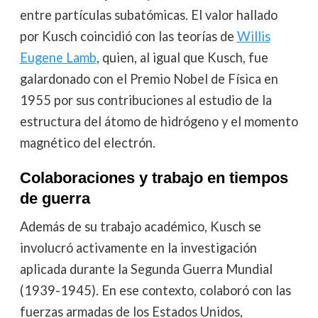
entre partículas subatómicas. El valor hallado
por Kusch coincidió con las teorías de
Willis
Eugene Lamb
, quien, al igual que Kusch, fue
galardonado con el Premio Nobel de Física en
1955 por sus contribuciones al estudio de la
estructura del átomo de hidrógeno y el momento
magnético del electrón.
Colaboraciones y trabajo en tiempos
de guerra
Además de su trabajo académico, Kusch se
involucró activamente en la investigación
aplicada durante la Segunda Guerra Mundial
(1939-1945). En ese contexto, colaboró con las
fuerzas armadas de los Estados Unidos,