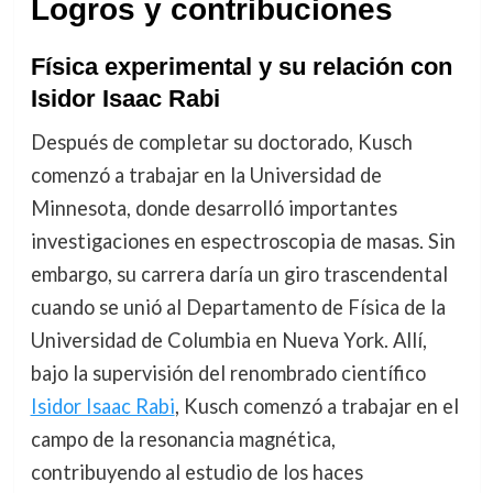
Logros y contribuciones
Física experimental y su relación con
Isidor Isaac Rabi
Después de completar su doctorado, Kusch
comenzó a trabajar en la Universidad de
Minnesota, donde desarrolló importantes
investigaciones en espectroscopia de masas. Sin
embargo, su carrera daría un giro trascendental
cuando se unió al Departamento de Física de la
Universidad de Columbia en Nueva York. Allí,
bajo la supervisión del renombrado científico
Isidor Isaac Rabi
, Kusch comenzó a trabajar en el
campo de la resonancia magnética,
contribuyendo al estudio de los haces