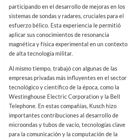
participando en el desarrollo de mejoras en los
sistemas de sondas y radares, cruciales para el
esfuerzo bélico. Esta experiencia le permitió
aplicar sus conocimientos de resonancia
magnética y física experimental en un contexto
de alta tecnología militar.
Al mismo tiempo, trabajó con algunas de las
empresas privadas más influyentes en el sector
tecnológico y científico de la época, como la
Westinghouse Electric Corporation y la Bell
Telephone. En estas compañías, Kusch hizo
importantes contribuciones al desarrollo de
microondas y tubos de vacío, tecnologías clave
para la comunicación y la computación de la