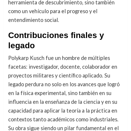
herramienta de descubrimiento, sino también
como un vehículo para el progreso y el
entendimiento social.
Contribuciones finales y
legado
Polykarp Kusch fue un hombre de múltiples
facetas: investigador, docente, colaborador en
proyectos militares y científico aplicado. Su
legado perdura no solo en los avances que logró
en la física experimental, sino también en su
influencia en la enseñanza de la ciencia y en su
capacidad para aplicar la teoría a la práctica en
contextos tanto académicos como industriales.
Su obra sigue siendo un pilar fundamental en el