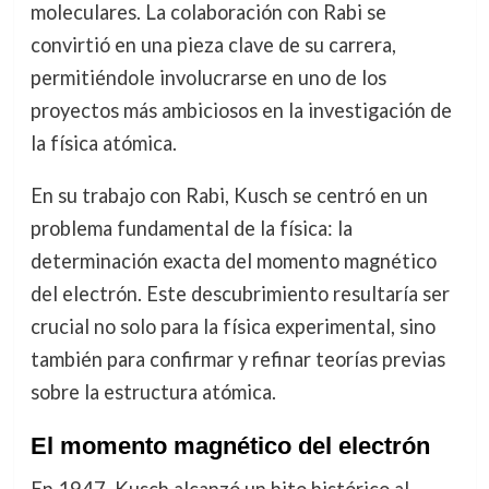
moleculares. La colaboración con Rabi se
convirtió en una pieza clave de su carrera,
permitiéndole involucrarse en uno de los
proyectos más ambiciosos en la investigación de
la física atómica.
En su trabajo con Rabi, Kusch se centró en un
problema fundamental de la física: la
determinación exacta del momento magnético
del electrón. Este descubrimiento resultaría ser
crucial no solo para la física experimental, sino
también para confirmar y refinar teorías previas
sobre la estructura atómica.
El momento magnético del electrón