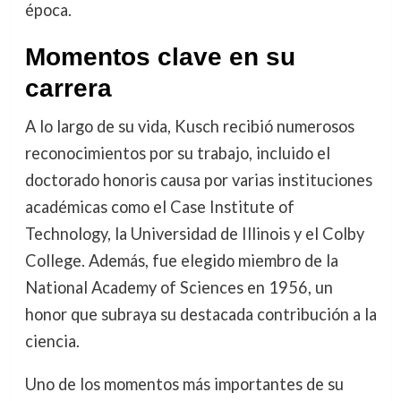
época.
Momentos clave en su
carrera
A lo largo de su vida, Kusch recibió numerosos
reconocimientos por su trabajo, incluido el
doctorado honoris causa por varias instituciones
académicas como el Case Institute of
Technology, la Universidad de Illinois y el Colby
College. Además, fue elegido miembro de la
National Academy of Sciences en 1956, un
honor que subraya su destacada contribución a la
ciencia.
Uno de los momentos más importantes de su