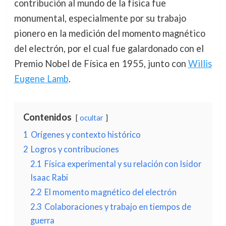
contribución al mundo de la física fue
monumental, especialmente por su trabajo
pionero en la medición del momento magnético
del electrón, por el cual fue galardonado con el
Premio Nobel de Física en 1955, junto con
Willis
Eugene Lamb
.
Contenidos
ocultar
1
Orígenes y contexto histórico
2
Logros y contribuciones
2.1
Física experimental y su relación con Isidor
Isaac Rabi
2.2
El momento magnético del electrón
2.3
Colaboraciones y trabajo en tiempos de
guerra