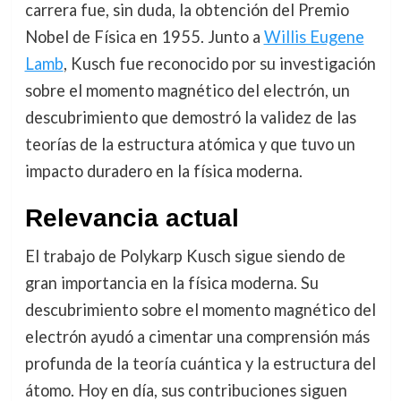
carrera fue, sin duda, la obtención del Premio
Nobel de Física en 1955. Junto a
Willis Eugene
Lamb
, Kusch fue reconocido por su investigación
sobre el momento magnético del electrón, un
descubrimiento que demostró la validez de las
teorías de la estructura atómica y que tuvo un
impacto duradero en la física moderna.
Relevancia actual
El trabajo de Polykarp Kusch sigue siendo de
gran importancia en la física moderna. Su
descubrimiento sobre el momento magnético del
electrón ayudó a cimentar una comprensión más
profunda de la teoría cuántica y la estructura del
átomo. Hoy en día, sus contribuciones siguen