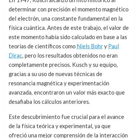
En 1947, Kusch alcanzó un hito histórico al
determinar con precisión el momento magnético
del electrón, una constante fundamental en la
física cuántica. Antes de este trabajo, el valor de
este momento había sido calculado en base a las
teorías de científicos como
Niels Bohr
y
Paul
Dirac
, pero los resultados obtenidos no eran
completamente precisos. Kusch y su equipo,
gracias a su uso de nuevas técnicas de
resonancia magnética y experimentación
avanzada, encontraron un valor más exacto que
desafiaba los cálculos anteriores.
Este descubrimiento fue crucial para el avance
de la física teórica y experimental, ya que
ofreció una mejor comprensión de la interacción