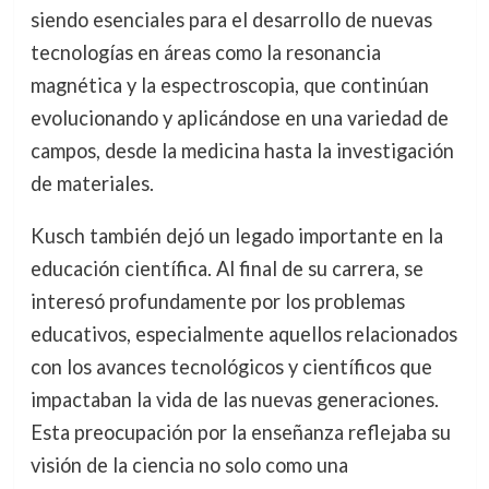
siendo esenciales para el desarrollo de nuevas
tecnologías en áreas como la resonancia
magnética y la espectroscopia, que continúan
evolucionando y aplicándose en una variedad de
campos, desde la medicina hasta la investigación
de materiales.
Kusch también dejó un legado importante en la
educación científica. Al final de su carrera, se
interesó profundamente por los problemas
educativos, especialmente aquellos relacionados
con los avances tecnológicos y científicos que
impactaban la vida de las nuevas generaciones.
Esta preocupación por la enseñanza reflejaba su
visión de la ciencia no solo como una