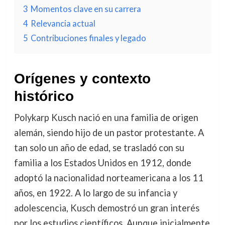
3
Momentos clave en su carrera
4
Relevancia actual
5
Contribuciones finales y legado
Orígenes y contexto
histórico
Polykarp Kusch nació en una familia de origen
alemán, siendo hijo de un pastor protestante. A
tan solo un año de edad, se trasladó con su
familia a los Estados Unidos en 1912, donde
adoptó la nacionalidad norteamericana a los 11
años, en 1922. A lo largo de su infancia y
adolescencia, Kusch demostró un gran interés
por los estudios científicos. Aunque inicialmente