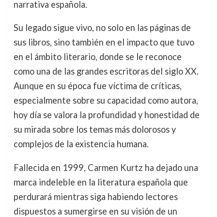
narrativa española.
Su legado sigue vivo, no solo en las páginas de
sus libros, sino también en el impacto que tuvo
en el ámbito literario, donde se le reconoce
como una de las grandes escritoras del siglo XX.
Aunque en su época fue víctima de críticas,
especialmente sobre su capacidad como autora,
hoy día se valora la profundidad y honestidad de
su mirada sobre los temas más dolorosos y
complejos de la existencia humana.
Fallecida en 1999, Carmen Kurtz ha dejado una
marca indeleble en la literatura española que
perdurará mientras siga habiendo lectores
dispuestos a sumergirse en su visión de un