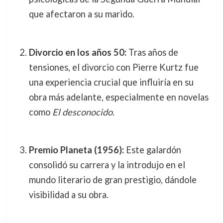
que afectaron a su marido.
Divorcio en los años 50:
Tras años de
tensiones, el divorcio con Pierre Kurtz fue
una experiencia crucial que influiría en su
obra más adelante, especialmente en novelas
como
El desconocido
.
Premio Planeta (1956):
Este galardón
consolidó su carrera y la introdujo en el
mundo literario de gran prestigio, dándole
visibilidad a su obra.