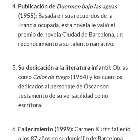
Publicación de
Duermen bajo las aguas
(1955):
Basada en sus recuerdos de la
Francia ocupada, esta novela le valió el
premio de novela Ciudad de Barcelona, un
reconocimiento a su talento narrativo.
Su dedicación a la literatura infantil:
Obras
como
Color de fuego
(1964) y los cuentos
dedicados al personaje de Óscar son
testamento de su versatilidad como
escritora.
Fallecimiento (1999):
Carmen Kurtz falleció
a los 87 años en su domicilio de Barcelona,