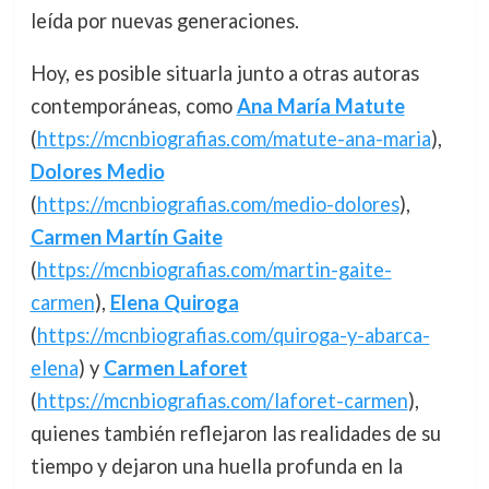
leída por nuevas generaciones.
Hoy, es posible situarla junto a otras autoras
contemporáneas, como
Ana María Matute
(
https://mcnbiografias.com/matute-ana-maria
),
Dolores Medio
(
https://mcnbiografias.com/medio-dolores
),
Carmen Martín Gaite
(
https://mcnbiografias.com/martin-gaite-
carmen
),
Elena Quiroga
(
https://mcnbiografias.com/quiroga-y-abarca-
elena
) y
Carmen Laforet
(
https://mcnbiografias.com/laforet-carmen
),
quienes también reflejaron las realidades de su
tiempo y dejaron una huella profunda en la