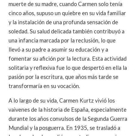
muerte de su madre, cuando Carmen solo tenía
cinco años, supuso un quiebre en su vida familiar
y la instalación de una profunda sensación de
soledad. Su salud delicada también contribuyó a
una infancia marcada por la reclusión, lo que
llevó a su padre a asumir su educación y a
fomentar su afición por la lectura. Esta actividad
solitaria y reflexiva fue lo que despertó en ella la
pasión por la escritura, que años más tarde se
transformaría en su vocación.
A lo largo de su vida, Carmen Kurtz vivió los
vaivenes de la historia de España, especialmente
durante los años convulsos de la Segunda Guerra
Mundial y la posguerra. En 1935, se trasladó a