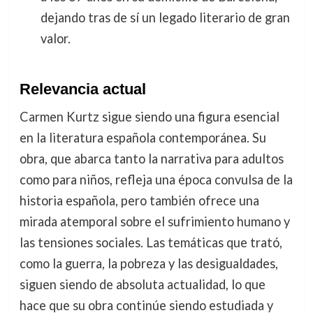
dejando tras de sí un legado literario de gran
valor.
Relevancia actual
Carmen Kurtz sigue siendo una figura esencial
en la literatura española contemporánea. Su
obra, que abarca tanto la narrativa para adultos
como para niños, refleja una época convulsa de la
historia española, pero también ofrece una
mirada atemporal sobre el sufrimiento humano y
las tensiones sociales. Las temáticas que trató,
como la guerra, la pobreza y las desigualdades,
siguen siendo de absoluta actualidad, lo que
hace que su obra continúe siendo estudiada y