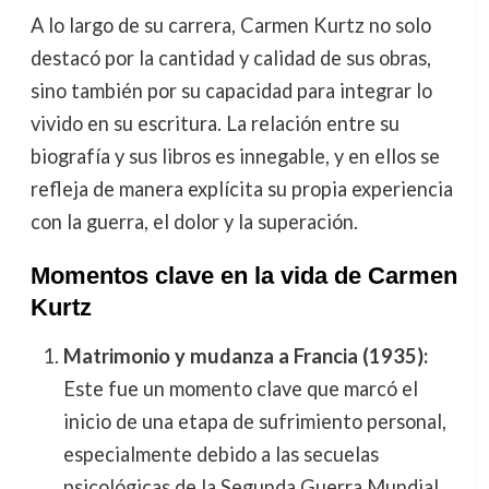
A lo largo de su carrera, Carmen Kurtz no solo
destacó por la cantidad y calidad de sus obras,
sino también por su capacidad para integrar lo
vivido en su escritura. La relación entre su
biografía y sus libros es innegable, y en ellos se
refleja de manera explícita su propia experiencia
con la guerra, el dolor y la superación.
Momentos clave en la vida de Carmen
Kurtz
Matrimonio y mudanza a Francia (1935):
Este fue un momento clave que marcó el
inicio de una etapa de sufrimiento personal,
especialmente debido a las secuelas
psicológicas de la Segunda Guerra Mundial