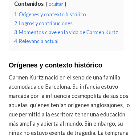
Contenidos
ocultar
1
Orígenes y contexto histórico
2
Logros y contribuciones
3
Momentos clave en la vida de Carmen Kurtz
4
Relevancia actual
Orígenes y contexto histórico
Carmen Kurtz nació en el seno de una familia
acomodada de Barcelona. Su infancia estuvo
marcada por la influencia cosmopolita de sus dos
abuelas, quienes tenían orígenes anglosajones, lo
que permitió a la escritora tener una educación
más amplia y abierta al mundo. Sin embargo, su
niñez no estuvo exenta de tragedia. La temprana