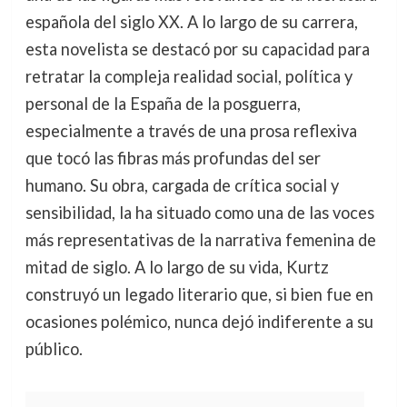
española del siglo XX. A lo largo de su carrera,
esta novelista se destacó por su capacidad para
retratar la compleja realidad social, política y
personal de la España de la posguerra,
especialmente a través de una prosa reflexiva
que tocó las fibras más profundas del ser
humano. Su obra, cargada de crítica social y
sensibilidad, la ha situado como una de las voces
más representativas de la narrativa femenina de
mitad de siglo. A lo largo de su vida, Kurtz
construyó un legado literario que, si bien fue en
ocasiones polémico, nunca dejó indiferente a su
público.