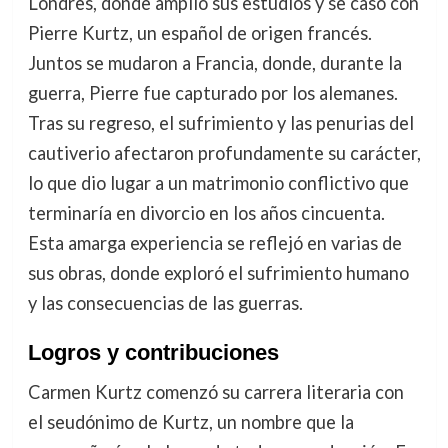
Londres, donde amplió sus estudios y se casó con
Pierre Kurtz, un español de origen francés.
Juntos se mudaron a Francia, donde, durante la
guerra, Pierre fue capturado por los alemanes.
Tras su regreso, el sufrimiento y las penurias del
cautiverio afectaron profundamente su carácter,
lo que dio lugar a un matrimonio conflictivo que
terminaría en divorcio en los años cincuenta.
Esta amarga experiencia se reflejó en varias de
sus obras, donde exploró el sufrimiento humano
y las consecuencias de las guerras.
Logros y contribuciones
Carmen Kurtz comenzó su carrera literaria con
el seudónimo de Kurtz, un nombre que la