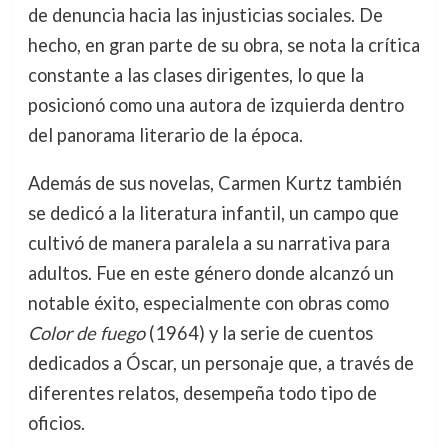
de denuncia hacia las injusticias sociales. De
hecho, en gran parte de su obra, se nota la crítica
constante a las clases dirigentes, lo que la
posicionó como una autora de izquierda dentro
del panorama literario de la época.
Además de sus novelas, Carmen Kurtz también
se dedicó a la literatura infantil, un campo que
cultivó de manera paralela a su narrativa para
adultos. Fue en este género donde alcanzó un
notable éxito, especialmente con obras como
Color de fuego
(1964) y la serie de cuentos
dedicados a Óscar, un personaje que, a través de
diferentes relatos, desempeña todo tipo de
oficios.