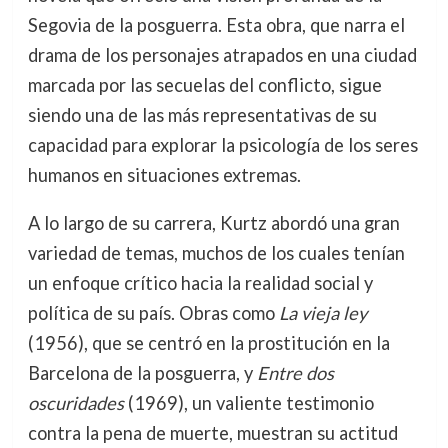
Segovia de la posguerra. Esta obra, que narra el
drama de los personajes atrapados en una ciudad
marcada por las secuelas del conflicto, sigue
siendo una de las más representativas de su
capacidad para explorar la psicología de los seres
humanos en situaciones extremas.
A lo largo de su carrera, Kurtz abordó una gran
variedad de temas, muchos de los cuales tenían
un enfoque crítico hacia la realidad social y
política de su país. Obras como
La vieja ley
(1956), que se centró en la prostitución en la
Barcelona de la posguerra, y
Entre dos
oscuridades
(1969), un valiente testimonio
contra la pena de muerte, muestran su actitud