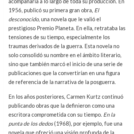
acompañaría a lo largo de toda su producción. En
1956, publicó su primera gran obra,
El
desconocido
, una novela que le valió el
prestigioso Premio Planeta. En ella, retrataba las
tensiones de su tiempo, especialmente los
traumas derivados de la guerra. Esta novela no
solo consolidó su nombre en el ámbito literario,
sino que también marcó el inicio de una serie de
publicaciones que la convertirían en una figura
de referencia de la narrativa de la posguerra.
En los años posteriores, Carmen Kurtz continuó
publicando obras que la definieron como una
escritora comprometida con su tiempo.
En la
punta de los dedos
(1968), por ejemplo, fue una
novela que ofreció una visión profunda de la