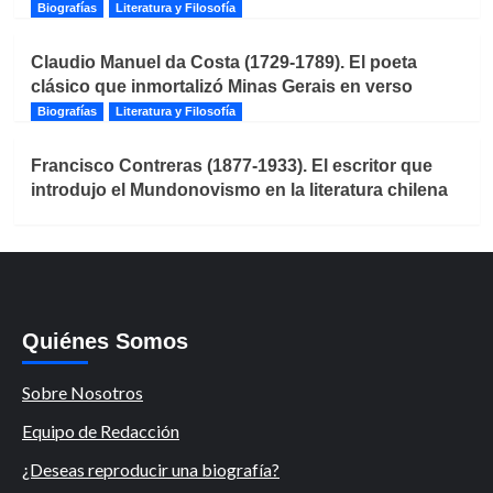
Biografías
Literatura y Filosofía
Claudio Manuel da Costa (1729-1789). El poeta
clásico que inmortalizó Minas Gerais en verso
Biografías
Literatura y Filosofía
Francisco Contreras (1877-1933). El escritor que
introdujo el Mundonovismo en la literatura chilena
Quiénes Somos
Sobre Nosotros
Equipo de Redacción
¿Deseas reproducir una biografía?