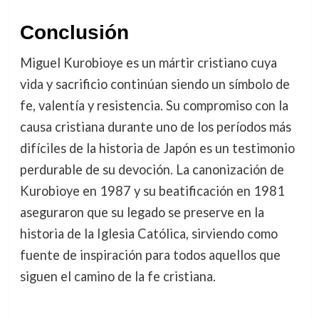
Conclusión
Miguel Kurobioye es un mártir cristiano cuya
vida y sacrificio continúan siendo un símbolo de
fe, valentía y resistencia. Su compromiso con la
causa cristiana durante uno de los períodos más
difíciles de la historia de Japón es un testimonio
perdurable de su devoción. La canonización de
Kurobioye en 1987 y su beatificación en 1981
aseguraron que su legado se preserve en la
historia de la Iglesia Católica, sirviendo como
fuente de inspiración para todos aquellos que
siguen el camino de la fe cristiana.