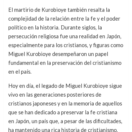
El martirio de Kurobioye también resalta la
complejidad de la relación entre la fe y el poder
político en la historia. Durante siglos, la
persecución religiosa fue una realidad en Japón,
especialmente para los cristianos, y figuras como
Miguel Kurobioye desempeñaron un papel
fundamental en la preservación del cristianismo
en el país.
Hoy en día, el legado de Miguel Kurobioye sigue
vivo en las generaciones posteriores de
cristianos japoneses y en la memoria de aquellos
que se han dedicado a preservar la fe cristiana
en Japón, un país que, a pesar de las dificultades,
ha mantenido una rica historia de cristianismo.