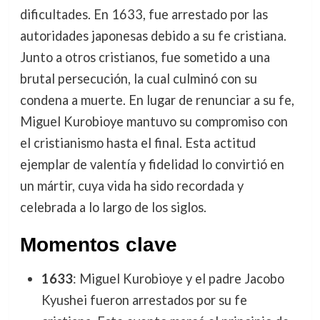
dificultades. En 1633, fue arrestado por las
autoridades japonesas debido a su fe cristiana.
Junto a otros cristianos, fue sometido a una
brutal persecución, la cual culminó con su
condena a muerte. En lugar de renunciar a su fe,
Miguel Kurobioye mantuvo su compromiso con
el cristianismo hasta el final. Esta actitud
ejemplar de valentía y fidelidad lo convirtió en
un mártir, cuya vida ha sido recordada y
celebrada a lo largo de los siglos.
Momentos clave
1633
: Miguel Kurobioye y el padre Jacobo
Kyushei fueron arrestados por su fe