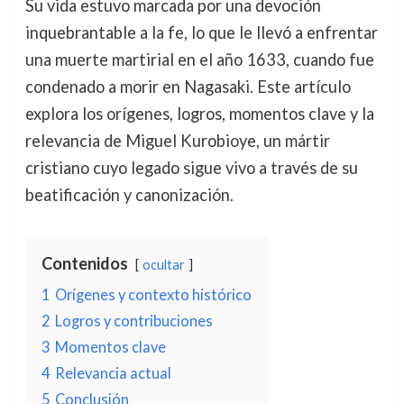
Su vida estuvo marcada por una devoción
inquebrantable a la fe, lo que le llevó a enfrentar
una muerte martirial en el año 1633, cuando fue
condenado a morir en Nagasaki. Este artículo
explora los orígenes, logros, momentos clave y la
relevancia de Miguel Kurobioye, un mártir
cristiano cuyo legado sigue vivo a través de su
beatificación y canonización.
Contenidos
ocultar
1
Orígenes y contexto histórico
2
Logros y contribuciones
3
Momentos clave
4
Relevancia actual
5
Conclusión