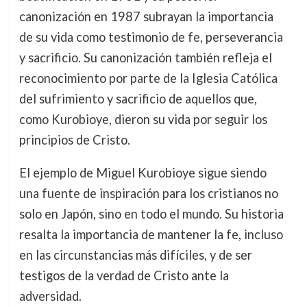
canonización en 1987 subrayan la importancia
de su vida como testimonio de fe, perseverancia
y sacrificio. Su canonización también refleja el
reconocimiento por parte de la Iglesia Católica
del sufrimiento y sacrificio de aquellos que,
como Kurobioye, dieron su vida por seguir los
principios de Cristo.
El ejemplo de Miguel Kurobioye sigue siendo
una fuente de inspiración para los cristianos no
solo en Japón, sino en todo el mundo. Su historia
resalta la importancia de mantener la fe, incluso
en las circunstancias más difíciles, y de ser
testigos de la verdad de Cristo ante la
adversidad.