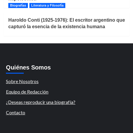
Biografías
Literatura y Filosofía
Haroldo Conti (1925-1976): El escritor argentino que
capturó la esencia de la existencia humana
Quiénes Somos
Sobre Nosotros
Equipo de Redacción
¿Deseas reproducir una biografía?
Contacto