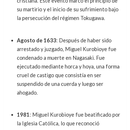
cristiana. Este evento marcó el principio de
su martirio y el inicio de su sufrimiento bajo
la persecución del régimen Tokugawa.
Agosto de 1633
: Después de haber sido
arrestado y juzgado, Miguel Kurobioye fue
condenado a muerte en Nagasaki. Fue
ejecutado mediante horca y hoya, una forma
cruel de castigo que consistía en ser
suspendido de una cuerda y luego ser
ahogado.
1981
: Miguel Kurobioye fue beatificado por
la Iglesia Católica, lo que reconoció