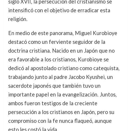
siglo XVII, la persecución del cristianismo se
intensificó con el objetivo de erradicar esta
religión.
En medio de este panorama, Miguel Kurobioye
destacó como un ferviente seguidor de la
doctrina cristiana. Nacido en un Japón que no
era favorable a los cristianos, Kurobioye se
dedicó al apostolado cristiano como catequista,
trabajando junto al padre Jacobo Kyushei, un
sacerdote japonés que también tuvo un
importante papel en la evangelización. Juntos,
ambos fueron testigos de la creciente
persecución a los cristianos en Japón, pero su
compromiso con la fe nunca flaqueó, aunque
esto les costó la vida.