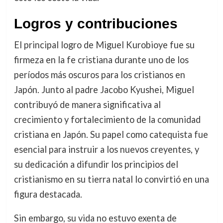
Logros y contribuciones
El principal logro de Miguel Kurobioye fue su
firmeza en la fe cristiana durante uno de los
períodos más oscuros para los cristianos en
Japón. Junto al padre Jacobo Kyushei, Miguel
contribuyó de manera significativa al
crecimiento y fortalecimiento de la comunidad
cristiana en Japón. Su papel como catequista fue
esencial para instruir a los nuevos creyentes, y
su dedicación a difundir los principios del
cristianismo en su tierra natal lo convirtió en una
figura destacada.
Sin embargo, su vida no estuvo exenta de