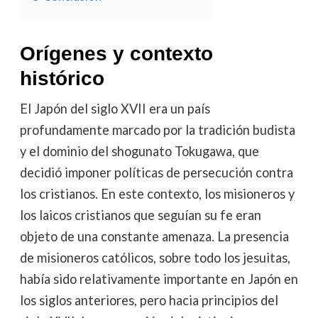
Orígenes y contexto
histórico
El Japón del siglo XVII era un país
profundamente marcado por la tradición budista
y el dominio del shogunato Tokugawa, que
decidió imponer políticas de persecución contra
los cristianos. En este contexto, los misioneros y
los laicos cristianos que seguían su fe eran
objeto de una constante amenaza. La presencia
de misioneros católicos, sobre todo los jesuitas,
había sido relativamente importante en Japón en
los siglos anteriores, pero hacia principios del