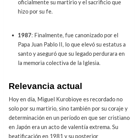
oficialmente su martirio y el sacrificio que
hizo por su fe.
1987
: Finalmente, fue canonizado por el
Papa Juan Pablo II, lo que elevó su estatus a
santo y aseguró que su legado perdurara en
la memoria colectiva de la Iglesia.
Relevancia actual
Hoy en día, Miguel Kurobioye es recordado no
solo por su martirio, sino también por su coraje y
determinación en un período en que ser cristiano
en Japón era un acto de valentía extrema. Su
beatificación en 1981 y su posterior