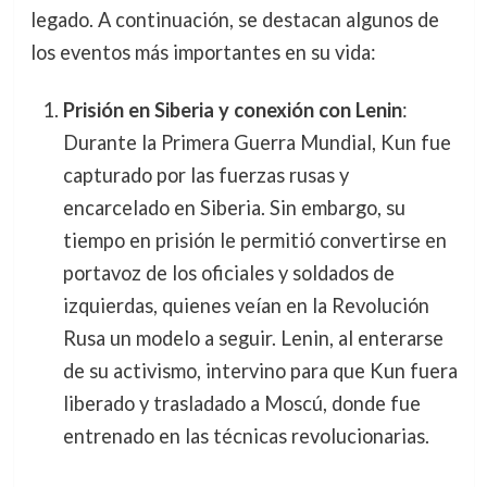
legado. A continuación, se destacan algunos de
los eventos más importantes en su vida:
Prisión en Siberia y conexión con Lenin
:
Durante la Primera Guerra Mundial, Kun fue
capturado por las fuerzas rusas y
encarcelado en Siberia. Sin embargo, su
tiempo en prisión le permitió convertirse en
portavoz de los oficiales y soldados de
izquierdas, quienes veían en la Revolución
Rusa un modelo a seguir. Lenin, al enterarse
de su activismo, intervino para que Kun fuera
liberado y trasladado a Moscú, donde fue
entrenado en las técnicas revolucionarias.