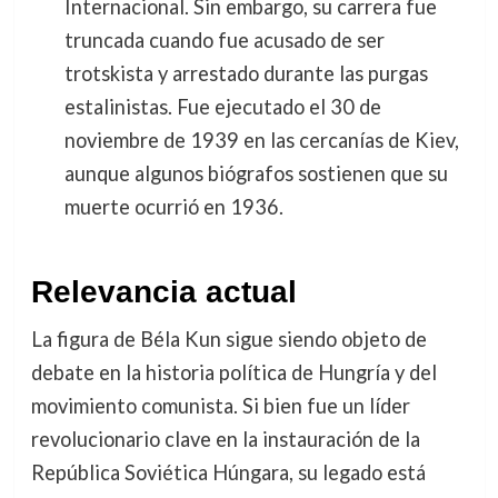
Internacional. Sin embargo, su carrera fue
truncada cuando fue acusado de ser
trotskista y arrestado durante las purgas
estalinistas. Fue ejecutado el 30 de
noviembre de 1939 en las cercanías de Kiev,
aunque algunos biógrafos sostienen que su
muerte ocurrió en 1936.
Relevancia actual
La figura de Béla Kun sigue siendo objeto de
debate en la historia política de Hungría y del
movimiento comunista. Si bien fue un líder
revolucionario clave en la instauración de la
República Soviética Húngara, su legado está