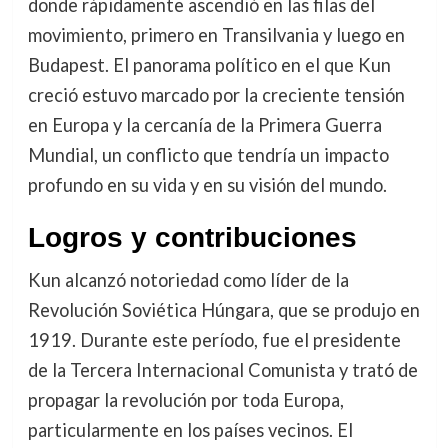
donde rápidamente ascendió en las filas del
movimiento, primero en Transilvania y luego en
Budapest. El panorama político en el que Kun
creció estuvo marcado por la creciente tensión
en Europa y la cercanía de la Primera Guerra
Mundial, un conflicto que tendría un impacto
profundo en su vida y en su visión del mundo.
Logros y contribuciones
Kun alcanzó notoriedad como líder de la
Revolución Soviética Húngara, que se produjo en
1919. Durante este período, fue el presidente
de la Tercera Internacional Comunista y trató de
propagar la revolución por toda Europa,
particularmente en los países vecinos. El