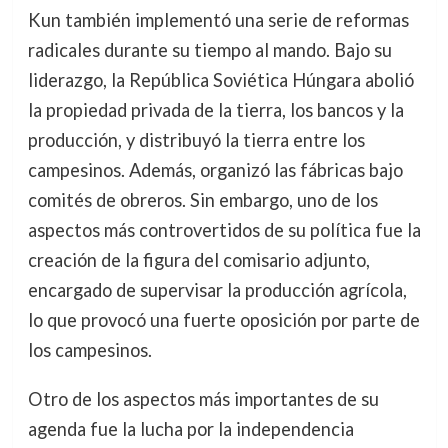
Kun también implementó una serie de reformas
radicales durante su tiempo al mando. Bajo su
liderazgo, la República Soviética Húngara abolió
la propiedad privada de la tierra, los bancos y la
producción, y distribuyó la tierra entre los
campesinos. Además, organizó las fábricas bajo
comités de obreros. Sin embargo, uno de los
aspectos más controvertidos de su política fue la
creación de la figura del comisario adjunto,
encargado de supervisar la producción agrícola,
lo que provocó una fuerte oposición por parte de
los campesinos.
Otro de los aspectos más importantes de su
agenda fue la lucha por la independencia