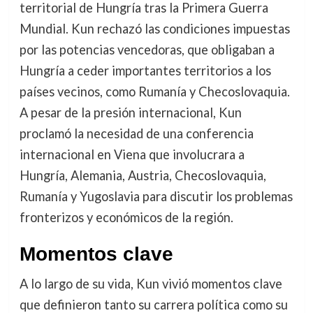
territorial de Hungría tras la Primera Guerra
Mundial. Kun rechazó las condiciones impuestas
por las potencias vencedoras, que obligaban a
Hungría a ceder importantes territorios a los
países vecinos, como Rumanía y Checoslovaquia.
A pesar de la presión internacional, Kun
proclamó la necesidad de una conferencia
internacional en Viena que involucrara a
Hungría, Alemania, Austria, Checoslovaquia,
Rumanía y Yugoslavia para discutir los problemas
fronterizos y económicos de la región.
Momentos clave
A lo largo de su vida, Kun vivió momentos clave
que definieron tanto su carrera política como su