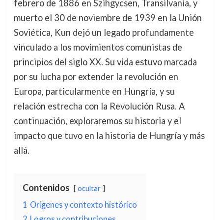
febrero de 1886 en Szihgycsen, Transilvania, y
muerto el 30 de noviembre de 1939 en la Unión
Soviética, Kun dejó un legado profundamente
vinculado a los movimientos comunistas de
principios del siglo XX. Su vida estuvo marcada
por su lucha por extender la revolución en
Europa, particularmente en Hungría, y su
relación estrecha con la Revolución Rusa. A
continuación, exploraremos su historia y el
impacto que tuvo en la historia de Hungría y más
allá.
Contenidos
ocultar
1
Orígenes y contexto histórico
2
Logros y contribuciones