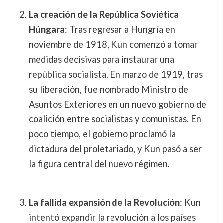
La creación de la República Soviética
Húngara
: Tras regresar a Hungría en
noviembre de 1918, Kun comenzó a tomar
medidas decisivas para instaurar una
república socialista. En marzo de 1919, tras
su liberación, fue nombrado Ministro de
Asuntos Exteriores en un nuevo gobierno de
coalición entre socialistas y comunistas. En
poco tiempo, el gobierno proclamó la
dictadura del proletariado, y Kun pasó a ser
la figura central del nuevo régimen.
La fallida expansión de la Revolución
: Kun
intentó expandir la revolución a los países