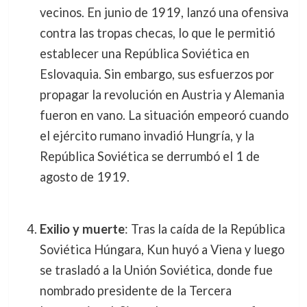
vecinos. En junio de 1919, lanzó una ofensiva
contra las tropas checas, lo que le permitió
establecer una República Soviética en
Eslovaquia. Sin embargo, sus esfuerzos por
propagar la revolución en Austria y Alemania
fueron en vano. La situación empeoró cuando
el ejército rumano invadió Hungría, y la
República Soviética se derrumbó el 1 de
agosto de 1919.
Exilio y muerte
: Tras la caída de la República
Soviética Húngara, Kun huyó a Viena y luego
se trasladó a la Unión Soviética, donde fue
nombrado presidente de la Tercera