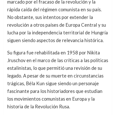
marcado por el fracaso de la revolución y la
rápida caída del régimen comunista en su país.
No obstante, sus intentos por extender la
revolución a otros países de Europa Central y su
lucha por la independencia territorial de Hungría
siguen siendo aspectos de relevancia histórica.
Su figura fue rehabilitada en 1958 por Nikita
Jruschov en el marco de las críticas a las políticas
estalinistas, lo que permitió una revisión de su
legado. A pesar de su muerte en circunstancias
trágicas, Béla Kun sigue siendo un personaje
fascinante para los historiadores que estudian
los movimientos comunistas en Europa y la
historia de la Revolución Rusa.