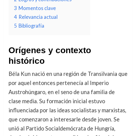
3
Momentos clave
4
Relevancia actual
5
Bibliografía
Orígenes y contexto
histórico
Béla Kun nació en una región de Transilvania que
por aquel entonces pertenecía al Imperio
Austrohúngaro, en el seno de una familia de
clase media. Su formación inicial estuvo
influenciada por las ideas socialistas y marxistas,
que comenzaron a interesarle desde joven. Se
unió al Partido Socialdemócrata de Hungría,