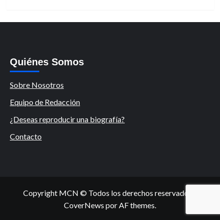
Quiénes Somos
Sobre Nosotros
Equipo de Redacción
¿Deseas reproducir una biografía?
Contacto
Copyright MCN © Todos los derechos reservados.
|
CoverNews
por AF themes.