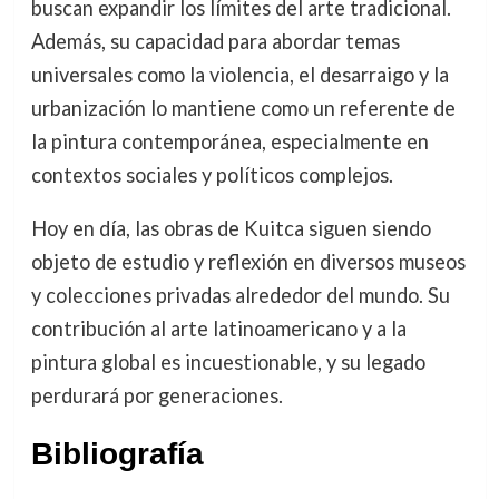
buscan expandir los límites del arte tradicional.
Además, su capacidad para abordar temas
universales como la violencia, el desarraigo y la
urbanización lo mantiene como un referente de
la pintura contemporánea, especialmente en
contextos sociales y políticos complejos.
Hoy en día, las obras de Kuitca siguen siendo
objeto de estudio y reflexión en diversos museos
y colecciones privadas alrededor del mundo. Su
contribución al arte latinoamericano y a la
pintura global es incuestionable, y su legado
perdurará por generaciones.
Bibliografía