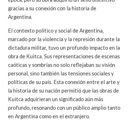
gracias a su conexión con la historia de
Argentina.
El contexto político y social de Argentina,
marcado por la violencia y la represión durante la
dictadura militar, tuvo un profundo impacto en la
obra de Kuitca. Sus representaciones de escenas
caóticas y sombrías no solo reflejaban su visión
personal, sino también las tensiones sociales y
políticas de su país. Esta conexión entre el arte y
la historia de su nación permitió que las obras de
Kuitca adquirieran un significado aún más
profundo, resonando con un público amplio tanto
en Argentina como en el extranjero.