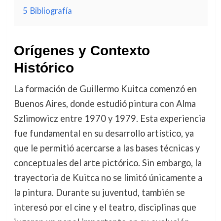
5
Bibliografía
Orígenes y Contexto
Histórico
La formación de Guillermo Kuitca comenzó en
Buenos Aires, donde estudió pintura con Alma
Szlimowicz entre 1970 y 1979. Esta experiencia
fue fundamental en su desarrollo artístico, ya
que le permitió acercarse a las bases técnicas y
conceptuales del arte pictórico. Sin embargo, la
trayectoria de Kuitca no se limitó únicamente a
la pintura. Durante su juventud, también se
interesó por el cine y el teatro, disciplinas que