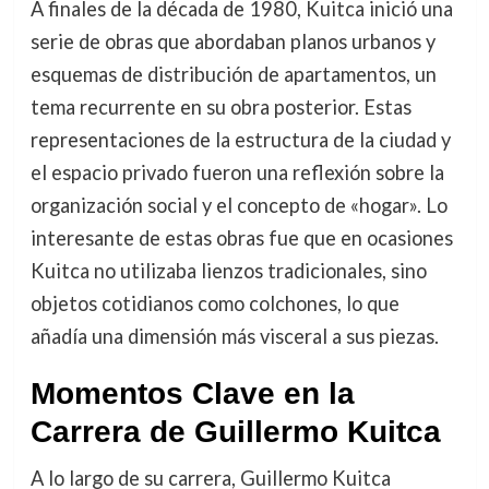
A finales de la década de 1980, Kuitca inició una
serie de obras que abordaban planos urbanos y
esquemas de distribución de apartamentos, un
tema recurrente en su obra posterior. Estas
representaciones de la estructura de la ciudad y
el espacio privado fueron una reflexión sobre la
organización social y el concepto de «hogar». Lo
interesante de estas obras fue que en ocasiones
Kuitca no utilizaba lienzos tradicionales, sino
objetos cotidianos como colchones, lo que
añadía una dimensión más visceral a sus piezas.
Momentos Clave en la
Carrera de Guillermo Kuitca
A lo largo de su carrera, Guillermo Kuitca