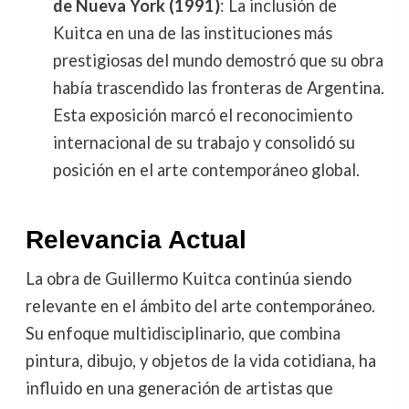
de Nueva York (1991)
: La inclusión de
Kuitca en una de las instituciones más
prestigiosas del mundo demostró que su obra
había trascendido las fronteras de Argentina.
Esta exposición marcó el reconocimiento
internacional de su trabajo y consolidó su
posición en el arte contemporáneo global.
Relevancia Actual
La obra de Guillermo Kuitca continúa siendo
relevante en el ámbito del arte contemporáneo.
Su enfoque multidisciplinario, que combina
pintura, dibujo, y objetos de la vida cotidiana, ha
influido en una generación de artistas que