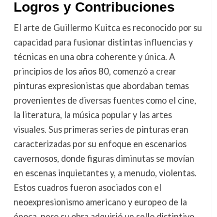
Logros y Contribuciones
El arte de Guillermo Kuitca es reconocido por su
capacidad para fusionar distintas influencias y
técnicas en una obra coherente y única. A
principios de los años 80, comenzó a crear
pinturas expresionistas que abordaban temas
provenientes de diversas fuentes como el cine,
la literatura, la música popular y las artes
visuales. Sus primeras series de pinturas eran
caracterizadas por su enfoque en escenarios
cavernosos, donde figuras diminutas se movían
en escenas inquietantes y, a menudo, violentas.
Estos cuadros fueron asociados con el
neoexpresionismo americano y europeo de la
época, pero su obra adquirió un sello distintivo