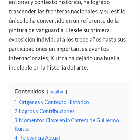
entorno y contexto histórico, ha logrado
trascender las fronteras nacionales, y su estilo
único lo ha convertido en un referente de la
pintura de vanguardia. Desde su primera
exposición individual a los trece años hasta sus
participaciones en importantes eventos
internacionales, Kuitca ha dejado una huella
indeleble en la historia del arte.
Contenidos
ocultar
1
Orígenes y Contexto Histórico
2
Logros y Contribuciones
3
Momentos Clave en la Carrera de Guillermo
Kuitca
4
Relevancia Actual