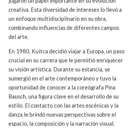
jugaron un papel importante en su evolución
creativa. Esta diversidad de intereses lo llevó a
un enfoque multidisciplinario en su obra,
combinando influencias de diferentes campos
del arte.
En 1980, Kuitca decidió viajar a Europa, un paso
crucial en su carrera que le permitió enriquecer
su visión artística. Durante su estancia, se
sumergió en el arte contemporáneo y tuvo la
oportunidad de conocer a la coreógrafa Pina
Bausch, una figura clave en el desarrollo de su
estilo. El contacto con las artes escénicas y la
danza le brindó nuevas perspectivas sobre el
espacio, la composición y la narración visual.