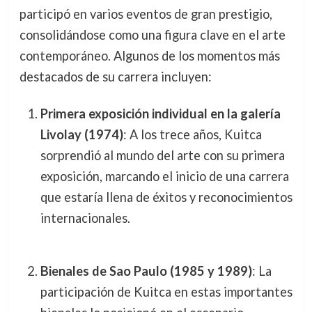
participó en varios eventos de gran prestigio,
consolidándose como una figura clave en el arte
contemporáneo. Algunos de los momentos más
destacados de su carrera incluyen:
Primera exposición individual en la galería
Livolay (1974)
: A los trece años, Kuitca
sorprendió al mundo del arte con su primera
exposición, marcando el inicio de una carrera
que estaría llena de éxitos y reconocimientos
internacionales.
Bienales de Sao Paulo (1985 y 1989)
: La
participación de Kuitca en estas importantes