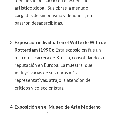
bienales lo posicionó en el escenario
artístico global. Sus obras, a menudo
cargadas de simbolismo y denuncia, no
pasaron desapercibidas.
Exposición individual en el Witte de With de
Rotterdam (1990)
: Esta exposición fue un
hito en la carrera de Kuitca, consolidando su
reputación en Europa. La muestra, que
incluyó varias de sus obras más
representativas, atrajo la atención de
críticos y coleccionistas.
Exposición en el Museo de Arte Moderno