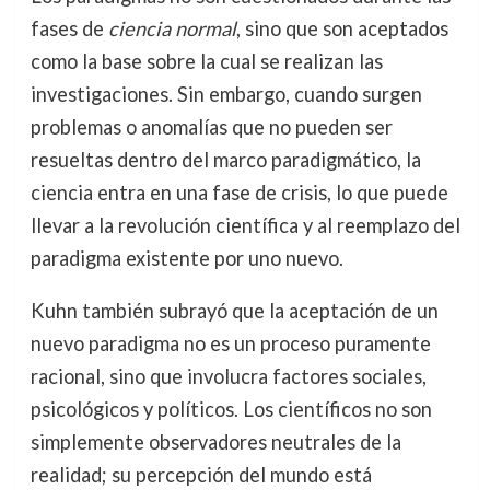
fases de
ciencia normal
, sino que son aceptados
como la base sobre la cual se realizan las
investigaciones. Sin embargo, cuando surgen
problemas o anomalías que no pueden ser
resueltas dentro del marco paradigmático, la
ciencia entra en una fase de crisis, lo que puede
llevar a la revolución científica y al reemplazo del
paradigma existente por uno nuevo.
Kuhn también subrayó que la aceptación de un
nuevo paradigma no es un proceso puramente
racional, sino que involucra factores sociales,
psicológicos y políticos. Los científicos no son
simplemente observadores neutrales de la
realidad; su percepción del mundo está