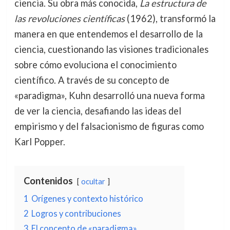
ciencia. Su obra más conocida,
La estructura de
las revoluciones científicas
(1962), transformó la
manera en que entendemos el desarrollo de la
ciencia, cuestionando las visiones tradicionales
sobre cómo evoluciona el conocimiento
científico. A través de su concepto de
«paradigma», Kuhn desarrolló una nueva forma
de ver la ciencia, desafiando las ideas del
empirismo y del falsacionismo de figuras como
Karl Popper.
Contenidos
ocultar
1
Orígenes y contexto histórico
2
Logros y contribuciones
3
El concepto de «paradigma»