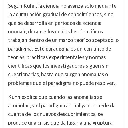
Según Kuhn, la ciencia no avanza solo mediante
la acumulación gradual de conocimientos, sino
que se desarrolla en períodos de «ciencia
normal», durante los cuales los científicos
trabajan dentro de un marco teórico aceptado, o
paradigma. Este paradigma es un conjunto de
teorías, prácticas experimentales y normas
científicas que los investigadores siguen sin
cuestionarlas, hasta que surgen anomalías o
problemas que el paradigma no puede resolver.
Kuhn explica que cuando las anomalías se
acumulan, y el paradigma actual ya no puede dar
cuenta de los nuevos descubrimientos, se
produce una crisis que da lugar a una «ruptura