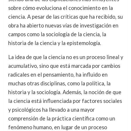
sobre cómo evoluciona el conocimiento en la
ciencia. A pesar de las críticas que ha recibido, su
obra ha abierto nuevas vías de investigación en
campos como la sociología de la ciencia, la
historia de la ciencia y la epistemología.
La idea de que la ciencia no es un proceso lineal y
acumulativo, sino que está marcada por cambios
radicales en el pensamiento, ha influido en
muchas otras disciplinas, como la política, la
historia y la sociología. Además, la noción de que
la ciencia está influenciada por factores sociales
y psicológicos ha llevado a una mayor
comprensión de la práctica científica como un
fenómeno humano, en lugar de un proceso