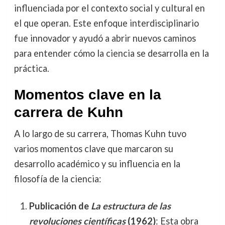
influenciada por el contexto social y cultural en
el que operan. Este enfoque interdisciplinario
fue innovador y ayudó a abrir nuevos caminos
para entender cómo la ciencia se desarrolla en la
práctica.
Momentos clave en la
carrera de Kuhn
A lo largo de su carrera, Thomas Kuhn tuvo
varios momentos clave que marcaron su
desarrollo académico y su influencia en la
filosofía de la ciencia:
Publicación de
La estructura de las
revoluciones científicas
(1962)
: Esta obra