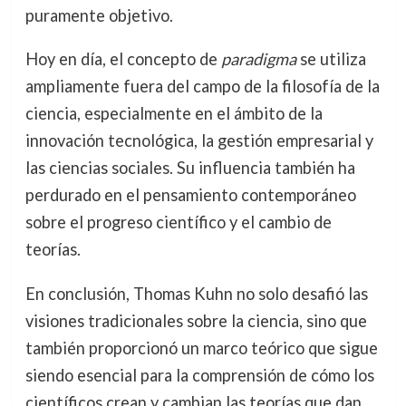
puramente objetivo.
Hoy en día, el concepto de
paradigma
se utiliza
ampliamente fuera del campo de la filosofía de la
ciencia, especialmente en el ámbito de la
innovación tecnológica, la gestión empresarial y
las ciencias sociales. Su influencia también ha
perdurado en el pensamiento contemporáneo
sobre el progreso científico y el cambio de
teorías.
En conclusión, Thomas Kuhn no solo desafió las
visiones tradicionales sobre la ciencia, sino que
también proporcionó un marco teórico que sigue
siendo esencial para la comprensión de cómo los
científicos crean y cambian las teorías que dan