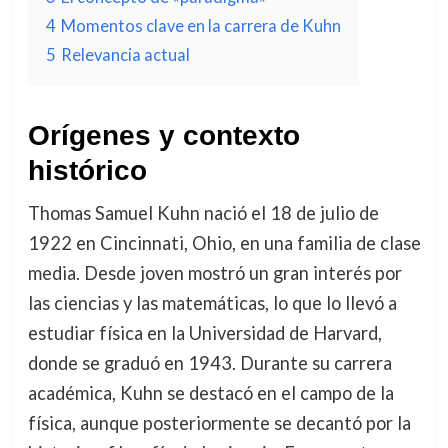
4
Momentos clave en la carrera de Kuhn
5
Relevancia actual
Orígenes y contexto
histórico
Thomas Samuel Kuhn nació el 18 de julio de
1922 en Cincinnati, Ohio, en una familia de clase
media. Desde joven mostró un gran interés por
las ciencias y las matemáticas, lo que lo llevó a
estudiar física en la Universidad de Harvard,
donde se graduó en 1943. Durante su carrera
académica, Kuhn se destacó en el campo de la
física, aunque posteriormente se decantó por la