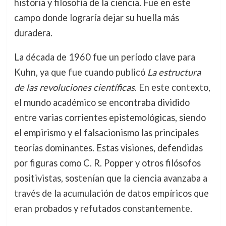
historia y filosofía de la ciencia. Fue en este
campo donde lograría dejar su huella más
duradera.
La década de 1960 fue un período clave para
Kuhn, ya que fue cuando publicó
La estructura
de las revoluciones científicas
. En este contexto,
el mundo académico se encontraba dividido
entre varias corrientes epistemológicas, siendo
el empirismo y el falsacionismo las principales
teorías dominantes. Estas visiones, defendidas
por figuras como C. R. Popper y otros filósofos
positivistas, sostenían que la ciencia avanzaba a
través de la acumulación de datos empíricos que
eran probados y refutados constantemente.