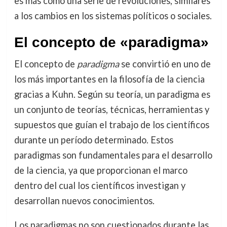
es más como una serie de revoluciones, similares
a los cambios en los sistemas políticos o sociales.
El concepto de «paradigma»
El concepto de
paradigma
se convirtió en uno de
los más importantes en la filosofía de la ciencia
gracias a Kuhn. Según su teoría, un paradigma es
un conjunto de teorías, técnicas, herramientas y
supuestos que guían el trabajo de los científicos
durante un período determinado. Estos
paradigmas son fundamentales para el desarrollo
de la ciencia, ya que proporcionan el marco
dentro del cual los científicos investigan y
desarrollan nuevos conocimientos.
Los paradigmas no son cuestionados durante las