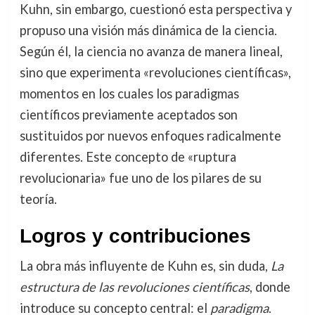
Kuhn, sin embargo, cuestionó esta perspectiva y
propuso una visión más dinámica de la ciencia.
Según él, la ciencia no avanza de manera lineal,
sino que experimenta «revoluciones científicas»,
momentos en los cuales los paradigmas
científicos previamente aceptados son
sustituidos por nuevos enfoques radicalmente
diferentes. Este concepto de «ruptura
revolucionaria» fue uno de los pilares de su
teoría.
Logros y contribuciones
La obra más influyente de Kuhn es, sin duda,
La
estructura de las revoluciones científicas
, donde
introduce su concepto central: el
paradigma
.