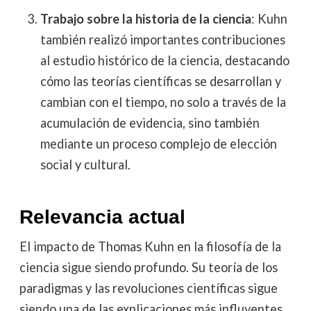
Trabajo sobre la historia de la ciencia
: Kuhn
también realizó importantes contribuciones
al estudio histórico de la ciencia, destacando
cómo las teorías científicas se desarrollan y
cambian con el tiempo, no solo a través de la
acumulación de evidencia, sino también
mediante un proceso complejo de elección
social y cultural.
Relevancia actual
El impacto de Thomas Kuhn en la filosofía de la
ciencia sigue siendo profundo. Su teoría de los
paradigmas y las revoluciones científicas sigue
siendo una de las explicaciones más influyentes