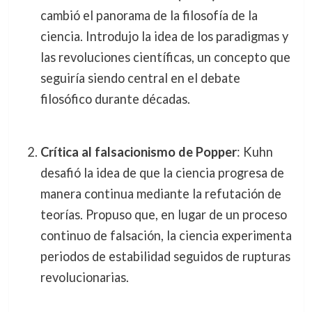
cambió el panorama de la filosofía de la
ciencia. Introdujo la idea de los paradigmas y
las revoluciones científicas, un concepto que
seguiría siendo central en el debate
filosófico durante décadas.
Crítica al falsacionismo de Popper
: Kuhn
desafió la idea de que la ciencia progresa de
manera continua mediante la refutación de
teorías. Propuso que, en lugar de un proceso
continuo de falsación, la ciencia experimenta
periodos de estabilidad seguidos de rupturas
revolucionarias.