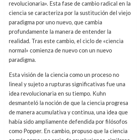
revolucionaria». Esta fase de cambio radical en la
ciencia se caracteriza por la sustitución del viejo
paradigma por uno nuevo, que cambia
profundamente la manera de entender la
realidad. Tras este cambio, el ciclo de «ciencia
normal» comienza de nuevo con un nuevo
paradigma.
Esta visión de la ciencia como un proceso no
lineal y sujeto a rupturas significativas fue una
idea revolucionaria en su tiempo. Kuhn
desmanteló la noción de que la ciencia progresa
de manera acumulativa y continua, una idea que
había sido ampliamente defendida por filósofos
como Popper. En cambio, propuso que la ciencia