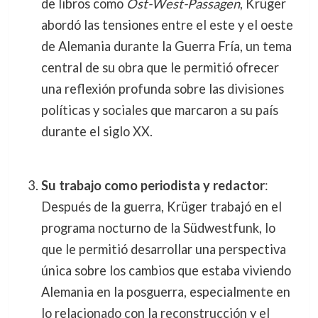
de libros como
Ost-West-Passagen
, Krüger
abordó las tensiones entre el este y el oeste
de Alemania durante la Guerra Fría, un tema
central de su obra que le permitió ofrecer
una reflexión profunda sobre las divisiones
políticas y sociales que marcaron a su país
durante el siglo XX.
Su trabajo como periodista y redactor
:
Después de la guerra, Krüger trabajó en el
programa nocturno de la Südwestfunk, lo
que le permitió desarrollar una perspectiva
única sobre los cambios que estaba viviendo
Alemania en la posguerra, especialmente en
lo relacionado con la reconstrucción y el