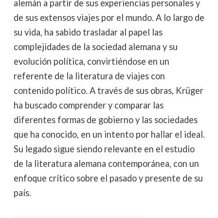
alemán a partir de sus experiencias personales y
de sus extensos viajes por el mundo. A lo largo de
su vida, ha sabido trasladar al papel las
complejidades de la sociedad alemana y su
evolución política, convirtiéndose en un
referente de la literatura de viajes con
contenido político. A través de sus obras, Krüger
ha buscado comprender y comparar las
diferentes formas de gobierno y las sociedades
que ha conocido, en un intento por hallar el ideal.
Su legado sigue siendo relevante en el estudio
de la literatura alemana contemporánea, con un
enfoque crítico sobre el pasado y presente de su
país.