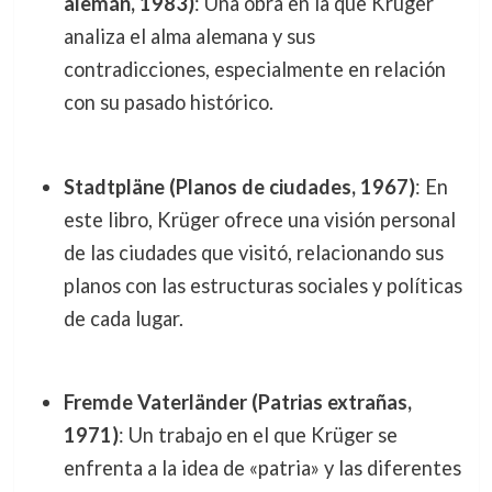
alemán, 1983)
: Una obra en la que Krüger
analiza el alma alemana y sus
contradicciones, especialmente en relación
con su pasado histórico.
Stadtpläne (Planos de ciudades, 1967)
: En
este libro, Krüger ofrece una visión personal
de las ciudades que visitó, relacionando sus
planos con las estructuras sociales y políticas
de cada lugar.
Fremde Vaterländer (Patrias extrañas,
1971)
: Un trabajo en el que Krüger se
enfrenta a la idea de «patria» y las diferentes