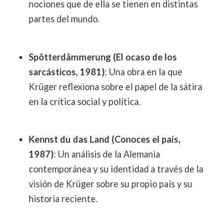
nociones que de ella se tienen en distintas
partes del mundo.
Spötterdämmerung (El ocaso de los
sarcásticos, 1981)
: Una obra en la que
Krüger reflexiona sobre el papel de la sátira
en la crítica social y política.
Kennst du das Land (Conoces el país,
1987)
: Un análisis de la Alemania
contemporánea y su identidad a través de la
visión de Krüger sobre su propio país y su
historia reciente.