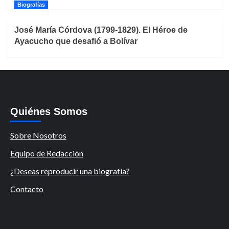
Biografías
José María Córdova (1799-1829). El Héroe de
Ayacucho que desafió a Bolívar
Quiénes Somos
Sobre Nosotros
Equipo de Redacción
¿Deseas reproducir una biografía?
Contacto