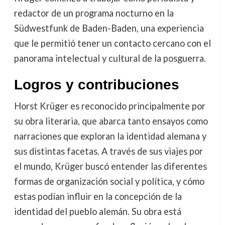
redactor de un programa nocturno en la
Südwestfunk de Baden-Baden, una experiencia
que le permitió tener un contacto cercano con el
panorama intelectual y cultural de la posguerra.
Logros y contribuciones
Horst Krüger es reconocido principalmente por
su obra literaria, que abarca tanto ensayos como
narraciones que exploran la identidad alemana y
sus distintas facetas. A través de sus viajes por
el mundo, Krüger buscó entender las diferentes
formas de organización social y política, y cómo
estas podían influir en la concepción de la
identidad del pueblo alemán. Su obra está