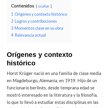
Contenidos
ocultar
1
Orígenes y contexto histórico
2
Logros y contribuciones
3
Momentos clave en su obra
4
Relevancia actual
Orígenes y contexto
histórico
Horst Krüger nació en una familia de clase media
en Magdeburgo, Alemania, en 1919. Hijo de un
funcionario berlinés, desde temprana edad se
mostró interesado en la literatura y la filosofía,
lo que lo llevó a estudiar estas disciplinas en las