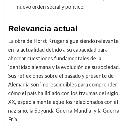
nuevo orden social y político.
Relevancia actual
La obra de Horst Krüger sigue siendo relevante
en la actualidad debido a su capacidad para
abordar cuestiones fundamentales de la
identidad alemana y la evolución de su sociedad.
Sus reflexiones sobre el pasado y presente de
Alemania son imprescindibles para comprender
cómo el país ha lidiado con los traumas del siglo
XX, especialmente aquellos relacionados con el
nazismo, la Segunda Guerra Mundial y la Guerra
Fría.