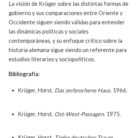
La visión de Krüger sobre las distintas formas de
gobierno y sus comparaciones entre Oriente y
Occidente siguen siendo válidas para entender
las dinámicas políticas y sociales
contemporáneas, y su enfoque crítico sobre la
historia alemana sigue siendo un referente para
estudios literarios y sociopolíticos.
Bibliografía
:
Krüger, Horst.
Das zerbrochene Haus
. 1966.
Krüger, Horst.
Ost-West-Passagen
. 1975.
Krüger, Horst.
Tiefer deutscher Traum
.