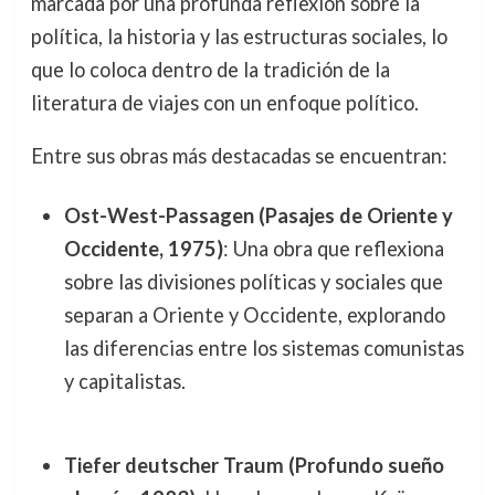
marcada por una profunda reflexión sobre la
política, la historia y las estructuras sociales, lo
que lo coloca dentro de la tradición de la
literatura de viajes con un enfoque político.
Entre sus obras más destacadas se encuentran:
Ost-West-Passagen (Pasajes de Oriente y
Occidente, 1975)
: Una obra que reflexiona
sobre las divisiones políticas y sociales que
separan a Oriente y Occidente, explorando
las diferencias entre los sistemas comunistas
y capitalistas.
Tiefer deutscher Traum (Profundo sueño