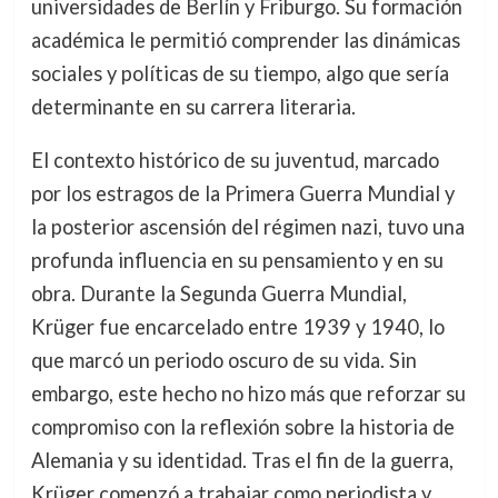
universidades de Berlín y Friburgo. Su formación
académica le permitió comprender las dinámicas
sociales y políticas de su tiempo, algo que sería
determinante en su carrera literaria.
El contexto histórico de su juventud, marcado
por los estragos de la Primera Guerra Mundial y
la posterior ascensión del régimen nazi, tuvo una
profunda influencia en su pensamiento y en su
obra. Durante la Segunda Guerra Mundial,
Krüger fue encarcelado entre 1939 y 1940, lo
que marcó un periodo oscuro de su vida. Sin
embargo, este hecho no hizo más que reforzar su
compromiso con la reflexión sobre la historia de
Alemania y su identidad. Tras el fin de la guerra,
Krüger comenzó a trabajar como periodista y