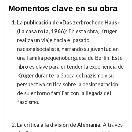
Momentos clave en su obra
La publicación de «Das zerbrochene Haus»
(La casa rota, 1966)
: En esta obra, Krüger
realiza un viaje hacia el pasado
nacionalsocialista, narrando su juventud en
una familia pequeñoburguesa de Berlín. Este
libro es clave para entender la experiencia de
Krüger durante la época del nazismo y su
perspectiva crítica sobre la desintegración
de su entorno familiar con la llegada del
fascismo.
La crítica a la división de Alemania
: A través