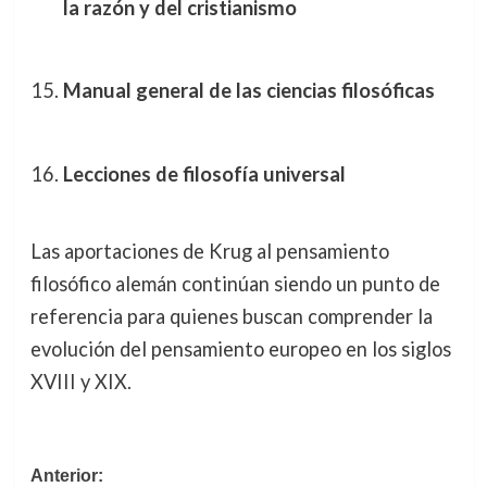
la razón y del cristianismo
Manual general de las ciencias filosóficas
Lecciones de filosofía universal
Las aportaciones de Krug al pensamiento
filosófico alemán continúan siendo un punto de
referencia para quienes buscan comprender la
evolución del pensamiento europeo en los siglos
XVIII y XIX.
Navegación
Anterior: