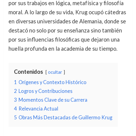
por sus trabajos en lógica, metafísica y filosofía
moral. A lo largo de su vida, Krug ocupó cátedras
en diversas universidades de Alemania, donde se
destacó no solo por su enseñanza sino también
por sus influencias filosóficas que dejaron una
huella profunda en la academia de su tiempo.
Contenidos
ocultar
1
Orígenes y Contexto Histórico
2
Logros y Contribuciones
3
Momentos Clave de su Carrera
4
Relevancia Actual
5
Obras Más Destacadas de Guillermo Krug