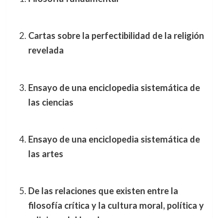
Cartas sobre la perfectibilidad de la religión
revelada
Ensayo de una enciclopedia sistemática de
las ciencias
Ensayo de una enciclopedia sistemática de
las artes
De las relaciones que existen entre la
filosofía crítica y la cultura moral, política y