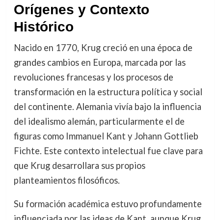
Orígenes y Contexto
Histórico
Nacido en 1770, Krug creció en una época de
grandes cambios en Europa, marcada por las
revoluciones francesas y los procesos de
transformación en la estructura política y social
del continente. Alemania vivía bajo la influencia
del idealismo alemán, particularmente el de
figuras como Immanuel Kant y Johann Gottlieb
Fichte. Este contexto intelectual fue clave para
que Krug desarrollara sus propios
planteamientos filosóficos.
Su formación académica estuvo profundamente
influenciada por las ideas de Kant, aunque Krug