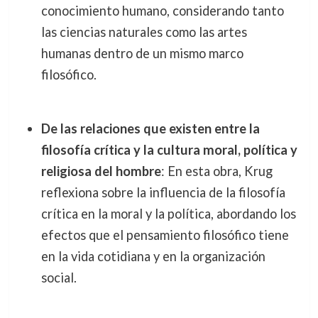
conocimiento humano, considerando tanto
las ciencias naturales como las artes
humanas dentro de un mismo marco
filosófico.
De las relaciones que existen entre la
filosofía crítica y la cultura moral, política y
religiosa del hombre
: En esta obra, Krug
reflexiona sobre la influencia de la filosofía
crítica en la moral y la política, abordando los
efectos que el pensamiento filosófico tiene
en la vida cotidiana y en la organización
social.