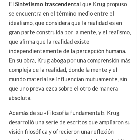
El
Sintetismo trascendental
que Krug propuso
se encuentra en el término medio entre el
idealismo, que considera que la realidad es en
gran parte construida por la mente, y el realismo,
que afirma que la realidad existe
independientemente de la percepción humana.
En su obra, Krug aboga por una comprensión más
compleja de la realidad, donde la mente y el
mundo material se influencian mutuamente, sin
que uno prevalezca sobre el otro de manera
absoluta.
Además de su «Filosofía fundamental», Krug
desarrolló una serie de escritos que ampliaron su
visión filosófica y ofrecieron una reflexión