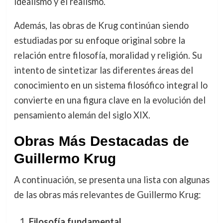
idealismo y el realismo.
Además, las obras de Krug continúan siendo
estudiadas por su enfoque original sobre la
relación entre filosofía, moralidad y religión. Su
intento de sintetizar las diferentes áreas del
conocimiento en un sistema filosófico integral lo
convierte en una figura clave en la evolución del
pensamiento alemán del siglo XIX.
Obras Más Destacadas de
Guillermo Krug
A continuación, se presenta una lista con algunas
de las obras más relevantes de Guillermo Krug:
Filosofía fundamental