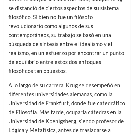
se distanció de ciertos aspectos de su sistema
filosófico. Si bien no fue un filósofo
revolucionario como algunos de sus
contemporáneos, su trabajo se basó en una
búsqueda de síntesis entre el idealismo y el
realismo, en un esfuerzo por encontrar un punto
de equilibrio entre estos dos enfoques
filosóficos tan opuestos.
A lo largo de su carrera, Krug se desempeñó en
diferentes universidades alemanas, como la
Universidad de Frankfurt, donde fue catedrático
de Filosofía. Más tarde, ocuparía cátedras en la
Universidad de Koenigsberg, siendo profesor de
Lógica y Metafísica, antes de trasladarse a