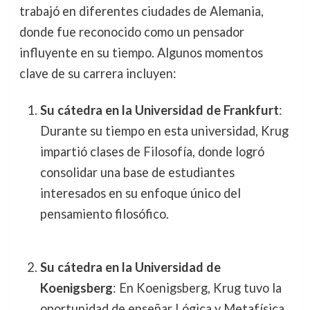
trabajó en diferentes ciudades de Alemania,
donde fue reconocido como un pensador
influyente en su tiempo. Algunos momentos
clave de su carrera incluyen:
Su cátedra en la Universidad de Frankfurt
:
Durante su tiempo en esta universidad, Krug
impartió clases de Filosofía, donde logró
consolidar una base de estudiantes
interesados en su enfoque único del
pensamiento filosófico.
Su cátedra en la Universidad de
Koenigsberg
: En Koenigsberg, Krug tuvo la
oportunidad de enseñar Lógica y Metafísica,