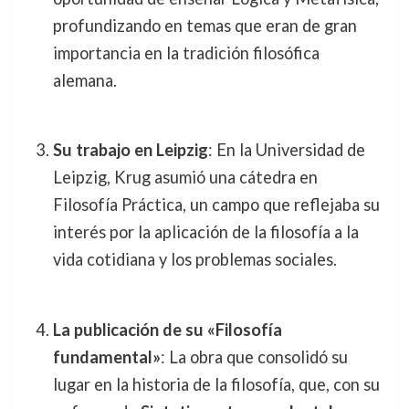
profundizando en temas que eran de gran
importancia en la tradición filosófica
alemana.
Su trabajo en Leipzig
: En la Universidad de
Leipzig, Krug asumió una cátedra en
Filosofía Práctica, un campo que reflejaba su
interés por la aplicación de la filosofía a la
vida cotidiana y los problemas sociales.
La publicación de su «Filosofía
fundamental»
: La obra que consolidó su
lugar en la historia de la filosofía, que, con su