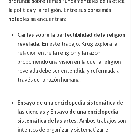
profunda sobre temas fundamentales de la ética,
la política y la religión. Entre sus obras más
notables se encuentran:
Cartas sobre la perfectibilidad de la religión
revelada
: En este trabajo, Krug explora la
relación entre la religión y la razón,
proponiendo una visión en la que la religión
revelada debe ser entendida y reformada a
través de la razón humana.
Ensayo de una enciclopedia sistemática de
las ciencias
y
Ensayo de una enciclopedia
sistemática de las artes
: Ambos trabajos son
intentos de organizar y sistematizar el