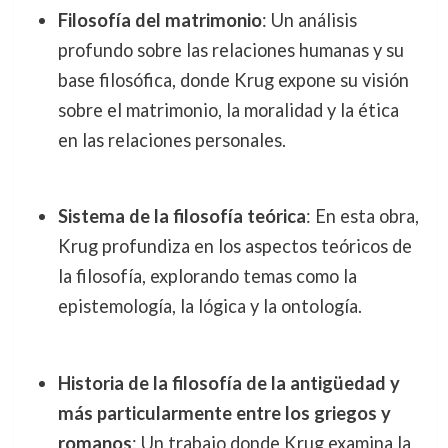
Filosofía del matrimonio
: Un análisis
profundo sobre las relaciones humanas y su
base filosófica, donde Krug expone su visión
sobre el matrimonio, la moralidad y la ética
en las relaciones personales.
Sistema de la filosofía teórica
: En esta obra,
Krug profundiza en los aspectos teóricos de
la filosofía, explorando temas como la
epistemología, la lógica y la ontología.
Historia de la filosofía de la antigüedad y
más particularmente entre los griegos y
romanos
: Un trabajo donde Krug examina la