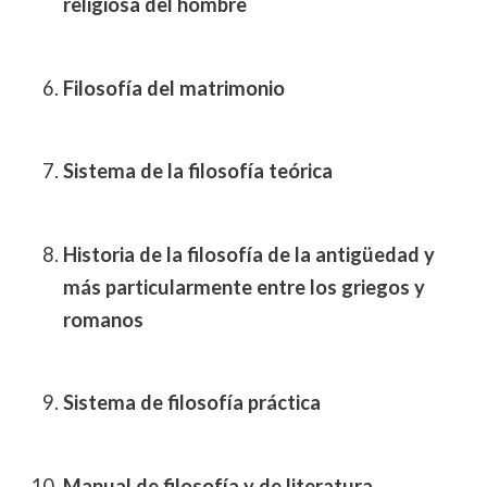
religiosa del hombre
Filosofía del matrimonio
Sistema de la filosofía teórica
Historia de la filosofía de la antigüedad y
más particularmente entre los griegos y
romanos
Sistema de filosofía práctica
Manual de filosofía y de literatura