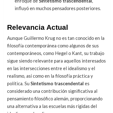
enfoque de
Sintetismo trascendental
,
influyó en muchos pensadores posteriores.
Relevancia Actual
Aunque Guillermo Krug no es tan conocido en la
filosofía contemporánea como algunos de sus
contemporáneos, como Hegel o Kant, su trabajo
sigue siendo relevante para aquellos interesados
en las intersecciones entre el idealismo y el
realismo, así como en la filosofía práctica y
política. Su
Sintetismo trascendental
es
considerado una contribución significativa al
pensamiento filosófico alemán, proporcionando
una alternativa a las escuelas más rígidas del