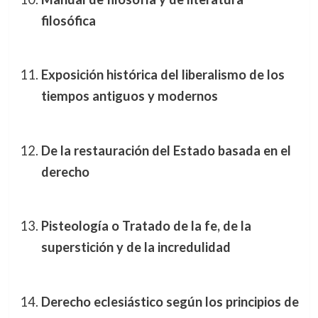
filosófica
Exposición histórica del liberalismo de los
tiempos antiguos y modernos
De la restauración del Estado basada en el
derecho
Pisteología o Tratado de la fe, de la
superstición y de la incredulidad
Derecho eclesiástico según los principios de