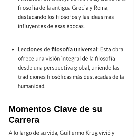
filosofía de la antigua Grecia y Roma,
destacando los filósofos y las ideas más
influyentes de esas épocas.
Lecciones de filosofía universal
: Esta obra
ofrece una visión integral de la filosofía
desde una perspectiva global, uniendo las
tradiciones filosóficas más destacadas de la
humanidad.
Momentos Clave de su
Carrera
A lo largo de su vida, Guillermo Krug vivió y