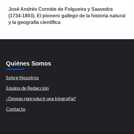
José Andrés Cornide de Folgueira y Saavedra
(1734-1803). El pionero gallego de la historia natural
y la geografía científica
Quiénes Somos
Sobre Nosotros
Equipo de Redacción
¿Deseas reproducir una biografía?
Contacto