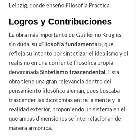
Leipzig, donde enseñó Filosofía Práctica.
Logros y Contribuciones
La obra más importante de Guillermo Krug es,
sin duda, su
«Filosofía fundamental»
, que
refleja su intento por sintetizar el idealismo y el
realismo en una corriente filosófica propia
denominada
Sintetismo trascendental
. Esta
obra tiene una gran relevancia dentro del
pensamiento filosófico alemán, pues buscaba
trascender las dicotomías entre la mente y la
realidad exterior, proponiendo un sistema en el
que ambas dimensiones se interrelacionan de
manera armónica.