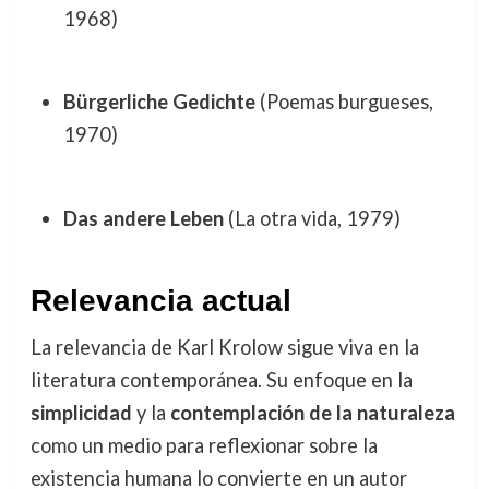
1968)
Bürgerliche Gedichte
(Poemas burgueses,
1970)
Das andere Leben
(La otra vida, 1979)
Relevancia actual
La relevancia de Karl Krolow sigue viva en la
literatura contemporánea. Su enfoque en la
simplicidad
y la
contemplación de la naturaleza
como un medio para reflexionar sobre la
existencia humana lo convierte en un autor