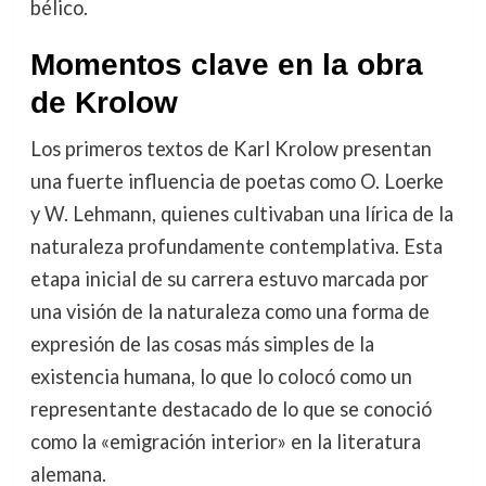
bélico.
Momentos clave en la obra
de Krolow
Los primeros textos de Karl Krolow presentan
una fuerte influencia de poetas como O. Loerke
y W. Lehmann, quienes cultivaban una lírica de la
naturaleza profundamente contemplativa. Esta
etapa inicial de su carrera estuvo marcada por
una visión de la naturaleza como una forma de
expresión de las cosas más simples de la
existencia humana, lo que lo colocó como un
representante destacado de lo que se conoció
como la «emigración interior» en la literatura
alemana.