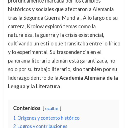
profundamente marcada por los cambios
históricos y sociales que afectaron a Alemania
tras la Segunda Guerra Mundial. A lo largo de su
carrera, Krolow exploró temas como la
naturaleza, la guerra y la crisis existencial,
cultivando un estilo que transitaba entre lo lírico
y lo experimental. Su trascendencia en el
panorama literario alemán está garantizada, no
solo por su trabajo literario, sino también por su
liderazgo dentro de la
Academia Alemana de la
Lengua y la Literatura
.
Contenidos
ocultar
1
Orígenes y contexto histórico
2
Logros y contribuciones