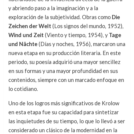
y abriendo paso a la imaginación y a la
exploración de la subjetividad. Obras como
Die
Zeichen der Welt
(Los signos del mundo, 1952),
Wind und Zeit
(Viento y tiempo, 1954), y
Tage
und Nächte
(Días y noches, 1956), marcaron una
nueva etapa en su producción literaria. En este
periodo, su poesía adquirió una mayor sencillez
en sus formas y una mayor profundidad en sus
contenidos, siempre con un marcado enfoque en
lo cotidiano.
Uno de los logros más significativos de Krolow
en esta etapa fue su capacidad para sintetizar
las inquietudes de su tiempo, lo que lo llevó a ser
considerado un clásico de la modernidad en la