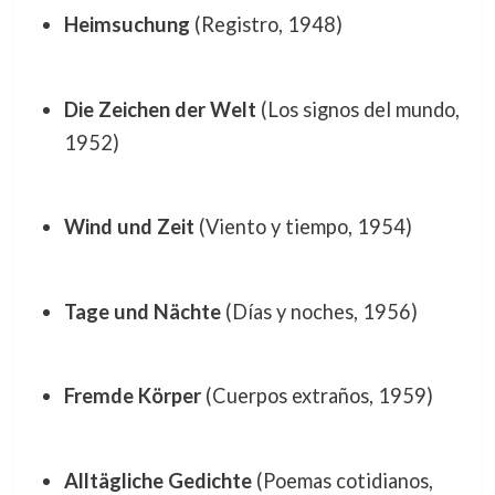
Heimsuchung
(Registro, 1948)
Die Zeichen der Welt
(Los signos del mundo,
1952)
Wind und Zeit
(Viento y tiempo, 1954)
Tage und Nächte
(Días y noches, 1956)
Fremde Körper
(Cuerpos extraños, 1959)
Alltägliche Gedichte
(Poemas cotidianos,