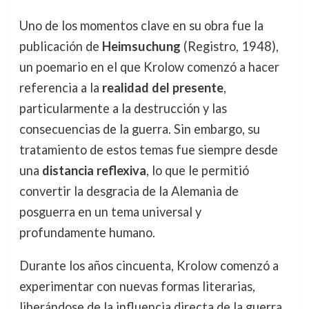
Uno de los momentos clave en su obra fue la
publicación de
Heimsuchung
(Registro, 1948),
un poemario en el que Krolow comenzó a hacer
referencia a la
realidad del presente
,
particularmente a la destrucción y las
consecuencias de la guerra. Sin embargo, su
tratamiento de estos temas fue siempre desde
una
distancia reflexiva
, lo que le permitió
convertir la desgracia de la Alemania de
posguerra en un tema universal y
profundamente humano.
Durante los años cincuenta, Krolow comenzó a
experimentar con nuevas formas literarias,
liberándose de la influencia directa de la guerra