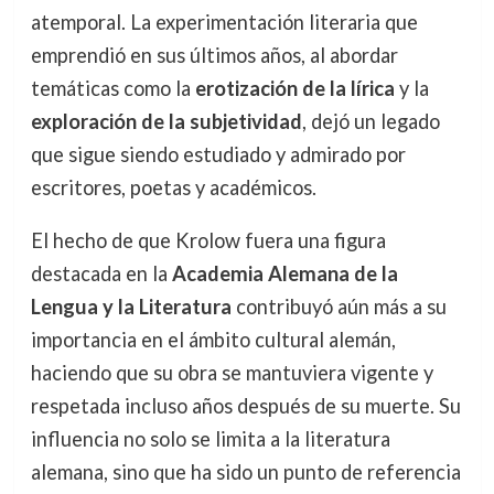
atemporal. La experimentación literaria que
emprendió en sus últimos años, al abordar
temáticas como la
erotización de la lírica
y la
exploración de la subjetividad
, dejó un legado
que sigue siendo estudiado y admirado por
escritores, poetas y académicos.
El hecho de que Krolow fuera una figura
destacada en la
Academia Alemana de la
Lengua y la Literatura
contribuyó aún más a su
importancia en el ámbito cultural alemán,
haciendo que su obra se mantuviera vigente y
respetada incluso años después de su muerte. Su
influencia no solo se limita a la literatura
alemana, sino que ha sido un punto de referencia