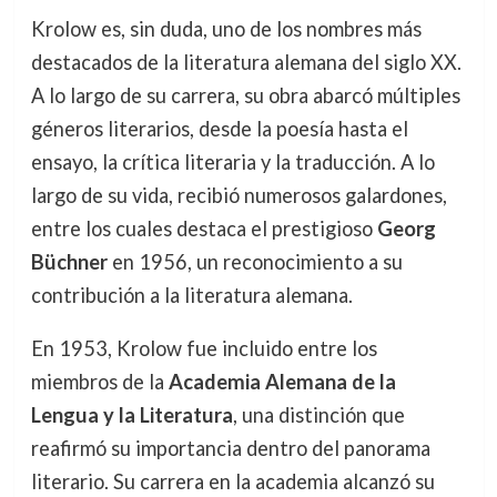
Krolow es, sin duda, uno de los nombres más
destacados de la literatura alemana del siglo XX.
A lo largo de su carrera, su obra abarcó múltiples
géneros literarios, desde la poesía hasta el
ensayo, la crítica literaria y la traducción. A lo
largo de su vida, recibió numerosos galardones,
entre los cuales destaca el prestigioso
Georg
Büchner
en 1956, un reconocimiento a su
contribución a la literatura alemana.
En 1953, Krolow fue incluido entre los
miembros de la
Academia Alemana de la
Lengua y la Literatura
, una distinción que
reafirmó su importancia dentro del panorama
literario. Su carrera en la academia alcanzó su