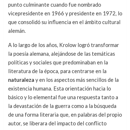
punto culminante cuando fue nombrado
vicepresidente en 1966 y presidente en 1972, lo
que consolidó su influencia en el ámbito cultural
alemán.
A lo largo de los años, Krolow logró transformar
la poesía alemana, alejándose de las temáticas
políticas y sociales que predominaban en la
literatura de la época, para centrarse en la
naturaleza
y en los aspectos más sencillos de la
existencia humana. Esta orientación hacia lo
básico y lo elemental fue una respuesta tanto a
la devastación de la guerra como a la búsqueda
de una forma literaria que, en palabras del propio
autor, se liberara del impacto del conflicto