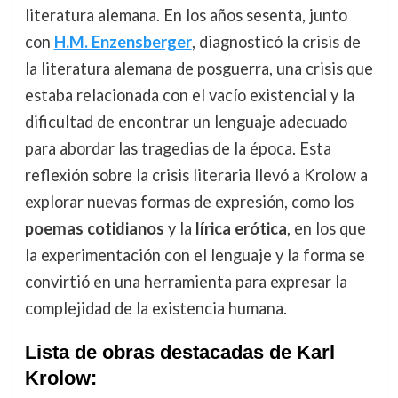
literatura alemana. En los años sesenta, junto
con
H.M. Enzensberger
, diagnosticó la crisis de
la literatura alemana de posguerra, una crisis que
estaba relacionada con el vacío existencial y la
dificultad de encontrar un lenguaje adecuado
para abordar las tragedias de la época. Esta
reflexión sobre la crisis literaria llevó a Krolow a
explorar nuevas formas de expresión, como los
poemas cotidianos
y la
lírica erótica
, en los que
la experimentación con el lenguaje y la forma se
convirtió en una herramienta para expresar la
complejidad de la existencia humana.
Lista de obras destacadas de Karl
Krolow: