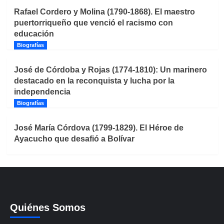
Rafael Cordero y Molina (1790-1868). El maestro
puertorriqueño que venció el racismo con
educación
Biografías
José de Córdoba y Rojas (1774-1810): Un marinero
destacado en la reconquista y lucha por la
independencia
Biografías
José María Córdova (1799-1829). El Héroe de
Ayacucho que desafió a Bolívar
Quiénes Somos