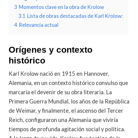
3
Momentos clave en la obra de Krolow
3.1
Lista de obras destacadas de Karl Krolow:
4
Relevancia actual
Orígenes y contexto
histórico
Karl Krolow nació en 1915 en Hannover,
Alemania, en un contexto histórico convulso que
marcaría el devenir de su obra literaria. La
Primera Guerra Mundial, los años de la República
de Weimar, y finalmente, el ascenso del Tercer
Reich, configuraron una Alemania que viviría
tiempos de profunda agitación social y política.