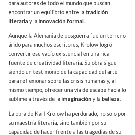
para autores de todo el mundo que buscan
encontrar un equilibrio entre la
tradición
literaria
y la
innovación formal
.
Aunque la Alemania de posguerra fue un terreno
árido para muchos escritores, Krolow logró
convertir ese vacío existencial en una rica
fuente de creatividad literaria. Su obra sigue
siendo un testimonio de la capacidad del arte
para reflexionar sobre las crisis humanas y, al
mismo tiempo, ofrecer una vía de escape hacia lo
sublime a través de la
imaginación
y la
belleza
.
La obra de Karl Krolow ha perdurado, no solo por
su maestría literaria, sino también por su
capacidad de hacer frente a las tragedias de su