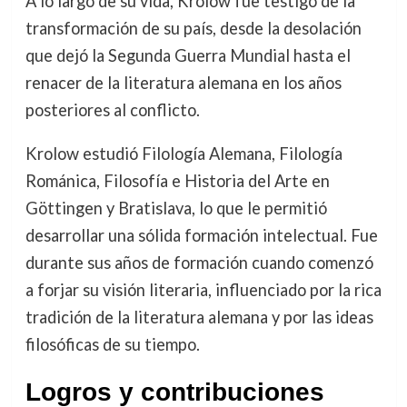
A lo largo de su vida, Krolow fue testigo de la
transformación de su país, desde la desolación
que dejó la Segunda Guerra Mundial hasta el
renacer de la literatura alemana en los años
posteriores al conflicto.
Krolow estudió Filología Alemana, Filología
Románica, Filosofía e Historia del Arte en
Göttingen y Bratislava, lo que le permitió
desarrollar una sólida formación intelectual. Fue
durante sus años de formación cuando comenzó
a forjar su visión literaria, influenciado por la rica
tradición de la literatura alemana y por las ideas
filosóficas de su tiempo.
Logros y contribuciones