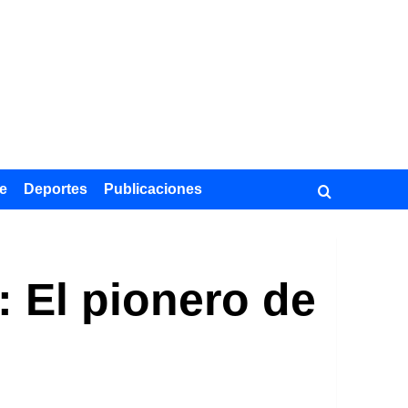
e
Deportes
Publicaciones
: El pionero de