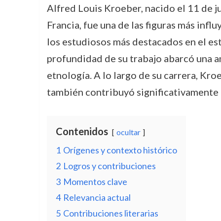
Alfred Louis Kroeber, nacido el 11 de j
Francia, fue una de las figuras más inf
los estudiosos más destacados en el est
profundidad de su trabajo abarcó una amp
etnología. A lo largo de su carrera, Kro
también contribuyó significativamente 
Contenidos
ocultar
1
Orígenes y contexto histórico
2
Logros y contribuciones
3
Momentos clave
4
Relevancia actual
5
Contribuciones literarias