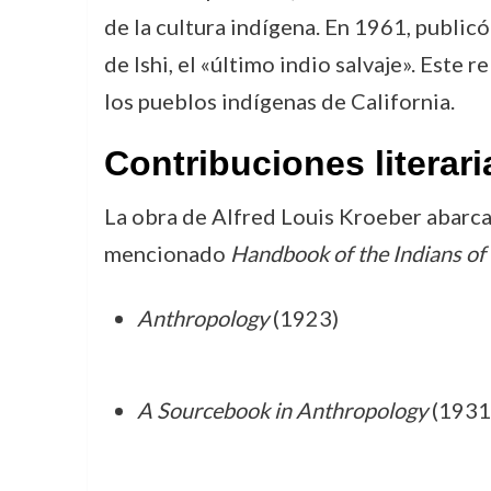
de la cultura indígena. En 1961, public
de Ishi, el «último indio salvaje». Este
los pueblos indígenas de California.
Contribuciones literari
La obra de Alfred Louis Kroeber abarca
mencionado
Handbook of the Indians of 
Anthropology
(1923)
A Sourcebook in Anthropology
(1931