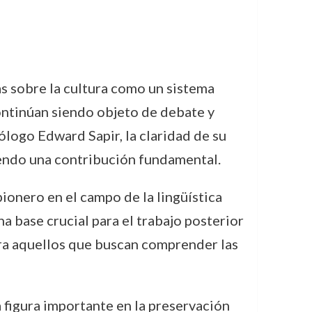
s sobre la cultura como un sistema
continúan siendo objeto de debate y
ólogo Edward Sapir, la claridad de su
siendo una contribución fundamental.
ionero en el campo de la lingüística
a base crucial para el trabajo posterior
ara aquellos que buscan comprender las
figura importante en la preservación