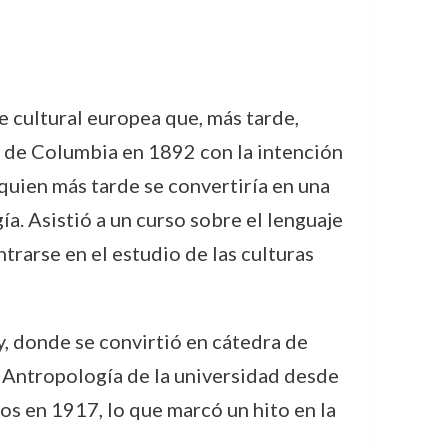
e cultural europea que, más tarde,
ad de Columbia en 1892 con la intención
 (quien más tarde se convertiría en una
ía. Asistió a un curso sobre el lenguaje
ntrarse en el estudio de las culturas
, donde se convirtió en cátedra de
 Antropología de la universidad desde
s en 1917, lo que marcó un hito en la