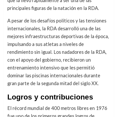
que la llevó rápidamente a ser una de las
principales figuras de la natación en la RDA.
A pesar de los desafíos políticos y las tensiones
internacionales, la RDA desarrolló una de las
mejores infraestructuras deportivas de la época,
impulsando a sus atletas a niveles de
rendimiento sin igual. Los nadadores de la RDA,
con el apoyo del gobierno, recibieron un
entrenamiento intensivo que les permitió
dominar las piscinas internacionales durante
gran parte de la segunda mitad del siglo XX.
Logros y contribuciones
El récord mundial de 400 metros libres en 1976
fue uno de los primeros grandes logros de