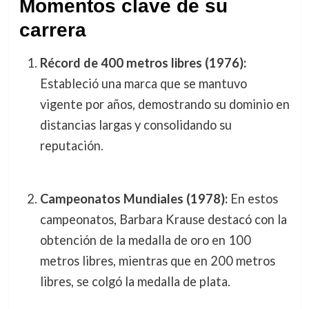
Momentos clave de su
carrera
Récord de 400 metros libres (1976):
Estableció una marca que se mantuvo
vigente por años, demostrando su dominio en
distancias largas y consolidando su
reputación.
Campeonatos Mundiales (1978):
En estos
campeonatos, Barbara Krause destacó con la
obtención de la medalla de oro en 100
metros libres, mientras que en 200 metros
libres, se colgó la medalla de plata.