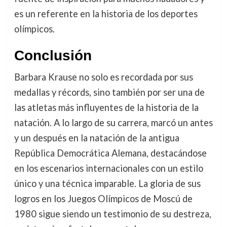
es un referente en la historia de los deportes
olímpicos.
Conclusión
Barbara Krause no solo es recordada por sus
medallas y récords, sino también por ser una de
las atletas más influyentes de la historia de la
natación. A lo largo de su carrera, marcó un antes
y un después en la natación de la antigua
República Democrática Alemana, destacándose
en los escenarios internacionales con un estilo
único y una técnica imparable. La gloria de sus
logros en los Juegos Olímpicos de Moscú de
1980 sigue siendo un testimonio de su destreza,