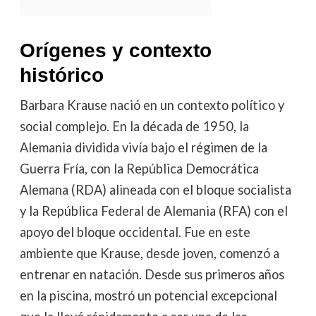
Orígenes y contexto
histórico
Barbara Krause nació en un contexto político y
social complejo. En la década de 1950, la
Alemania dividida vivía bajo el régimen de la
Guerra Fría, con la República Democrática
Alemana (RDA) alineada con el bloque socialista
y la República Federal de Alemania (RFA) con el
apoyo del bloque occidental. Fue en este
ambiente que Krause, desde joven, comenzó a
entrenar en natación. Desde sus primeros años
en la piscina, mostró un potencial excepcional