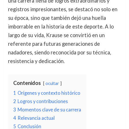
una carrera llena de logros extraordinarios y
registros impresionantes, se destacó no solo en
su época, sino que también dejó una huella
imborrable en la historia de este deporte. A lo
largo de su vida, Krause se convirtió en un
referente para futuras generaciones de
nadadores, siendo reconocida por su técnica,
resistencia y dedicación.
Contenidos
ocultar
1
Orígenes y contexto histórico
2
Logros y contribuciones
3
Momentos clave de su carrera
4
Relevancia actual
5
Conclusión