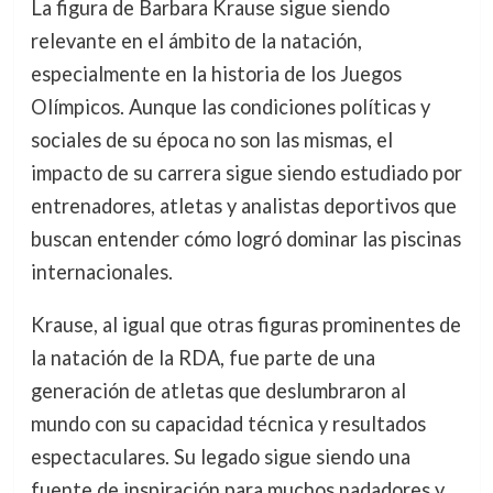
La figura de Barbara Krause sigue siendo
relevante en el ámbito de la natación,
especialmente en la historia de los Juegos
Olímpicos. Aunque las condiciones políticas y
sociales de su época no son las mismas, el
impacto de su carrera sigue siendo estudiado por
entrenadores, atletas y analistas deportivos que
buscan entender cómo logró dominar las piscinas
internacionales.
Krause, al igual que otras figuras prominentes de
la natación de la RDA, fue parte de una
generación de atletas que deslumbraron al
mundo con su capacidad técnica y resultados
espectaculares. Su legado sigue siendo una
fuente de inspiración para muchos nadadores y