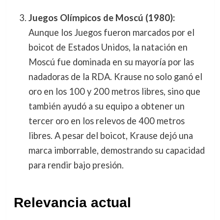
Juegos Olímpicos de Moscú (1980):
Aunque los Juegos fueron marcados por el
boicot de Estados Unidos, la natación en
Moscú fue dominada en su mayoría por las
nadadoras de la RDA. Krause no solo ganó el
oro en los 100 y 200 metros libres, sino que
también ayudó a su equipo a obtener un
tercer oro en los relevos de 400 metros
libres. A pesar del boicot, Krause dejó una
marca imborrable, demostrando su capacidad
para rendir bajo presión.
Relevancia actual