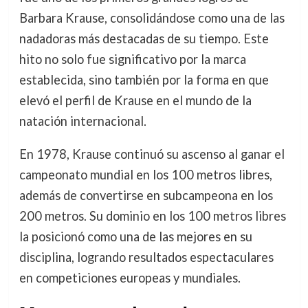
Barbara Krause, consolidándose como una de las
nadadoras más destacadas de su tiempo. Este
hito no solo fue significativo por la marca
establecida, sino también por la forma en que
elevó el perfil de Krause en el mundo de la
natación internacional.
En 1978, Krause continuó su ascenso al ganar el
campeonato mundial en los 100 metros libres,
además de convertirse en subcampeona en los
200 metros. Su dominio en los 100 metros libres
la posicionó como una de las mejores en su
disciplina, logrando resultados espectaculares
en competiciones europeas y mundiales.