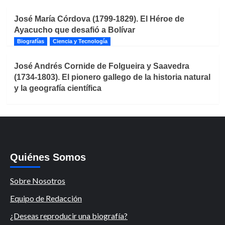
José María Córdova (1799-1829). El Héroe de
Ayacucho que desafió a Bolívar
Biografías
Ciencia y Tecnología
José Andrés Cornide de Folgueira y Saavedra
(1734-1803). El pionero gallego de la historia natural
y la geografía científica
Quiénes Somos
Sobre Nosotros
Equipo de Redacción
¿Deseas reproducir una biografía?