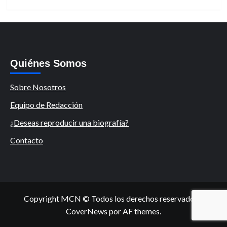
Quiénes Somos
Sobre Nosotros
Equipo de Redacción
¿Deseas reproducir una biografía?
Contacto
Copyright MCN © Todos los derechos reservados.
|
CoverNews
por AF themes.