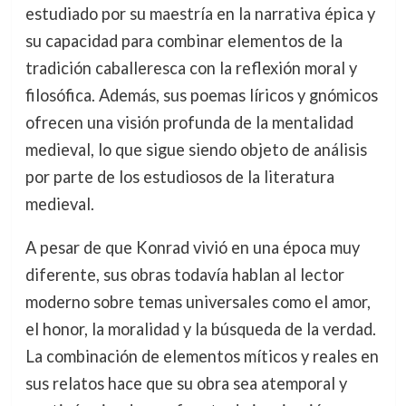
estudiado por su maestría en la narrativa épica y
su capacidad para combinar elementos de la
tradición caballeresca con la reflexión moral y
filosófica. Además, sus poemas líricos y gnómicos
ofrecen una visión profunda de la mentalidad
medieval, lo que sigue siendo objeto de análisis
por parte de los estudiosos de la literatura
medieval.
A pesar de que Konrad vivió en una época muy
diferente, sus obras todavía hablan al lector
moderno sobre temas universales como el amor,
el honor, la moralidad y la búsqueda de la verdad.
La combinación de elementos míticos y reales en
sus relatos hace que su obra sea atemporal y