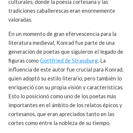
culturales, donde la poesía cortesana y las
tradiciones caballerescas eran enormemente
valoradas.
En un momento de gran efervescencia para la
literatura medieval, Konrad fue parte de una
generación de poetas que siguieron el legado de
figuras como
Gottfried de Strassburg
. La
influencia de este autor fue crucial para Konrad,
quien adoptó su estilo literario, pero también lo
enriqueció con su propia visión y características.
Esto lo posicionó como uno de los poetas más
importantes en el ámbito de los relatos épicos y
cortesanos, que eran apreciados tanto en las
cortes como entre la nobleza de su tiempo.