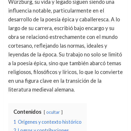
Würzburg, su vida y legado siguen siendo una
influencia notable, particularmente en el
desarrollo de la poesía épica y caballeresca. A lo
largo de su carrera, escribió bajo encargo y su
obra se relacionó estrechamente con el mundo
cortesano, reflejando las normas, ideales y
leyendas de la época. Su trabajo no solo se limitó
a la poesía épica, sino que también abarcó temas
religiosos, filosóficos y líricos, lo que lo convierte
en una figura clave en la transición de la
literatura medieval alemana.
Contenidos
ocultar
1
Orígenes y contexto histórico
2
Logros y contribuciones