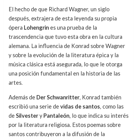
El hecho de que Richard Wagner, un siglo
después, extrajera de esta leyenda su propia
ópera
Lohengrin
es una prueba de la
trascendencia que tuvo esta obra en la cultura
alemana. La influencia de Konrad sobre Wagner
y sobre la evolución de la literatura épica y la
música clásica está asegurada, lo que le otorga
una posición fundamental en la historia de las
artes.
Además de
Der Schwanritter
, Konrad también
escribió una serie de
vidas de santos
, como las
de
Silvester
y
Pantaleón
, lo que indica su interés
por la literatura religiosa. Estos poemas sobre
santos contribuyeron a la difusión de la