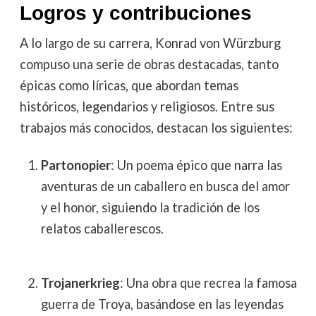
Logros y contribuciones
A lo largo de su carrera, Konrad von Würzburg
compuso una serie de obras destacadas, tanto
épicas como líricas, que abordan temas
históricos, legendarios y religiosos. Entre sus
trabajos más conocidos, destacan los siguientes:
Partonopier
: Un poema épico que narra las
aventuras de un caballero en busca del amor
y el honor, siguiendo la tradición de los
relatos caballerescos.
Trojanerkrieg
: Una obra que recrea la famosa
guerra de Troya, basándose en las leyendas