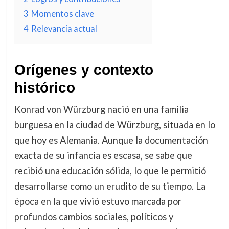
3
Momentos clave
4
Relevancia actual
Orígenes y contexto
histórico
Konrad von Würzburg nació en una familia
burguesa en la ciudad de Würzburg, situada en lo
que hoy es Alemania. Aunque la documentación
exacta de su infancia es escasa, se sabe que
recibió una educación sólida, lo que le permitió
desarrollarse como un erudito de su tiempo. La
época en la que vivió estuvo marcada por
profundos cambios sociales, políticos y