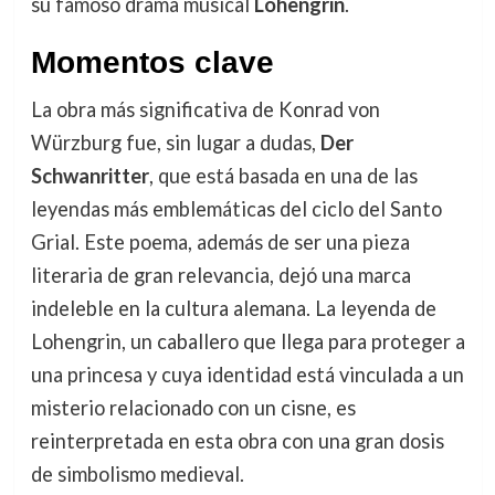
su famoso drama musical
Lohengrin
.
Momentos clave
La obra más significativa de Konrad von
Würzburg fue, sin lugar a dudas,
Der
Schwanritter
, que está basada en una de las
leyendas más emblemáticas del ciclo del Santo
Grial. Este poema, además de ser una pieza
literaria de gran relevancia, dejó una marca
indeleble en la cultura alemana. La leyenda de
Lohengrin, un caballero que llega para proteger a
una princesa y cuya identidad está vinculada a un
misterio relacionado con un cisne, es
reinterpretada en esta obra con una gran dosis
de simbolismo medieval.