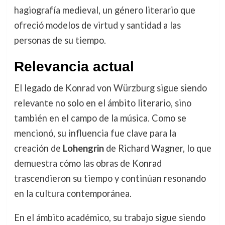
hagiografía medieval, un género literario que
ofreció modelos de virtud y santidad a las
personas de su tiempo.
Relevancia actual
El legado de Konrad von Würzburg sigue siendo
relevante no solo en el ámbito literario, sino
también en el campo de la música. Como se
mencionó, su influencia fue clave para la
creación de
Lohengrin
de Richard Wagner, lo que
demuestra cómo las obras de Konrad
trascendieron su tiempo y continúan resonando
en la cultura contemporánea.
En el ámbito académico, su trabajo sigue siendo