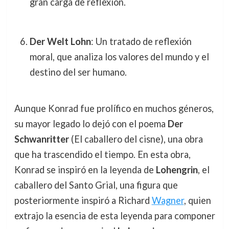
gran carga de reflexión.
Der Welt Lohn
: Un tratado de reflexión
moral, que analiza los valores del mundo y el
destino del ser humano.
Aunque Konrad fue prolífico en muchos géneros,
su mayor legado lo dejó con el poema
Der
Schwanritter
(El caballero del cisne), una obra
que ha trascendido el tiempo. En esta obra,
Konrad se inspiró en la leyenda de
Lohengrin
, el
caballero del Santo Grial, una figura que
posteriormente inspiró a Richard
Wagner
, quien
extrajo la esencia de esta leyenda para componer