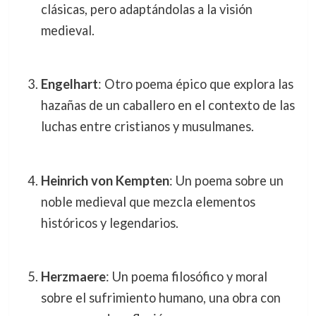
clásicas, pero adaptándolas a la visión
medieval.
Engelhart
: Otro poema épico que explora las
hazañas de un caballero en el contexto de las
luchas entre cristianos y musulmanes.
Heinrich von Kempten
: Un poema sobre un
noble medieval que mezcla elementos
históricos y legendarios.
Herzmaere
: Un poema filosófico y moral
sobre el sufrimiento humano, una obra con