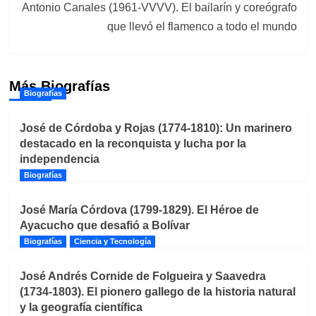
Antonio Canales (1961-VVVV). El bailarín y coreógrafo
que llevó el flamenco a todo el mundo
Más Biografías
Biografías
José de Córdoba y Rojas (1774-1810): Un marinero
destacado en la reconquista y lucha por la
independencia
Biografías
José María Córdova (1799-1829). El Héroe de
Ayacucho que desafió a Bolívar
Biografías
Ciencia y Tecnología
José Andrés Cornide de Folgueira y Saavedra
(1734-1803). El pionero gallego de la historia natural
y la geografía científica