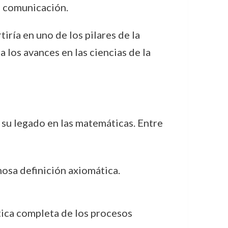
e comunicación.
tiría en uno de los pilares de la
los avances en las ciencias de la
su legado en las matemáticas. Entre
mosa definición axiomática.
tica completa de los procesos