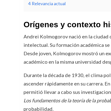
4
Relevancia actual
Orígenes y contexto hi
Andrei Kolmogorov nació en la ciudad de
intelectual. Su formación académica se
Desde joven, Kolmogorov mostró un exce
académico en la misma universidad des
Durante la década de 1930, el clima pol
ascender rápidamente en su carrera. En
permitió llevar a cabo sus investigacio
Los fundamentos de la teoría de la probab
probabilidad.