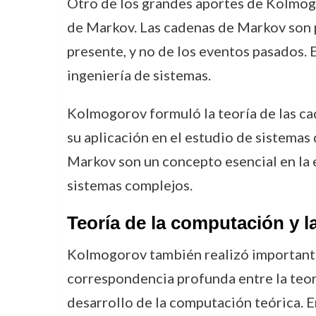
Otro de los grandes aportes de Kolmogo
de Markov. Las cadenas de Markov son p
presente, y no de los eventos pasados. 
ingeniería de sistemas.
Kolmogorov formuló la teoría de las c
su aplicación en el estudio de sistemas
Markov son un concepto esencial en la es
sistemas complejos.
Teoría de la computación y 
Kolmogorov también realizó importantes
correspondencia profunda entre la teoría
desarrollo de la computación teórica. E