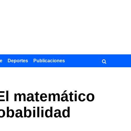
e
Deportes
Publicaciones
El matemático
robabilidad