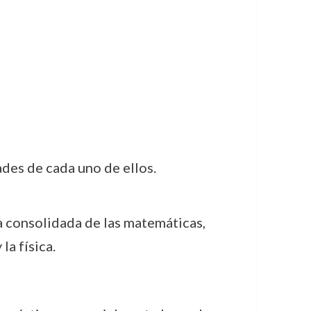
ades de cada uno de ellos.
a consolidada de las matemáticas,
la física.