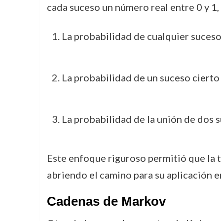
cada suceso un número real entre 0 y 1
La probabilidad de cualquier suceso
La probabilidad de un suceso cierto e
La probabilidad de la unión de dos s
Este enfoque riguroso permitió que la 
abriendo el camino para su aplicación en
Cadenas de Markov