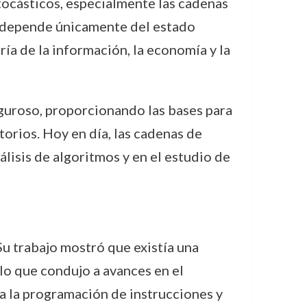
tocásticos, especialmente las cadenas
o depende únicamente del estado
ía de la información, la economía y la
uroso, proporcionando las bases para
orios. Hoy en día, las cadenas de
álisis de algoritmos y en el estudio de
u trabajo mostró que existía una
 lo que condujo a avances en el
ra la programación de instrucciones y