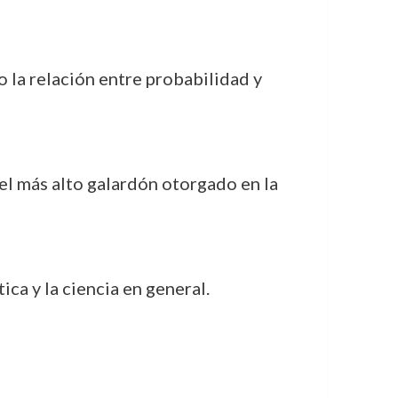
 la relación entre probabilidad y
 el más alto galardón otorgado en la
ica y la ciencia en general.