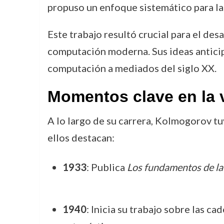
propuso un enfoque sistemático para la
Este trabajo resultó crucial para el desa
computación moderna. Sus ideas anticipa
computación a mediados del siglo XX.
Momentos clave en la 
A lo largo de su carrera, Kolmogorov t
ellos destacan:
1933
: Publica
Los fundamentos de la 
1940
: Inicia su trabajo sobre las 