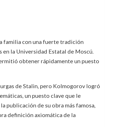
 familia con una fuerte tradición
 en la Universidad Estatal de Moscú.
permitió obtener rápidamente un puesto
 purgas de Stalin, pero Kolmogorov logró
emáticas, un puesto clave que le
 la publicación de su obra más famosa,
ra definición axiomática de la