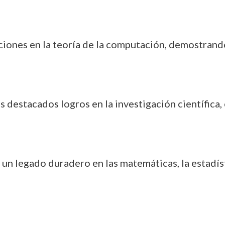
ciones en la teoría de la computación, demostrando
s destacados logros en la investigación científica,
o un legado duradero en las matemáticas, la estadíst