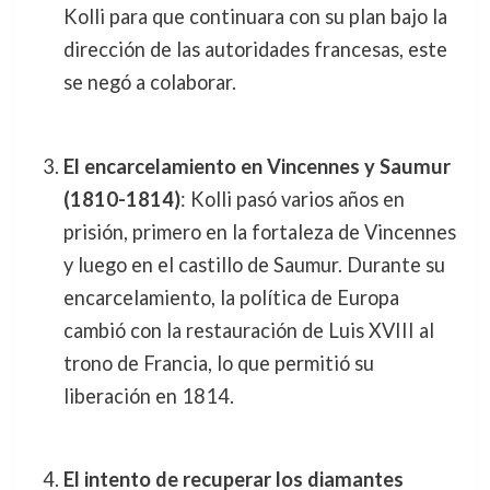
Kolli para que continuara con su plan bajo la
dirección de las autoridades francesas, este
se negó a colaborar.
El encarcelamiento en Vincennes y Saumur
(1810-1814)
: Kolli pasó varios años en
prisión, primero en la fortaleza de Vincennes
y luego en el castillo de Saumur. Durante su
encarcelamiento, la política de Europa
cambió con la restauración de Luis XVIII al
trono de Francia, lo que permitió su
liberación en 1814.
El intento de recuperar los diamantes