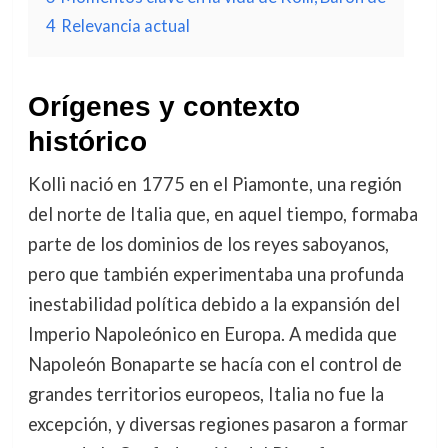
4
Relevancia actual
Orígenes y contexto
histórico
Kolli nació en 1775 en el Piamonte, una región
del norte de Italia que, en aquel tiempo, formaba
parte de los dominios de los reyes saboyanos,
pero que también experimentaba una profunda
inestabilidad política debido a la expansión del
Imperio Napoleónico en Europa. A medida que
Napoleón Bonaparte se hacía con el control de
grandes territorios europeos, Italia no fue la
excepción, y diversas regiones pasaron a formar