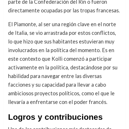
parte de la Confederación del Rin o fueron
directamente ocupadas por las tropas francesas.
El Piamonte, al ser una región clave en el norte
de Italia, se vio arrastrada por estos conflictos,
lo que hizo que sus habitantes estuvieran muy
involucrados en la política del momento. Es en
este contexto que Kolli comenzó a participar
activamente en la política, destacándose por su
habilidad para navegar entre las diversas
facciones y su capacidad para llevar a cabo
ambiciosos proyectos políticos, como el que le
llevaría a enfrentarse con el poder francés.
Logros y contribuciones