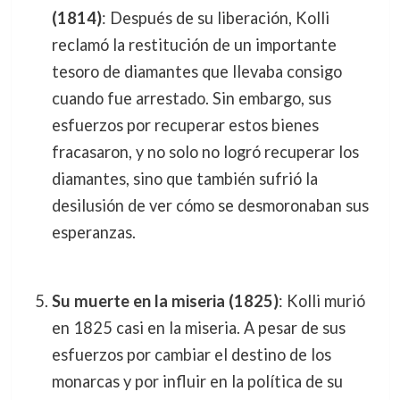
(1814)
: Después de su liberación, Kolli
reclamó la restitución de un importante
tesoro de diamantes que llevaba consigo
cuando fue arrestado. Sin embargo, sus
esfuerzos por recuperar estos bienes
fracasaron, y no solo no logró recuperar los
diamantes, sino que también sufrió la
desilusión de ver cómo se desmoronaban sus
esperanzas.
Su muerte en la miseria (1825)
: Kolli murió
en 1825 casi en la miseria. A pesar de sus
esfuerzos por cambiar el destino de los
monarcas y por influir en la política de su