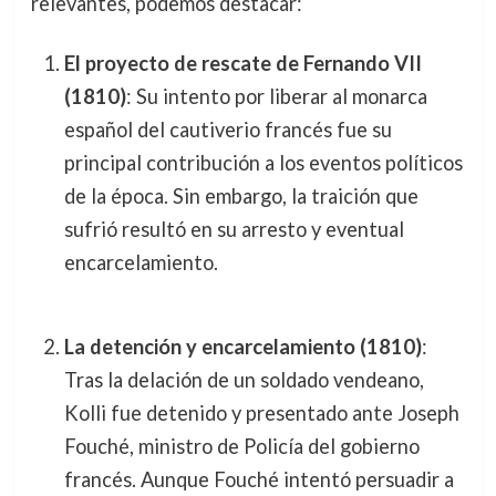
relevantes, podemos destacar:
El proyecto de rescate de Fernando VII
(1810)
: Su intento por liberar al monarca
español del cautiverio francés fue su
principal contribución a los eventos políticos
de la época. Sin embargo, la traición que
sufrió resultó en su arresto y eventual
encarcelamiento.
La detención y encarcelamiento (1810)
:
Tras la delación de un soldado vendeano,
Kolli fue detenido y presentado ante Joseph
Fouché, ministro de Policía del gobierno
francés. Aunque Fouché intentó persuadir a