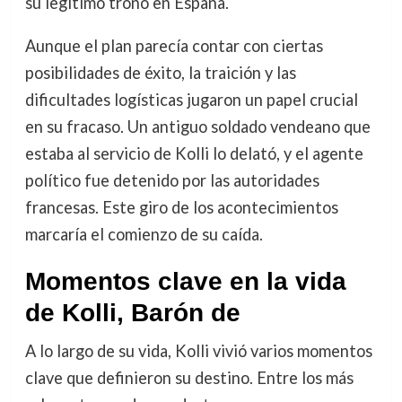
su legítimo trono en España.
Aunque el plan parecía contar con ciertas
posibilidades de éxito, la traición y las
dificultades logísticas jugaron un papel crucial
en su fracaso. Un antiguo soldado vendeano que
estaba al servicio de Kolli lo delató, y el agente
político fue detenido por las autoridades
francesas. Este giro de los acontecimientos
marcaría el comienzo de su caída.
Momentos clave en la vida
de Kolli, Barón de
A lo largo de su vida, Kolli vivió varios momentos
clave que definieron su destino. Entre los más