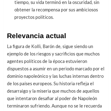
tiempo, su vida terminó en la oscuridad, sin
obtener la recompensa por sus ambiciosos
proyectos políticos.
Relevancia actual
La figura de Kolli, Barón de, sigue siendo un
ejemplo de los riesgos y sacrificios que muchos
agentes políticos de la época estuvieron
dispuestos a asumir en un periodo marcado por el
dominio napoleónico y las luchas internas dentro
de los países europeos. Su historia refleja el
desarraigo y la miseria que muchos de aquellos
que intentaron desafiar al poder de Napoleón
terminaron sufriendo. Aunque no se le recuerda