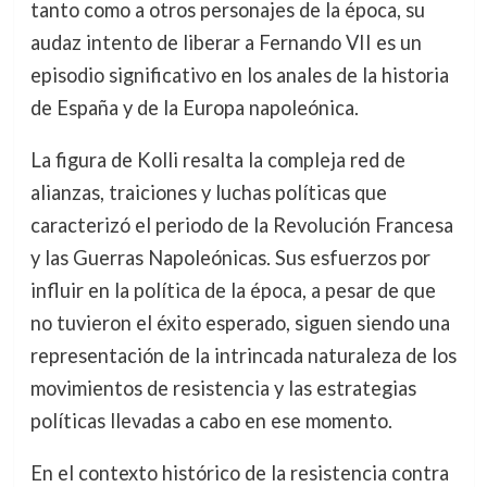
tanto como a otros personajes de la época, su
audaz intento de liberar a Fernando VII es un
episodio significativo en los anales de la historia
de España y de la Europa napoleónica.
La figura de Kolli resalta la compleja red de
alianzas, traiciones y luchas políticas que
caracterizó el periodo de la Revolución Francesa
y las Guerras Napoleónicas. Sus esfuerzos por
influir en la política de la época, a pesar de que
no tuvieron el éxito esperado, siguen siendo una
representación de la intrincada naturaleza de los
movimientos de resistencia y las estrategias
políticas llevadas a cabo en ese momento.
En el contexto histórico de la resistencia contra