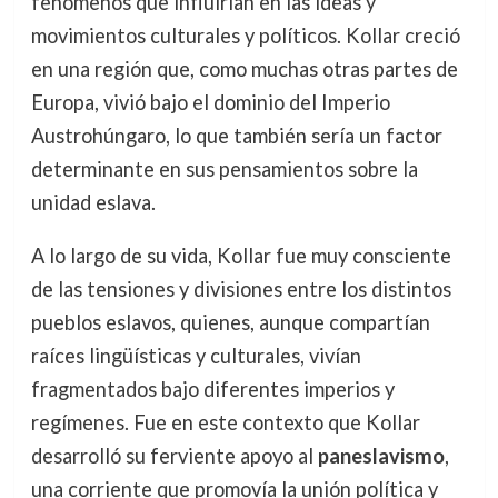
fenómenos que influirían en las ideas y
movimientos culturales y políticos. Kollar creció
en una región que, como muchas otras partes de
Europa, vivió bajo el dominio del Imperio
Austrohúngaro, lo que también sería un factor
determinante en sus pensamientos sobre la
unidad eslava.
A lo largo de su vida, Kollar fue muy consciente
de las tensiones y divisiones entre los distintos
pueblos eslavos, quienes, aunque compartían
raíces lingüísticas y culturales, vivían
fragmentados bajo diferentes imperios y
regímenes. Fue en este contexto que Kollar
desarrolló su ferviente apoyo al
paneslavismo
,
una corriente que promovía la unión política y