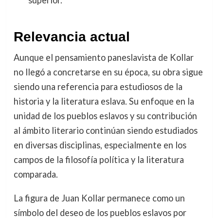
superior.
Relevancia actual
Aunque el pensamiento paneslavista de Kollar
no llegó a concretarse en su época, su obra sigue
siendo una referencia para estudiosos de la
historia y la literatura eslava. Su enfoque en la
unidad de los pueblos eslavos y su contribución
al ámbito literario continúan siendo estudiados
en diversas disciplinas, especialmente en los
campos de la filosofía política y la literatura
comparada.
La figura de Juan Kollar permanece como un
símbolo del deseo de los pueblos eslavos por