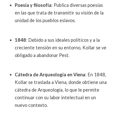
Poesía y filosofía
: Publica diversas poesías
en las que trata de transmitir su visión de la
unidad de los pueblos eslavos.
1848
: Debido a sus ideales políticos y a la
creciente tensión en su entorno, Kollar se ve
obligado a abandonar Pest.
Cátedra de Arqueología en Viena
: En 1848,
Kollar se traslada a Viena, donde obtiene una
cátedra de Arqueología, lo que le permite
continuar con su labor intelectual en un
nuevo contexto.