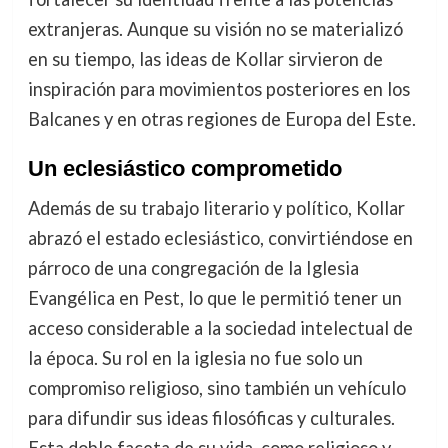
extranjeras. Aunque su visión no se materializó
en su tiempo, las ideas de Kollar sirvieron de
inspiración para movimientos posteriores en los
Balcanes y en otras regiones de Europa del Este.
Un eclesiástico comprometido
Además de su trabajo literario y político, Kollar
abrazó el estado eclesiástico, convirtiéndose en
párroco de una congregación de la Iglesia
Evangélica en Pest, lo que le permitió tener un
acceso considerable a la sociedad intelectual de
la época. Su rol en la iglesia no fue solo un
compromiso religioso, sino también un vehículo
para difundir sus ideas filosóficas y culturales.