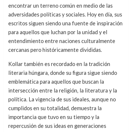
encontrar un terreno común en medio de las
adversidades políticas y sociales. Hoy en día, sus
escritos siguen siendo una fuente de inspiración
para aquellos que luchan por la unidad y el
entendimiento entre naciones culturalmente
cercanas pero históricamente divididas.
Kollar también es recordado en la tradición
literaria húngara, donde su figura sigue siendo
emblemática para aquellos que buscan la
intersección entre la religión, la literatura y la
política. La vigencia de sus ideales, aunque no
cumplidos en su totalidad, demuestra la
importancia que tuvo en su tiempo y la
repercusión de sus ideas en generaciones