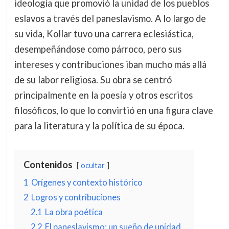
ideología que promovió la unidad de los pueblos
eslavos a través del paneslavismo. A lo largo de
su vida, Kollar tuvo una carrera eclesiástica,
desempeñándose como párroco, pero sus
intereses y contribuciones iban mucho más allá
de su labor religiosa. Su obra se centró
principalmente en la poesía y otros escritos
filosóficos, lo que lo convirtió en una figura clave
para la literatura y la política de su época.
Contenidos
ocultar
1
Orígenes y contexto histórico
2
Logros y contribuciones
2.1
La obra poética
2.2
El paneslavismo: un sueño de unidad