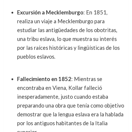
Excursión a Mecklemburgo
: En 1851,
realiza un viaje a Mecklemburgo para
estudiar las antigüedades de los obotritas,
una tribu eslava, lo que muestra su interés
por las raíces históricas y lingüísticas de los
pueblos eslavos.
Fallecimiento en 1852
: Mientras se
encontraba en Viena, Kollar falleció
inesperadamente, justo cuando estaba
preparando una obra que tenía como objetivo
demostrar que la lengua eslava era la hablada
por los antiguos habitantes de la Italia