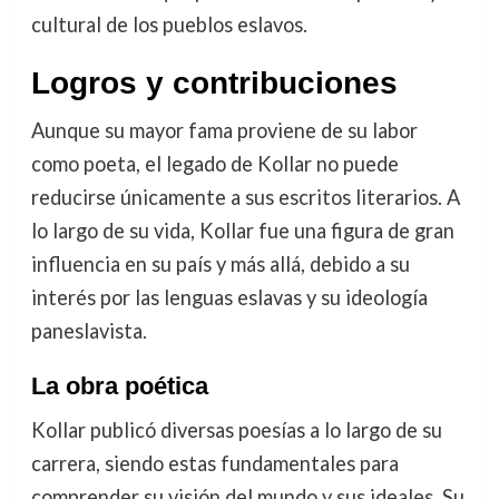
cultural de los pueblos eslavos.
Logros y contribuciones
Aunque su mayor fama proviene de su labor
como poeta, el legado de Kollar no puede
reducirse únicamente a sus escritos literarios. A
lo largo de su vida, Kollar fue una figura de gran
influencia en su país y más allá, debido a su
interés por las lenguas eslavas y su ideología
paneslavista.
La obra poética
Kollar publicó diversas poesías a lo largo de su
carrera, siendo estas fundamentales para
comprender su visión del mundo y sus ideales. Su