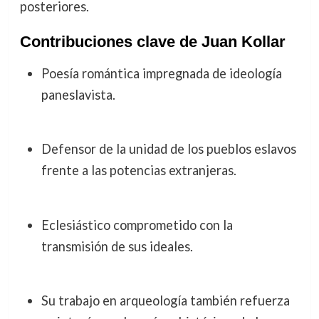
posteriores.
Contribuciones clave de Juan Kollar
Poesía romántica impregnada de ideología
paneslavista.
Defensor de la unidad de los pueblos eslavos
frente a las potencias extranjeras.
Eclesiástico comprometido con la
transmisión de sus ideales.
Su trabajo en arqueología también refuerza