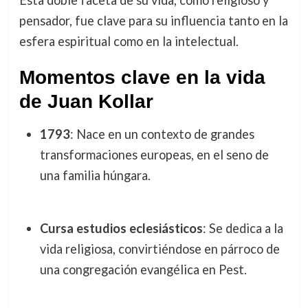
Esta doble faceta de su vida, como religioso y
pensador, fue clave para su influencia tanto en la
esfera espiritual como en la intelectual.
Momentos clave en la vida
de Juan Kollar
1793
: Nace en un contexto de grandes
transformaciones europeas, en el seno de
una familia húngara.
Cursa estudios eclesiásticos
: Se dedica a la
vida religiosa, convirtiéndose en párroco de
una congregación evangélica en Pest.