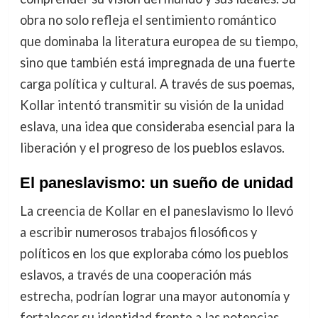
obra no solo refleja el sentimiento romántico
que dominaba la literatura europea de su tiempo,
sino que también está impregnada de una fuerte
carga política y cultural. A través de sus poemas,
Kollar intentó transmitir su visión de la unidad
eslava, una idea que consideraba esencial para la
liberación y el progreso de los pueblos eslavos.
El paneslavismo: un sueño de unidad
La creencia de Kollar en el paneslavismo lo llevó
a escribir numerosos trabajos filosóficos y
políticos en los que exploraba cómo los pueblos
eslavos, a través de una cooperación más
estrecha, podrían lograr una mayor autonomía y
fortalecer su identidad frente a las potencias