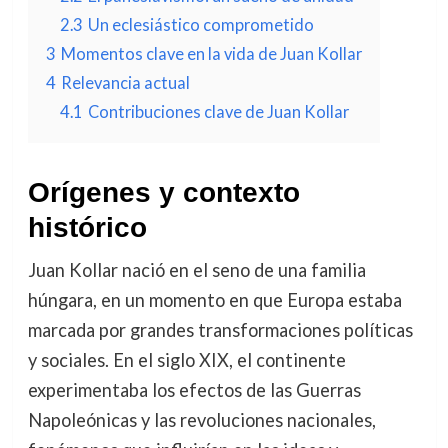
2.3
Un eclesiástico comprometido
3
Momentos clave en la vida de Juan Kollar
4
Relevancia actual
4.1
Contribuciones clave de Juan Kollar
Orígenes y contexto
histórico
Juan Kollar nació en el seno de una familia
húngara, en un momento en que Europa estaba
marcada por grandes transformaciones políticas
y sociales. En el siglo XIX, el continente
experimentaba los efectos de las Guerras
Napoleónicas y las revoluciones nacionales,