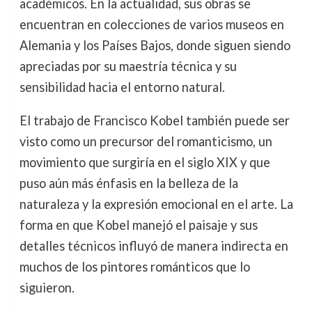
académicos. En la actualidad, sus obras se
encuentran en colecciones de varios museos en
Alemania y los Países Bajos, donde siguen siendo
apreciadas por su maestría técnica y su
sensibilidad hacia el entorno natural.
El trabajo de Francisco Kobel también puede ser
visto como un precursor del romanticismo, un
movimiento que surgiría en el siglo XIX y que
puso aún más énfasis en la belleza de la
naturaleza y la expresión emocional en el arte. La
forma en que Kobel manejó el paisaje y sus
detalles técnicos influyó de manera indirecta en
muchos de los pintores románticos que lo
siguieron.