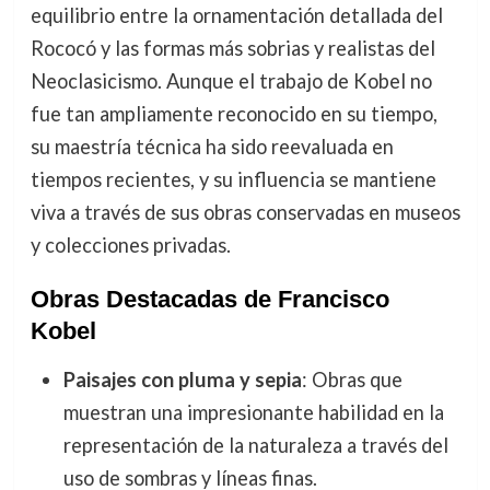
equilibrio entre la ornamentación detallada del
Rococó y las formas más sobrias y realistas del
Neoclasicismo. Aunque el trabajo de Kobel no
fue tan ampliamente reconocido en su tiempo,
su maestría técnica ha sido reevaluada en
tiempos recientes, y su influencia se mantiene
viva a través de sus obras conservadas en museos
y colecciones privadas.
Obras Destacadas de Francisco
Kobel
Paisajes con pluma y sepia
: Obras que
muestran una impresionante habilidad en la
representación de la naturaleza a través del
uso de sombras y líneas finas.