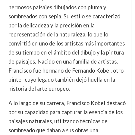
hermosos paisajes dibujados con pluma y
sombreados con sepia. Su estilo se caracterizó
por la delicadeza y la precisión en la
representación de la naturaleza, lo que lo
convirtió en uno de los artistas más importantes
de su tiempo en el ámbito del dibujo y la pintura
de paisajes. Nacido en una familia de artistas,
Francisco fue hermano de Fernando Kobel, otro
pintor cuyo legado también dejó huella en la
historia del arte europeo.
A lo largo de su carrera, Francisco Kobel destacó
por su capacidad para capturar la esencia de los
paisajes naturales, utilizando técnicas de
sombreado que daban a sus obras una