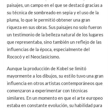
paisajes, un campo en el que se destacó gracias a
su técnica de sombreado en sepia y el uso de la
pluma, lo que le permitió obtener una gran
riqueza en sus obras. Sus paisajes no solo fueron
un testimonio de la belleza natural de los lugares
que representaba, sino también un reflejo de las
influencias de la época, especialmente del
Rococó y el Neoclasicismo.
Aunque la producción de Kobel se limitó
mayormente a los dibujos, su estilo tuvo una gran
influencia en otros artistas contemporáneos que
comenzaron a experimentar con técnicas
similares. En un momento en que el arte europeo
estaba en constante evolución, su habilidad para