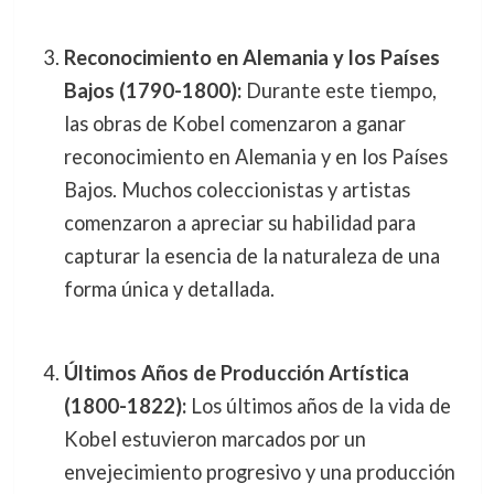
Reconocimiento en Alemania y los Países
Bajos (1790-1800):
Durante este tiempo,
las obras de Kobel comenzaron a ganar
reconocimiento en Alemania y en los Países
Bajos. Muchos coleccionistas y artistas
comenzaron a apreciar su habilidad para
capturar la esencia de la naturaleza de una
forma única y detallada.
Últimos Años de Producción Artística
(1800-1822):
Los últimos años de la vida de
Kobel estuvieron marcados por un
envejecimiento progresivo y una producción