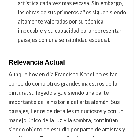
artística cada vez más escasa. Sin embargo,
las obras de sus primeros años siguen siendo
altamente valoradas por su técnica
impecable y su capacidad para representar
paisajes con una sensibilidad especial.
Relevancia Actual
Aunque hoy en día Francisco Kobel no es tan
conocido como otros grandes maestros de la
pintura, su legado sigue siendo una parte
importante de la historia del arte alemán. Sus
paisajes, llenos de detalles minuciosos y con un
manejo único de la luz y la sombra, continúan
siendo objeto de estudio por parte de artistas y