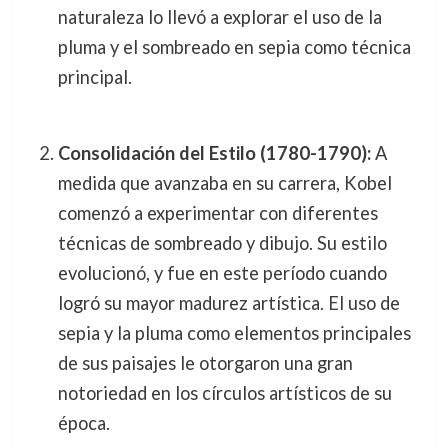
naturaleza lo llevó a explorar el uso de la
pluma y el sombreado en sepia como técnica
principal.
Consolidación del Estilo (1780-1790):
A
medida que avanzaba en su carrera, Kobel
comenzó a experimentar con diferentes
técnicas de sombreado y dibujo. Su estilo
evolucionó, y fue en este período cuando
logró su mayor madurez artística. El uso de
sepia y la pluma como elementos principales
de sus paisajes le otorgaron una gran
notoriedad en los círculos artísticos de su
época.