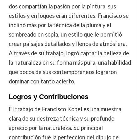
dos compartían la pasión por la pintura, sus
estilos y enfoques eran diferentes. Francisco se
inclinó más por la técnica de la pluma y el
sombreado en sepia, un estilo que le permitió
crear paisajes detallados y llenos de atmósfera.
A través de su trabajo, logró captar la belleza de
la naturaleza en su forma más pura, una habilidad
que pocos de sus contemporáneos lograron
dominar con tanto acierto.
Logros y Contribuciones
El trabajo de Francisco Kobel es una muestra
clara de su destreza técnica y su profundo
aprecio por la naturaleza. Su principal
contribución fue la perfección del dibujo de