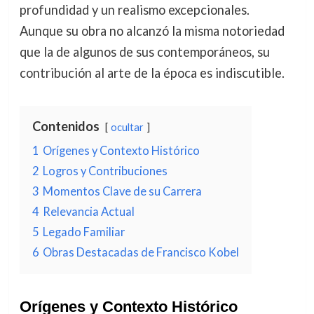
profundidad y un realismo excepcionales.
Aunque su obra no alcanzó la misma notoriedad
que la de algunos de sus contemporáneos, su
contribución al arte de la época es indiscutible.
Contenidos
ocultar
1
Orígenes y Contexto Histórico
2
Logros y Contribuciones
3
Momentos Clave de su Carrera
4
Relevancia Actual
5
Legado Familiar
6
Obras Destacadas de Francisco Kobel
Orígenes y Contexto Histórico