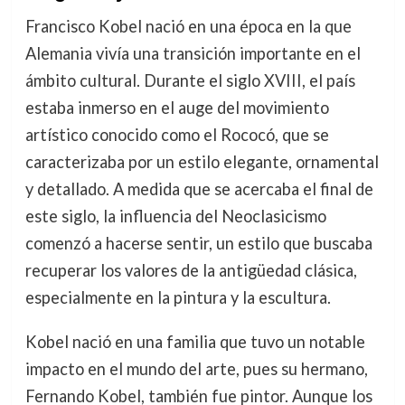
Francisco Kobel nació en una época en la que
Alemania vivía una transición importante en el
ámbito cultural. Durante el siglo XVIII, el país
estaba inmerso en el auge del movimiento
artístico conocido como el Rococó, que se
caracterizaba por un estilo elegante, ornamental
y detallado. A medida que se acercaba el final de
este siglo, la influencia del Neoclasicismo
comenzó a hacerse sentir, un estilo que buscaba
recuperar los valores de la antigüedad clásica,
especialmente en la pintura y la escultura.
Kobel nació en una familia que tuvo un notable
impacto en el mundo del arte, pues su hermano,
Fernando Kobel, también fue pintor. Aunque los