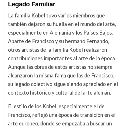
Legado Familiar
La familia Kobel tuvo varios miembros que
también dejaron su huella en el mundo del arte,
especialmente en Alemania y los Países Bajos.
Aparte de Francisco y su hermano Fernando,
otros artistas de la familia Kobel realizaron
contribuciones importantes al arte de la época.
Aunque las obras de estos artistas no siempre
alcanzaron la misma fama que las de Francisco,
su legado colectivo sigue siendo apreciado en el
contexto histórico y cultural del arte alemán.
El estilo de los Kobel, especialmente el de
Francisco, reflejó una época de transición en el
arte europeo, donde se empezaba a buscar un