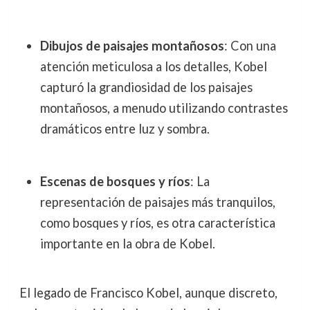
Dibujos de paisajes montañosos
: Con una
atención meticulosa a los detalles, Kobel
capturó la grandiosidad de los paisajes
montañosos, a menudo utilizando contrastes
dramáticos entre luz y sombra.
Escenas de bosques y ríos
: La
representación de paisajes más tranquilos,
como bosques y ríos, es otra característica
importante en la obra de Kobel.
El legado de Francisco Kobel, aunque discreto,