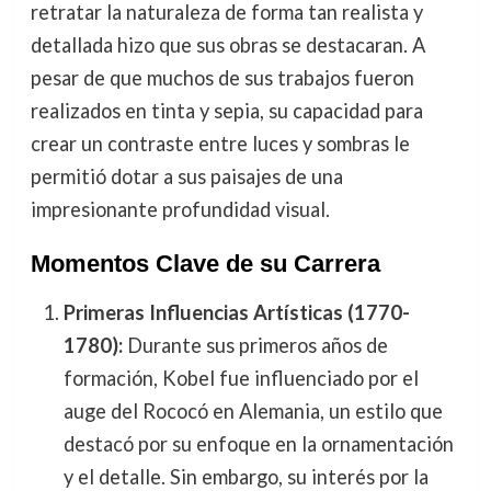
retratar la naturaleza de forma tan realista y
detallada hizo que sus obras se destacaran. A
pesar de que muchos de sus trabajos fueron
realizados en tinta y sepia, su capacidad para
crear un contraste entre luces y sombras le
permitió dotar a sus paisajes de una
impresionante profundidad visual.
Momentos Clave de su Carrera
Primeras Influencias Artísticas (1770-
1780):
Durante sus primeros años de
formación, Kobel fue influenciado por el
auge del Rococó en Alemania, un estilo que
destacó por su enfoque en la ornamentación
y el detalle. Sin embargo, su interés por la