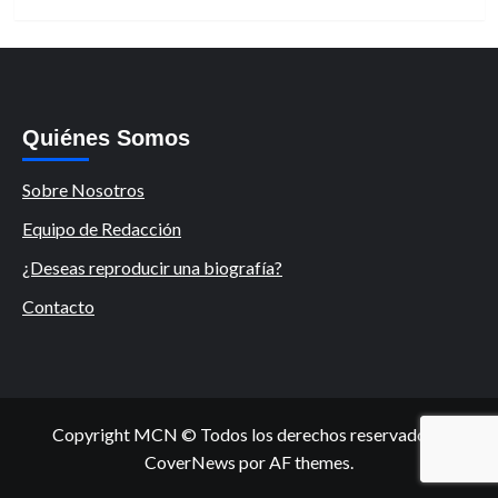
Quiénes Somos
Sobre Nosotros
Equipo de Redacción
¿Deseas reproducir una biografía?
Contacto
Copyright MCN © Todos los derechos reservados.
|
CoverNews
por AF themes.