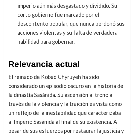
imperio aún más desgastado y dividido. Su
corto gobierno fue marcado por el
descontento popular, que nunca perdonó sus
acciones violentas y su falta de verdadera
habilidad para gobernar.
Relevancia actual
El reinado de Kobad Chyruyeh ha sido
considerado un episodio oscuro en la historia de
la dinastía Sasánida. Su ascensión al trono a
través de la violencia y la traición es vista como
un reflejo de la inestabilidad que caracterizaba
al Imperio Sasánida al final de su existencia. A
pesar de sus esfuerzos por restaurar la justicia y