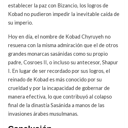
establecer la paz con Bizancio, los logros de
Kobad no pudieron impedir la inevitable caída de
su imperio.
Hoy en día, el nombre de Kobad Chyruyeh no
resuena con la misma admiración que el de otros
grandes monarcas sasánidas como su propio
padre, Cosroes II, o incluso su antecesor, Shapur
I. En lugar de ser recordado por sus logros, el
reinado de Kobad es más conocido por su
crueldad y por la incapacidad de gobernar de
manera efectiva, lo que contribuyó al colapso
final de la dinastía Sasánida a manos de las
invasiones árabes musulmanas.