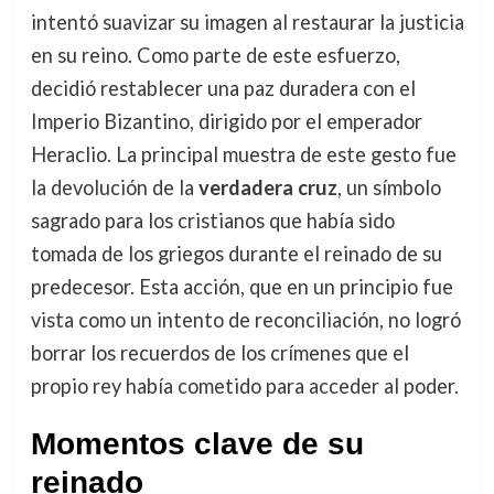
intentó suavizar su imagen al restaurar la justicia
en su reino. Como parte de este esfuerzo,
decidió restablecer una paz duradera con el
Imperio Bizantino, dirigido por el emperador
Heraclio. La principal muestra de este gesto fue
la devolución de la
verdadera cruz
, un símbolo
sagrado para los cristianos que había sido
tomada de los griegos durante el reinado de su
predecesor. Esta acción, que en un principio fue
vista como un intento de reconciliación, no logró
borrar los recuerdos de los crímenes que el
propio rey había cometido para acceder al poder.
Momentos clave de su
reinado