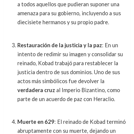
a todos aquellos que pudieran suponer una
amenaza para su gobierno, incluyendo a sus
diecisiete hermanos y su propio padre.
Restauración de la justicia y la paz
: En un
intento de redimir su imagen y consolidar su
reinado, Kobad trabajó para restablecer la
justicia dentro de sus dominios. Uno de sus
actos más simbólicos fue devolver la
verdadera cruz
al Imperio Bizantino, como
parte de un acuerdo de paz con Heraclio.
Muerte en 629
: El reinado de Kobad terminó
abruptamente con su muerte, dejando un