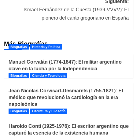
Siguiente:
Ismael Fernández de la Cuesta (1939-VVVV): El
pionero del canto gregoriano en España
Más Biografías
Biografías
Historia y Política
Manuel Corvalán (1774-1847): El militar argentino
clave en la lucha por la Independencia
Biografías
Ciencia y Tecnología
Jean Nicolas Corvisart-Desmarets (1755-1821): El
médico que revolucionó la cardiología en la era
napoleónica
Biografías
Literatura y Filosofía
Haroldo Conti (1925-1976): El escritor argentino que
capturó la esencia de la existencia humana