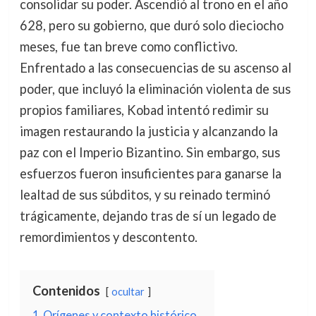
consolidar su poder. Ascendió al trono en el año
628, pero su gobierno, que duró solo dieciocho
meses, fue tan breve como conflictivo.
Enfrentado a las consecuencias de su ascenso al
poder, que incluyó la eliminación violenta de sus
propios familiares, Kobad intentó redimir su
imagen restaurando la justicia y alcanzando la
paz con el Imperio Bizantino. Sin embargo, sus
esfuerzos fueron insuficientes para ganarse la
lealtad de sus súbditos, y su reinado terminó
trágicamente, dejando tras de sí un legado de
remordimientos y descontento.
Contenidos
ocultar
1
Orígenes y contexto histórico