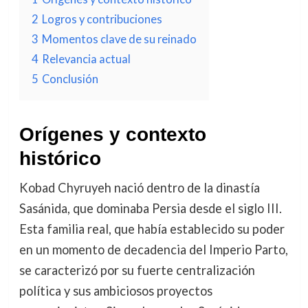
2
Logros y contribuciones
3
Momentos clave de su reinado
4
Relevancia actual
5
Conclusión
Orígenes y contexto
histórico
Kobad Chyruyeh nació dentro de la dinastía
Sasánida, que dominaba Persia desde el siglo III.
Esta familia real, que había establecido su poder
en un momento de decadencia del Imperio Parto,
se caracterizó por su fuerte centralización
política y sus ambiciosos proyectos