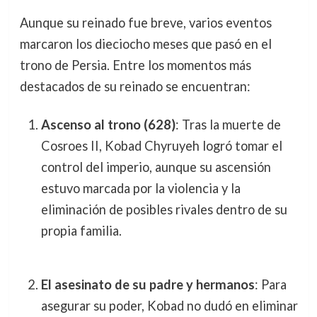
Aunque su reinado fue breve, varios eventos
marcaron los dieciocho meses que pasó en el
trono de Persia. Entre los momentos más
destacados de su reinado se encuentran:
Ascenso al trono (628)
: Tras la muerte de
Cosroes II, Kobad Chyruyeh logró tomar el
control del imperio, aunque su ascensión
estuvo marcada por la violencia y la
eliminación de posibles rivales dentro de su
propia familia.
El asesinato de su padre y hermanos
: Para
asegurar su poder, Kobad no dudó en eliminar