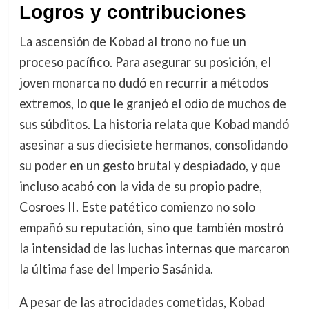
Logros y contribuciones
La ascensión de Kobad al trono no fue un
proceso pacífico. Para asegurar su posición, el
joven monarca no dudó en recurrir a métodos
extremos, lo que le granjeó el odio de muchos de
sus súbditos. La historia relata que Kobad mandó
asesinar a sus diecisiete hermanos, consolidando
su poder en un gesto brutal y despiadado, y que
incluso acabó con la vida de su propio padre,
Cosroes II. Este patético comienzo no solo
empañó su reputación, sino que también mostró
la intensidad de las luchas internas que marcaron
la última fase del Imperio Sasánida.
A pesar de las atrocidades cometidas, Kobad