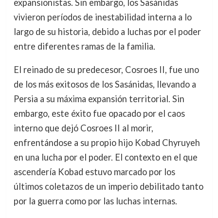
expansionistas. Sin embargo, los Sasánidas
vivieron períodos de inestabilidad interna a lo
largo de su historia, debido a luchas por el poder
entre diferentes ramas de la familia.
El reinado de su predecesor, Cosroes II, fue uno
de los más exitosos de los Sasánidas, llevando a
Persia a su máxima expansión territorial. Sin
embargo, este éxito fue opacado por el caos
interno que dejó Cosroes II al morir,
enfrentándose a su propio hijo Kobad Chyruyeh
en una lucha por el poder. El contexto en el que
ascendería Kobad estuvo marcado por los
últimos coletazos de un imperio debilitado tanto
por la guerra como por las luchas internas.