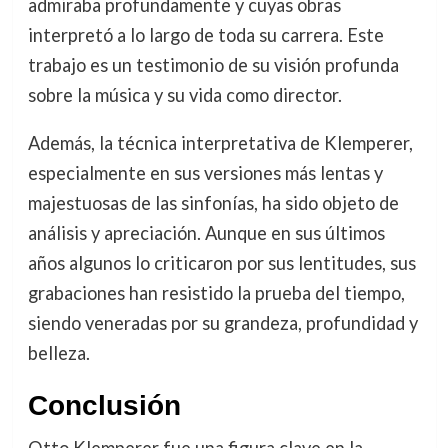
admiraba profundamente y cuyas obras
interpretó a lo largo de toda su carrera. Este
trabajo es un testimonio de su visión profunda
sobre la música y su vida como director.
Además, la técnica interpretativa de Klemperer,
especialmente en sus versiones más lentas y
majestuosas de las sinfonías, ha sido objeto de
análisis y apreciación. Aunque en sus últimos
años algunos lo criticaron por sus lentitudes, sus
grabaciones han resistido la prueba del tiempo,
siendo veneradas por su grandeza, profundidad y
belleza.
Conclusión
Otto Klemperer fue una figura clave en la