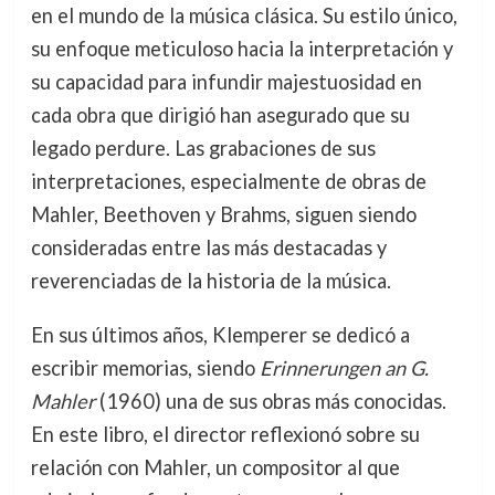
en el mundo de la música clásica. Su estilo único,
su enfoque meticuloso hacia la interpretación y
su capacidad para infundir majestuosidad en
cada obra que dirigió han asegurado que su
legado perdure. Las grabaciones de sus
interpretaciones, especialmente de obras de
Mahler, Beethoven y Brahms, siguen siendo
consideradas entre las más destacadas y
reverenciadas de la historia de la música.
En sus últimos años, Klemperer se dedicó a
escribir memorias, siendo
Erinnerungen an G.
Mahler
(1960) una de sus obras más conocidas.
En este libro, el director reflexionó sobre su
relación con Mahler, un compositor al que