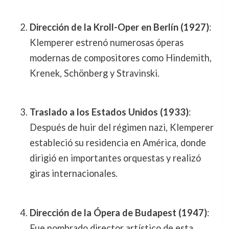
Dirección de la Kroll-Oper en Berlín (1927)
:
Klemperer estrenó numerosas óperas
modernas de compositores como Hindemith,
Krenek, Schönberg y Stravinski.
Traslado a los Estados Unidos (1933)
:
Después de huir del régimen nazi, Klemperer
estableció su residencia en América, donde
dirigió en importantes orquestas y realizó
giras internacionales.
Dirección de la Ópera de Budapest (1947)
:
Fue nombrado director artístico de esta