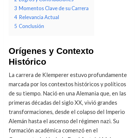
3
Momentos Clave de su Carrera
4
Relevancia Actual
5
Conclusión
Orígenes y Contexto
Histórico
La carrera de Klemperer estuvo profundamente
marcada por los contextos históricos y políticos
de su tiempo. Nació en una Alemania que, en las
primeras décadas del siglo XX, vivió grandes
transformaciones, desde el colapso del Imperio
Alemán hasta el ascenso del régimen nazi. Su
formación académica comenzó en el