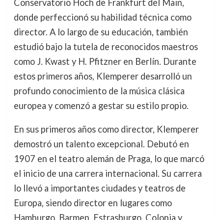
Conservatorio Hoch de Frankfurt del Main,
donde perfeccionó su habilidad técnica como
director. A lo largo de su educación, también
estudió bajo la tutela de reconocidos maestros
como J. Kwast y H. Pfitzner en Berlín. Durante
estos primeros años, Klemperer desarrolló un
profundo conocimiento de la música clásica
europea y comenzó a gestar su estilo propio.
En sus primeros años como director, Klemperer
demostró un talento excepcional. Debutó en
1907 en el teatro alemán de Praga, lo que marcó
el inicio de una carrera internacional. Su carrera
lo llevó a importantes ciudades y teatros de
Europa, siendo director en lugares como
Hamburgo, Barmen, Estrasburgo, Colonia y