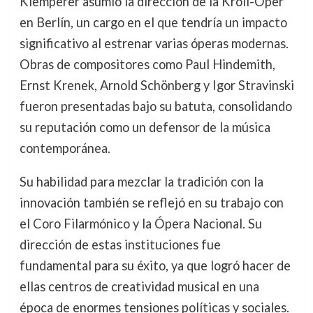
Klemperer asumió la dirección de la Kroll-Oper
en Berlín, un cargo en el que tendría un impacto
significativo al estrenar varias óperas modernas.
Obras de compositores como Paul Hindemith,
Ernst Krenek, Arnold Schönberg y Igor Stravinski
fueron presentadas bajo su batuta, consolidando
su reputación como un defensor de la música
contemporánea.
Su habilidad para mezclar la tradición con la
innovación también se reflejó en su trabajo con
el Coro Filarmónico y la Ópera Nacional. Su
dirección de estas instituciones fue
fundamental para su éxito, ya que logró hacer de
ellas centros de creatividad musical en una
época de enormes tensiones políticas y sociales.