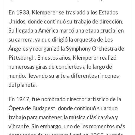
En 1933, Klemperer se trasladó a los Estados
Unidos, donde continuó su trabajo de dirección.
Su llegada a América marcó una etapa crucial en
su carrera, ya que dirigió la orquesta de Los
Ángeles y reorganizó la Symphony Orchestra de
Pittsburgh. En estos años, Klemperer realizó
numerosas giras de conciertos a lo largo del
mundo, llevando su arte a diferentes rincones
del planeta.
En 1947, fue nombrado director artístico de la
Ópera de Budapest, donde continuó su arduo
trabajo para mantener la música clásica viva y
vibrante. Sin embargo, uno de los momentos más