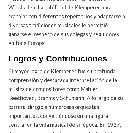
Wiesbaden. La habilidad de Klemperer para
trabajar con diferentes repertorios y adaptarse a
diversas tradiciones musicales le permitió
ganarse el respeto de sus colegas y seguidores
en toda Europa.
Logros y Contribuciones
El mayor logro de Klemperer fue su profunda
comprensión y destacada interpretación de la
música de compositores como Mahler,
Beethoven, Brahms y Schumann. A lo largo de su
carrera, dirigió a numerosas orquestas
importantes, convirtiéndose en una figura
central en la vida musical de su época. En 1927,