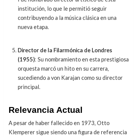
institución, lo que le permitió seguir
contribuyendo a la música clásica en una
nueva etapa.
Director de la Filarmónica de Londres
(1955)
: Su nombramiento en esta prestigiosa
orquesta marcó un hito en su carrera,
sucediendo a von Karajan como su director
principal.
Relevancia Actual
A pesar de haber fallecido en 1973, Otto
Klemperer sigue siendo una figura de referencia