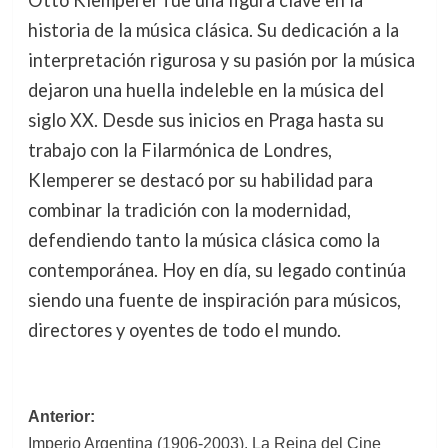
historia de la música clásica. Su dedicación a la
interpretación rigurosa y su pasión por la música
dejaron una huella indeleble en la música del
siglo XX. Desde sus inicios en Praga hasta su
trabajo con la Filarmónica de Londres,
Klemperer se destacó por su habilidad para
combinar la tradición con la modernidad,
defendiendo tanto la música clásica como la
contemporánea. Hoy en día, su legado continúa
siendo una fuente de inspiración para músicos,
directores y oyentes de todo el mundo.
Navegación
Anterior:
Imperio Argentina (1906-2003). La Reina del Cine