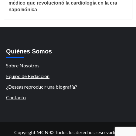
médico que revolucionó la cardiología en la era
napoleónica
Quiénes Somos
Sobre Nosotros
Equipo de Redacción
¿Deseas reproducir una biografía?
Contacto
Copyright MCN © Todos los derechos reservados.
|