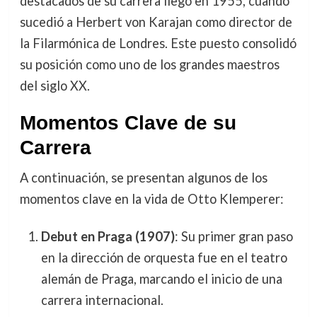
destacados de su carrera llegó en 1955, cuando
sucedió a Herbert von Karajan como director de
la Filarmónica de Londres. Este puesto consolidó
su posición como uno de los grandes maestros
del siglo XX.
Momentos Clave de su
Carrera
A continuación, se presentan algunos de los
momentos clave en la vida de Otto Klemperer:
Debut en Praga (1907)
: Su primer gran paso
en la dirección de orquesta fue en el teatro
alemán de Praga, marcando el inicio de una
carrera internacional.