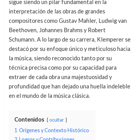
sigue siendo un pilar fundamental en la
interpretación de las obras de grandes
compositores como Gustav Mahler, Ludwig van
Beethoven, Johannes Brahms y Robert
Schumann. A lo largo de su carrera, Klemperer se
destacó por su enfoque único y meticuloso hacia
la música, siendo reconocido tanto por su
técnica precisa como por su capacidad para
extraer de cada obra una majestuosidad y
profundidad que han dejado una huella indeleble
en el mundo de la música clásica.
Contenidos
ocultar
1
Orígenes y Contexto Histórico
2
Logros y Contribuciones