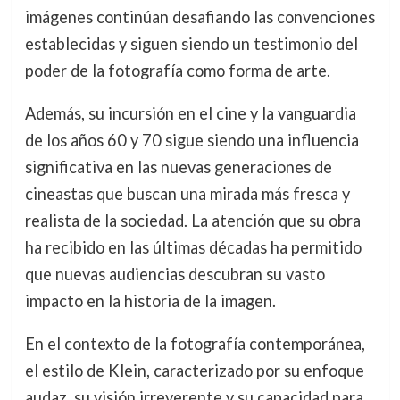
imágenes continúan desafiando las convenciones
establecidas y siguen siendo un testimonio del
poder de la fotografía como forma de arte.
Además, su incursión en el cine y la vanguardia
de los años 60 y 70 sigue siendo una influencia
significativa en las nuevas generaciones de
cineastas que buscan una mirada más fresca y
realista de la sociedad. La atención que su obra
ha recibido en las últimas décadas ha permitido
que nuevas audiencias descubran su vasto
impacto en la historia de la imagen.
En el contexto de la fotografía contemporánea,
el estilo de Klein, caracterizado por su enfoque
audaz, su visión irreverente y su capacidad para