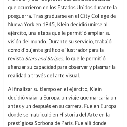
que ocurrieron en los Estados Unidos durante la
posguerra. Tras graduarse en el City College de
Nueva York en 1945, Klein decidió unirse al
ejército, una etapa que le permitió ampliar su
visión del mundo. Durante su servicio, trabajó
como dibujante gráfico e ilustrador para la
revista
Stars and Stripes
, lo que le permitió
afianzar su capacidad para observar y plasmar la
realidad a través del arte visual.
Al finalizar su tiempo en el ejército, Klein
decidió viajar a Europa, un viaje que marcaría un
antes y un después en su carrera. Fue en Europa
donde se matriculó en Historia del Arte en la
prestigiosa Sorbona de París. Fue allí donde