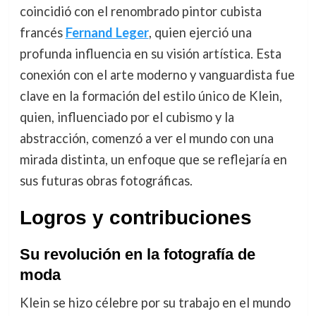
coincidió con el renombrado pintor cubista
francés
Fernand Leger
, quien ejerció una
profunda influencia en su visión artística. Esta
conexión con el arte moderno y vanguardista fue
clave en la formación del estilo único de Klein,
quien, influenciado por el cubismo y la
abstracción, comenzó a ver el mundo con una
mirada distinta, un enfoque que se reflejaría en
sus futuras obras fotográficas.
Logros y contribuciones
Su revolución en la fotografía de
moda
Klein se hizo célebre por su trabajo en el mundo