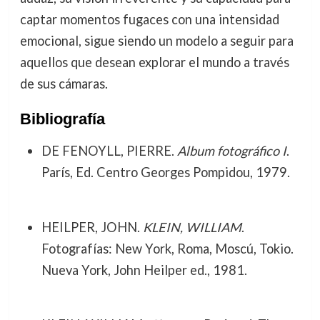
captar momentos fugaces con una intensidad
emocional, sigue siendo un modelo a seguir para
aquellos que desean explorar el mundo a través
de sus cámaras.
Bibliografía
DE FENOYLL, PIERRE.
Album fotográfico I
.
París, Ed. Centro Georges Pompidou, 1979.
HEILPER, JOHN.
KLEIN, WILLIAM
.
Fotografías: New York, Roma, Moscú, Tokio.
Nueva York, John Heilper ed., 1981.