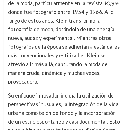
de la moda, particularmente en la revista
Vogue
,
donde fue fotógrafo entre 1954 y 1966. A lo
largo de estos años, Klein transformó la
fotografía de moda, dotándola de una energía
nueva, audaz y experimental. Mientras otros
fotógrafos de la época se adherían a estándares
más convencionales y estilizados, Klein se
atrevió a ir más allá, capturando la moda de
manera cruda, dinámica y muchas veces,
provocadora.
Su enfoque innovador incluía la utilización de
perspectivas inusuales, la integración de la vida
urbana como telón de fondo y la incorporación
de un estilo espontáneo y casi documental. Esto