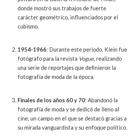
donde mostró sus trabajos de fuerte
carácter geométrico, influenciados por el
cubismo.
1954-1966
: Durante este período, Klein fue
fotógrafo para la revista
Vogue
, realizando
una serie de reportajes que definieron la
fotografía de moda de la época.
Finales de los años 60 y 70
: Abandonó la
fotografía de moda y se dedicó de lleno al
cine, un campo en el que se destacó gracias a
su mirada vanguardista y su enfoque político.