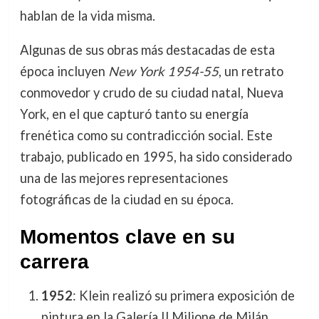
hablan de la vida misma.
Algunas de sus obras más destacadas de esta
época incluyen
New York 1954-55
, un retrato
conmovedor y crudo de su ciudad natal, Nueva
York, en el que capturó tanto su energía
frenética como su contradicción social. Este
trabajo, publicado en 1995, ha sido considerado
una de las mejores representaciones
fotográficas de la ciudad en su época.
Momentos clave en su
carrera
1952
: Klein realizó su primera exposición de
pintura en la Galería Il Milione de Milán,