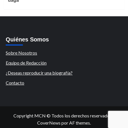
daga
Quiénes Somos
Sobre Nosotros
Equipo de Redacción
¿Deseas reproducir una biografía?
Contacto
Copyright MCN © Todos los derechos reservados.
|
CoverNews
por AF themes.