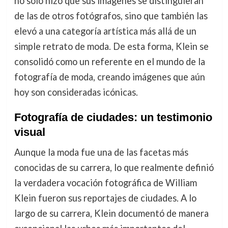
no solo hizo que sus imágenes se distinguieran
de las de otros fotógrafos, sino que también las
elevó a una categoría artística más allá de un
simple retrato de moda. De esta forma, Klein se
consolidó como un referente en el mundo de la
fotografía de moda, creando imágenes que aún
hoy son consideradas icónicas.
Fotografía de ciudades: un testimonio
visual
Aunque la moda fue una de las facetas más
conocidas de su carrera, lo que realmente definió
la verdadera vocación fotográfica de William
Klein fueron sus reportajes de ciudades. A lo
largo de su carrera, Klein documentó de manera