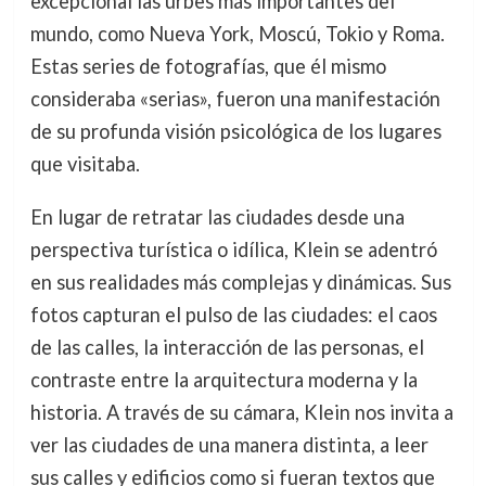
excepcional las urbes más importantes del
mundo, como Nueva York, Moscú, Tokio y Roma.
Estas series de fotografías, que él mismo
consideraba «serias», fueron una manifestación
de su profunda visión psicológica de los lugares
que visitaba.
En lugar de retratar las ciudades desde una
perspectiva turística o idílica, Klein se adentró
en sus realidades más complejas y dinámicas. Sus
fotos capturan el pulso de las ciudades: el caos
de las calles, la interacción de las personas, el
contraste entre la arquitectura moderna y la
historia. A través de su cámara, Klein nos invita a
ver las ciudades de una manera distinta, a leer
sus calles y edificios como si fueran textos que