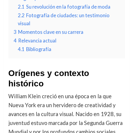
2.1
Su revolución en la fotografía de moda
2.2
Fotografía de ciudades: un testimonio
visual
3
Momentos clave en su carrera
4
Relevancia actual
4.1
Bibliografía
Orígenes y contexto
histórico
William Klein creció en una época en la que
Nueva York era un hervidero de creatividad y
avances en la cultura visual. Nacido en 1928, su
juventud estuvo marcada por la Segunda Guerra
Mundial y por los profundos cambios sociales