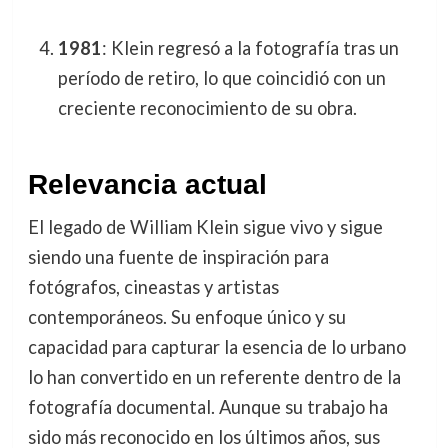
1981
: Klein regresó a la fotografía tras un
período de retiro, lo que coincidió con un
creciente reconocimiento de su obra.
Relevancia actual
El legado de William Klein sigue vivo y sigue
siendo una fuente de inspiración para
fotógrafos, cineastas y artistas
contemporáneos. Su enfoque único y su
capacidad para capturar la esencia de lo urbano
lo han convertido en un referente dentro de la
fotografía documental. Aunque su trabajo ha
sido más reconocido en los últimos años, sus