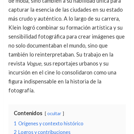
de moda, sino también a su habilidad única para
capturar la esencia de las ciudades en su estado
más crudo y auténtico. A lo largo de su carrera,
Klein logró combinar su formación artística y su
sensibilidad fotográfica para crear imágenes que
no solo documentaban el mundo, sino que
también lo reinterpretaban. Su trabajo en la
revista
Vogue
, sus reportajes urbanos y su
incursión en el cine lo consolidaron como una
figura indispensable en la historia de la
fotografía.
Contenidos
ocultar
1
Orígenes y contexto histórico
2
Logros y contribuciones