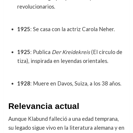
revolucionarios.
1925
: Se casa con la actriz Carola Neher.
1925
: Publica
Der Kreidekreis
(El círculo de
tiza), inspirada en leyendas orientales.
1928
: Muere en Davos, Suiza, a los 38 años.
Relevancia actual
Aunque Klabund falleció a una edad temprana,
su legado sigue vivo en la literatura alemana y en