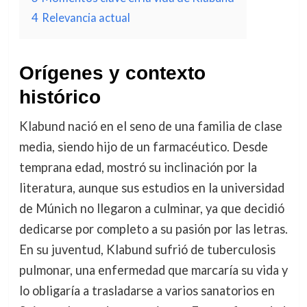
4
Relevancia actual
Orígenes y contexto
histórico
Klabund nació en el seno de una familia de clase
media, siendo hijo de un farmacéutico. Desde
temprana edad, mostró su inclinación por la
literatura, aunque sus estudios en la universidad
de Múnich no llegaron a culminar, ya que decidió
dedicarse por completo a su pasión por las letras.
En su juventud, Klabund sufrió de tuberculosis
pulmonar, una enfermedad que marcaría su vida y
lo obligaría a trasladarse a varios sanatorios en