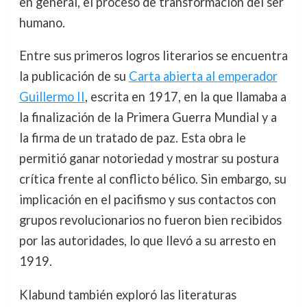
en general, el proceso de transformación del ser
humano.
Entre sus primeros logros literarios se encuentra
la publicación de su
Carta abierta al emperador
Guillermo II
, escrita en 1917, en la que llamaba a
la finalización de la Primera Guerra Mundial y a
la firma de un tratado de paz. Esta obra le
permitió ganar notoriedad y mostrar su postura
crítica frente al conflicto bélico. Sin embargo, su
implicación en el pacifismo y sus contactos con
grupos revolucionarios no fueron bien recibidos
por las autoridades, lo que llevó a su arresto en
1919.
Klabund también exploró las literaturas