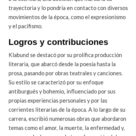
trayectoria y lo pondría en contacto con diversos
movimientos de la época, como el expresionismo
y el pacifismo.
Logros y contribuciones
Klabund se destacó por su prolífica producción
literaria, que abarcó desde la poesía hasta la
prosa, pasando por obras teatrales y canciones.
Su estilo se caracterizó por su enfoque
antiburgués y bohemio, influenciado por sus
propias experiencias personales y por las
corrientes literarias de la época. A lo largo de su
carrera, escribió numerosas obras que abordaron
temas como el amor, la muerte, la enfermedad y,