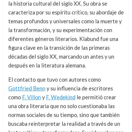
la historia cultural del siglo XX. Su obra se
caracteriza por su espíritu crítico, su abordaje de
temas profundos y universales como la muerte y
la transformación, y su experimentación con
diferentes géneros literarios. Klabund fue una
figura clave en la transición de las primeras
décadas del siglo XX, marcando un antes y un
después en la literatura alemana.
El contacto que tuvo con autores como
Gottfried Benn
y su influencia de escritores
como
F. Villon
y
F. Wedekind
le permitió crear
una obra literaria que no solo cuestionaba las
normas sociales de su tiempo, sino que también
buscaba reinterpretar la realidad a través de un