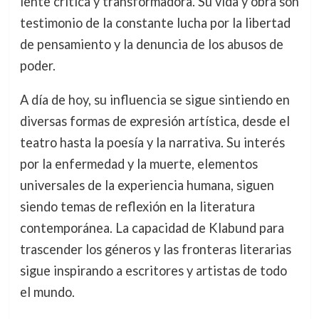
lente crítica y transformadora. Su vida y obra son
testimonio de la constante lucha por la libertad
de pensamiento y la denuncia de los abusos de
poder.
A día de hoy, su influencia se sigue sintiendo en
diversas formas de expresión artística, desde el
teatro hasta la poesía y la narrativa. Su interés
por la enfermedad y la muerte, elementos
universales de la experiencia humana, siguen
siendo temas de reflexión en la literatura
contemporánea. La capacidad de Klabund para
trascender los géneros y las fronteras literarias
sigue inspirando a escritores y artistas de todo
el mundo.