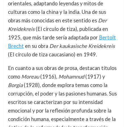
orientales, adaptando leyendas y mitos de
culturas como la china y la india. Una de sus
obras más conocidas en este sentido es
Der
Kreidekreis
(El círculo de tiza), publicada en
1925, que más tarde sería adaptada por
Bertolt
Brecht
en su obra
Der kaukasische Kreidekreis
(El círculo de tiza caucasiano) en 1949.
En cuanto a sus obras de prosa, destacan títulos
como
Moreau
(1916),
Mohamnud
(1917) y
Borgia
(1928), donde explora temas como la
corrupción, el poder y las pasiones humanas. Sus
escritos se caracterizan por su intensidad
emocional y por la reflexión profunda sobre la
condición humana, especialmente a través de la