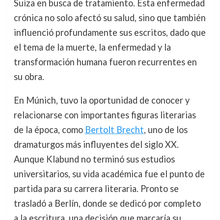
Suiza en busca de tratamiento. Esta enfermedad
crónica no solo afectó su salud, sino que también
influenció profundamente sus escritos, dado que
el tema de la muerte, la enfermedad y la
transformación humana fueron recurrentes en
su obra.
En Múnich, tuvo la oportunidad de conocer y
relacionarse con importantes figuras literarias
de la época, como
Bertolt Brecht
, uno de los
dramaturgos más influyentes del siglo XX.
Aunque Klabund no terminó sus estudios
universitarios, su vida académica fue el punto de
partida para su carrera literaria. Pronto se
trasladó a Berlín, donde se dedicó por completo
a la escritura, una decisión que marcaría su