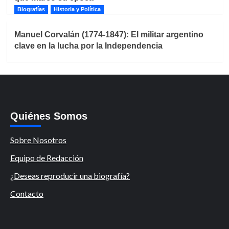
Biografías
Historia y Política
Manuel Corvalán (1774-1847): El militar argentino
clave en la lucha por la Independencia
Quiénes Somos
Sobre Nosotros
Equipo de Redacción
¿Deseas reproducir una biografía?
Contacto