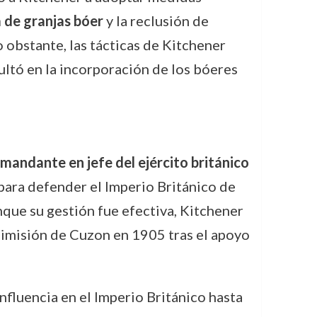
de granjas bóer
y la reclusión de
obstante, las tácticas de Kitchener
sultó en la incorporación de los bóeres
mandante en jefe del ejército británico
 para defender el Imperio Británico de
que su gestión fue efectiva, Kitchener
 dimisión de Cuzon en 1905 tras el apoyo
nfluencia en el Imperio Británico hasta