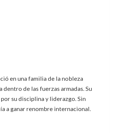
ció en una familia de la nobleza
ra dentro de las fuerzas armadas. Su
r su disciplina y liderazgo. Sin
ía a ganar renombre internacional.