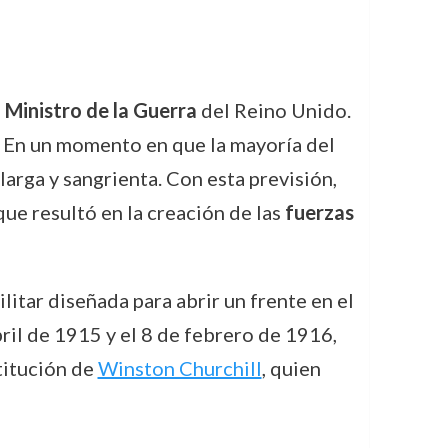
e
Ministro de la Guerra
del Reino Unido.
. En un momento en que la mayoría del
arga y sangrienta. Con esta previsión,
que resultó en la creación de las
fuerzas
ilitar diseñada para abrir un frente en el
ril de 1915 y el 8 de febrero de 1916,
stitución de
Winston Churchill
, quien