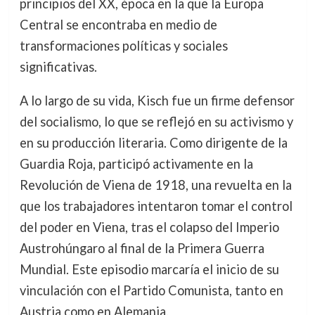
principios del XX, época en la que la Europa
Central se encontraba en medio de
transformaciones políticas y sociales
significativas.
A lo largo de su vida, Kisch fue un firme defensor
del socialismo, lo que se reflejó en su activismo y
en su producción literaria. Como dirigente de la
Guardia Roja, participó activamente en la
Revolución de Viena de 1918, una revuelta en la
que los trabajadores intentaron tomar el control
del poder en Viena, tras el colapso del Imperio
Austrohúngaro al final de la Primera Guerra
Mundial. Este episodio marcaría el inicio de su
vinculación con el Partido Comunista, tanto en
Austria como en Alemania.