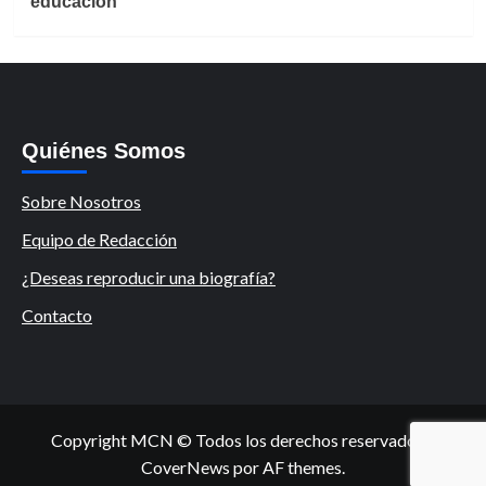
educación
Quiénes Somos
Sobre Nosotros
Equipo de Redacción
¿Deseas reproducir una biografía?
Contacto
Copyright MCN © Todos los derechos reservados.
|
CoverNews
por AF themes.