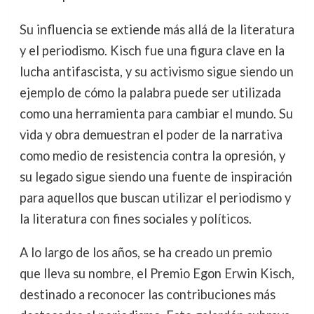
Su influencia se extiende más allá de la literatura
y el periodismo. Kisch fue una figura clave en la
lucha antifascista, y su activismo sigue siendo un
ejemplo de cómo la palabra puede ser utilizada
como una herramienta para cambiar el mundo. Su
vida y obra demuestran el poder de la narrativa
como medio de resistencia contra la opresión, y
su legado sigue siendo una fuente de inspiración
para aquellos que buscan utilizar el periodismo y
la literatura con fines sociales y políticos.
A lo largo de los años, se ha creado un premio
que lleva su nombre, el Premio Egon Erwin Kisch,
destinado a reconocer las contribuciones más