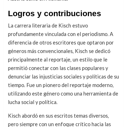
Logros y contribuciones
La carrera literaria de Kisch estuvo
profundamente vinculada con el periodismo. A
diferencia de otros escritores que optaron por
géneros más convencionales, Kisch se dedicó
principalmente al reportaje, un estilo que le
permitió conectar con las clases populares y
denunciar las injusticias sociales y políticas de su
tiempo. Fue un pionero del reportaje moderno,
utilizando este género como una herramienta de
lucha social y política.
Kisch abordó en sus escritos temas diversos,
pero siempre con un enfoque crítico hacia las