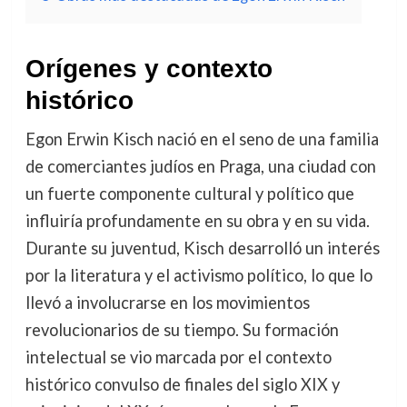
Orígenes y contexto
histórico
Egon Erwin Kisch nació en el seno de una familia
de comerciantes judíos en Praga, una ciudad con
un fuerte componente cultural y político que
influiría profundamente en su obra y en su vida.
Durante su juventud, Kisch desarrolló un interés
por la literatura y el activismo político, lo que lo
llevó a involucrarse en los movimientos
revolucionarios de su tiempo. Su formación
intelectual se vio marcada por el contexto
histórico convulso de finales del siglo XIX y