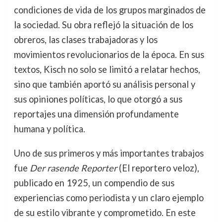
condiciones de vida de los grupos marginados de
la sociedad. Su obra reflejó la situación de los
obreros, las clases trabajadoras y los
movimientos revolucionarios de la época. En sus
textos, Kisch no solo se limitó a relatar hechos,
sino que también aportó su análisis personal y
sus opiniones políticas, lo que otorgó a sus
reportajes una dimensión profundamente
humana y política.
Uno de sus primeros y más importantes trabajos
fue
Der rasende Reporter
(El reportero veloz),
publicado en 1925, un compendio de sus
experiencias como periodista y un claro ejemplo
de su estilo vibrante y comprometido. En este