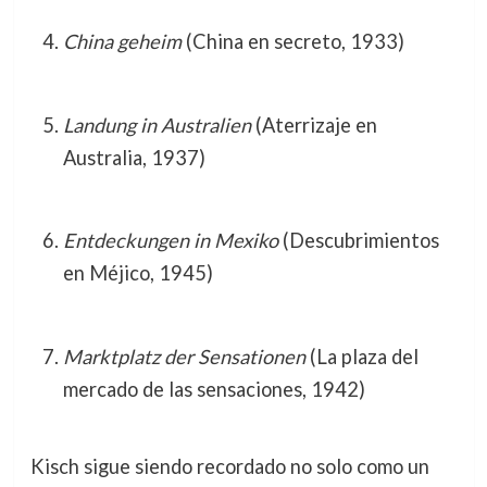
China geheim
(China en secreto, 1933)
Landung in Australien
(Aterrizaje en
Australia, 1937)
Entdeckungen in Mexiko
(Descubrimientos
en Méjico, 1945)
Marktplatz der Sensationen
(La plaza del
mercado de las sensaciones, 1942)
Kisch sigue siendo recordado no solo como un