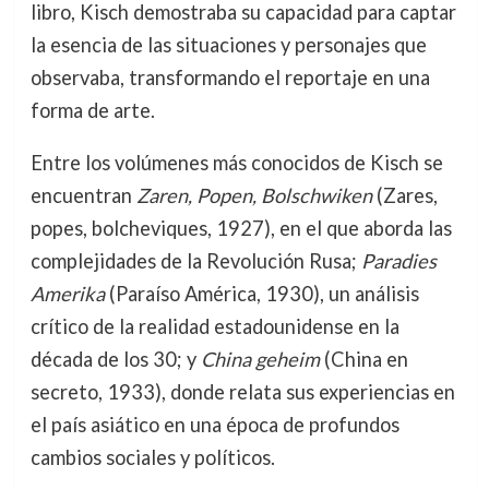
libro, Kisch demostraba su capacidad para captar
la esencia de las situaciones y personajes que
observaba, transformando el reportaje en una
forma de arte.
Entre los volúmenes más conocidos de Kisch se
encuentran
Zaren, Popen, Bolschwiken
(Zares,
popes, bolcheviques, 1927), en el que aborda las
complejidades de la Revolución Rusa;
Paradies
Amerika
(Paraíso América, 1930), un análisis
crítico de la realidad estadounidense en la
década de los 30; y
China geheim
(China en
secreto, 1933), donde relata sus experiencias en
el país asiático en una época de profundos
cambios sociales y políticos.