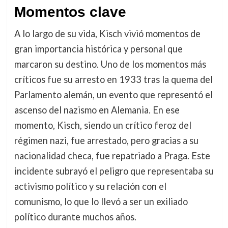
Momentos clave
A lo largo de su vida, Kisch vivió momentos de
gran importancia histórica y personal que
marcaron su destino. Uno de los momentos más
críticos fue su arresto en 1933 tras la quema del
Parlamento alemán, un evento que representó el
ascenso del nazismo en Alemania. En ese
momento, Kisch, siendo un crítico feroz del
régimen nazi, fue arrestado, pero gracias a su
nacionalidad checa, fue repatriado a Praga. Este
incidente subrayó el peligro que representaba su
activismo político y su relación con el
comunismo, lo que lo llevó a ser un exiliado
político durante muchos años.