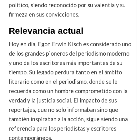
político, siendo reconocido por su valentía y su
firmeza en sus convicciones.
Relevancia actual
Hoy en día, Egon Erwin Kisch es considerado uno
de los grandes pioneros del periodismo moderno
y uno de los escritores más importantes de su
tiempo. Su legado perdura tanto en el ámbito
literario como en el periodismo, donde se le
recuerda como un hombre comprometido con la
verdad y la justicia social. El impacto de sus
reportajes, que no solo informaban sino que
también inspiraban a la acción, sigue siendo una
referencia para los periodistas y escritores
contemporáneos.