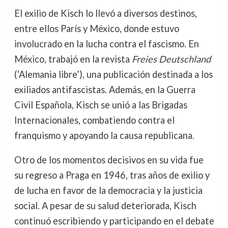
El exilio de Kisch lo llevó a diversos destinos,
entre ellos París y México, donde estuvo
involucrado en la lucha contra el fascismo. En
México, trabajó en la revista
Freies Deutschland
(‘Alemania libre’), una publicación destinada a los
exiliados antifascistas. Además, en la Guerra
Civil Española, Kisch se unió a las Brigadas
Internacionales, combatiendo contra el
franquismo y apoyando la causa republicana.
Otro de los momentos decisivos en su vida fue
su regreso a Praga en 1946, tras años de exilio y
de lucha en favor de la democracia y la justicia
social. A pesar de su salud deteriorada, Kisch
continuó escribiendo y participando en el debate