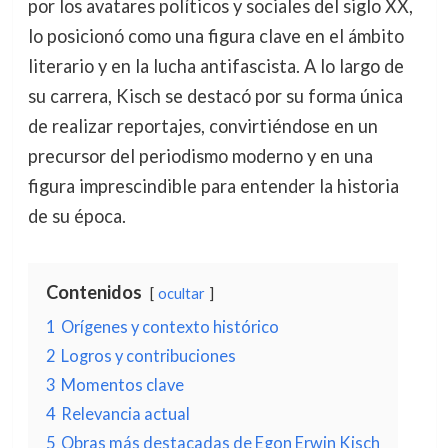
por los avatares políticos y sociales del siglo XX,
lo posicionó como una figura clave en el ámbito
literario y en la lucha antifascista. A lo largo de
su carrera, Kisch se destacó por su forma única
de realizar reportajes, convirtiéndose en un
precursor del periodismo moderno y en una
figura imprescindible para entender la historia
de su época.
Contenidos
ocultar
1
Orígenes y contexto histórico
2
Logros y contribuciones
3
Momentos clave
4
Relevancia actual
5
Obras más destacadas de Egon Erwin Kisch