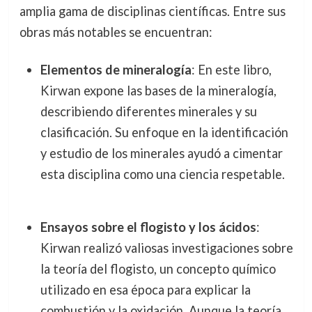
amplia gama de disciplinas científicas. Entre sus
obras más notables se encuentran:
Elementos de mineralogía
: En este libro,
Kirwan expone las bases de la mineralogía,
describiendo diferentes minerales y su
clasificación. Su enfoque en la identificación
y estudio de los minerales ayudó a cimentar
esta disciplina como una ciencia respetable.
Ensayos sobre el flogisto y los ácidos
:
Kirwan realizó valiosas investigaciones sobre
la teoría del flogisto, un concepto químico
utilizado en esa época para explicar la
combustión y la oxidación. Aunque la teoría