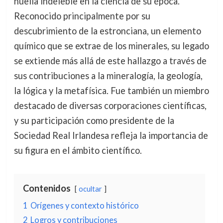
huella indeleble en la ciencia de su época.
Reconocido principalmente por su
descubrimiento de la estronciana, un elemento
químico que se extrae de los minerales, su legado
se extiende más allá de este hallazgo a través de
sus contribuciones a la mineralogía, la geología,
la lógica y la metafísica. Fue también un miembro
destacado de diversas corporaciones científicas,
y su participación como presidente de la
Sociedad Real Irlandesa refleja la importancia de
su figura en el ámbito científico.
Contenidos
ocultar
1
Orígenes y contexto histórico
2
Logros y contribuciones