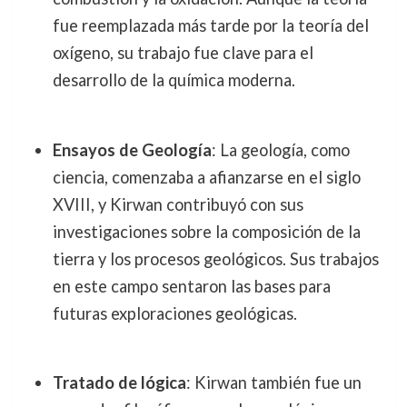
fue reemplazada más tarde por la teoría del
oxígeno, su trabajo fue clave para el
desarrollo de la química moderna.
Ensayos de Geología
: La geología, como
ciencia, comenzaba a afianzarse en el siglo
XVIII, y Kirwan contribuyó con sus
investigaciones sobre la composición de la
tierra y los procesos geológicos. Sus trabajos
en este campo sentaron las bases para
futuras exploraciones geológicas.
Tratado de lógica
: Kirwan también fue un