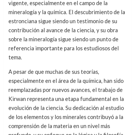
vigente, especialmente en el campo de la
mineralogía y la química. El descubrimiento de la
estronciana sigue siendo un testimonio de su
contribución al avance de la ciencia, y su obra
sobre la mineralogía sigue siendo un punto de
referencia importante para los estudiosos del
tema.
A pesar de que muchas de sus teorías,
especialmente en el área de la química, han sido
reemplazadas por nuevos avances, el trabajo de
Kirwan representa una etapa fundamental en la
evolución de la ciencia. Su dedicación al estudio
de los elementos y los minerales contribuyó a la
comprensión de la materia en un nivel más