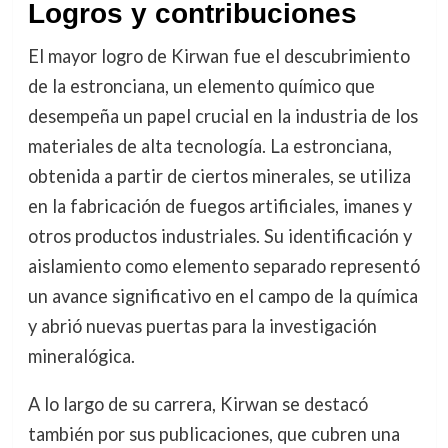
Logros y contribuciones
El mayor logro de Kirwan fue el descubrimiento
de la estronciana, un elemento químico que
desempeña un papel crucial en la industria de los
materiales de alta tecnología. La estronciana,
obtenida a partir de ciertos minerales, se utiliza
en la fabricación de fuegos artificiales, imanes y
otros productos industriales. Su identificación y
aislamiento como elemento separado representó
un avance significativo en el campo de la química
y abrió nuevas puertas para la investigación
mineralógica.
A lo largo de su carrera, Kirwan se destacó
también por sus publicaciones, que cubren una