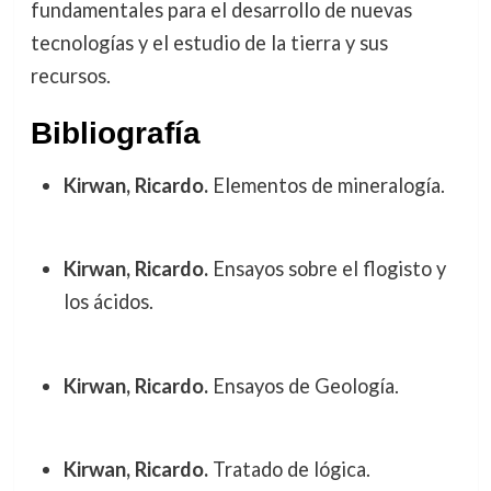
fundamentales para el desarrollo de nuevas
tecnologías y el estudio de la tierra y sus
recursos.
Bibliografía
Kirwan, Ricardo.
Elementos de mineralogía.
Kirwan, Ricardo.
Ensayos sobre el flogisto y
los ácidos.
Kirwan, Ricardo.
Ensayos de Geología.
Kirwan, Ricardo.
Tratado de lógica.