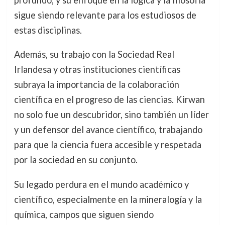
profundo, y su enfoque en la lógica y la filosofía
sigue siendo relevante para los estudiosos de
estas disciplinas.
Además, su trabajo con la Sociedad Real
Irlandesa y otras instituciones científicas
subraya la importancia de la colaboración
científica en el progreso de las ciencias. Kirwan
no solo fue un descubridor, sino también un líder
y un defensor del avance científico, trabajando
para que la ciencia fuera accesible y respetada
por la sociedad en su conjunto.
Su legado perdura en el mundo académico y
científico, especialmente en la mineralogía y la
química, campos que siguen siendo