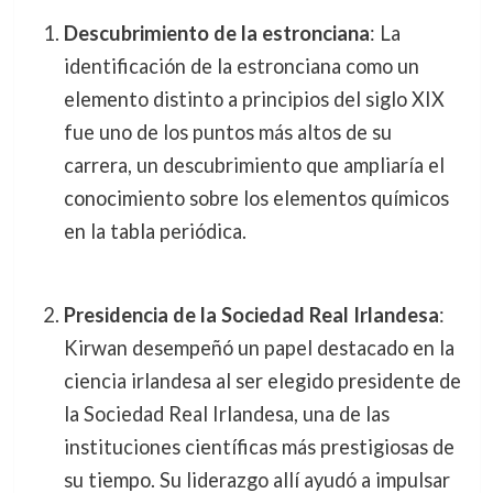
Descubrimiento de la estronciana
: La
identificación de la estronciana como un
elemento distinto a principios del siglo XIX
fue uno de los puntos más altos de su
carrera, un descubrimiento que ampliaría el
conocimiento sobre los elementos químicos
en la tabla periódica.
Presidencia de la Sociedad Real Irlandesa
:
Kirwan desempeñó un papel destacado en la
ciencia irlandesa al ser elegido presidente de
la Sociedad Real Irlandesa, una de las
instituciones científicas más prestigiosas de
su tiempo. Su liderazgo allí ayudó a impulsar