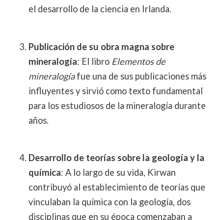
el desarrollo de la ciencia en Irlanda.
Publicación de su obra magna sobre
mineralogía
: El libro
Elementos de
mineralogía
fue una de sus publicaciones más
influyentes y sirvió como texto fundamental
para los estudiosos de la mineralogía durante
años.
Desarrollo de teorías sobre la geología y la
química
: A lo largo de su vida, Kirwan
contribuyó al establecimiento de teorías que
vinculaban la química con la geología, dos
disciplinas que en su época comenzaban a