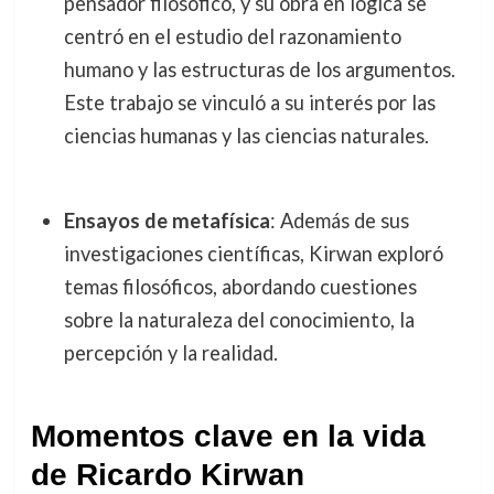
pensador filosófico, y su obra en lógica se
centró en el estudio del razonamiento
humano y las estructuras de los argumentos.
Este trabajo se vinculó a su interés por las
ciencias humanas y las ciencias naturales.
Ensayos de metafísica
: Además de sus
investigaciones científicas, Kirwan exploró
temas filosóficos, abordando cuestiones
sobre la naturaleza del conocimiento, la
percepción y la realidad.
Momentos clave en la vida
de Ricardo Kirwan