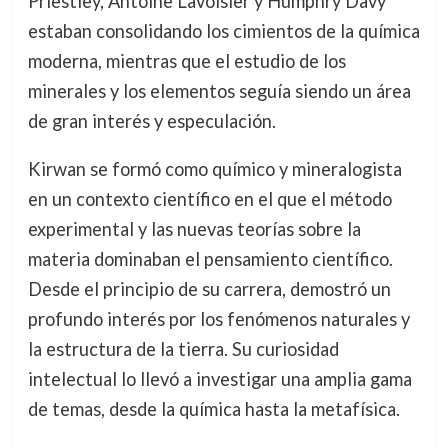
Priestley, Antoine Lavoisier y Humphry Davy
estaban consolidando los cimientos de la química
moderna, mientras que el estudio de los
minerales y los elementos seguía siendo un área
de gran interés y especulación.
Kirwan se formó como químico y mineralogista
en un contexto científico en el que el método
experimental y las nuevas teorías sobre la
materia dominaban el pensamiento científico.
Desde el principio de su carrera, demostró un
profundo interés por los fenómenos naturales y
la estructura de la tierra. Su curiosidad
intelectual lo llevó a investigar una amplia gama
de temas, desde la química hasta la metafísica.