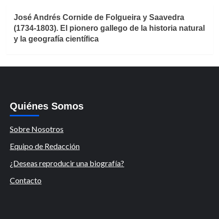
José Andrés Cornide de Folgueira y Saavedra
(1734-1803). El pionero gallego de la historia natural
y la geografía científica
Quiénes Somos
Sobre Nosotros
Equipo de Redacción
¿Deseas reproducir una biografía?
Contacto