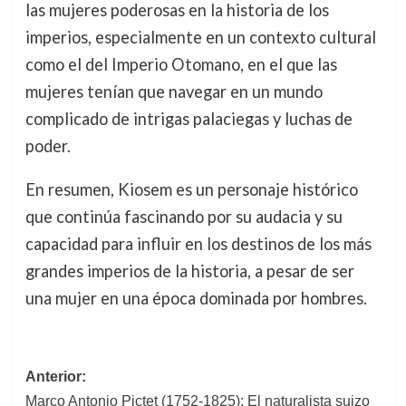
las mujeres poderosas en la historia de los
imperios, especialmente en un contexto cultural
como el del Imperio Otomano, en el que las
mujeres tenían que navegar en un mundo
complicado de intrigas palaciegas y luchas de
poder.
En resumen, Kiosem es un personaje histórico
que continúa fascinando por su audacia y su
capacidad para influir en los destinos de los más
grandes imperios de la historia, a pesar de ser
una mujer en una época dominada por hombres.
Navegación
Anterior:
Marco Antonio Pictet (1752-1825): El naturalista suizo