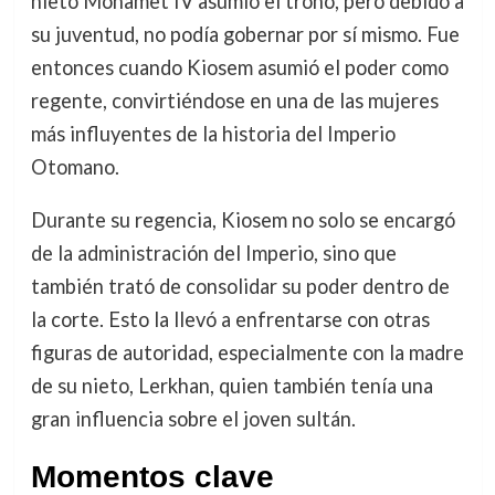
nieto Mohamet IV asumió el trono, pero debido a
su juventud, no podía gobernar por sí mismo. Fue
entonces cuando Kiosem asumió el poder como
regente, convirtiéndose en una de las mujeres
más influyentes de la historia del Imperio
Otomano.
Durante su regencia, Kiosem no solo se encargó
de la administración del Imperio, sino que
también trató de consolidar su poder dentro de
la corte. Esto la llevó a enfrentarse con otras
figuras de autoridad, especialmente con la madre
de su nieto, Lerkhan, quien también tenía una
gran influencia sobre el joven sultán.
Momentos clave