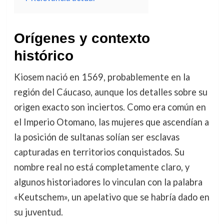
Orígenes y contexto
histórico
Kiosem nació en 1569, probablemente en la
región del Cáucaso, aunque los detalles sobre su
origen exacto son inciertos. Como era común en
el Imperio Otomano, las mujeres que ascendían a
la posición de sultanas solían ser esclavas
capturadas en territorios conquistados. Su
nombre real no está completamente claro, y
algunos historiadores lo vinculan con la palabra
«Keutschem», un apelativo que se habría dado en
su juventud.