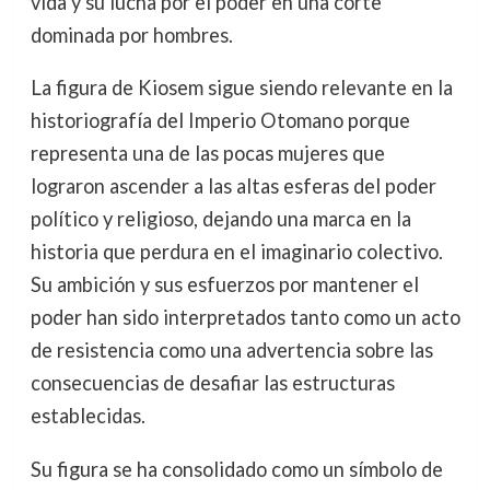
vida y su lucha por el poder en una corte
dominada por hombres.
La figura de Kiosem sigue siendo relevante en la
historiografía del Imperio Otomano porque
representa una de las pocas mujeres que
lograron ascender a las altas esferas del poder
político y religioso, dejando una marca en la
historia que perdura en el imaginario colectivo.
Su ambición y sus esfuerzos por mantener el
poder han sido interpretados tanto como un acto
de resistencia como una advertencia sobre las
consecuencias de desafiar las estructuras
establecidas.
Su figura se ha consolidado como un símbolo de