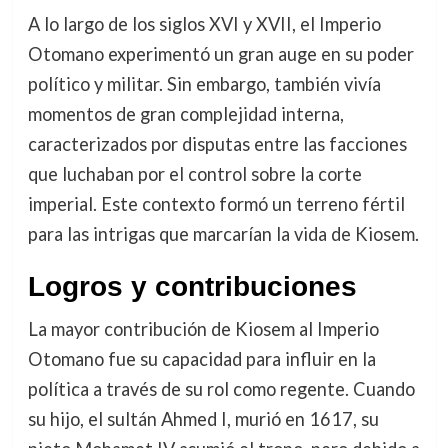
A lo largo de los siglos XVI y XVII, el Imperio
Otomano experimentó un gran auge en su poder
político y militar. Sin embargo, también vivía
momentos de gran complejidad interna,
caracterizados por disputas entre las facciones
que luchaban por el control sobre la corte
imperial. Este contexto formó un terreno fértil
para las intrigas que marcarían la vida de Kiosem.
Logros y contribuciones
La mayor contribución de Kiosem al Imperio
Otomano fue su capacidad para influir en la
política a través de su rol como regente. Cuando
su hijo, el sultán Ahmed I, murió en 1617, su