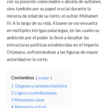
con su posición como madre y abuela de sultanes,
sino también por su papel crucial durante la
minoría de edad de su nieto, el sultán Mohamet
IV. A lo largo de su vida, Kiosem se vio envuelta
en múltiples intrigas palaciegas, en las cuales su
ambición por el poder la llevó a desafiar las
estructuras políticas establecidas en el Imperio
Otomano, enfrentándose a las figuras de mayor
autoridad en la corte.
Contenidos
ocultar
1
Orígenes y contexto histórico
2
Logros y contribuciones
3
Momentos clave
4
Relevancia actual