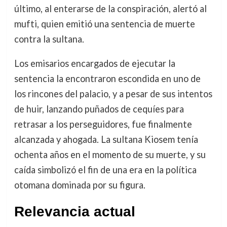
último, al enterarse de la conspiración, alertó al
mufti, quien emitió una sentencia de muerte
contra la sultana.
Los emisarios encargados de ejecutar la
sentencia la encontraron escondida en uno de
los rincones del palacio, y a pesar de sus intentos
de huir, lanzando puñados de cequíes para
retrasar a los perseguidores, fue finalmente
alcanzada y ahogada. La sultana Kiosem tenía
ochenta años en el momento de su muerte, y su
caída simbolizó el fin de una era en la política
otomana dominada por su figura.
Relevancia actual