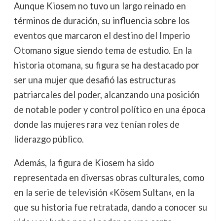
Aunque Kiosem no tuvo un largo reinado en
términos de duración, su influencia sobre los
eventos que marcaron el destino del Imperio
Otomano sigue siendo tema de estudio. En la
historia otomana, su figura se ha destacado por
ser una mujer que desafió las estructuras
patriarcales del poder, alcanzando una posición
de notable poder y control político en una época
donde las mujeres rara vez tenían roles de
liderazgo público.
Además, la figura de Kiosem ha sido
representada en diversas obras culturales, como
en la serie de televisión «Kösem Sultan», en la
que su historia fue retratada, dando a conocer su