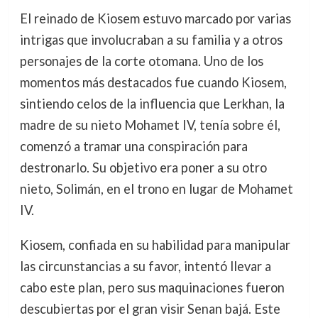
El reinado de Kiosem estuvo marcado por varias
intrigas que involucraban a su familia y a otros
personajes de la corte otomana. Uno de los
momentos más destacados fue cuando Kiosem,
sintiendo celos de la influencia que Lerkhan, la
madre de su nieto Mohamet IV, tenía sobre él,
comenzó a tramar una conspiración para
destronarlo. Su objetivo era poner a su otro
nieto, Solimán, en el trono en lugar de Mohamet
IV.
Kiosem, confiada en su habilidad para manipular
las circunstancias a su favor, intentó llevar a
cabo este plan, pero sus maquinaciones fueron
descubiertas por el gran visir Senan bajá. Este