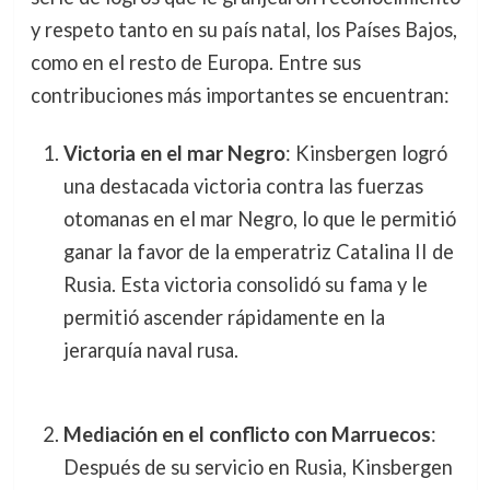
y respeto tanto en su país natal, los Países Bajos,
como en el resto de Europa. Entre sus
contribuciones más importantes se encuentran:
Victoria en el mar Negro
: Kinsbergen logró
una destacada victoria contra las fuerzas
otomanas en el mar Negro, lo que le permitió
ganar la favor de la emperatriz Catalina II de
Rusia. Esta victoria consolidó su fama y le
permitió ascender rápidamente en la
jerarquía naval rusa.
Mediación en el conflicto con Marruecos
:
Después de su servicio en Rusia, Kinsbergen