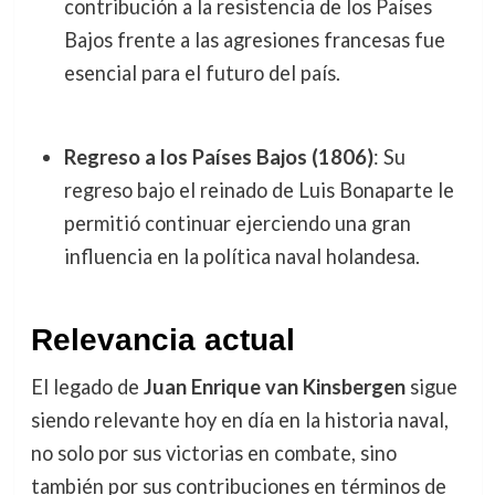
contribución a la resistencia de los Países
Bajos frente a las agresiones francesas fue
esencial para el futuro del país.
Regreso a los Países Bajos (1806)
: Su
regreso bajo el reinado de Luis Bonaparte le
permitió continuar ejerciendo una gran
influencia en la política naval holandesa.
Relevancia actual
El legado de
Juan Enrique van Kinsbergen
sigue
siendo relevante hoy en día en la historia naval,
no solo por sus victorias en combate, sino
también por sus contribuciones en términos de