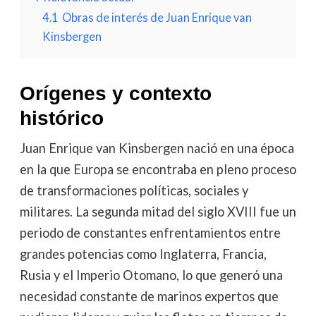
4.1
Obras de interés de Juan Enrique van
Kinsbergen
Orígenes y contexto
histórico
Juan Enrique van Kinsbergen nació en una época
en la que Europa se encontraba en pleno proceso
de transformaciones políticas, sociales y
militares. La segunda mitad del siglo XVIII fue un
periodo de constantes enfrentamientos entre
grandes potencias como Inglaterra, Francia,
Rusia y el Imperio Otomano, lo que generó una
necesidad constante de marinos expertos que