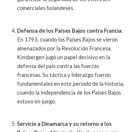
comerciales holandeses.
Defensa de los Países Bajos contra Francia
:
En 1793, cuando los Países Bajos se vieron
amenazados por la Revolución Francesa,
Kinsbergen jugó un papel decisivo en la
defensa del país contra las fuerzas
francesas. Su táctica y liderazgo fueron
fundamentales en este periodo de la historia,
cuando la independencia de los Países Bajos
estuvo en juego.
Servicio a Dinamarca y su retorno a los