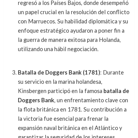
regresó a los Países Bajos, donde desempeñó
un papel crucial en la resolución del conflicto
con Marruecos. Su habilidad diplomática y su
enfoque estratégico ayudaron a poner fin a
la guerra de manera exitosa para Holanda,
utilizando una hábil negociación.
Batalla de Doggers Bank (1781)
: Durante
su servicio en la marina holandesa,
Kinsbergen participó en la famosa
batalla de
Doggers Bank
, un enfrentamiento clave con
la flota británica en 1781. Su contribución a
la victoria fue esencial para frenar la
expansión naval británica en el Atlántico y
garantizar la seguridad de los intereses