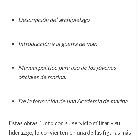
Descripción del archipiélago
.
Introducción a la guerra de mar
.
Manual político para uso de los jóvenes
oficiales de marina
.
De la formación de una Academia de marina
.
Estas obras, junto con su servicio militar y su
liderazgo, lo convierten en una de las figuras más