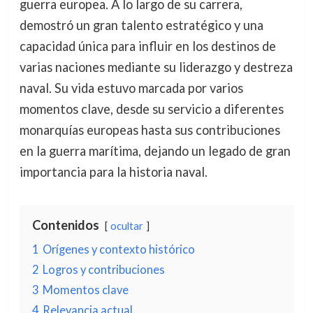
guerra europea. A lo largo de su carrera,
demostró un gran talento estratégico y una
capacidad única para influir en los destinos de
varias naciones mediante su liderazgo y destreza
naval. Su vida estuvo marcada por varios
momentos clave, desde su servicio a diferentes
monarquías europeas hasta sus contribuciones
en la guerra marítima, dejando un legado de gran
importancia para la historia naval.
Contenidos
ocultar
1
Orígenes y contexto histórico
2
Logros y contribuciones
3
Momentos clave
4
Relevancia actual