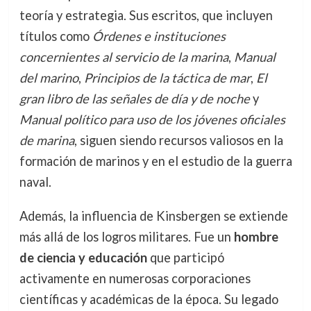
teoría y estrategia. Sus escritos, que incluyen
títulos como
Órdenes e instituciones
concernientes al servicio de la marina
,
Manual
del marino
,
Principios de la táctica de mar
,
El
gran libro de las señales de día y de noche
y
Manual político para uso de los jóvenes oficiales
de marina
, siguen siendo recursos valiosos en la
formación de marinos y en el estudio de la guerra
naval.
Además, la influencia de Kinsbergen se extiende
más allá de los logros militares. Fue un
hombre
de ciencia y educación
que participó
activamente en numerosas corporaciones
científicas y académicas de la época. Su legado