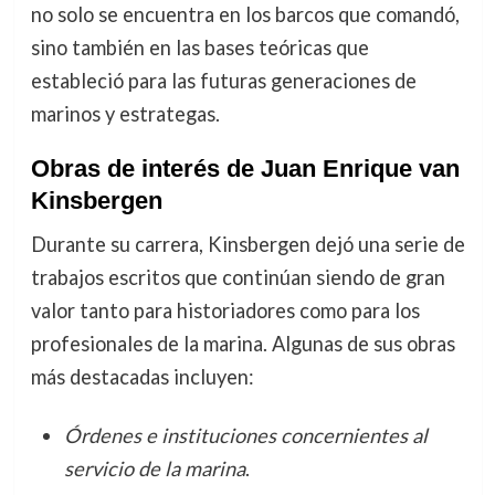
no solo se encuentra en los barcos que comandó,
sino también en las bases teóricas que
estableció para las futuras generaciones de
marinos y estrategas.
Obras de interés de Juan Enrique van
Kinsbergen
Durante su carrera, Kinsbergen dejó una serie de
trabajos escritos que continúan siendo de gran
valor tanto para historiadores como para los
profesionales de la marina. Algunas de sus obras
más destacadas incluyen:
Órdenes e instituciones concernientes al
servicio de la marina
.