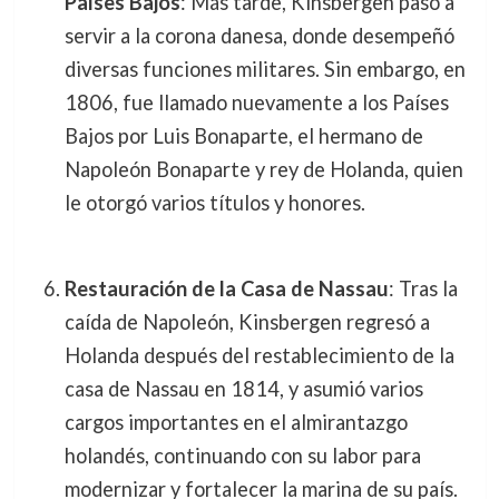
Países Bajos
: Más tarde, Kinsbergen pasó a
servir a la corona danesa, donde desempeñó
diversas funciones militares. Sin embargo, en
1806, fue llamado nuevamente a los Países
Bajos por Luis Bonaparte, el hermano de
Napoleón Bonaparte y rey de Holanda, quien
le otorgó varios títulos y honores.
Restauración de la Casa de Nassau
: Tras la
caída de Napoleón, Kinsbergen regresó a
Holanda después del restablecimiento de la
casa de Nassau en 1814, y asumió varios
cargos importantes en el almirantazgo
holandés, continuando con su labor para
modernizar y fortalecer la marina de su país.