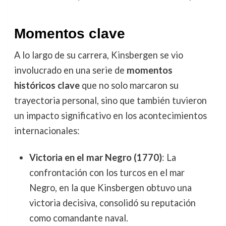
Momentos clave
A lo largo de su carrera, Kinsbergen se vio
involucrado en una serie de
momentos
históricos clave
que no solo marcaron su
trayectoria personal, sino que también tuvieron
un impacto significativo en los acontecimientos
internacionales:
Victoria en el mar Negro (1770)
: La
confrontación con los turcos en el mar
Negro, en la que Kinsbergen obtuvo una
victoria decisiva, consolidó su reputación
como comandante naval.