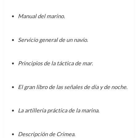
Manual del marino
.
Servicio general de un navío
.
Principios de la táctica de mar
.
El gran libro de las señales de día y de noche
.
La artillería práctica de la marina
.
Descripción de Crimea
.