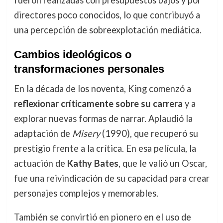
fueron realizadas con presupuestos bajos y por
directores poco conocidos, lo que contribuyó a
una percepción de sobreexplotación mediática.
Cambios ideológicos o
transformaciones personales
En la década de los noventa, King comenzó a
reflexionar críticamente sobre su carrera
y a
explorar nuevas formas de narrar. Aplaudió la
adaptación de
Misery
(1990), que recuperó su
prestigio frente a la crítica. En esa película, la
actuación de
Kathy Bates
, que le valió un Oscar,
fue una reivindicación de su capacidad para crear
personajes complejos y memorables.
También se convirtió en pionero en el uso de