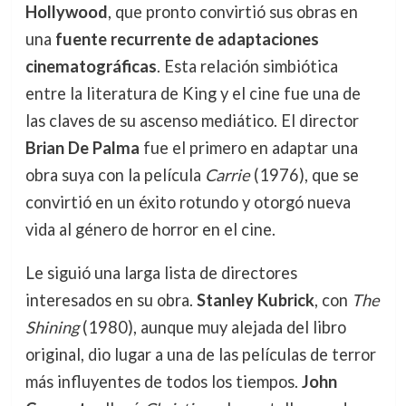
Hollywood
, que pronto convirtió sus obras en
una
fuente recurrente de adaptaciones
cinematográficas
. Esta relación simbiótica
entre la literatura de King y el cine fue una de
las claves de su ascenso mediático. El director
Brian De Palma
fue el primero en adaptar una
obra suya con la película
Carrie
(1976), que se
convirtió en un éxito rotundo y otorgó nueva
vida al género de horror en el cine.
Le siguió una larga lista de directores
interesados en su obra.
Stanley Kubrick
, con
The
Shining
(1980), aunque muy alejada del libro
original, dio lugar a una de las películas de terror
más influyentes de todos los tiempos.
John