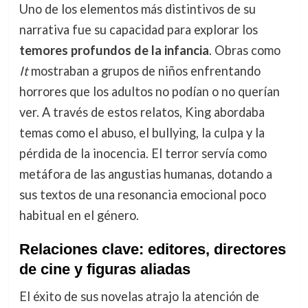
Uno de los elementos más distintivos de su
narrativa fue su capacidad para explorar los
temores profundos de la infancia
. Obras como
It
mostraban a grupos de niños enfrentando
horrores que los adultos no podían o no querían
ver. A través de estos relatos, King abordaba
temas como el abuso, el bullying, la culpa y la
pérdida de la inocencia. El terror servía como
metáfora de las angustias humanas, dotando a
sus textos de una resonancia emocional poco
habitual en el género.
Relaciones clave: editores, directores
de cine y figuras aliadas
El éxito de sus novelas atrajo la atención de