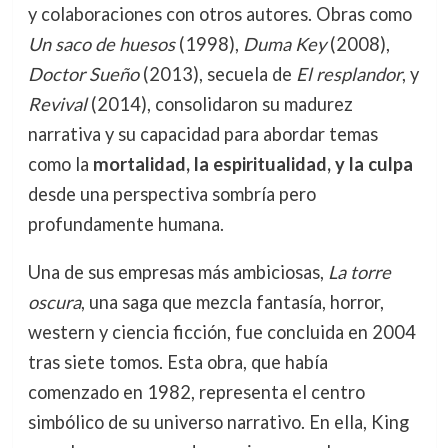
y colaboraciones con otros autores. Obras como
Un saco de huesos
(1998),
Duma Key
(2008),
Doctor Sueño
(2013), secuela de
El resplandor
, y
Revival
(2014), consolidaron su madurez
narrativa y su capacidad para abordar temas
como la
mortalidad, la espiritualidad, y la culpa
desde una perspectiva sombría pero
profundamente humana.
Una de sus empresas más ambiciosas,
La torre
oscura
, una saga que mezcla fantasía, horror,
western y ciencia ficción, fue concluida en 2004
tras siete tomos. Esta obra, que había
comenzado en 1982, representa el centro
simbólico de su universo narrativo. En ella, King