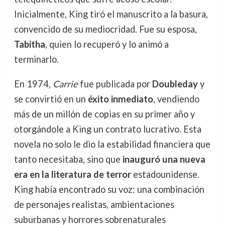
Inicialmente, King tiró el manuscrito a la basura,
convencido de su mediocridad. Fue su esposa,
Tabitha
, quien lo recuperó y lo animó a
terminarlo.
En 1974,
Carrie
fue publicada por
Doubleday
y
se convirtió en un
éxito inmediato
, vendiendo
más de un millón de copias en su primer año y
otorgándole a King un contrato lucrativo. Esta
novela no solo le dio la estabilidad financiera que
tanto necesitaba, sino que
inauguró una nueva
era en la literatura de terror
estadounidense.
King había encontrado su voz: una combinación
de personajes realistas, ambientaciones
suburbanas y horrores sobrenaturales