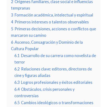
2
Orígenes familiares, clase social e influencias
tempranas
3
Formación académica, intelectual y espiritual
4
Primeros intereses o talentos observables
5
Primeras decisiones, acciones o conflictos que
marcaron su camino
6
Ascenso, Consagración y Dominio de la
Cultura Popular
6.1
Desarrollo de su carrera como novelista de
terror
6.2
Relaciones clave: editores, directores de
cine y figuras aliadas
6.3
Logros profesionales y éxitos editoriales
6.4
Obstáculos, crisis personales y
controversias
6.5
Cambios ideológicos o transformaciones