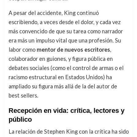
A pesar del accidente, King continuó
escribiendo, a veces desde el dolor, y cada vez
más convencido de que su tarea como narrador
era más un impulso vital que una profesión. Su
labor como
mentor de nuevos escritores
,
colaborador en guiones, y figura pública en
debates sociales (como el control de armas o el
racismo estructural en Estados Unidos) ha
ampliado su figura más allá de la del autor de
best sellers.
Recepción en vida: crítica, lectores y
público
La relación de Stephen King con la crítica ha sido