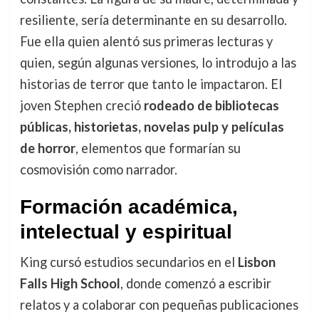
resiliente, sería determinante en su desarrollo.
Fue ella quien alentó sus primeras lecturas y
quien, según algunas versiones, lo introdujo a las
historias de terror que tanto le impactaron. El
joven Stephen creció
rodeado de bibliotecas
públicas, historietas, novelas pulp y películas
de horror
, elementos que formarían su
cosmovisión como narrador.
Formación académica,
intelectual y espiritual
King cursó estudios secundarios en el
Lisbon
Falls High School
, donde comenzó a escribir
relatos y a colaborar con pequeñas publicaciones