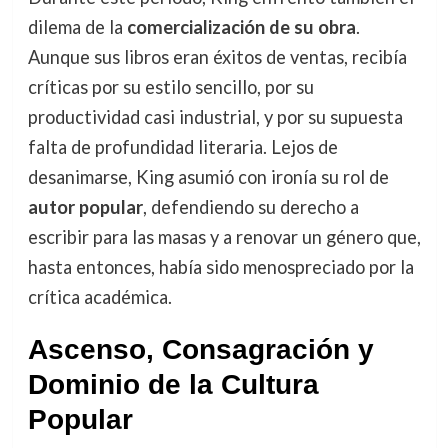
dilema de la
comercialización de su obra
.
Aunque sus libros eran éxitos de ventas, recibía
críticas por su estilo sencillo, por su
productividad casi industrial, y por su supuesta
falta de profundidad literaria. Lejos de
desanimarse, King asumió con ironía su rol de
autor popular
, defendiendo su derecho a
escribir para las masas y a renovar un género que,
hasta entonces, había sido menospreciado por la
crítica académica.
Ascenso, Consagración y
Dominio de la Cultura
Popular