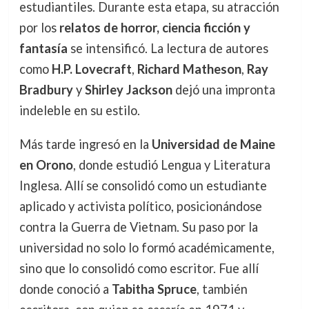
estudiantiles. Durante esta etapa, su atracción
por los
relatos de horror, ciencia ficción y
fantasía
se intensificó. La lectura de autores
como
H.P. Lovecraft
,
Richard Matheson
,
Ray
Bradbury
y
Shirley Jackson
dejó una impronta
indeleble en su estilo.
Más tarde ingresó en la
Universidad de Maine
en Orono
, donde estudió Lengua y Literatura
Inglesa. Allí se consolidó como un estudiante
aplicado y activista político, posicionándose
contra la Guerra de Vietnam. Su paso por la
universidad no solo lo formó académicamente,
sino que lo consolidó como escritor. Fue allí
donde conoció a
Tabitha Spruce
, también