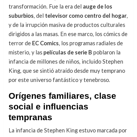
transformación. Fue la era del
auge de los
suburbios
, del
televisor como centro del hogar
,
y de la irrupción masiva de productos culturales
dirigidos a las masas. En ese marco, los cómics de
terror de
EC Comics
, los programas radiales de
misterio, y las
películas de serie B
poblaron la
infancia de millones de niños, incluido Stephen
King, que se sintió atraído desde muy temprano
por este universo fantástico y tenebroso.
Orígenes familiares, clase
social e influencias
tempranas
La infancia de Stephen King estuvo marcada por