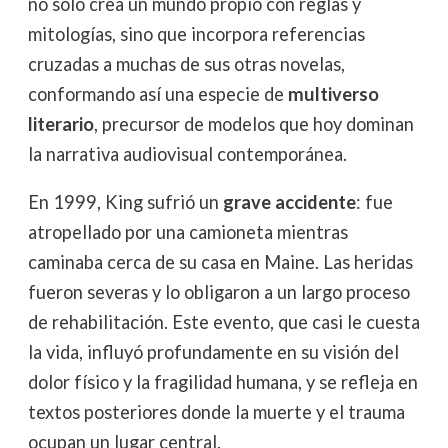
no solo crea un mundo propio con reglas y
mitologías, sino que incorpora referencias
cruzadas a muchas de sus otras novelas,
conformando así una especie de
multiverso
literario
, precursor de modelos que hoy dominan
la narrativa audiovisual contemporánea.
En 1999, King sufrió un
grave accidente
: fue
atropellado por una camioneta mientras
caminaba cerca de su casa en Maine. Las heridas
fueron severas y lo obligaron a un largo proceso
de rehabilitación. Este evento, que casi le cuesta
la vida, influyó profundamente en su visión del
dolor físico y la fragilidad humana, y se refleja en
textos posteriores donde la muerte y el trauma
ocupan un lugar central.