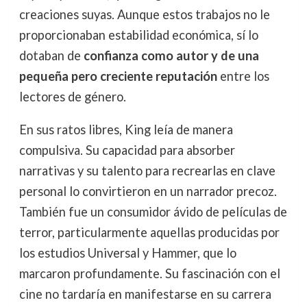
creaciones suyas. Aunque estos trabajos no le
proporcionaban estabilidad económica, sí lo
dotaban de
confianza como autor y de una
pequeña pero creciente reputación
entre los
lectores de género.
En sus ratos libres, King leía de manera
compulsiva. Su capacidad para absorber
narrativas y su talento para recrearlas en clave
personal lo convirtieron en un narrador precoz.
También fue un consumidor ávido de películas de
terror, particularmente aquellas producidas por
los estudios Universal y Hammer, que lo
marcaron profundamente. Su fascinación con el
cine no tardaría en manifestarse en su carrera