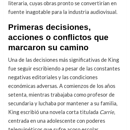
literaria, cuyas obras pronto se convertirían en
fuente inagotable para la industria audiovisual.
Primeras decisiones,
acciones o conflictos que
marcaron su camino
Una de las decisiones más significativas de King
fue seguir escribiendo a pesar de las constantes
negativas editoriales y las condiciones
económicas adversas. A comienzos de los años
setenta, mientras trabajaba como profesor de
secundaria y luchaba por mantener a su familia,
King escribió una novela corta titulada
Carrie
,
centrada en una adolescente con poderes
telequinéticos que sufre acoso escolar.