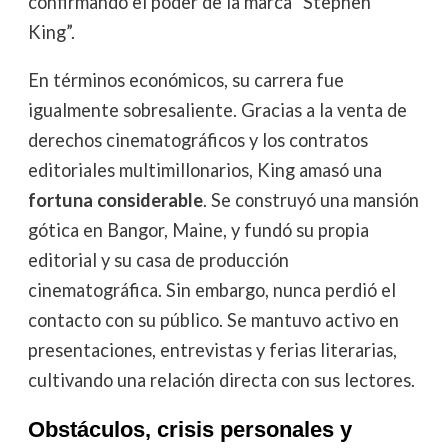
confirmando el poder de la marca “Stephen
King”.
En términos económicos, su carrera fue
igualmente sobresaliente. Gracias a la venta de
derechos cinematográficos y los contratos
editoriales multimillonarios, King amasó una
fortuna considerable
. Se construyó una mansión
gótica en Bangor, Maine, y fundó su propia
editorial y su casa de producción
cinematográfica. Sin embargo, nunca perdió el
contacto con su público. Se mantuvo activo en
presentaciones, entrevistas y ferias literarias,
cultivando una relación directa con sus lectores.
Obstáculos, crisis personales y