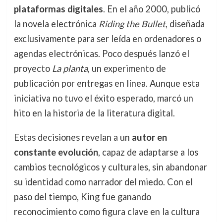
plataformas digitales
. En el año 2000, publicó
la novela electrónica
Riding the Bullet
, diseñada
exclusivamente para ser leída en ordenadores o
agendas electrónicas. Poco después lanzó el
proyecto
La planta
, un experimento de
publicación por entregas en línea. Aunque esta
iniciativa no tuvo el éxito esperado, marcó un
hito en la historia de la literatura digital.
Estas decisiones revelan a un
autor en
constante evolución
, capaz de adaptarse a los
cambios tecnológicos y culturales, sin abandonar
su identidad como narrador del miedo. Con el
paso del tiempo, King fue ganando
reconocimiento como figura clave en la cultura