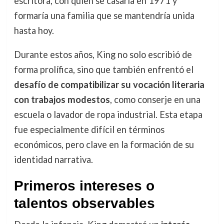
escritora, con quien se casaría en 1971 y
formaría una familia que se mantendría unida
hasta hoy.
Durante estos años, King no solo escribió de
forma prolífica, sino que también enfrentó el
desafío de compatibilizar su vocación literaria
con trabajos modestos
, como conserje en una
escuela o lavador de ropa industrial. Esta etapa
fue especialmente difícil en términos
económicos, pero clave en la formación de su
identidad narrativa.
Primeros intereses o
talentos observables