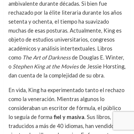
ambivalente durante décadas. Si bien fue
rechazado por la élite literaria durante los años
setenta y ochenta, el tiempo ha suavizado
muchas de esas posturas. Actualmente, King es
objeto de estudios universitarios, congresos
académicos y análisis intertextuales. Libros
como
The Art of Darkness
de Douglas E. Winter,
o
Stephen King at the Movies
de Jessie Horsting,
dan cuenta de la complejidad de su obra.
En vida, King ha experimentado tanto el rechazo
como la veneración. Mientras algunos lo
consideraban un escritor de fórmula, el público
lo seguía de forma
fiel y masiva
. Sus libros,
traducidos a más de 40 idiomas, han vendido