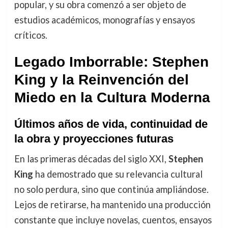
popular, y su obra comenzó a ser objeto de
estudios académicos, monografías y ensayos
críticos.
Legado Imborrable: Stephen
King y la Reinvención del
Miedo en la Cultura Moderna
Últimos años de vida, continuidad de
la obra y proyecciones futuras
En las primeras décadas del siglo XXI,
Stephen
King
ha demostrado que su relevancia cultural
no solo perdura, sino que continúa ampliándose.
Lejos de retirarse, ha mantenido una producción
constante que incluye novelas, cuentos, ensayos