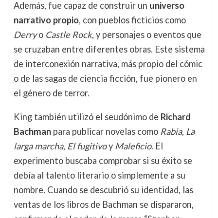
Además, fue capaz de construir un
universo
narrativo propio
, con pueblos ficticios como
Derry
o
Castle Rock
, y personajes o eventos que
se cruzaban entre diferentes obras. Este sistema
de interconexión narrativa, más propio del cómic
o de las sagas de ciencia ficción, fue pionero en
el género de terror.
King también utilizó el seudónimo de
Richard
Bachman
para publicar novelas como
Rabia
,
La
larga marcha
,
El fugitivo
y
Maleficio
. El
experimento buscaba comprobar si su éxito se
debía al talento literario o simplemente a su
nombre. Cuando se descubrió su identidad, las
ventas de los libros de Bachman se dispararon,