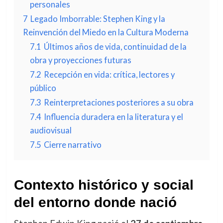
personales
7
Legado Imborrable: Stephen King y la
Reinvención del Miedo en la Cultura Moderna
7.1
Últimos años de vida, continuidad de la
obra y proyecciones futuras
7.2
Recepción en vida: crítica, lectores y
público
7.3
Reinterpretaciones posteriores a su obra
7.4
Influencia duradera en la literatura y el
audiovisual
7.5
Cierre narrativo
Contexto histórico y social
del entorno donde nació