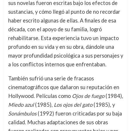
sus novelas fueron escritas bajo los efectos de
sustancias, y cómo llegó al punto de no recordar
haber escrito algunas de ellas. A finales de esa
década, con el apoyo de su familia, logró
rehabilitarse. Esta experiencia tuvo un impacto
profundo en su vida y en su obra, dándole una
mayor profundidad psicológica a sus personajes y
a los conflictos internos que enfrentaban.
También sufrió una serie de fracasos
cinematográficos que dañaron su reputación en
Hollywood. Películas como
Ojos de fuego
(1984),
Miedo azul
(1985),
Los ojos del gato
(1985), y
Sonámbulos
(1992) fueron criticadas por su baja
calidad. Muchas adaptaciones de sus obras