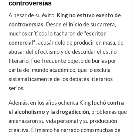
controversias
A pesar de su éxito,
King no estuvo exento de
controversias
. Desde el inicio de su carrera,
muchos críticos lo tacharon de
“escritor
comercial”
, acusándolo de producir en masa, de
abusar del efectismo y de descuidar el estilo
literario. Fue frecuente objeto de burlas por
parte del mundo académico, que lo excluía
sistemáticamente de los debates literarios
serios.
Además, en los años ochenta King
luchó contra
el alcoholismo y la drogadicción
, problemas que
amenazaron su vida personal y su producción
creativa. Él mismo ha narrado cómo muchas de