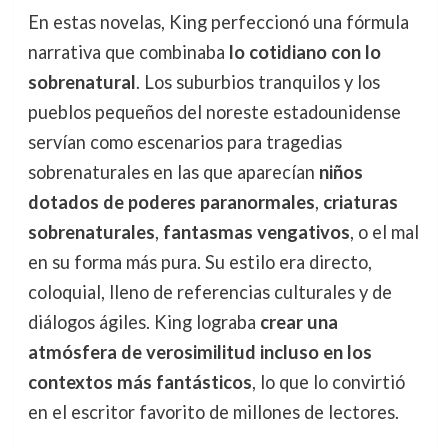
En estas novelas, King perfeccionó una fórmula
narrativa que combinaba
lo cotidiano con lo
sobrenatural
. Los suburbios tranquilos y los
pueblos pequeños del noreste estadounidense
servían como escenarios para tragedias
sobrenaturales en las que aparecían
niños
dotados de poderes paranormales
,
criaturas
sobrenaturales
,
fantasmas vengativos
, o el mal
en su forma más pura. Su estilo era directo,
coloquial, lleno de referencias culturales y de
diálogos ágiles. King lograba
crear una
atmósfera de verosimilitud incluso en los
contextos más fantásticos
, lo que lo convirtió
en el escritor favorito de millones de lectores.