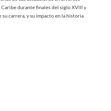
Caribe durante finales del siglo XVIII y
su carrera, y su impacto en la historia