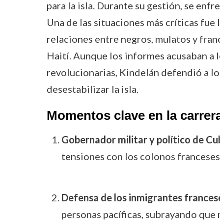
para la isla. Durante su gestión, se enf
Una de las situaciones más críticas fue
relaciones entre negros, mulatos y franc
Haití. Aunque los informes acusaban a l
revolucionarias, Kindelán defendió a lo
desestabilizar la isla.
Momentos clave en la carrer
Gobernador militar y político de C
tensiones con los colonos franceses
Defensa de los inmigrantes frances
personas pacíficas, subrayando que n