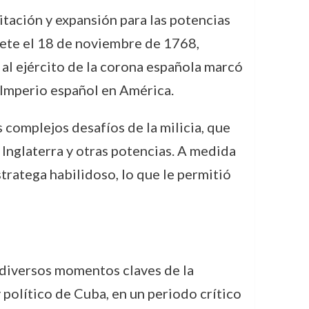
itación y expansión para las potencias
dete el 18 de noviembre de 1768,
 al ejército de la corona española marcó
el Imperio español en América.
 complejos desafíos de la milicia, que
 Inglaterra y otras potencias. A medida
tratega habilidoso, lo que le permitió
 diversos momentos claves de la
 político de Cuba, en un periodo crítico