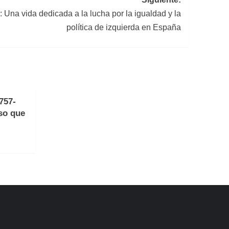
Una vida dedicada a la lucha por la igualdad y la
política de izquierda en España
757-
so que