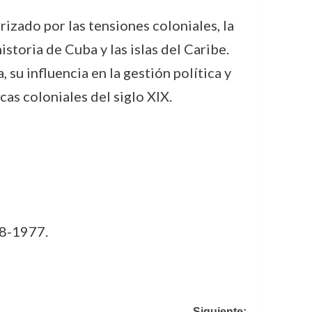
rizado por las tensiones coloniales, la
istoria de Cuba y las islas del Caribe.
su influencia en la gestión política y
as coloniales del siglo XIX.
48-1977.
Siguiente: