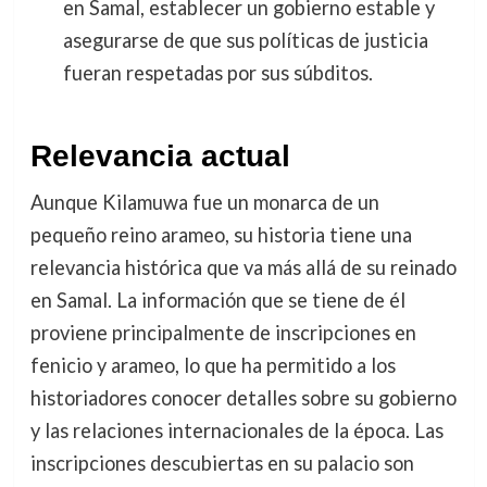
en Samal, establecer un gobierno estable y
asegurarse de que sus políticas de justicia
fueran respetadas por sus súbditos.
Relevancia actual
Aunque Kilamuwa fue un monarca de un
pequeño reino arameo, su historia tiene una
relevancia histórica que va más allá de su reinado
en Samal. La información que se tiene de él
proviene principalmente de inscripciones en
fenicio y arameo, lo que ha permitido a los
historiadores conocer detalles sobre su gobierno
y las relaciones internacionales de la época. Las
inscripciones descubiertas en su palacio son