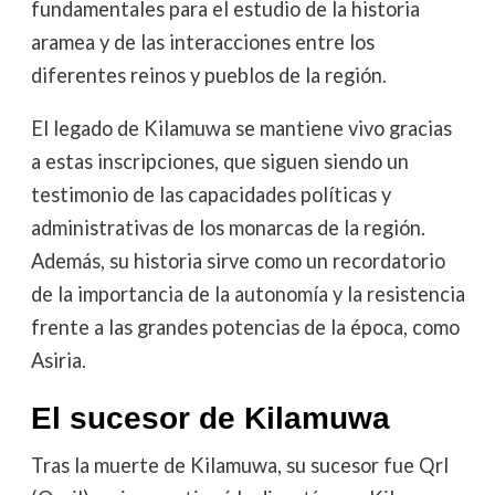
fundamentales para el estudio de la historia
aramea y de las interacciones entre los
diferentes reinos y pueblos de la región.
El legado de Kilamuwa se mantiene vivo gracias
a estas inscripciones, que siguen siendo un
testimonio de las capacidades políticas y
administrativas de los monarcas de la región.
Además, su historia sirve como un recordatorio
de la importancia de la autonomía y la resistencia
frente a las grandes potencias de la época, como
Asiria.
El sucesor de Kilamuwa
Tras la muerte de Kilamuwa, su sucesor fue Qrl