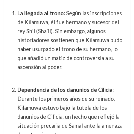
La llegada al trono:
Según las inscripciones
de Kilamuwa, él fue hermano y sucesor del
rey Sh’l (Sha’il). Sin embargo, algunos
historiadores sostienen que Kilamuwa pudo
haber usurpado el trono de su hermano, lo
que añadió un matiz de controversia a su
ascensión al poder.
Dependencia de los danunios de Cilicia:
Durante los primeros años de su reinado,
Kilamuwa estuvo bajo la tutela de los
danunios de Cilicia, un hecho que reflejó la
situación precaria de Samal ante la amenaza