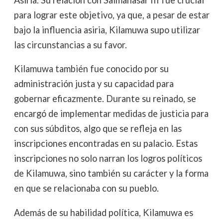
Asiria. Su relación con Salmanasar III fue crucial
para lograr este objetivo, ya que, a pesar de estar
bajo la influencia asiria, Kilamuwa supo utilizar
las circunstancias a su favor.
Kilamuwa también fue conocido por su
administración justa y su capacidad para
gobernar eficazmente. Durante su reinado, se
encargó de implementar medidas de justicia para
con sus súbditos, algo que se refleja en las
inscripciones encontradas en su palacio. Estas
inscripciones no solo narran los logros políticos
de Kilamuwa, sino también su carácter y la forma
en que se relacionaba con su pueblo.
Además de su habilidad política, Kilamuwa es