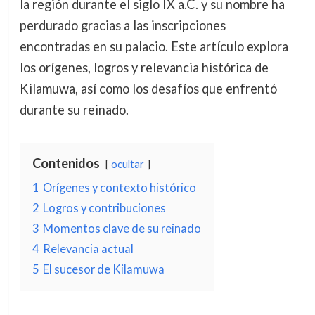
la región durante el siglo IX a.C. y su nombre ha
perdurado gracias a las inscripciones
encontradas en su palacio. Este artículo explora
los orígenes, logros y relevancia histórica de
Kilamuwa, así como los desafíos que enfrentó
durante su reinado.
Contenidos
ocultar
1
Orígenes y contexto histórico
2
Logros y contribuciones
3
Momentos clave de su reinado
4
Relevancia actual
5
El sucesor de Kilamuwa