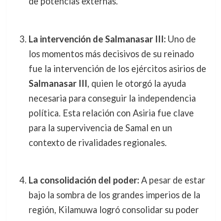
de potencias externas.
La intervención de Salmanasar III:
Uno de
los momentos más decisivos de su reinado
fue la intervención de los ejércitos asirios de
Salmanasar III
, quien le otorgó la ayuda
necesaria para conseguir la independencia
política. Esta relación con Asiria fue clave
para la supervivencia de Samal en un
contexto de rivalidades regionales.
La consolidación del poder:
A pesar de estar
bajo la sombra de los grandes imperios de la
región, Kilamuwa logró consolidar su poder