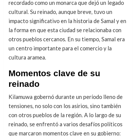
recordado como un monarca que dejó un legado
cultural. Su reinado, aunque breve, tuvo un
impacto significativo en la historia de Samal y en
la forma en que esta ciudad se relacionaba con
otros pueblos cercanos. En su tiempo, Samal era
un centro importante para el comercio y la
cultura aramea.
Momentos clave de su
reinado
Kilamuwa gobernó durante un período lleno de
tensiones, no solo con los asirios, sino también
con otros pueblos de la región. A lo largo de su
reinado, se enfrentó a varios desafíos políticos
que marcaron momentos clave en su gobierno: