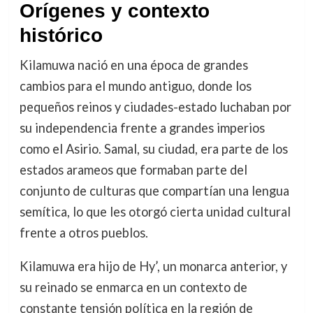
Orígenes y contexto
histórico
Kilamuwa nació en una época de grandes
cambios para el mundo antiguo, donde los
pequeños reinos y ciudades-estado luchaban por
su independencia frente a grandes imperios
como el Asirio. Samal, su ciudad, era parte de los
estados arameos que formaban parte del
conjunto de culturas que compartían una lengua
semítica, lo que les otorgó cierta unidad cultural
frente a otros pueblos.
Kilamuwa era hijo de Hy’, un monarca anterior, y
su reinado se enmarca en un contexto de
constante tensión política en la región de