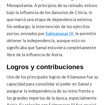
Mesopotamia. A principios de su reinado, estuvo
bajo la influencia de los danunios de Cilicia, lo
que marcó una etapa de dependencia externa.
Sin embargo, la intervención de los ejércitos
asirios, enviados por
Salmanasar III
, le permitió
obtener la independencia, aunque esto no
significaba que Samal estuviera completamente
libre de la influencia de Asiria.
Logros y contribuciones
Uno de los principales logros de Kilamuwa fue su
capacidad para consolidar el poder en Samal y
asegurar la independencia de su reino frente a
los grandes imperios de la época, especialmente