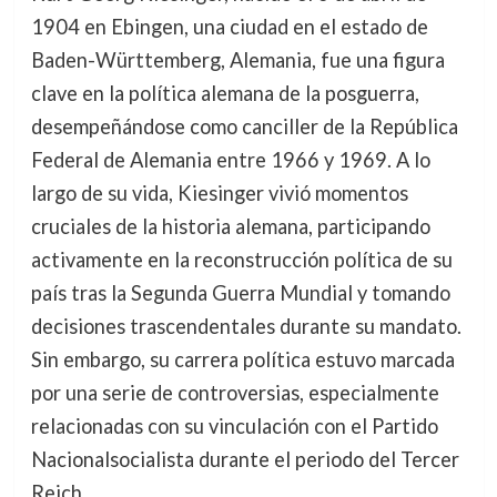
1904 en Ebingen, una ciudad en el estado de
Baden-Württemberg, Alemania, fue una figura
clave en la política alemana de la posguerra,
desempeñándose como canciller de la República
Federal de Alemania entre 1966 y 1969. A lo
largo de su vida, Kiesinger vivió momentos
cruciales de la historia alemana, participando
activamente en la reconstrucción política de su
país tras la Segunda Guerra Mundial y tomando
decisiones trascendentales durante su mandato.
Sin embargo, su carrera política estuvo marcada
por una serie de controversias, especialmente
relacionadas con su vinculación con el Partido
Nacionalsocialista durante el periodo del Tercer
Reich.