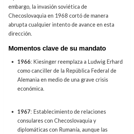
embargo, la invasión soviética de
Checoslovaquia en 1968 cortó de manera
abrupta cualquier intento de avance en esta
dirección.
Momentos clave de su mandato
1966
: Kiesinger reemplaza a Ludwig Erhard
como canciller de la República Federal de
Alemania en medio de una grave crisis
económica.
1967
: Establecimiento de relaciones
consulares con Checoslovaquia y
diplomáticas con Rumanía, aunque las