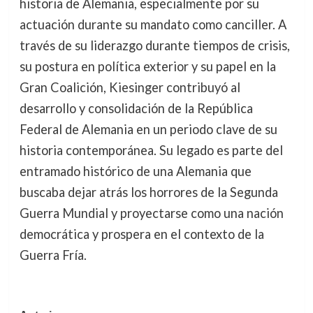
historia de Alemania, especialmente por su
actuación durante su mandato como canciller. A
través de su liderazgo durante tiempos de crisis,
su postura en política exterior y su papel en la
Gran Coalición, Kiesinger contribuyó al
desarrollo y consolidación de la República
Federal de Alemania en un periodo clave de su
historia contemporánea. Su legado es parte del
entramado histórico de una Alemania que
buscaba dejar atrás los horrores de la Segunda
Guerra Mundial y proyectarse como una nación
democrática y prospera en el contexto de la
Guerra Fría.