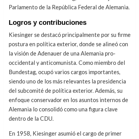
Parlamento de la República Federal de Alemania.
Logros y contribuciones
Kiesinger se destacó principalmente por su firme
postura en política exterior, donde se alineó con
la visión de Adenauer de una Alemania pro-
occidental y anticomunista. Como miembro del
Bundestag, ocupó varios cargos importantes,
siendo uno de los más relevantes la presidencia
del subcomité de política exterior. Además, su
enfoque conservador en los asuntos internos de
Alemania lo consolidó como una figura clave
dentro de la CDU.
En 1958, Kiesinger asumió el cargo de primer