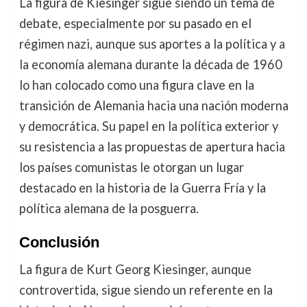
La figura de Kiesinger sigue siendo un tema de
debate, especialmente por su pasado en el
régimen nazi, aunque sus aportes a la política y a
la economía alemana durante la década de 1960
lo han colocado como una figura clave en la
transición de Alemania hacia una nación moderna
y democrática. Su papel en la política exterior y
su resistencia a las propuestas de apertura hacia
los países comunistas le otorgan un lugar
destacado en la historia de la Guerra Fría y la
política alemana de la posguerra.
Conclusión
La figura de Kurt Georg Kiesinger, aunque
controvertida, sigue siendo un referente en la