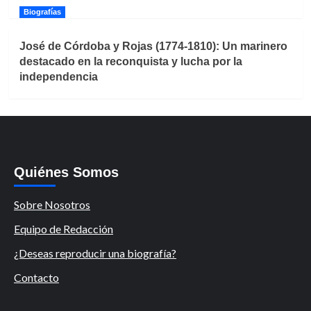
Biografías
José de Córdoba y Rojas (1774-1810): Un marinero
destacado en la reconquista y lucha por la
independencia
Quiénes Somos
Sobre Nosotros
Equipo de Redacción
¿Deseas reproducir una biografía?
Contacto