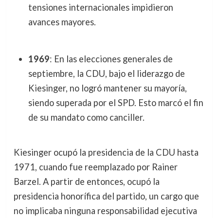
tensiones internacionales impidieron
avances mayores.
1969
: En las elecciones generales de
septiembre, la CDU, bajo el liderazgo de
Kiesinger, no logró mantener su mayoría,
siendo superada por el SPD. Esto marcó el fin
de su mandato como canciller.
Kiesinger ocupó la presidencia de la CDU hasta
1971, cuando fue reemplazado por Rainer
Barzel. A partir de entonces, ocupó la
presidencia honorífica del partido, un cargo que
no implicaba ninguna responsabilidad ejecutiva