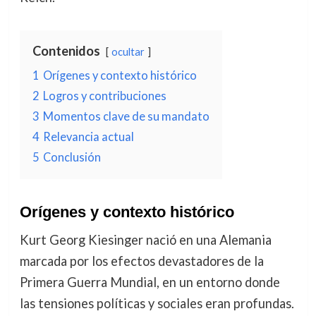
Contenidos
ocultar
1
Orígenes y contexto histórico
2
Logros y contribuciones
3
Momentos clave de su mandato
4
Relevancia actual
5
Conclusión
Orígenes y contexto histórico
Kurt Georg Kiesinger nació en una Alemania
marcada por los efectos devastadores de la
Primera Guerra Mundial, en un entorno donde
las tensiones políticas y sociales eran profundas.