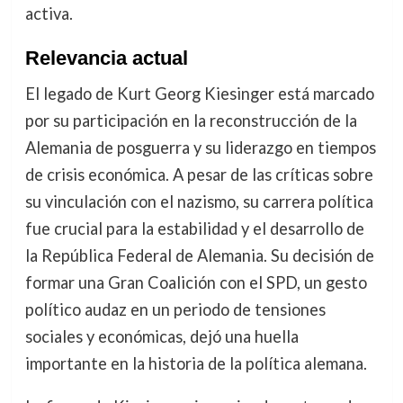
activa.
Relevancia actual
El legado de Kurt Georg Kiesinger está marcado
por su participación en la reconstrucción de la
Alemania de posguerra y su liderazgo en tiempos
de crisis económica. A pesar de las críticas sobre
su vinculación con el nazismo, su carrera política
fue crucial para la estabilidad y el desarrollo de
la República Federal de Alemania. Su decisión de
formar una Gran Coalición con el SPD, un gesto
político audaz en un periodo de tensiones
sociales y económicas, dejó una huella
importante en la historia de la política alemana.