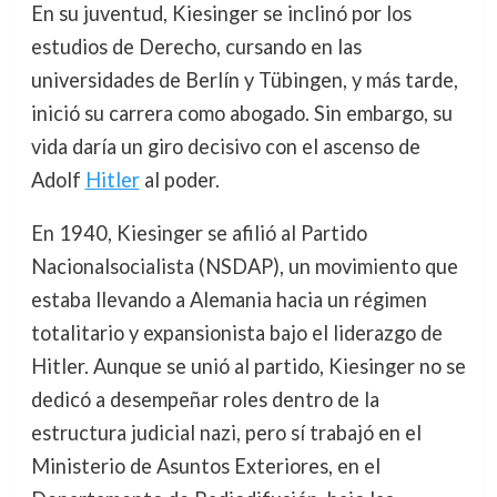
En su juventud, Kiesinger se inclinó por los
estudios de Derecho, cursando en las
universidades de Berlín y Tübingen, y más tarde,
inició su carrera como abogado. Sin embargo, su
vida daría un giro decisivo con el ascenso de
Adolf
Hitler
al poder.
En 1940, Kiesinger se afilió al Partido
Nacionalsocialista (NSDAP), un movimiento que
estaba llevando a Alemania hacia un régimen
totalitario y expansionista bajo el liderazgo de
Hitler. Aunque se unió al partido, Kiesinger no se
dedicó a desempeñar roles dentro de la
estructura judicial nazi, pero sí trabajó en el
Ministerio de Asuntos Exteriores, en el