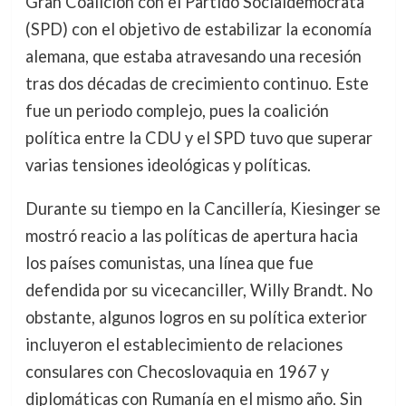
Gran Coalición con el Partido Socialdemócrata
(SPD) con el objetivo de estabilizar la economía
alemana, que estaba atravesando una recesión
tras dos décadas de crecimiento continuo. Este
fue un periodo complejo, pues la coalición
política entre la CDU y el SPD tuvo que superar
varias tensiones ideológicas y políticas.
Durante su tiempo en la Cancillería, Kiesinger se
mostró reacio a las políticas de apertura hacia
los países comunistas, una línea que fue
defendida por su vicecanciller, Willy Brandt. No
obstante, algunos logros en su política exterior
incluyeron el establecimiento de relaciones
consulares con Checoslovaquia en 1967 y
diplomáticas con Rumanía en el mismo año. Sin