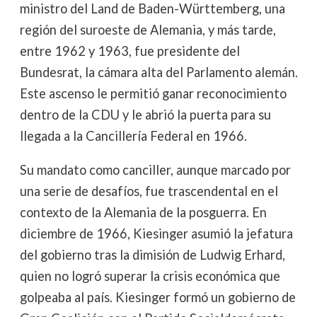
ministro del Land de Baden-Württemberg, una
región del suroeste de Alemania, y más tarde,
entre 1962 y 1963, fue presidente del
Bundesrat, la cámara alta del Parlamento alemán.
Este ascenso le permitió ganar reconocimiento
dentro de la CDU y le abrió la puerta para su
llegada a la Cancillería Federal en 1966.
Su mandato como canciller, aunque marcado por
una serie de desafíos, fue trascendental en el
contexto de la Alemania de la posguerra. En
diciembre de 1966, Kiesinger asumió la jefatura
del gobierno tras la dimisión de Ludwig Erhard,
quien no logró superar la crisis económica que
golpeaba al país. Kiesinger formó un gobierno de