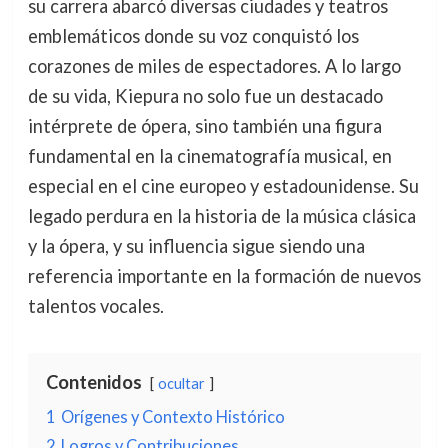
su carrera abarcó diversas ciudades y teatros
emblemáticos donde su voz conquistó los
corazones de miles de espectadores. A lo largo
de su vida, Kiepura no solo fue un destacado
intérprete de ópera, sino también una figura
fundamental en la cinematografía musical, en
especial en el cine europeo y estadounidense. Su
legado perdura en la historia de la música clásica
y la ópera, y su influencia sigue siendo una
referencia importante en la formación de nuevos
talentos vocales.
Contenidos
ocultar
1
Orígenes y Contexto Histórico
2
Logros y Contribuciones