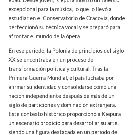
edad. Desde joven, Kiepura mostró un talento
excepcional para la música, lo que lo llevó a
estudiar en el Conservatorio de Cracovia, donde
perfeccionó su técnica vocal y se preparó para
afrontar el mundo de la ópera.
En ese periodo, la Polonia de principios del siglo
XX se encontraba en un proceso de
transformación política y cultural. Tras la
Primera Guerra Mundial, el país luchaba por
afirmar su identidad y consolidarse como una
nación independiente después de más de un
siglo de particiones y dominación extranjera.
Este contexto histórico proporcionó a Kiepura
un escenario propicio para desarrollar su arte,
siendo una figura destacada en un periodo de