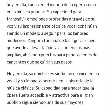
hoy en día, tanto en el mundo de la ópera como
en la música popular. Su capacidad para
transmitir emociones profundas a través de su
voz y su impresionante técnica vocal continúan
siendo un modelo a seguir para los tenores
modernos. Kiepura fue una de las figuras clave
que ayudó a llevar la ópera a audiencias más
amplias, abriendo puertas para generaciones de
cantantes que seguirían sus pasos.
Hoy en día, su nombre es sinónimo de excelencia
vocal y su impacto perdura en la historia de la
música clásica. Su capacidad para hacer que la
ópera fuera accesible y atractiva para el gran
público sigue siendo una de sus mayores