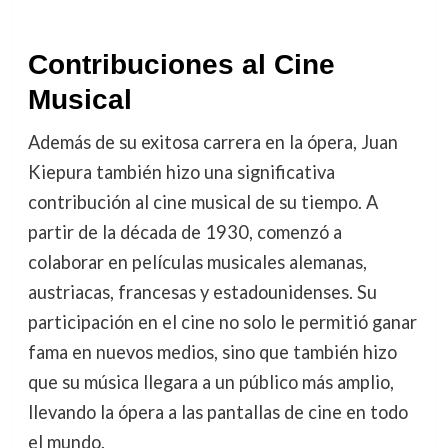
Contribuciones al Cine
Musical
Además de su exitosa carrera en la ópera, Juan
Kiepura también hizo una significativa
contribución al cine musical de su tiempo. A
partir de la década de 1930, comenzó a
colaborar en películas musicales alemanas,
austriacas, francesas y estadounidenses. Su
participación en el cine no solo le permitió ganar
fama en nuevos medios, sino que también hizo
que su música llegara a un público más amplio,
llevando la ópera a las pantallas de cine en todo
el mundo.