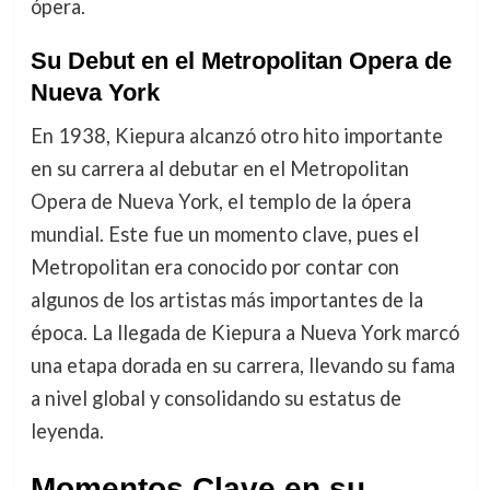
ópera.
Su Debut en el Metropolitan Opera de
Nueva York
En 1938, Kiepura alcanzó otro hito importante
en su carrera al debutar en el Metropolitan
Opera de Nueva York, el templo de la ópera
mundial. Este fue un momento clave, pues el
Metropolitan era conocido por contar con
algunos de los artistas más importantes de la
época. La llegada de Kiepura a Nueva York marcó
una etapa dorada en su carrera, llevando su fama
a nivel global y consolidando su estatus de
leyenda.
Momentos Clave en su