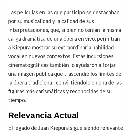
Las películas en las que participó se destacaban
por su musicalidad y la calidad de sus
interpretaciones, que, si bien no tenían la misma
carga dramática de una ópera en vivo, permitían
a Kiepura mostrar su extraordinaria habilidad
vocal en nuevos contextos. Estas incursiones
cinematográficas también lo ayudaron a forjar
una imagen pública que trascendió los límites de
la ópera tradicional, convirtiéndolo en una de las
figuras más carismáticas y reconocidas de su
tiempo.
Relevancia Actual
El legado de Juan Kiepura sigue siendo relevante