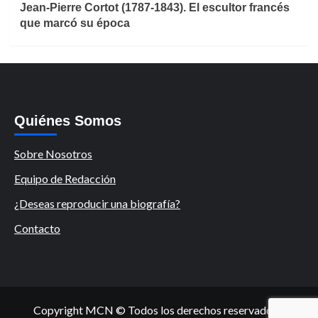
Jean-Pierre Cortot (1787-1843). El escultor francés
que marcó su época
Quiénes Somos
Sobre Nosotros
Equipo de Redacción
¿Deseas reproducir una biografía?
Contacto
Copyright MCN © Todos los derechos reservados.
|