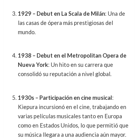
1929 – Debut en La Scala de Milán
: Una de
las casas de ópera más prestigiosas del
mundo.
1938 – Debut en el Metropolitan Opera de
Nueva York
: Un hito en su carrera que
consolidó su reputación a nivel global.
1930s – Participación en cine musical
:
Kiepura incursionó en el cine, trabajando en
varias películas musicales tanto en Europa
como en Estados Unidos, lo que permitió que
su música llegara a una audiencia aún mayor.