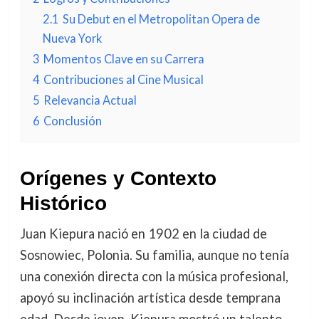
2.1
Su Debut en el Metropolitan Opera de
Nueva York
3
Momentos Clave en su Carrera
4
Contribuciones al Cine Musical
5
Relevancia Actual
6
Conclusión
Orígenes y Contexto
Histórico
Juan Kiepura nació en 1902 en la ciudad de
Sosnowiec, Polonia. Su familia, aunque no tenía
una conexión directa con la música profesional,
apoyó su inclinación artística desde temprana