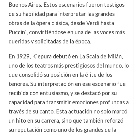
Buenos Aires. Estos escenarios fueron testigos
de su habilidad para interpretar las grandes
obras de la ópera clásica, desde Verdi hasta
Puccini, convirtiéndose en una de las voces más
queridas y solicitadas de la época.
En 1929, Kiepura debutó en La Scala de Milán,
uno de los teatros más prestigiosos del mundo, lo
que consolidó su posición en la élite de los
tenores. Su interpretación en ese escenario fue
recibida con entusiasmo, y se destacó por su
capacidad para transmitir emociones profundas a
través de su canto. Esta actuación no solo marcó
un hito en su carrera, sino que también reforzó
su reputación como uno de los grandes de la