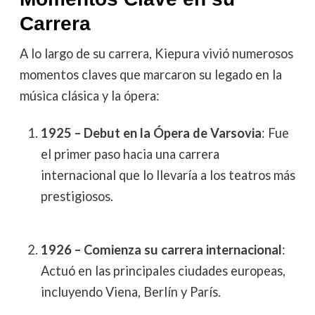
Carrera
A lo largo de su carrera, Kiepura vivió numerosos
momentos claves que marcaron su legado en la
música clásica y la ópera:
1925 – Debut en la Ópera de Varsovia
: Fue
el primer paso hacia una carrera
internacional que lo llevaría a los teatros más
prestigiosos.
1926 – Comienza su carrera internacional
:
Actuó en las principales ciudades europeas,
incluyendo Viena, Berlín y París.