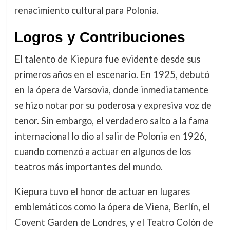
renacimiento cultural para Polonia.
Logros y Contribuciones
El talento de Kiepura fue evidente desde sus
primeros años en el escenario. En 1925, debutó
en la ópera de Varsovia, donde inmediatamente
se hizo notar por su poderosa y expresiva voz de
tenor. Sin embargo, el verdadero salto a la fama
internacional lo dio al salir de Polonia en 1926,
cuando comenzó a actuar en algunos de los
teatros más importantes del mundo.
Kiepura tuvo el honor de actuar en lugares
emblemáticos como la ópera de Viena, Berlín, el
Covent Garden de Londres, y el Teatro Colón de