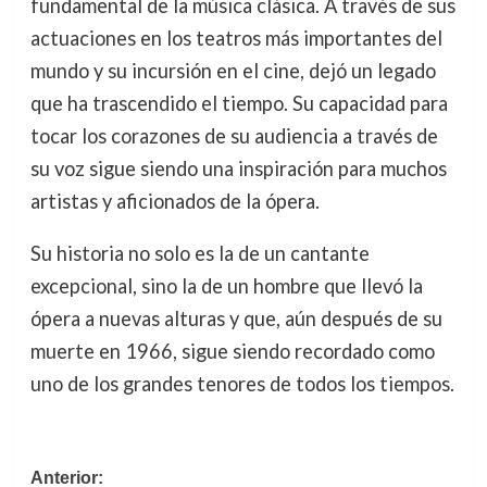
fundamental de la música clásica. A través de sus
actuaciones en los teatros más importantes del
mundo y su incursión en el cine, dejó un legado
que ha trascendido el tiempo. Su capacidad para
tocar los corazones de su audiencia a través de
su voz sigue siendo una inspiración para muchos
artistas y aficionados de la ópera.
Su historia no solo es la de un cantante
excepcional, sino la de un hombre que llevó la
ópera a nuevas alturas y que, aún después de su
muerte en 1966, sigue siendo recordado como
uno de los grandes tenores de todos los tiempos.
Navegación
Anterior: