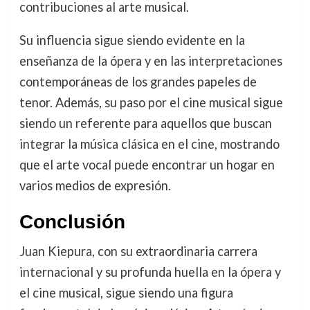
contribuciones al arte musical.
Su influencia sigue siendo evidente en la
enseñanza de la ópera y en las interpretaciones
contemporáneas de los grandes papeles de
tenor. Además, su paso por el cine musical sigue
siendo un referente para aquellos que buscan
integrar la música clásica en el cine, mostrando
que el arte vocal puede encontrar un hogar en
varios medios de expresión.
Conclusión
Juan Kiepura, con su extraordinaria carrera
internacional y su profunda huella en la ópera y
el cine musical, sigue siendo una figura