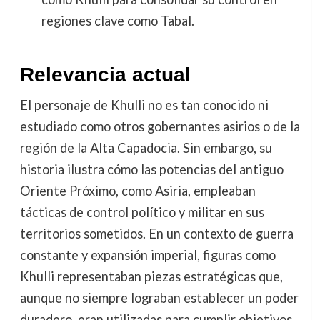
regiones clave como Tabal.
Relevancia actual
El personaje de Khulli no es tan conocido ni
estudiado como otros gobernantes asirios o de la
región de la Alta Capadocia. Sin embargo, su
historia ilustra cómo las potencias del antiguo
Oriente Próximo, como Asiria, empleaban
tácticas de control político y militar en sus
territorios sometidos. En un contexto de guerra
constante y expansión imperial, figuras como
Khulli representaban piezas estratégicas que,
aunque no siempre lograban establecer un poder
duradero, eran utilizadas para cumplir objetivos