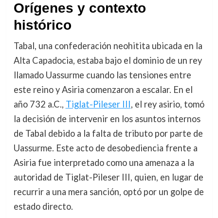
Orígenes y contexto
histórico
Tabal, una confederación neohitita ubicada en la
Alta Capadocia, estaba bajo el dominio de un rey
llamado Uassurme cuando las tensiones entre
este reino y Asiria comenzaron a escalar. En el
año 732 a.C.,
Tiglat-Pileser III
, el rey asirio, tomó
la decisión de intervenir en los asuntos internos
de Tabal debido a la falta de tributo por parte de
Uassurme. Este acto de desobediencia frente a
Asiria fue interpretado como una amenaza a la
autoridad de Tiglat-Pileser III, quien, en lugar de
recurrir a una mera sanción, optó por un golpe de
estado directo.