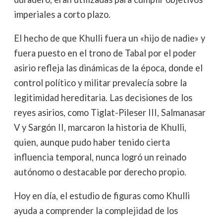
imperiales a corto plazo.
El hecho de que Khulli fuera un «hijo de nadie» y
fuera puesto en el trono de Tabal por el poder
asirio refleja las dinámicas de la época, donde el
control político y militar prevalecía sobre la
legitimidad hereditaria. Las decisiones de los
reyes asirios, como Tiglat-Pileser III, Salmanasar
V y Sargón II, marcaron la historia de Khulli,
quien, aunque pudo haber tenido cierta
influencia temporal, nunca logró un reinado
autónomo o destacable por derecho propio.
Hoy en día, el estudio de figuras como Khulli
ayuda a comprender la complejidad de los