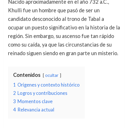
Nacido aproximadamente en el año 732 a.C.,
Khulli fue un hombre que pasó de ser un
candidato desconocido al trono de Tabal a
ocupar un puesto significativo en la historia de la
región. Sin embargo, su ascenso fue tan rápido
como su caída, ya que las circunstancias de su
reinado siguen siendo en gran parte un misterio.
Contenidos
ocultar
1
Orígenes y contexto histórico
2
Logros y contribuciones
3
Momentos clave
4
Relevancia actual