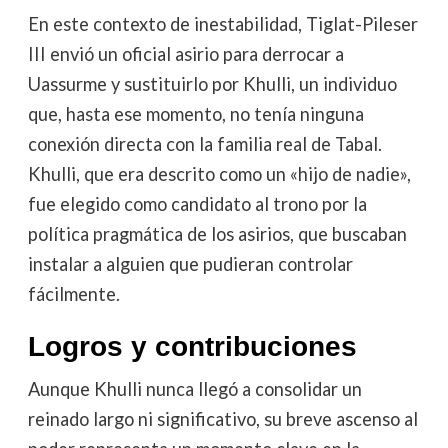
En este contexto de inestabilidad, Tiglat-Pileser
III envió un oficial asirio para derrocar a
Uassurme y sustituirlo por Khulli, un individuo
que, hasta ese momento, no tenía ninguna
conexión directa con la familia real de Tabal.
Khulli, que era descrito como un «hijo de nadie»,
fue elegido como candidato al trono por la
política pragmática de los asirios, que buscaban
instalar a alguien que pudieran controlar
fácilmente.
Logros y contribuciones
Aunque Khulli nunca llegó a consolidar un
reinado largo ni significativo, su breve ascenso al