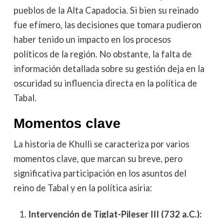
pueblos de la Alta Capadocia. Si bien su reinado
fue efímero, las decisiones que tomara pudieron
haber tenido un impacto en los procesos
políticos de la región. No obstante, la falta de
información detallada sobre su gestión deja en la
oscuridad su influencia directa en la política de
Tabal.
Momentos clave
La historia de Khulli se caracteriza por varios
momentos clave, que marcan su breve, pero
significativa participación en los asuntos del
reino de Tabal y en la política asiria:
Intervención de Tiglat-Pileser III (732 a.C.):