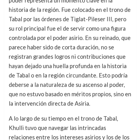
poder representa un momento clave en la
historia de la región. Fue colocado en el trono de
Tabal por las órdenes de Tiglat-Pileser III, pero
su rol principal fue el de servir como una figura
controlada por el poder asirio. En su reinado, que
parece haber sido de corta duración, no se
registran grandes logros ni contribuciones que
hayan dejado una huella profunda en la historia
de Tabal o en la región circundante. Esto podría
deberse a la naturaleza de su ascenso al poder,
que no estuvo basado en méritos propios, sino en
la intervención directa de Asiria.
A lo largo de su tiempo en el trono de Tabal,
Khulli tuvo que navegar las intrincadas
relaciones entre los intereses asirios y los de los