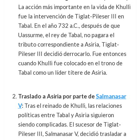
La acción más importante en la vida de Khulli
fue la intervención de Tiglat-Pileser III en
Tabal. En el año 732 a.C., después de que
Uassurme, el rey de Tabal, no pagara el
tributo correspondiente a Asiria, Tiglat-
Pileser III decidió derrocarlo. Fue entonces
cuando Khulli fue colocado en el trono de
Tabal como un líder títere de Asiria.
Traslado a Asiria por parte de
Salmanasar
V
:
Tras el reinado de Khulli, las relaciones
políticas entre Tabal y Asiria siguieron
siendo complicadas. El sucesor de Tiglat-
Pileser III, Salmanasar V, decidió trasladar a