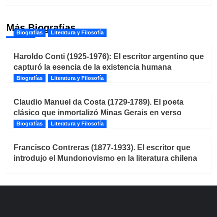
Más Biografías
Biografías
Literatura y Filosofía
Haroldo Conti (1925-1976): El escritor argentino que
capturó la esencia de la existencia humana
Biografías
Literatura y Filosofía
Claudio Manuel da Costa (1729-1789). El poeta
clásico que inmortalizó Minas Gerais en verso
Biografías
Literatura y Filosofía
Francisco Contreras (1877-1933). El escritor que
introdujo el Mundonovismo en la literatura chilena