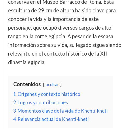
conserva en el Museo Barracco de Roma. Esta
escultura de 29 cm de altura ha sido clave para
conocer la vida y la importancia de este
personaje, que ocupó diversos cargos de alto
rango en la corte egipcia. A pesar de la escasa
información sobre su vida, su legado sigue siendo
relevante en el contexto histórico de la XII
dinastía egipcia.
Contenidos
ocultar
1
Orígenes y contexto histórico
2
Logros y contribuciones
3
Momentos clave de la vida de Khenti-kheti
4
Relevancia actual de Khenti-kheti