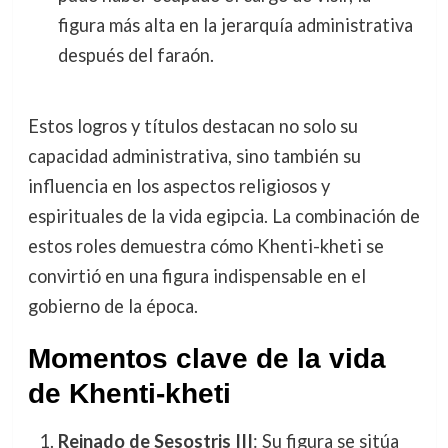
figura más alta en la jerarquía administrativa
después del faraón.
Estos logros y títulos destacan no solo su
capacidad administrativa, sino también su
influencia en los aspectos religiosos y
espirituales de la vida egipcia. La combinación de
estos roles demuestra cómo Khenti-kheti se
convirtió en una figura indispensable en el
gobierno de la época.
Momentos clave de la vida
de Khenti-kheti
Reinado de Sesostris III
: Su figura se sitúa