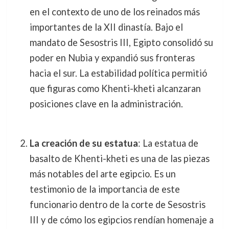
en el contexto de uno de los reinados más
importantes de la XII dinastía. Bajo el
mandato de Sesostris III, Egipto consolidó su
poder en Nubia y expandió sus fronteras
hacia el sur. La estabilidad política permitió
que figuras como Khenti-kheti alcanzaran
posiciones clave en la administración.
La creación de su estatua
: La estatua de
basalto de Khenti-kheti es una de las piezas
más notables del arte egipcio. Es un
testimonio de la importancia de este
funcionario dentro de la corte de Sesostris
III y de cómo los egipcios rendían homenaje a