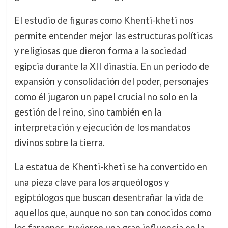
El estudio de figuras como Khenti-kheti nos
permite entender mejor las estructuras políticas
y religiosas que dieron forma a la sociedad
egipcia durante la XII dinastía. En un periodo de
expansión y consolidación del poder, personajes
como él jugaron un papel crucial no solo en la
gestión del reino, sino también en la
interpretación y ejecución de los mandatos
divinos sobre la tierra.
La estatua de Khenti-kheti se ha convertido en
una pieza clave para los arqueólogos y
egiptólogos que buscan desentrañar la vida de
aquellos que, aunque no son tan conocidos como