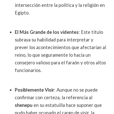
intersección entre la política y la religión en
Egipto.
El Más Grande de los videntes
: Este título
subraya su habilidad para interpretar y
prever los acontecimientos que afectarían al
reino, lo que seguramente lo hacía un
consejero valioso para el faraón y otros altos
funcionarios.
Posiblemente Visir
: Aunque no se puede
confirmar con certeza, la referencia al
shenepu
en su estatuilla hace suponer que
pudo haber ocupado el cargo de visir, la