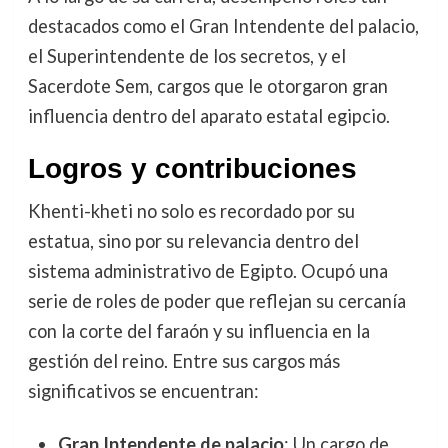
destacados como el Gran Intendente del palacio,
el Superintendente de los secretos, y el
Sacerdote Sem, cargos que le otorgaron gran
influencia dentro del aparato estatal egipcio.
Logros y contribuciones
Khenti-kheti no solo es recordado por su
estatua, sino por su relevancia dentro del
sistema administrativo de Egipto. Ocupó una
serie de roles de poder que reflejan su cercanía
con la corte del faraón y su influencia en la
gestión del reino. Entre sus cargos más
significativos se encuentran:
Gran Intendente de palacio
: Un cargo de