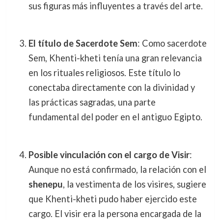
sus figuras más influyentes a través del arte.
El título de Sacerdote Sem
: Como sacerdote
Sem, Khenti-kheti tenía una gran relevancia
en los rituales religiosos. Este título lo
conectaba directamente con la divinidad y
las prácticas sagradas, una parte
fundamental del poder en el antiguo Egipto.
Posible vinculación con el cargo de Visir
:
Aunque no está confirmado, la relación con el
shenepu
, la vestimenta de los visires, sugiere
que Khenti-kheti pudo haber ejercido este
cargo. El visir era la persona encargada de la