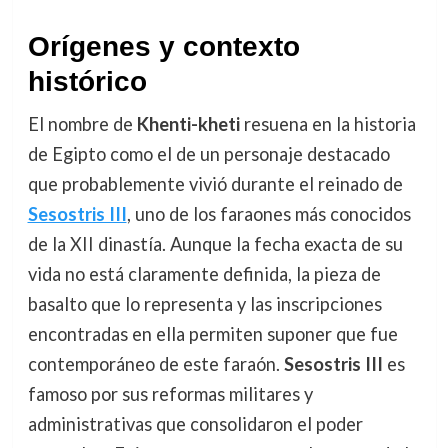
Orígenes y contexto
histórico
El nombre de
Khenti-kheti
resuena en la historia
de Egipto como el de un personaje destacado
que probablemente vivió durante el reinado de
Sesostris III
, uno de los faraones más conocidos
de la XII dinastía. Aunque la fecha exacta de su
vida no está claramente definida, la pieza de
basalto que lo representa y las inscripciones
encontradas en ella permiten suponer que fue
contemporáneo de este faraón.
Sesostris III
es
famoso por sus reformas militares y
administrativas que consolidaron el poder