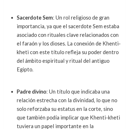
Sacerdote Sem
: Un rol religioso de gran
importancia, ya que el sacerdote Sem estaba
asociado con rituales clave relacionados con
el faraón y los dioses. La conexión de Khenti-
kheti con este título refleja su poder dentro
del ámbito espiritual y ritual del antiguo
Egipto.
Padre divino
: Un título que indicaba una
relación estrecha con la divinidad, lo que no
solo reforzaba su estatus en la corte, sino
que también podía implicar que Khenti-kheti
tuviera un papel importante en la