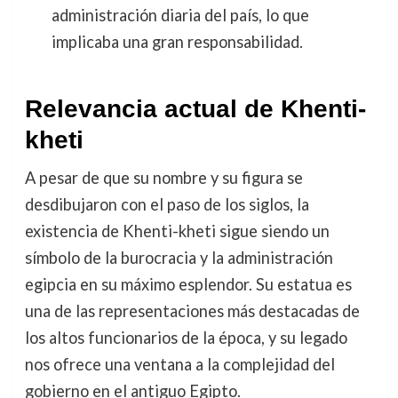
administración diaria del país, lo que
implicaba una gran responsabilidad.
Relevancia actual de Khenti-
kheti
A pesar de que su nombre y su figura se
desdibujaron con el paso de los siglos, la
existencia de Khenti-kheti sigue siendo un
símbolo de la burocracia y la administración
egipcia en su máximo esplendor. Su estatua es
una de las representaciones más destacadas de
los altos funcionarios de la época, y su legado
nos ofrece una ventana a la complejidad del
gobierno en el antiguo Egipto.