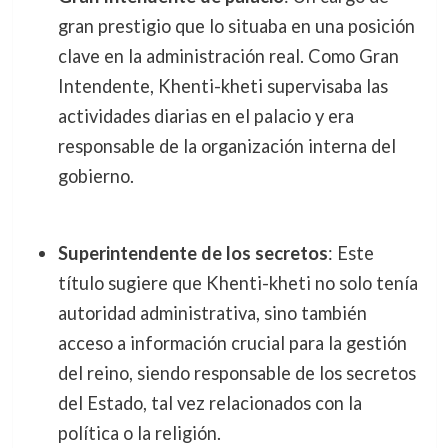
gran prestigio que lo situaba en una posición
clave en la administración real. Como Gran
Intendente, Khenti-kheti supervisaba las
actividades diarias en el palacio y era
responsable de la organización interna del
gobierno.
Superintendente de los secretos
: Este
título sugiere que Khenti-kheti no solo tenía
autoridad administrativa, sino también
acceso a información crucial para la gestión
del reino, siendo responsable de los secretos
del Estado, tal vez relacionados con la
política o la religión.