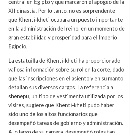
central en Egipto y que marcaron el apogeo de la
XII dinastía. Por lo tanto, no es sorprendente
que Khenti-kheti ocupara un puesto importante
en la administración del reino, en un momento de
gran estabilidad y prosperidad para el Imperio
Egipcio.
La estatuilla de Khenti-kheti ha proporcionado
valiosa información sobre su rol en la corte, dado
que las inscripciones en el asiento y en su manto
detallan sus diversos cargos. La referencia al
shenepu
, un tipo de vestimenta utilizada por los
visires, sugiere que Khenti-kheti pudo haber
sido uno de los altos funcionarios que
desempeñó tareas de gobierno y administración.
A lo largo de su carrera, desempeñó roles tan