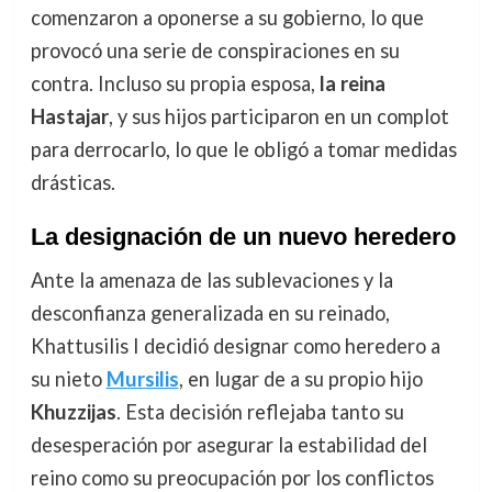
comenzaron a oponerse a su gobierno, lo que
provocó una serie de conspiraciones en su
contra. Incluso su propia esposa,
la reina
Hastajar
, y sus hijos participaron en un complot
para derrocarlo, lo que le obligó a tomar medidas
drásticas.
La designación de un nuevo heredero
Ante la amenaza de las sublevaciones y la
desconfianza generalizada en su reinado,
Khattusilis I decidió designar como heredero a
su nieto
Mursilis
, en lugar de a su propio hijo
Khuzzijas
. Esta decisión reflejaba tanto su
desesperación por asegurar la estabilidad del
reino como su preocupación por los conflictos