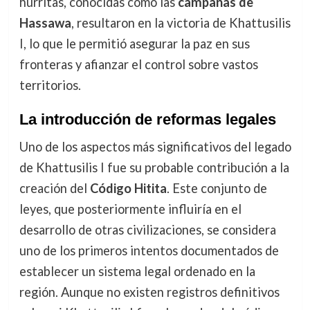
hurritas, conocidas como las
campañas de
Hassawa
, resultaron en la victoria de Khattusilis
I, lo que le permitió asegurar la paz en sus
fronteras y afianzar el control sobre vastos
territorios.
La introducción de reformas legales
Uno de los aspectos más significativos del legado
de Khattusilis I fue su probable contribución a la
creación del
Código Hitita
. Este conjunto de
leyes, que posteriormente influiría en el
desarrollo de otras civilizaciones, se considera
uno de los primeros intentos documentados de
establecer un sistema legal ordenado en la
región. Aunque no existen registros definitivos