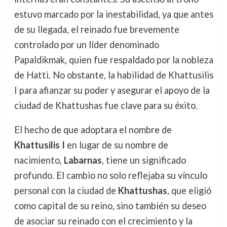
estuvo marcado por la inestabilidad, ya que antes
de su llegada, el reinado fue brevemente
controlado por un líder denominado
Papaldikmak, quien fue respaldado por la nobleza
de Hatti. No obstante, la habilidad de Khattusilis
I para afianzar su poder y asegurar el apoyo de la
ciudad de Khattushas fue clave para su éxito.
El hecho de que adoptara el nombre de
Khattusilis I
en lugar de su nombre de
nacimiento,
Labarnas
, tiene un significado
profundo. El cambio no solo reflejaba su vínculo
personal con la ciudad de
Khattushas
, que eligió
como capital de su reino, sino también su deseo
de asociar su reinado con el crecimiento y la