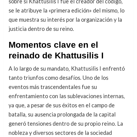
sobre si Khattusilis I fue el creador del código,
se le atribuye la «primera edición» del mismo, lo
que muestra su interés por la organización y la
justicia dentro de su reino.
Momentos clave en el
reinado de Khattusilis I
A lo largo de su mandato, Khattusilis I enfrentó
tanto triunfos como desafíos. Uno de los
eventos más trascendentales fue su
enfrentamiento con las sublevaciones internas,
ya que, a pesar de sus éxitos en el campo de
batalla, su ausencia prolongada de la capital
generó tensiones dentro de su propio reino. La
nobleza y diversos sectores de la sociedad