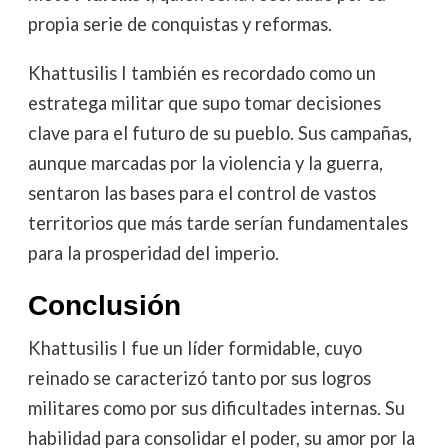
propia serie de conquistas y reformas.
Khattusilis I también es recordado como un
estratega militar que supo tomar decisiones
clave para el futuro de su pueblo. Sus campañas,
aunque marcadas por la violencia y la guerra,
sentaron las bases para el control de vastos
territorios que más tarde serían fundamentales
para la prosperidad del imperio.
Conclusión
Khattusilis I fue un líder formidable, cuyo
reinado se caracterizó tanto por sus logros
militares como por sus dificultades internas. Su
habilidad para consolidar el poder, su amor por la