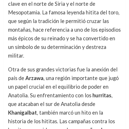
clave en el norte de Siria y el norte de
Mesopotamia. La famosa leyenda hitita del toro,
que según la tradición le permitió cruzar las
montañas, hace referencia a uno de los episodios
más épicos de su reinado y se ha convertido en
un símbolo de su determinación y destreza
militar.
Otra de sus grandes victorias fue la anexión del
país de
Arzawa
, una región importante que jugó
un papel crucial en el equilibrio de poder en
Anatolia. Su enfrentamiento con los
hurritas
,
que atacaban el sur de Anatolia desde
Khanigalbat
, también marcó un hito en la
historia de los hititas. Las campañas contra los