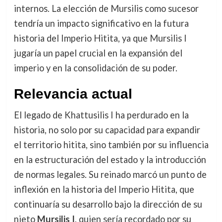
internos. La elección de Mursilis como sucesor
tendría un impacto significativo en la futura
historia del Imperio Hitita, ya que Mursilis I
jugaría un papel crucial en la expansión del
imperio y en la consolidación de su poder.
Relevancia actual
El legado de Khattusilis I ha perdurado en la
historia, no solo por su capacidad para expandir
el territorio hitita, sino también por su influencia
en la estructuración del estado y la introducción
de normas legales. Su reinado marcó un punto de
inflexión en la historia del Imperio Hitita, que
continuaría su desarrollo bajo la dirección de su
nieto
Mursilis I
, quien sería recordado por su