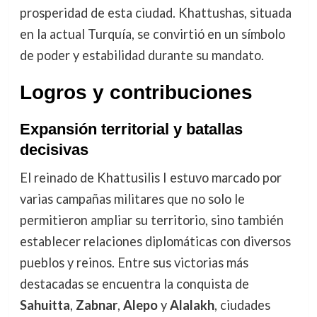
prosperidad de esta ciudad. Khattushas, situada
en la actual Turquía, se convirtió en un símbolo
de poder y estabilidad durante su mandato.
Logros y contribuciones
Expansión territorial y batallas
decisivas
El reinado de Khattusilis I estuvo marcado por
varias campañas militares que no solo le
permitieron ampliar su territorio, sino también
establecer relaciones diplomáticas con diversos
pueblos y reinos. Entre sus victorias más
destacadas se encuentra la conquista de
Sahuitta
,
Zabnar
,
Alepo
y
Alalakh
, ciudades