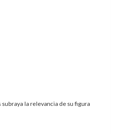
 subraya la relevancia de su figura