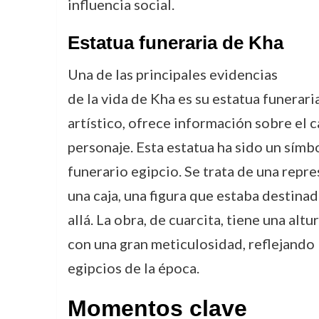
influencia social.
Estatua funeraria de Kha
Una de las principales evidencias
de la vida de Kha es su estatua funerari
artístico, ofrece información sobre el ca
personaje. Esta estatua ha sido un símb
funerario egipcio. Se trata de una rep
una caja, una figura que estaba destinad
allá. La obra, de cuarcita, tiene una alt
con una gran meticulosidad, reflejando 
egipcios de la época.
Momentos clave