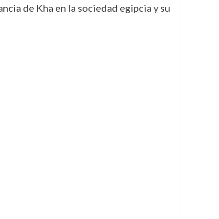
ancia de Kha en la sociedad egipcia y su