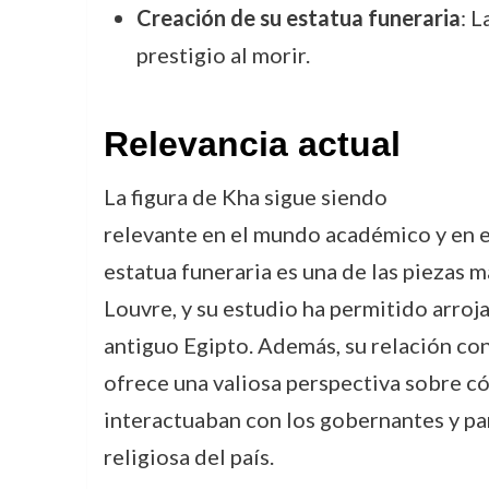
Creación de su estatua funeraria
: L
prestigio al morir.
Relevancia actual
La figura de Kha sigue siendo
relevante en el mundo académico y en e
estatua funeraria es una de las piezas m
Louvre, y su estudio ha permitido arrojar
antiguo Egipto. Además, su relación con
ofrece una valiosa perspectiva sobre có
interactuaban con los gobernantes y part
religiosa del país.