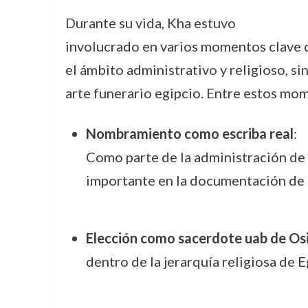
Durante su vida, Kha estuvo
involucrado en varios momentos clave q
el ámbito administrativo y religioso, si
arte funerario egipcio. Entre estos mo
Nombramiento como escriba real
:
Como parte de la administración de
importante en la documentación de 
Elección como sacerdote uab de Osi
dentro de la jerarquía religiosa de E